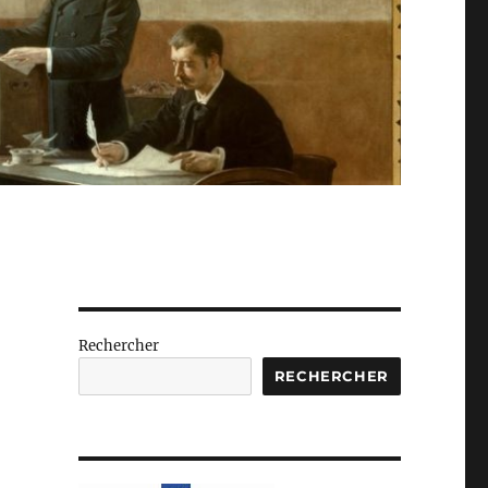
Rechercher
a
RECHERCHER