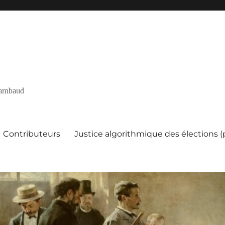
 Rambaud
Contributeurs
Justice algorithmique des élections 