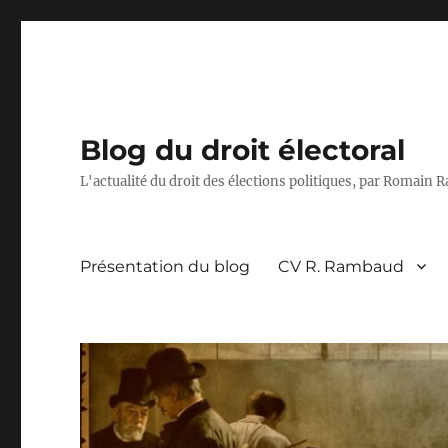
Blog du droit électoral
L'actualité du droit des élections politiques, par Romain
Présentation du blog
CV R. Rambaud