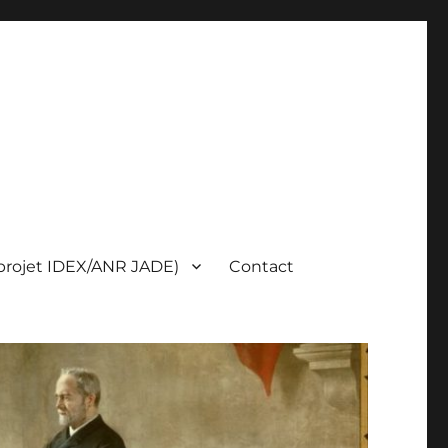
(projet IDEX/ANR JADE)
Contact