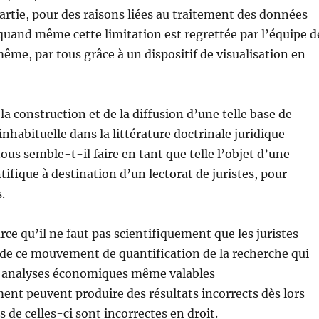
artie, pour des raisons liées au traitement des données
quand même cette limitation est regrettée par l’équipe d
ême, par tous grâce à un dispositif de visualisation en
la construction et de la diffusion d’une telle base de
nhabituelle dans la littérature doctrinale juridique
ous semble-t-il faire en tant que telle l’objet d’une
tifique à destination d’un lectorat de juristes, pour
.
rce qu’il ne faut pas scientifiquement que les juristes
t de ce mouvement de quantification de la recherche qui
es analyses économiques même valables
nt peuvent produire des résultats incorrects dès lors
 de celles-ci sont incorrectes en droit.