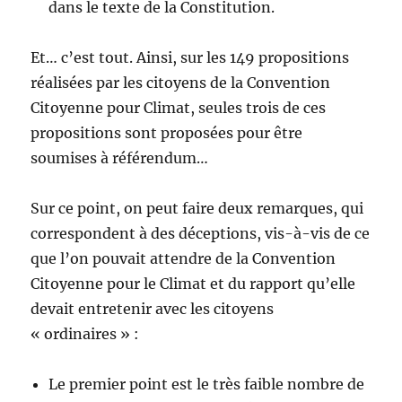
dans le texte de la Constitution.
Et… c’est tout. Ainsi, sur les 149 propositions
réalisées par les citoyens de la Convention
Citoyenne pour Climat, seules trois de ces
propositions sont proposées pour être
soumises à référendum…
Sur ce point, on peut faire deux remarques, qui
correspondent à des déceptions, vis-à-vis de ce
que l’on pouvait attendre de la Convention
Citoyenne pour le Climat et du rapport qu’elle
devait entretenir avec les citoyens
« ordinaires » :
Le premier point est le très faible nombre de