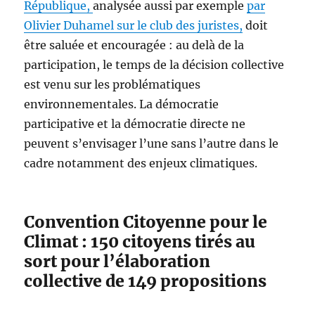
République,
analysée aussi par exemple
par
Olivier Duhamel sur le club des juristes,
doit
être saluée et encouragée : au delà de la
participation, le temps de la décision collective
est venu sur les problématiques
environnementales. La démocratie
participative et la démocratie directe ne
peuvent s’envisager l’une sans l’autre dans le
cadre notamment des enjeux climatiques.
Convention Citoyenne pour le
Climat : 150 citoyens tirés au
sort pour l’élaboration
collective de 149 propositions