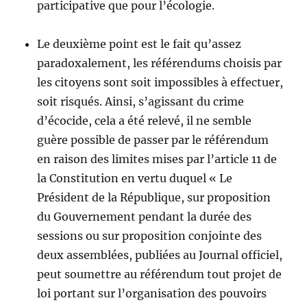
participative que pour l’écologie.
Le deuxième point est le fait qu’assez
paradoxalement, les référendums choisis par
les citoyens sont soit impossibles à effectuer,
soit risqués. Ainsi, s’agissant du crime
d’écocide, cela a été relevé, il ne semble
guère possible de passer par le référendum
en raison des limites mises par l’article 11 de
la Constitution en vertu duquel « Le
Président de la République, sur proposition
du Gouvernement pendant la durée des
sessions ou sur proposition conjointe des
deux assemblées, publiées au Journal officiel,
peut soumettre au référendum tout projet de
loi portant sur l’organisation des pouvoirs