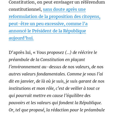
Constitution, on peut envisager un référendum
constitutionnel,
sans doute après une
reformulation de la proposition des citoyens,
peut-être un peu excessive, comme l’a
annoncé le Président de la République
aujourd’hui.
D’après lui, «
Vous proposez (…) de réécrire le
préambule de la Constitution en plaçant
l’environnement au-dessus de nos valeurs, de nos
autres valeurs fondamentales. Comme je vous l’ai
dit en janvier, de là où je suis, je suis garant de nos
institutions et mon rôle, c’est de veiller à tout ce
qui pourrait mettre en cause l’équilibre des
pouvoirs et les valeurs qui fondent la République.
Or, tel que proposé, la rédaction pour le préambule