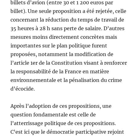
billets d’avion (entre 30 et 1 200 euros par
billet). Une seule proposition a été rejetée, celle
concernant la réduction du temps de travail de
35 heures à 28 h sans perte de salaire. D’autres
mesures moins directement concrètes mais
importantes sur le plan politique furent
proposées, notamment la modification de
l’article 1er de la Constitution visant à renforcer
la responsabilité de la France en matière
environnementale et la pénalisation du crime
d’écocide.
Après l’adoption de ces propositions, une
question fondamentale est celle de
l’atterrissage politique de ces propositions.
C’est ici que le démocratie participative rejoint