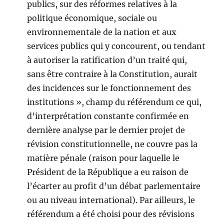
publics, sur des réformes relatives à la
politique économique, sociale ou
environnementale de la nation et aux
services publics qui y concourent, ou tendant
à autoriser la ratification d’un traité qui,
sans être contraire à la Constitution, aurait
des incidences sur le fonctionnement des
institutions », champ du référendum ce qui,
d’interprétation constante confirmée en
dernière analyse par le dernier projet de
révision constitutionnelle, ne couvre pas la
matière pénale (raison pour laquelle le
Président de la République a eu raison de
l’écarter au profit d’un débat parlementaire
ou au niveau international). Par ailleurs, le
référendum a été choisi pour des révisions