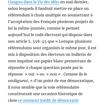
Gougou dans la V
ie des idées
en mai dernier,
selon lesquels il faudrait mettre en place un
référendum à choix multiple en soumettant à
l’acceptation des Français plusieurs projets de
loi la même journée, comme le permet
aujourd’hui le code électoral qui dispose dans
son article L. 558-45 que « Lorsque plusieurs
référendums sont organisés le même jour, il est
mis à disposition des électeurs un bulletin de
vote imprimé sur papier blanc permettant de
répondre à chaque question posée par la
réponse » oui » ou » non « . Comme ils le
soulignent, « d’un point de vue démocratique,
il nous semble que la voie référendaire
constituerait une occasion historique de
clore
ce moment inédit de démocratie