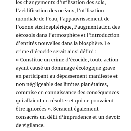
les changements d’utilisation des sols,
l’acidification des océans, l’utilisation
mondiale de l’eau, l’appauvrissement de
l’ozone stratosphérique, l’augmentation des
aérosols dans l’atmosphère et l’introduction
d’entités nouvelles dans la biosphère. Le
crime d’écocide serait ainsi défini :
« Constitue un crime d’écocide, toute action
ayant causé un dommage écologique grave
en participant au dépassement manifeste et
non négligeable des limites planétaires,
commise en connaissance des conséquences
qui allaient en résulter et qui ne pouvaient
être ignorées ». Seraient également
consacrés un délit d’imprudence et un devoir
de vigilance.