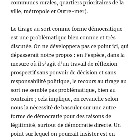
communes rurales, quartiers prioritaires de la
ville, métropole et Outre-mer).
Le tirage au sort comme forme démocratique
est une problématique bien connue et très
discutée. On ne développera pas ce point ici, qui
dépasserait notre propos : en l’espèce, dans la
mesure où il s’agit d’un travail de réflexion
prospectif sans pouvoir de décision et sans
responsabilité politique, le recours au tirage au
sort ne semble pas problématique, bien au
contraire ; cela implique, en revanche selon
nous la nécessité de basculer sur une autre
forme de démocratie pour des raisons de
légitimité, surtout de démocratie directe. Un
point sur lequel on pourrait insister est en