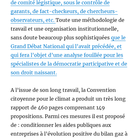
de comité légistique, sous le contrôle de
garants, de fact-checkeurs, de chercheurs-
observateurs, etc.
Toute une méthodologie de
travail et une organisation institutionnelle,
sans doute beaucoup plus sophistiquées
que le
Grand Débat National qui l’avait précédée, et
qui fera l’objet d’une analyse fouillée pour les
spécialistes de la démocratie participative et de
son droit naissant.
A l’issue de son long travail, la Convention
citoyenne pour le climat a produit un très long
rapport de 460 pages comprenant 149
propositions. Parmi ces mesures il est proposé
de : conditionner les aides publiques aux
entreprises à l’évolution positive du bilan gaz à