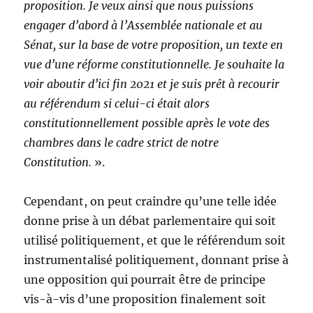
proposition. Je veux ainsi que nous puissions
engager d’abord à l’Assemblée nationale et au
Sénat, sur la base de votre proposition, un texte en
vue d’une réforme constitutionnelle. Je souhaite la
voir aboutir d’ici fin 2021 et je suis prêt à recourir
au référendum si celui-ci était alors
constitutionnellement possible après le vote des
chambres dans le cadre strict de notre
Constitution.
».
Cependant, on peut craindre qu’une telle idée
donne prise à un débat parlementaire qui soit
utilisé politiquement, et que le référendum soit
instrumentalisé politiquement, donnant prise à
une opposition qui pourrait être de principe
vis-à-vis d’une proposition finalement soit