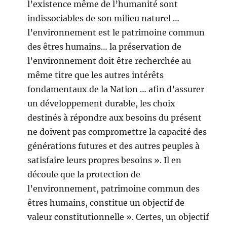
l’existence même de l’humanité sont
indissociables de son milieu naturel …
l’environnement est le patrimoine commun
des êtres humains… la préservation de
l’environnement doit être recherchée au
même titre que les autres intérêts
fondamentaux de la Nation … afin d’assurer
un développement durable, les choix
destinés à répondre aux besoins du présent
ne doivent pas compromettre la capacité des
générations futures et des autres peuples à
satisfaire leurs propres besoins ». Il en
découle que la protection de
l’environnement, patrimoine commun des
êtres humains, constitue un objectif de
valeur constitutionnelle ». Certes, un objectif