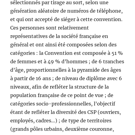
sélectionnés par tirage au sort, selon une
génération aléatoire de numéros de téléphone,
et qui ont accepté de siéger à cette convention.
Ces personnes sont relativement
représentatives de la société française en
général et ont ainsi été composées selon des
catégories : la Convention est composée à 51 %
de femmes et à 49 % d’hommes ; de 6 tranches
d’âge, proportionnelles à la pyramide des âges
à partir de 16 ans ; de niveau de diplôme avec 6
niveaux, afin de refléter la structure de la
population française de ce point de vue ; de
catégories socio-professionnelles, l’objectif
étant de refléter la diversité des CSP (ouvriers,
employés, cadres…) ; de type de territoires
(grands pôles urbains, deuxième couronne,