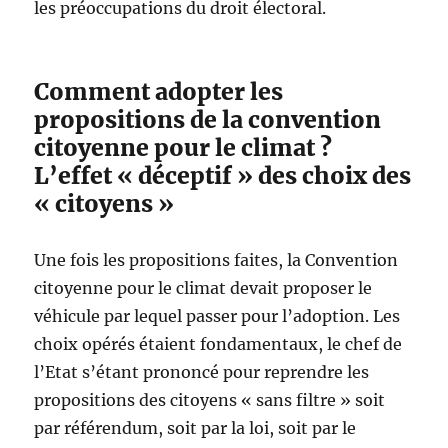
les préoccupations du droit électoral.
Comment adopter les
propositions de la convention
citoyenne pour le climat ?
L’effet « déceptif » des choix des
« citoyens »
Une fois les propositions faites, la Convention
citoyenne pour le climat devait proposer le
véhicule par lequel passer pour l’adoption. Les
choix opérés étaient fondamentaux, le chef de
l’Etat s’étant prononcé pour reprendre les
propositions des citoyens « sans filtre » soit
par référendum, soit par la loi, soit par le