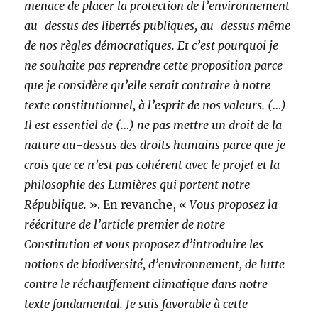
menace de placer la protection de l’environnement
au-dessus des libertés publiques, au-dessus même
de nos règles démocratiques. Et c’est pourquoi je
ne souhaite pas reprendre cette proposition parce
que je considère qu’elle serait contraire à notre
texte constitutionnel, à l’esprit de nos valeurs. (…)
Il est essentiel de (…) ne pas mettre un droit de la
nature au-dessus des droits humains parce que je
crois que ce n’est pas cohérent avec le projet et la
philosophie des Lumières qui portent notre
République.
». En revanche, «
Vous proposez la
réécriture de l’article premier de notre
Constitution et vous proposez d’introduire les
notions de biodiversité, d’environnement, de lutte
contre le réchauffement climatique dans notre
texte fondamental. Je suis favorable à cette