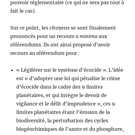
pouvoir réglementaire (ce qui ne sera pas tout à
fait le cas).
Sur ce point, les citoyens se sont finalement
prononcés pour un recours
a minima
aux
référendums. Ils ont ainsi proposé d’avoir
recours au référendum pour :
« Légiférer sur le système d’écocide ». L’idée
est « d’adopter une loi qui pénalise le crime
d’écocide dans le cadre des 9 limites
planétaires, et qui intègre le devoir de
vigilance et le délit d’imprudence », ces 9
limites planétaires étant l’érosion de la
biodiversité, la perturbation des cycles
biogéochimiques de l’azote et du phosphore,