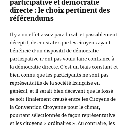
participative et démocratie
directe : le choix pertinent des
référendums
Il y a un effet assez paradoxal, et passablement
déceptif, de constater que les citoyens ayant
bénéficié d’un dispositif de démocratie
participative n’ont pas voulu faire confiance à
la démocratie directe. C’est un biais constant et
bien connu que les participants ne sont pas
représentatifs de la société française en
général, et il serait bien décevant que le fossé
se soit finalement creusé entre les Citoyens de
la Convention Citoyenne pour le climat,
pourtant sélectionnés de façon représentative
et les citoyens « ordinaires ». Au contraire, les