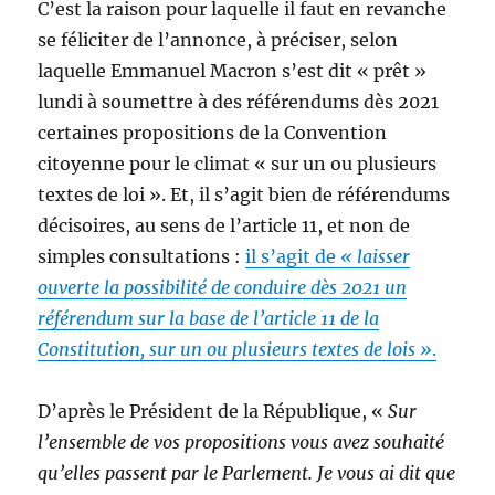
C’est la raison pour laquelle il faut en revanche
se féliciter de l’annonce, à préciser, selon
laquelle Emmanuel Macron s’est dit « prêt »
lundi à soumettre à des référendums dès 2021
certaines propositions de la Convention
citoyenne pour le climat « sur un ou plusieurs
textes de loi ». Et, il s’agit bien de référendums
décisoires, au sens de l’article 11, et non de
simples consultations :
il s’agit de
« laisser
ouverte la possibilité de conduire dès 2021 un
référendum sur la base de l’article 11 de la
Constitution, sur un ou plusieurs textes de lois »
.
D’après le Président de la République, «
Sur
l’ensemble de vos propositions vous avez souhaité
qu’elles passent par le Parlement. Je vous ai dit que