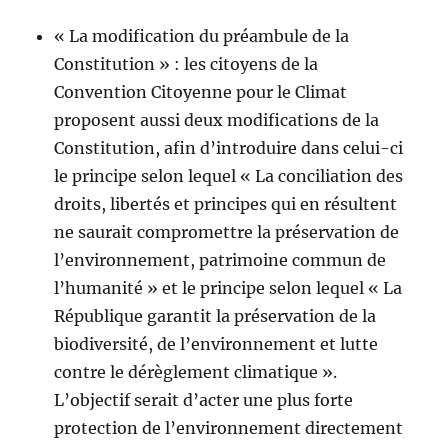
« La modification du préambule de la
Constitution » : les citoyens de la
Convention Citoyenne pour le Climat
proposent aussi deux modifications de la
Constitution, afin d’introduire dans celui-ci
le principe selon lequel « La conciliation des
droits, libertés et principes qui en résultent
ne saurait compromettre la préservation de
l’environnement, patrimoine commun de
l’humanité » et le principe selon lequel « La
République garantit la préservation de la
biodiversité, de l’environnement et lutte
contre le dérèglement climatique ».
L’objectif serait d’acter une plus forte
protection de l’environnement directement