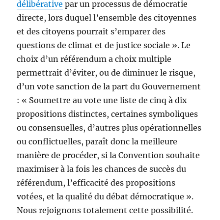
délibérative
par un processus de démocratie
directe, lors duquel l’ensemble des citoyennes
et des citoyens pourrait s’emparer des
questions de climat et de justice sociale ». Le
choix d’un référendum a choix multiple
permettrait d’éviter, ou de diminuer le risque,
d’un vote sanction de la part du Gouvernement
: « Soumettre au vote une liste de cinq à dix
propositions distinctes, certaines symboliques
ou consensuelles, d’autres plus opérationnelles
ou conflictuelles, paraît donc la meilleure
manière de procéder, si la Convention souhaite
maximiser à la fois les chances de succès du
référendum, l’efficacité des propositions
votées, et la qualité du débat démocratique ».
Nous rejoignons totalement cette possibilité.