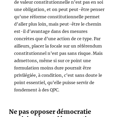
de valeur constitutionnelle n’est pas en soi
une obligation, et on peut peut-être penser
qu’une réforme constitutionnelle permet
d’aller plus loin, mais peut-être le chemin
est-il d’avantage dans des mesures
concrètes que d’une action de ce type. Par
ailleurs, placer la focale sur un référendum
constitutionnel n’est pas sans risque. Mais
admettons, même si sur ce point une
formulation moins dure pourrait être
privilégiée, à condition, c’est sans doute le
point essentiel, qu’elle puisse servir de
fondement à des QPC.
Ne pas opposer démocratie