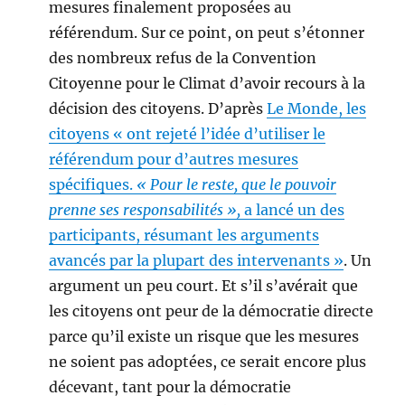
mesures finalement proposées au
référendum. Sur ce point, on peut s’étonner
des nombreux refus de la Convention
Citoyenne pour le Climat d’avoir recours à la
décision des citoyens. D’après
Le Monde, les
citoyens « ont rejeté l’idée d’utiliser le
référendum pour d’autres mesures
spécifiques.
« Pour le reste, que le pouvoir
prenne ses responsabilités »,
a lancé un des
participants, résumant les arguments
avancés par la plupart des intervenants »
. Un
argument un peu court. Et s’il s’avérait que
les citoyens ont peur de la démocratie directe
parce qu’il existe un risque que les mesures
ne soient pas adoptées, ce serait encore plus
décevant, tant pour la démocratie