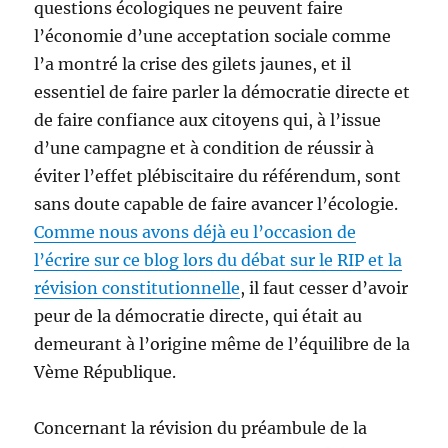
questions écologiques ne peuvent faire
l’économie d’une acceptation sociale comme
l’a montré la crise des gilets jaunes, et il
essentiel de faire parler la démocratie directe et
de faire confiance aux citoyens qui, à l’issue
d’une campagne et à condition de réussir à
éviter l’effet plébiscitaire du référendum, sont
sans doute capable de faire avancer l’écologie.
Comme nous avons déjà eu l’occasion de
l’écrire sur ce blog lors du débat sur le RIP et la
révision constitutionnelle
, il faut cesser d’avoir
peur de la démocratie directe, qui était au
demeurant à l’origine même de l’équilibre de la
Vème République.
Concernant la révision du préambule de la