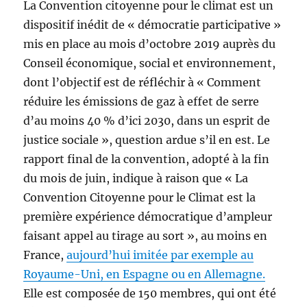
La Convention citoyenne pour le climat est un
dispositif inédit de « démocratie participative »
mis en place au mois d’octobre 2019 auprès du
Conseil économique, social et environnement,
dont l’objectif est de réfléchir à « Comment
réduire les émissions de gaz à effet de serre
d’au moins 40 % d’ici 2030, dans un esprit de
justice sociale », question ardue s’il en est. Le
rapport final de la convention, adopté à la fin
du mois de juin, indique à raison que « La
Convention Citoyenne pour le Climat est la
première expérience démocratique d’ampleur
faisant appel au tirage au sort », au moins en
France,
aujourd’hui imitée par exemple au
Royaume-Uni, en Espagne ou en Allemagne.
Elle est composée de 150 membres, qui ont été