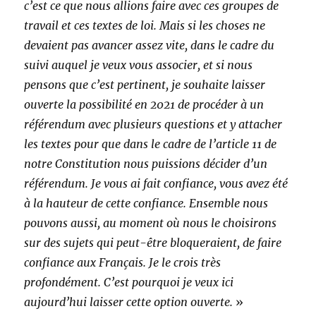
c’est ce que nous allions faire avec ces groupes de
travail et ces textes de loi. Mais si les choses ne
devaient pas avancer assez vite, dans le cadre du
suivi auquel je veux vous associer, et si nous
pensons que c’est pertinent, je souhaite laisser
ouverte la possibilité en 2021 de procéder à un
référendum avec plusieurs questions et y attacher
les textes pour que dans le cadre de l’article 11 de
notre Constitution nous puissions décider d’un
référendum. Je vous ai fait confiance, vous avez été
à la hauteur de cette confiance. Ensemble nous
pouvons aussi, au moment où nous le choisirons
sur des sujets qui peut-être bloqueraient, de faire
confiance aux Français. Je le crois très
profondément. C’est pourquoi je veux ici
aujourd’hui laisser cette option ouverte.
»