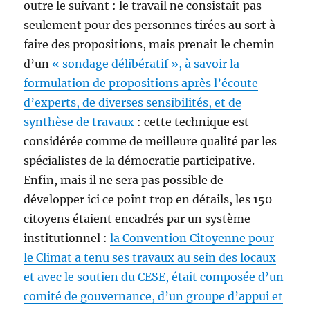
outre le suivant : le travail ne consistait pas
seulement pour des personnes tirées au sort à
faire des propositions, mais prenait le chemin
d’un
« sondage délibératif », à savoir la
formulation de propositions après l’écoute
d’experts, de diverses sensibilités, et de
synthèse de travaux
: cette technique est
considérée comme de meilleure qualité par les
spécialistes de la démocratie participative.
Enfin, mais il ne sera pas possible de
développer ici ce point trop en détails, les 150
citoyens étaient encadrés par un système
institutionnel :
la Convention Citoyenne pour
le Climat a tenu ses travaux au sein des locaux
et avec le soutien du CESE, était composée d’un
comité de gouvernance, d’un groupe d’appui et