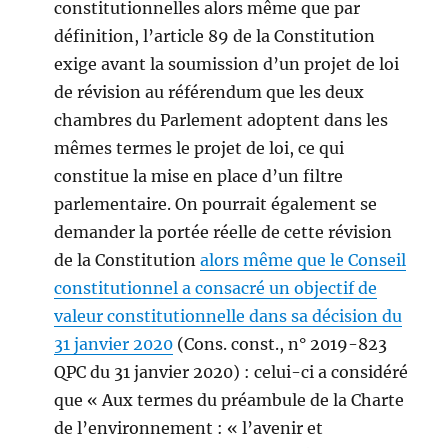
constitutionnelles alors même que par
définition, l’article 89 de la Constitution
exige avant la soumission d’un projet de loi
de révision au référendum que les deux
chambres du Parlement adoptent dans les
mêmes termes le projet de loi, ce qui
constitue la mise en place d’un filtre
parlementaire. On pourrait également se
demander la portée réelle de cette révision
de la Constitution
alors même que le Conseil
constitutionnel a consacré un objectif de
valeur constitutionnelle dans sa décision du
31 janvier 2020
(Cons. const., n° 2019-823
QPC du 31 janvier 2020) : celui-ci a considéré
que « Aux termes du préambule de la Charte
de l’environnement : « l’avenir et