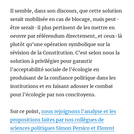
Il semble, dans son discours, que cette solution
serait mobilisée en cas de blocage, mais peut-
être serait-il plus pertinent de les mettre en
oeuvre par référendum directement, et ceux-là
plutôt qu’une opération symbolique sur la
révision de la Constitution. C’est selon nous la
solution à privilégier pour garantir
l’acceptabilité sociale de l’écologie en
produisant de la confiance politique dans les
institutions et en faisant adosser le combat
pour l’écologie par nos concitoyens.
Sur ce point,
nous rejoignons l’analyse et les
propositions faites par nos collègues de
sciences politiques Simon Persico et Florent