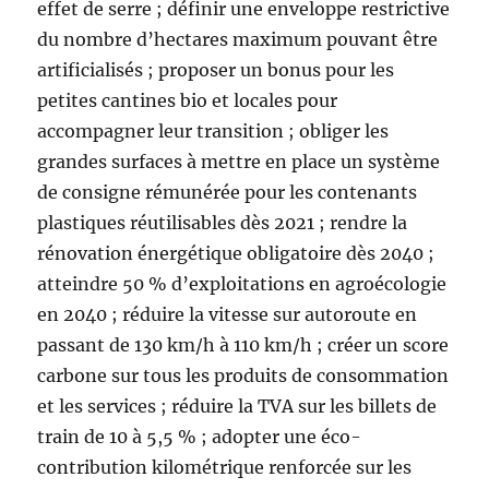
effet de serre ; définir une enveloppe restrictive
du nombre d’hectares maximum pouvant être
artificialisés ; proposer un bonus pour les
petites cantines bio et locales pour
accompagner leur transition ; obliger les
grandes surfaces à mettre en place un système
de consigne rémunérée pour les contenants
plastiques réutilisables dès 2021 ; rendre la
rénovation énergétique obligatoire dès 2040 ;
atteindre 50 % d’exploitations en agroécologie
en 2040 ; réduire la vitesse sur autoroute en
passant de 130 km/h à 110 km/h ; créer un score
carbone sur tous les produits de consommation
et les services ; réduire la TVA sur les billets de
train de 10 à 5,5 % ; adopter une éco-
contribution kilométrique renforcée sur les