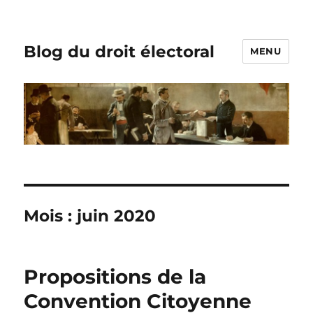
Blog du droit électoral
MENU
Mois :
juin 2020
Propositions de la
Convention Citoyenne