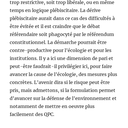
trop restrictive, soit trop libérale, ou en même
temps en logique plébiscitaire. La dérive
plébiscitaire aurait dans ce cas des difficultés à
être évitée et il est craindre que le débat
référendaire soit phagocyté par le référendum
constitutionnel. La démarche pourrait être
contre-productive pour l’écologie et pour les
institutions. Il y a ici une dimension de pari et
peut-être faudrait-il privilégier ici, pour faire
avancer la cause de l’écologie, des mesures plus
concrètes. L’avenir dira si le risque peut être
pris, mais admettons, si la formulation permet
d’avancer sur la défense de l’environnement et
notamment de mettre en oeuvre plus
facilement des QPC.