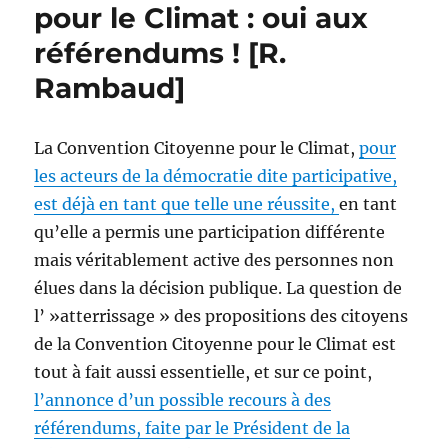
pour le Climat : oui aux
référendums ! [R.
Rambaud]
La Convention Citoyenne pour le Climat,
pour
les acteurs de la démocratie dite participative,
est déjà en tant que telle une réussite,
en tant
qu’elle a permis une participation différente
mais véritablement active des personnes non
élues dans la décision publique. La question de
l’ »atterrissage » des propositions des citoyens
de la Convention Citoyenne pour le Climat est
tout à fait aussi essentielle, et sur ce point,
l’annonce d’un possible recours à des
référendums, faite par le Président de la