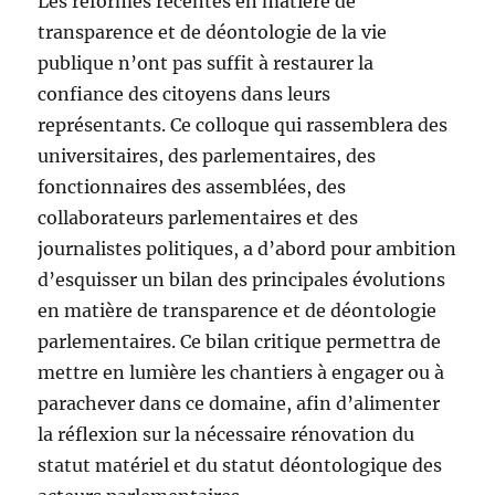
Les réformes récentes en matière de
transparence et de déontologie de la vie
publique n’ont pas suffit à restaurer la
confiance des citoyens dans leurs
représentants. Ce colloque qui rassemblera des
universitaires, des parlementaires, des
fonctionnaires des assemblées, des
collaborateurs parlementaires et des
journalistes politiques, a d’abord pour ambition
d’esquisser un bilan des principales évolutions
en matière de transparence et de déontologie
parlementaires. Ce bilan critique permettra de
mettre en lumière les chantiers à engager ou à
parachever dans ce domaine, afin d’alimenter
la réflexion sur la nécessaire rénovation du
statut matériel et du statut déontologique des