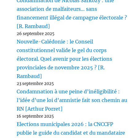
Condamnation de Nicolas Sarkozy : une
association de malfaiteurs… sans
financement illégal de campagne électorale ?
[R. Rambaud]
26 septembre 2025
Nouvelle-Calédonie : le Conseil
constitutionnel valide le gel du corps
électoral. Quel avenir pour les élections
provinciales de novembre 2025 ? [R.
Rambaud]
23 septembre 2025
Condamnation à une peine d’inéligibilité :
l’idée d’une loi d’amnistie fait son chemin au
RN [Arthur Porret]
16 septembre 2025
Elections municipales 2026 : la CNCCFP
publie le guide du candidat et du mandataire