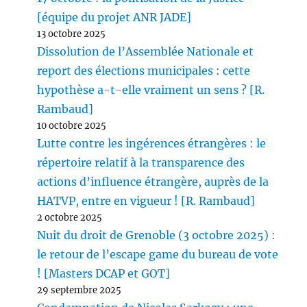
[équipe du projet ANR JADE]
13 octobre 2025
Dissolution de l’Assemblée Nationale et
report des élections municipales : cette
hypothèse a-t-elle vraiment un sens ? [R.
Rambaud]
10 octobre 2025
Lutte contre les ingérences étrangères : le
répertoire relatif à la transparence des
actions d’influence étrangère, auprès de la
HATVP, entre en vigueur ! [R. Rambaud]
2 octobre 2025
Nuit du droit de Grenoble (3 octobre 2025) :
le retour de l’escape game du bureau de vote
! [Masters DCAP et GOT]
29 septembre 2025