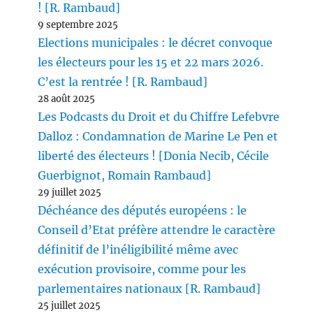
! [R. Rambaud]
9 septembre 2025
Elections municipales : le décret convoque
les électeurs pour les 15 et 22 mars 2026.
C’est la rentrée ! [R. Rambaud]
28 août 2025
Les Podcasts du Droit et du Chiffre Lefebvre
Dalloz : Condamnation de Marine Le Pen et
liberté des électeurs ! [Donia Necib, Cécile
Guerbignot, Romain Rambaud]
29 juillet 2025
Déchéance des députés européens : le
Conseil d’Etat préfère attendre le caractère
définitif de l’inéligibilité même avec
exécution provisoire, comme pour les
parlementaires nationaux [R. Rambaud]
25 juillet 2025