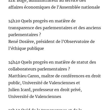
Eric Buge, administrateur au service des
affaires économiques de l’Assemblée nationale
14h20 Quels progrès en matière de
transparence des parlementaires et des anciens
parlementaires ?
René Dosière, président de l’Observatoire de
l’éthique publique
14h40 Quels progrès en matière de statut des
collaborateurs parlementaires ?
Matthieu Caron, maître de conférences en droit
public, Université de Valenciennes et
Julien Icard, professeur en droit privé,
Université de Valenciennes