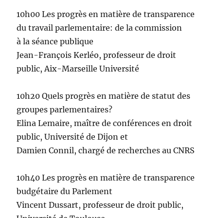
10h00 Les progrès en matière de transparence
du travail parlementaire: de la commission
à la séance publique
Jean-François Kerléo, professeur de droit
public, Aix-Marseille Université
10h20 Quels progrès en matière de statut des
groupes parlementaires?
Elina Lemaire, maître de conférences en droit
public, Université de Dijon et
Damien Connil, chargé de recherches au CNRS
10h40 Les progrès en matière de transparence
budgétaire du Parlement
Vincent Dussart, professeur de droit public,