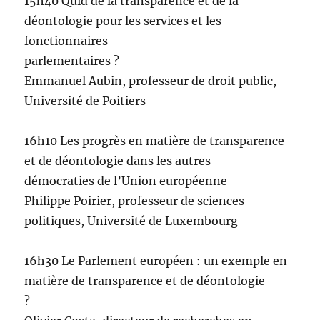
15h40 Quid de la transparence et de la
déontologie pour les services et les
fonctionnaires
parlementaires ?
Emmanuel Aubin, professeur de droit public,
Université de Poitiers
16h10 Les progrès en matière de transparence
et de déontologie dans les autres
démocraties de l’Union européenne
Philippe Poirier, professeur de sciences
politiques, Université de Luxembourg
16h30 Le Parlement européen : un exemple en
matière de transparence et de déontologie
?