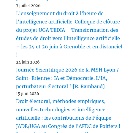
7 juillet 2026
L’enseignement du droit à l’heure de
l’intelligence artificielle. Colloque de clôture
du projet UGA TEDIA – Transformation des
études de droit vers l’intelligence artificielle
– les 25 et 26 juin à Grenoble et en distanciel
!
24 juin 2026
Journée Scientifique 2026 de la MSH Lyon /
Saint-Etienne : IA et Démocratie. L’IA,
perturbateur électoral ? [R. Rambaud]
15 juin 2026
Droit électoral, méthodes empiriques,
nouvelles technologies et intelligence
artificielle : les contributions de l’équipe
JADE/UGA au Congrès de l’AFDC de Poitiers !