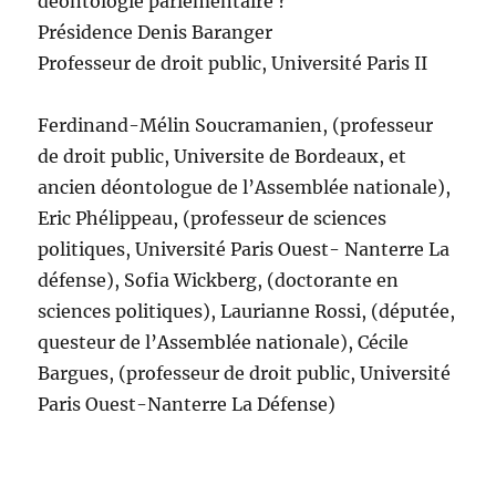
déontologie parlementaire ?
Présidence Denis Baranger
Professeur de droit public, Université Paris II
Ferdinand-Mélin Soucramanien, (professeur
de droit public, Universite de Bordeaux, et
ancien déontologue de l’Assemblée nationale),
Eric Phélippeau, (professeur de sciences
politiques, Université Paris Ouest- Nanterre La
défense), Sofia Wickberg, (doctorante en
sciences politiques), Laurianne Rossi, (députée,
questeur de l’Assemblée nationale), Cécile
Bargues, (professeur de droit public, Université
Paris Ouest-Nanterre La Défense)