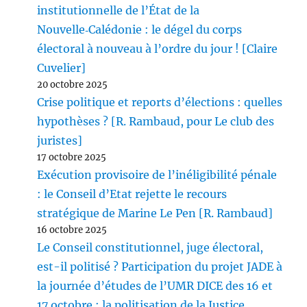
institutionnelle de l’État de la
Nouvelle‑Calédonie : le dégel du corps
électoral à nouveau à l’ordre du jour ! [Claire
Cuvelier]
20 octobre 2025
Crise politique et reports d’élections : quelles
hypothèses ? [R. Rambaud, pour Le club des
juristes]
17 octobre 2025
Exécution provisoire de l’inéligibilité pénale
: le Conseil d’Etat rejette le recours
stratégique de Marine Le Pen [R. Rambaud]
16 octobre 2025
Le Conseil constitutionnel, juge électoral,
est-il politisé ? Participation du projet JADE à
la journée d’études de l’UMR DICE des 16 et
17 octobre : la politisation de la Justice