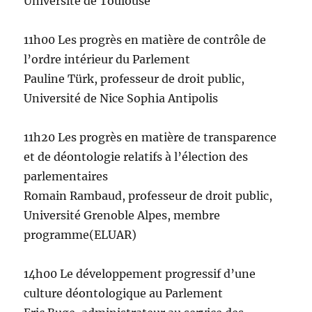
Université de Toulouse
11h00 Les progrès en matière de contrôle de
l’ordre intérieur du Parlement
Pauline Türk, professeur de droit public,
Université de Nice Sophia Antipolis
11h20 Les progrès en matière de transparence
et de déontologie relatifs à l’élection des
parlementaires
Romain Rambaud, professeur de droit public,
Université Grenoble Alpes, membre
programme(ELUAR)
14h00 Le développement progressif d’une
culture déontologique au Parlement