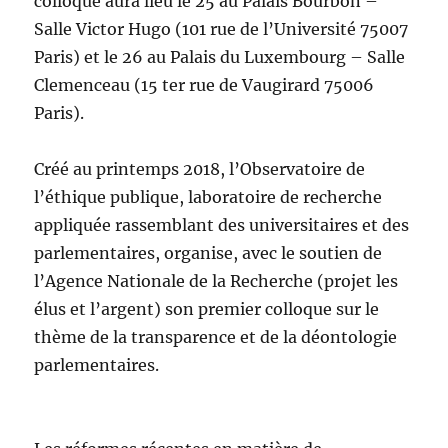
colloque aura lieu le 25 au Palais Bourbon –
Salle Victor Hugo (101 rue de l’Université 75007
Paris) et le 26 au Palais du Luxembourg – Salle
Clemenceau (15 ter rue de Vaugirard 75006
Paris).
Créé au printemps 2018, l’Observatoire de
l’éthique publique, laboratoire de recherche
appliquée rassemblant des universitaires et des
parlementaires, organise, avec le soutien de
l’Agence Nationale de la Recherche (projet les
élus et l’argent) son premier colloque sur le
thème de la transparence et de la déontologie
parlementaires.