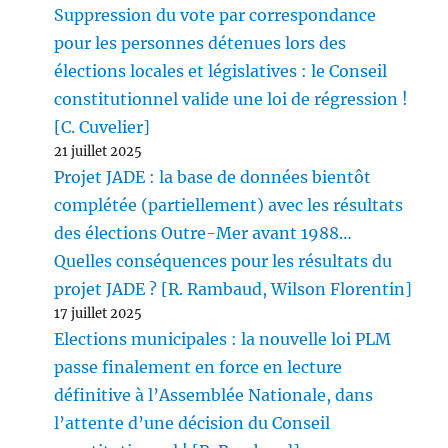
Suppression du vote par correspondance
pour les personnes détenues lors des
élections locales et législatives : le Conseil
constitutionnel valide une loi de régression !
[C. Cuvelier]
21 juillet 2025
Projet JADE : la base de données bientôt
complétée (partiellement) avec les résultats
des élections Outre-Mer avant 1988…
Quelles conséquences pour les résultats du
projet JADE ? [R. Rambaud, Wilson Florentin]
17 juillet 2025
Elections municipales : la nouvelle loi PLM
passe finalement en force en lecture
définitive à l’Assemblée Nationale, dans
l’attente d’une décision du Conseil