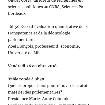
Olivier Costa, directeur de recherches en
sciences politiques au CNRS, Sciences Po
Bordeaux
16h50 Essai d’évaluation quantitative de la
transparence et de la déontologie
parlementaires
Abel François, professeur d’ économie,
Université de Lille
Vendredi 26 octobre 2018
Table ronde à 9h30
Quelles propositions pour rénover le statut
matériel des parlementaires?
Présidence Marie-Anne Cohendet