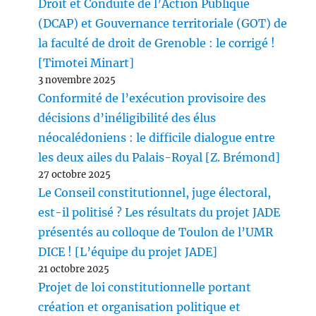
Droit et Conduite de l’Action Publique
(DCAP) et Gouvernance territoriale (GOT) de
la faculté de droit de Grenoble : le corrigé !
[Timotei Minart]
3 novembre 2025
Conformité de l’exécution provisoire des
décisions d’inéligibilité des élus
néocalédoniens : le difficile dialogue entre
les deux ailes du Palais-Royal [Z. Brémond]
27 octobre 2025
Le Conseil constitutionnel, juge électoral,
est-il politisé ? Les résultats du projet JADE
présentés au colloque de Toulon de l’UMR
DICE ! [L’équipe du projet JADE]
21 octobre 2025
Projet de loi constitutionnelle portant
création et organisation politique et