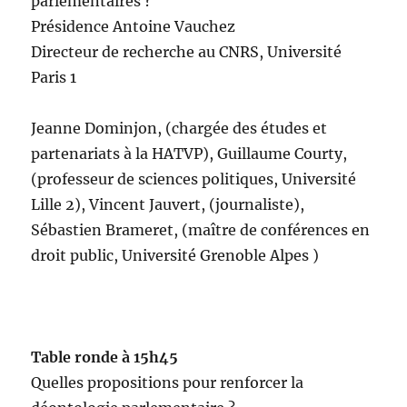
parlementaires ?
Présidence Antoine Vauchez
Directeur de recherche au CNRS, Université
Paris 1
Jeanne Dominjon, (chargée des études et
partenariats à la HATVP), Guillaume Courty,
(professeur de sciences politiques, Université
Lille 2), Vincent Jauvert, (journaliste),
Sébastien Brameret, (maître de conférences en
droit public, Université Grenoble Alpes )
Table ronde à 15h45
Quelles propositions pour renforcer la