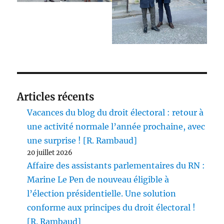
Articles récents
Vacances du blog du droit électoral : retour à
une activité normale l’année prochaine, avec
une surprise ! [R. Rambaud]
20 juillet 2026
Affaire des assistants parlementaires du RN :
Marine Le Pen de nouveau éligible à
l’élection présidentielle. Une solution
conforme aux principes du droit électoral !
[R. Rambaud]