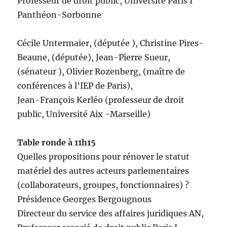
Professeur de droit public, Université Paris I
Panthéon-Sorbonne
Cécile Untermaier, (députée ), Christine Pires-
Beaune, (députée), Jean-Pierre Sueur,
(sénateur ), Olivier Rozenberg, (maître de
conférences à l’IEP de Paris),
Jean-François Kerléo (professeur de droit
public, Université Aix -Marseille)
Table ronde à 11h15
Quelles propositions pour rénover le statut
matériel des autres acteurs parlementaires
(collaborateurs, groupes, fonctionnaires) ?
Présidence Georges Bergougnous
Directeur du service des affaires juridiques AN,