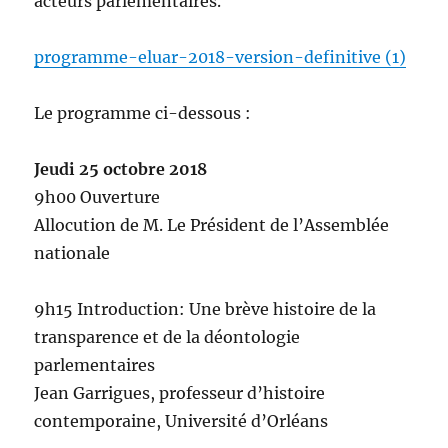
acteurs parlementaires.
programme-eluar-2018-version-definitive (1)
Le programme ci-dessous :
Jeudi 25 octobre 2018
9h00 Ouverture
Allocution de M. Le Président de l’Assemblée
nationale
9h15 Introduction: Une brève histoire de la
transparence et de la déontologie
parlementaires
Jean Garrigues, professeur d’histoire
contemporaine, Université d’Orléans