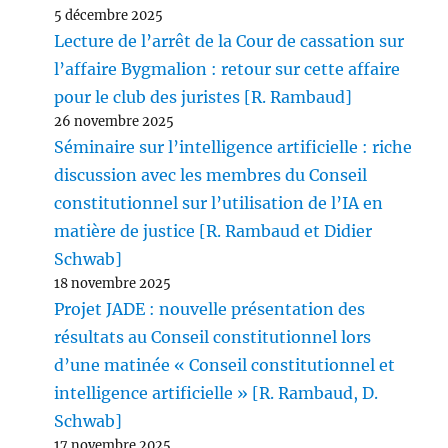
5 décembre 2025
Lecture de l’arrêt de la Cour de cassation sur
l’affaire Bygmalion : retour sur cette affaire
pour le club des juristes [R. Rambaud]
26 novembre 2025
Séminaire sur l’intelligence artificielle : riche
discussion avec les membres du Conseil
constitutionnel sur l’utilisation de l’IA en
matière de justice [R. Rambaud et Didier
Schwab]
18 novembre 2025
Projet JADE : nouvelle présentation des
résultats au Conseil constitutionnel lors
d’une matinée « Conseil constitutionnel et
intelligence artificielle » [R. Rambaud, D.
Schwab]
17 novembre 2025