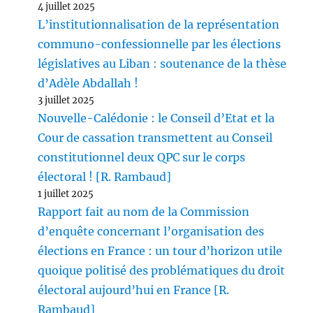
4 juillet 2025
L’institutionnalisation de la représentation
communo-confessionnelle par les élections
législatives au Liban : soutenance de la thèse
d’Adèle Abdallah !
3 juillet 2025
Nouvelle-Calédonie : le Conseil d’Etat et la
Cour de cassation transmettent au Conseil
constitutionnel deux QPC sur le corps
électoral ! [R. Rambaud]
1 juillet 2025
Rapport fait au nom de la Commission
d’enquête concernant l’organisation des
élections en France : un tour d’horizon utile
quoique politisé des problématiques du droit
électoral aujourd’hui en France [R.
Rambaud]