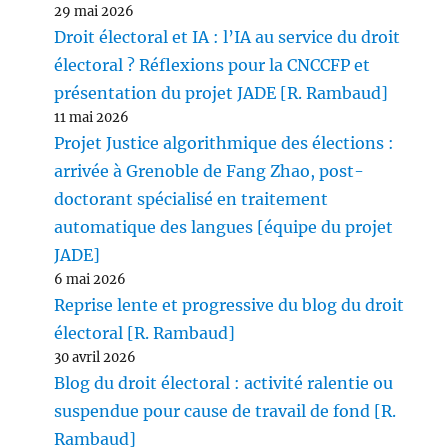
29 mai 2026
Droit électoral et IA : l’IA au service du droit
électoral ? Réflexions pour la CNCCFP et
présentation du projet JADE [R. Rambaud]
11 mai 2026
Projet Justice algorithmique des élections :
arrivée à Grenoble de Fang Zhao, post-
doctorant spécialisé en traitement
automatique des langues [équipe du projet
JADE]
6 mai 2026
Reprise lente et progressive du blog du droit
électoral [R. Rambaud]
30 avril 2026
Blog du droit électoral : activité ralentie ou
suspendue pour cause de travail de fond [R.
Rambaud]