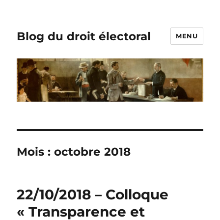
Blog du droit électoral
MENU
Mois :
octobre 2018
22/10/2018 – Colloque
« Transparence et