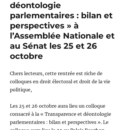
déontologie
parlementaires : bilan et
perspectives » à
l’Assemblée Nationale et
au Sénat les 25 et 26
octobre
Chers lecteurs, cette rentrée est riche de
colloques en droit électoral et droit de la vie
politique,
Les 25 et 26 octobre aura lieu un colloque
consacré à la « Transparence et déontologie
parlementaires : bilan et perspectives ». Le