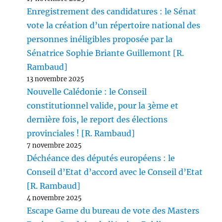
Enregistrement des candidatures : le Sénat
vote la création d’un répertoire national des
personnes inéligibles proposée par la
Sénatrice Sophie Briante Guillemont [R.
Rambaud]
13 novembre 2025
Nouvelle Calédonie : le Conseil
constitutionnel valide, pour la 3ème et
dernière fois, le report des élections
provinciales ! [R. Rambaud]
7 novembre 2025
Déchéance des députés européens : le
Conseil d’Etat d’accord avec le Conseil d’Etat
[R. Rambaud]
4 novembre 2025
Escape Game du bureau de vote des Masters