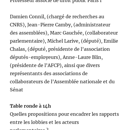
Professeur associé de droit public Paris I
Damien Connil, (chargé de recherches au
CNRS), Jean-Pierre Camby, (administrateur
des assemblées), Marc Gauchée, (collaborateur
parlementaire), Michel Larive, (député), Emilie
Chalas, (député, présidente de l’association
députés-employeurs), Anne-Laure Blin,
(présidente de l’AFCP), ainsi que divers
représentants des associations de
collaborateurs de l’Assemblée nationale et du
Sénat
Table ronde à 14h
Quelles propositions pour encadrer les rapports
entre les lobbies et les acteurs