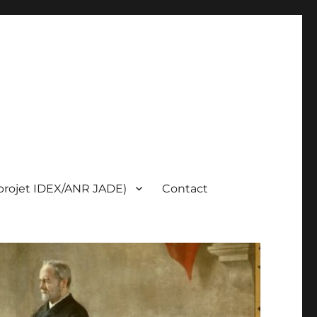
(projet IDEX/ANR JADE)
Contact