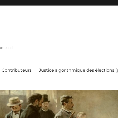
 Rambaud
Contributeurs
Justice algorithmique des élections 