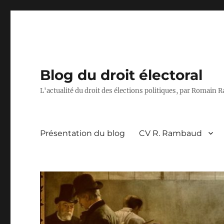
Blog du droit électoral
L'actualité du droit des élections politiques, par Romain
Présentation du blog
CV R. Rambaud