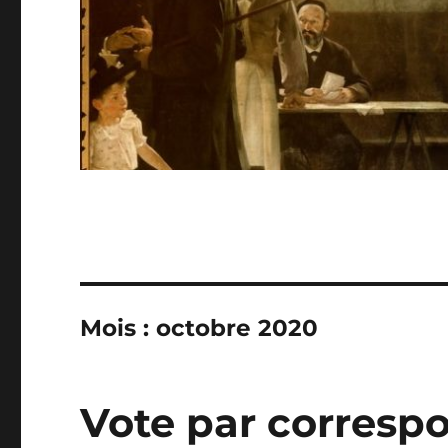
Mois :
octobre 2020
Vote par correspo