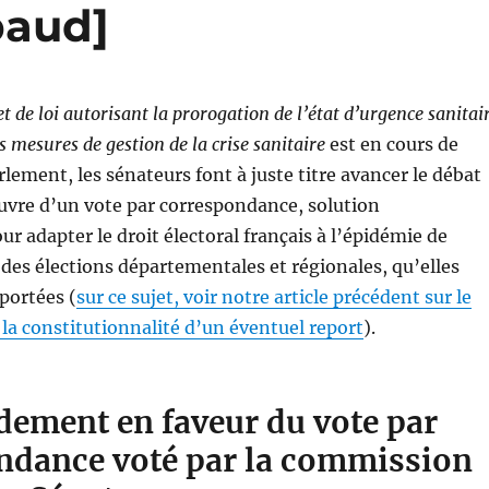
baud]
et de loi autorisant la prorogation de l’état d’urgence sanitai
s mesures de gestion de la crise sanitaire
est en cours de
rlement, les sénateurs font à juste titre avancer le débat
uvre d’un vote par correspondance, solution
ur adapter le droit électoral français à l’épidémie de
des élections départementales et régionales, qu’elles
portées (
sur ce sujet, voir notre article précédent sur le
 la constitutionnalité d’un éventuel report
).
ement en faveur du vote par
ndance voté par la commission