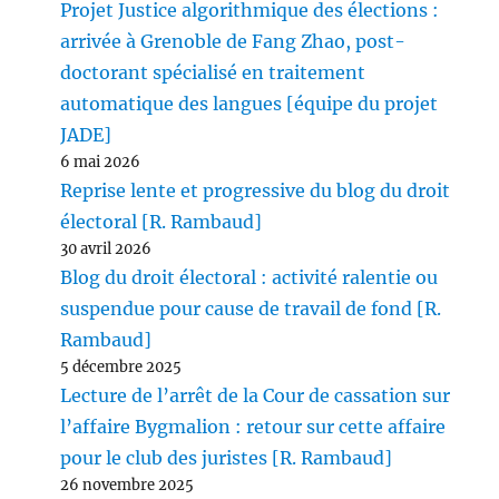
Projet Justice algorithmique des élections :
arrivée à Grenoble de Fang Zhao, post-
doctorant spécialisé en traitement
automatique des langues [équipe du projet
JADE]
6 mai 2026
Reprise lente et progressive du blog du droit
électoral [R. Rambaud]
30 avril 2026
Blog du droit électoral : activité ralentie ou
suspendue pour cause de travail de fond [R.
Rambaud]
5 décembre 2025
Lecture de l’arrêt de la Cour de cassation sur
l’affaire Bygmalion : retour sur cette affaire
pour le club des juristes [R. Rambaud]
26 novembre 2025