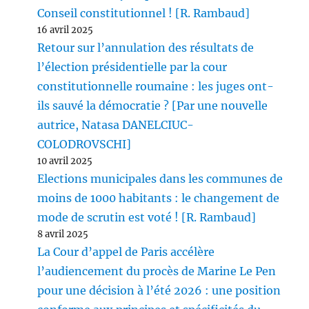
Conseil constitutionnel ! [R. Rambaud]
16 avril 2025
Retour sur l’annulation des résultats de
l’élection présidentielle par la cour
constitutionnelle roumaine : les juges ont-
ils sauvé la démocratie ? [Par une nouvelle
autrice, Natasa DANELCIUC-
COLODROVSCHI]
10 avril 2025
Elections municipales dans les communes de
moins de 1000 habitants : le changement de
mode de scrutin est voté ! [R. Rambaud]
8 avril 2025
La Cour d’appel de Paris accélère
l’audiencement du procès de Marine Le Pen
pour une décision à l’été 2026 : une position