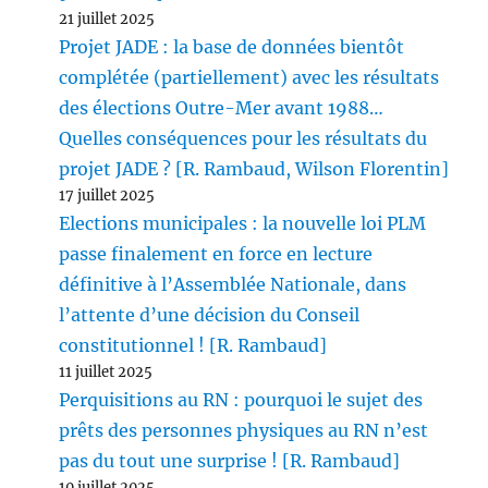
21 juillet 2025
Projet JADE : la base de données bientôt
complétée (partiellement) avec les résultats
des élections Outre-Mer avant 1988…
Quelles conséquences pour les résultats du
projet JADE ? [R. Rambaud, Wilson Florentin]
17 juillet 2025
Elections municipales : la nouvelle loi PLM
passe finalement en force en lecture
définitive à l’Assemblée Nationale, dans
l’attente d’une décision du Conseil
constitutionnel ! [R. Rambaud]
11 juillet 2025
Perquisitions au RN : pourquoi le sujet des
prêts des personnes physiques au RN n’est
pas du tout une surprise ! [R. Rambaud]
10 juillet 2025