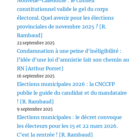
Nouvelle-Calédonie : le Conseil
constitutionnel valide le gel du corps
électoral. Quel avenir pour les élections
provinciales de novembre 2025 ? [R.
Rambaud]
23 septembre 2025
Condamnation à une peine d’inéligibilité :
l’idée d’une loi d’amnistie fait son chemin au
RN [Arthur Porret]
16 septembre 2025
Elections municipales 2026 : la CNCCFP
publie le guide du candidat et du mandataire
! [R. Rambaud]
9 septembre 2025
Elections municipales : le décret convoque
les électeurs pour les 15 et 22 mars 2026.
C’est la rentrée ! [R. Rambaud]