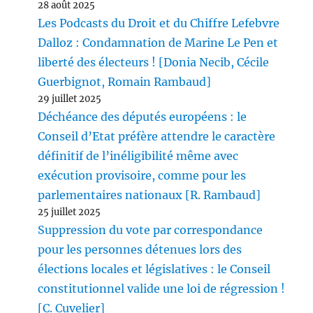
28 août 2025
Les Podcasts du Droit et du Chiffre Lefebvre
Dalloz : Condamnation de Marine Le Pen et
liberté des électeurs ! [Donia Necib, Cécile
Guerbignot, Romain Rambaud]
29 juillet 2025
Déchéance des députés européens : le
Conseil d’Etat préfère attendre le caractère
définitif de l’inéligibilité même avec
exécution provisoire, comme pour les
parlementaires nationaux [R. Rambaud]
25 juillet 2025
Suppression du vote par correspondance
pour les personnes détenues lors des
élections locales et législatives : le Conseil
constitutionnel valide une loi de régression !
[C. Cuvelier]