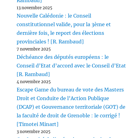
Rambaud]
13 novembre 2025
Nouvelle Calédonie : le Conseil
constitutionnel valide, pour la 3ème et
dernière fois, le report des élections
provinciales ! [R. Rambaud]
7 novembre 2025
Déchéance des députés européens : le
Conseil d’Etat d’accord avec le Conseil d’Etat
[R. Rambaud]
4 novembre 2025
Escape Game du bureau de vote des Masters
Droit et Conduite de l’Action Publique
(DCAP) et Gouvernance territoriale (GOT) de
la faculté de droit de Grenoble : le corrigé !
[Timotei Minart]
3 novembre 2025