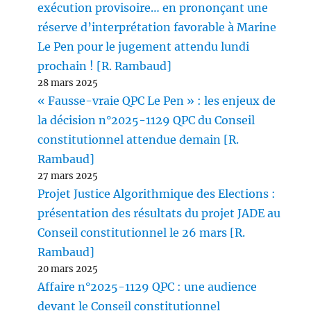
exécution provisoire… en prononçant une
réserve d’interprétation favorable à Marine
Le Pen pour le jugement attendu lundi
prochain ! [R. Rambaud]
28 mars 2025
« Fausse-vraie QPC Le Pen » : les enjeux de
la décision n°2025-1129 QPC du Conseil
constitutionnel attendue demain [R.
Rambaud]
27 mars 2025
Projet Justice Algorithmique des Elections :
présentation des résultats du projet JADE au
Conseil constitutionnel le 26 mars [R.
Rambaud]
20 mars 2025
Affaire n°2025-1129 QPC : une audience
devant le Conseil constitutionnel