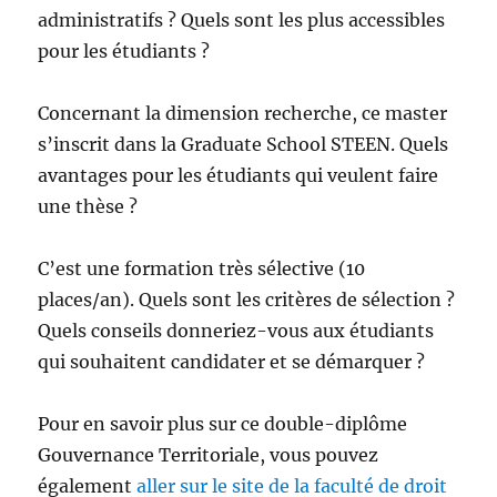
administratifs ? Quels sont les plus accessibles
pour les étudiants ?
Concernant la dimension recherche, ce master
s’inscrit dans la Graduate School STEEN. Quels
avantages pour les étudiants qui veulent faire
une thèse ?
C’est une formation très sélective (10
places/an). Quels sont les critères de sélection ?
Quels conseils donneriez-vous aux étudiants
qui souhaitent candidater et se démarquer ?
Pour en savoir plus sur ce double-diplôme
Gouvernance Territoriale, vous pouvez
également
aller sur le site de la faculté de droit