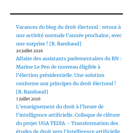
Vacances du blog du droit électoral : retour à
une activité normale l’année prochaine, avec
une surprise ! [R. Rambaud]
20 juillet 2026
Affaire des assistants parlementaires du RN :
Marine Le Pen de nouveau éligible à
l’élection présidentielle. Une solution
conforme aux principes du droit électoral !
[R. Rambaud]
7 juillet 2026
L’enseignement du droit à l’heure de
l’intelligence artificielle. Colloque de clôture
du projet UGA TEDIA – Transformation des
études de droit vers l’intelligence artificielle