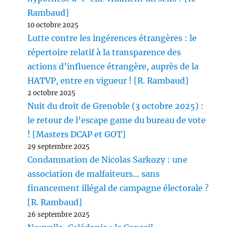
Rambaud]
10 octobre 2025
Lutte contre les ingérences étrangères : le
répertoire relatif à la transparence des
actions d’influence étrangère, auprès de la
HATVP, entre en vigueur ! [R. Rambaud]
2 octobre 2025
Nuit du droit de Grenoble (3 octobre 2025) :
le retour de l’escape game du bureau de vote
! [Masters DCAP et GOT]
29 septembre 2025
Condamnation de Nicolas Sarkozy : une
association de malfaiteurs… sans
financement illégal de campagne électorale ?
[R. Rambaud]
26 septembre 2025