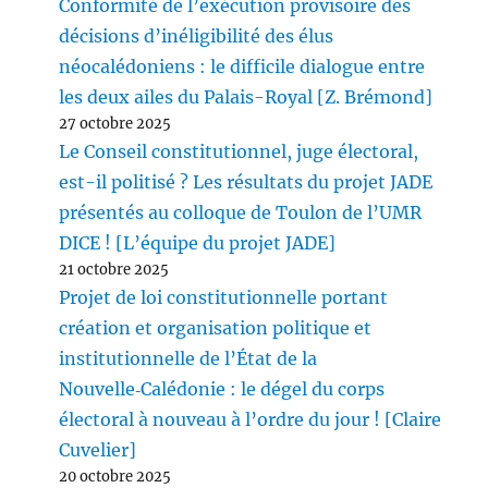
Conformité de l’exécution provisoire des
décisions d’inéligibilité des élus
néocalédoniens : le difficile dialogue entre
les deux ailes du Palais-Royal [Z. Brémond]
27 octobre 2025
Le Conseil constitutionnel, juge électoral,
est-il politisé ? Les résultats du projet JADE
présentés au colloque de Toulon de l’UMR
DICE ! [L’équipe du projet JADE]
21 octobre 2025
Projet de loi constitutionnelle portant
création et organisation politique et
institutionnelle de l’État de la
Nouvelle‑Calédonie : le dégel du corps
électoral à nouveau à l’ordre du jour ! [Claire
Cuvelier]
20 octobre 2025