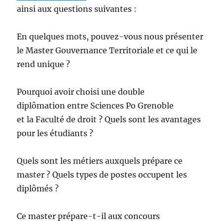
ainsi aux questions suivantes :
En quelques mots, pouvez-vous nous présenter
le Master Gouvernance Territoriale et ce qui le
rend unique ?
Pourquoi avoir choisi une double
diplômation entre Sciences Po Grenoble
et la Faculté de droit ? Quels sont les avantages
pour les étudiants ?
Quels sont les métiers auxquels prépare ce
master ? Quels types de postes occupent les
diplômés ?
Ce master prépare-t-il aux concours