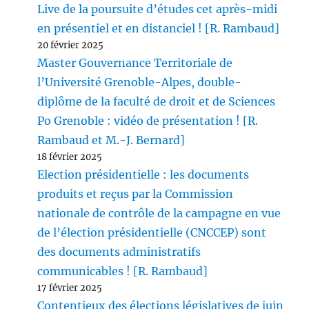
Live de la poursuite d’études cet après-midi
en présentiel et en distanciel ! [R. Rambaud]
20 février 2025
Master Gouvernance Territoriale de
l’Université Grenoble-Alpes, double-
diplôme de la faculté de droit et de Sciences
Po Grenoble : vidéo de présentation ! [R.
Rambaud et M.-J. Bernard]
18 février 2025
Election présidentielle : les documents
produits et reçus par la Commission
nationale de contrôle de la campagne en vue
de l’élection présidentielle (CNCCEP) sont
des documents administratifs
communicables ! [R. Rambaud]
17 février 2025
Contentieux des élections législatives de juin