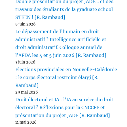
Double présentation du projet JADE… et des
travaux des étudiants de la graduate school
STEEN ! [R. Rambaud]
8 juin 2026
Le dépassement de l’humain en droit
administratif ? Intelligence artificielle et
droit administratif. Colloque annuel de
l’AFDA les 4 et 5 juin 2026 [R. Rambaud]
3 juin 2026
Elections provinciales en Nouvelle-Calédonie
: le corps électoral restreint élargi [R.
Rambaud]
29 mai 2026
Droit électoral et IA : l’IA au service du droit
électoral ? Réflexions pour la CNCCFP et
présentation du projet JADE [R. Rambaud]
11 mai 2026