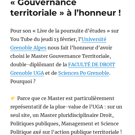
« Gouvernance
territoriale » à l’honneur !
Pour son « Live de la poursuite d’études » sur
You Tube du jeudi 13 février, l’
Université
Grenoble Alpes
nous fait l’honneur d’avoir
choisi le Master Gouvernance Territoriale,
double-diplômant de la
FACULTÉ DE DROIT
Grenoble UGA
et de
Sciences Po Grenoble
.
Pourquoi ?
Parce que ce Master est particulièrement
représentatif de la plue-value de l’UGA : sur un
seul site, un Master pluridisciplinaire Droit,
Politiques publiques, Management et Science
Politique axé sur l’action publique territoriale !