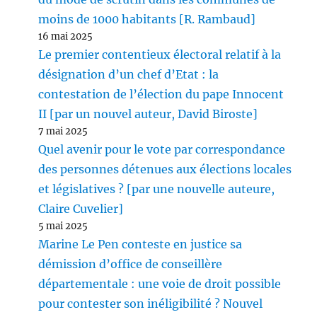
moins de 1000 habitants [R. Rambaud]
16 mai 2025
Le premier contentieux électoral relatif à la
désignation d’un chef d’Etat : la
contestation de l’élection du pape Innocent
II [par un nouvel auteur, David Biroste]
7 mai 2025
Quel avenir pour le vote par correspondance
des personnes détenues aux élections locales
et législatives ? [par une nouvelle auteure,
Claire Cuvelier]
5 mai 2025
Marine Le Pen conteste en justice sa
démission d’office de conseillère
départementale : une voie de droit possible
pour contester son inéligibilité ? Nouvel