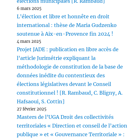
élections municipales [R. Rambaud]
6 mars 2025
L’élection et libre et honnête en droit
international : thèse de Maria Gudzenko
soutenue à Aix-en-Provence fin 2024 !
4 mars 2025
Projet JADE : publication en libre accès de
l’article Jurimétrie expliquant la
méthodologie de constitution de la base de
données inédite du contentieux des
élections législatives devant le Conseil
constitutionnel ! [R. Rambaud, C. Bligny, A.
Hafsaoui, S. Cottin]
27 février 2025
Masters de l’UGA Droit des collectivités
territoriales « Direction et conseil de l’action
publique » et « Gouvernance Territoriale » :