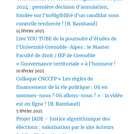
2024 : première décision d’annulation,
fondée sur l’inéligibilité d’un candidat sous
curatelle renforcée ! [R. Rambaud]
14 février 2025
Live YOU TUBE de la poursuite d’études de
l’Université Grenoble-Alpes : le Master
Faculté de droit / IEP de Grenoble
« Gouvernance territoriale » à l’honneur !
10 février 2025
Colloque CNCCFP « Les règles de
financement de la vie politique : Où en
sommes-nous ? Où allons-nous ? » : la vidéo
est en ligne ! [R. Rambaud]
5 février 2025
Projet JADE – Justice algorithmique des
élections : valorisation par le site Acteurs