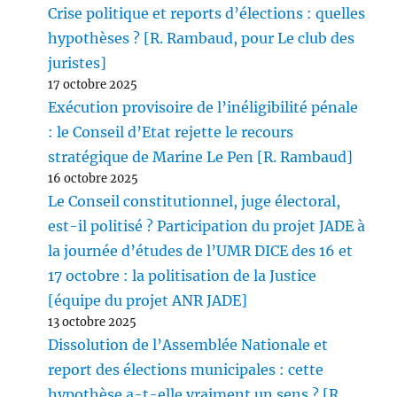
Crise politique et reports d’élections : quelles
hypothèses ? [R. Rambaud, pour Le club des
juristes]
17 octobre 2025
Exécution provisoire de l’inéligibilité pénale
: le Conseil d’Etat rejette le recours
stratégique de Marine Le Pen [R. Rambaud]
16 octobre 2025
Le Conseil constitutionnel, juge électoral,
est-il politisé ? Participation du projet JADE à
la journée d’études de l’UMR DICE des 16 et
17 octobre : la politisation de la Justice
[équipe du projet ANR JADE]
13 octobre 2025
Dissolution de l’Assemblée Nationale et
report des élections municipales : cette
hypothèse a-t-elle vraiment un sens ? [R.