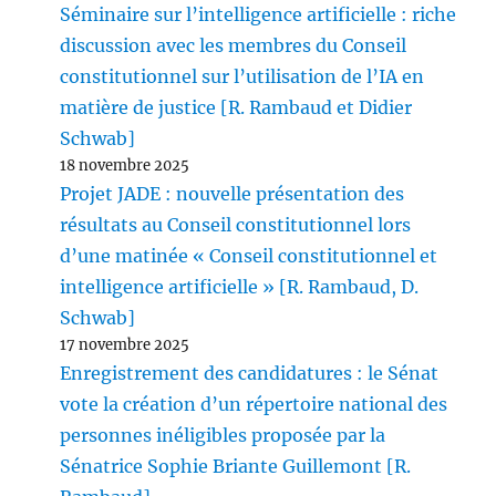
Séminaire sur l’intelligence artificielle : riche
discussion avec les membres du Conseil
constitutionnel sur l’utilisation de l’IA en
matière de justice [R. Rambaud et Didier
Schwab]
18 novembre 2025
Projet JADE : nouvelle présentation des
résultats au Conseil constitutionnel lors
d’une matinée « Conseil constitutionnel et
intelligence artificielle » [R. Rambaud, D.
Schwab]
17 novembre 2025
Enregistrement des candidatures : le Sénat
vote la création d’un répertoire national des
personnes inéligibles proposée par la
Sénatrice Sophie Briante Guillemont [R.