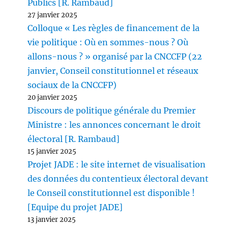
Publics [R. Rambaud]
27 janvier 2025
Colloque « Les règles de financement de la
vie politique : Où en sommes-nous ? Où
allons-nous ? » organisé par la CNCCFP (22
janvier, Conseil constitutionnel et réseaux
sociaux de la CNCCFP)
20 janvier 2025
Discours de politique générale du Premier
Ministre : les annonces concernant le droit
électoral [R. Rambaud]
15 janvier 2025
Projet JADE : le site internet de visualisation
des données du contentieux électoral devant
le Conseil constitutionnel est disponible !
[Equipe du projet JADE]
13 janvier 2025