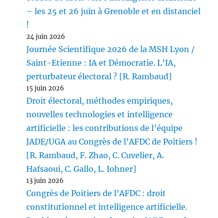
– les 25 et 26 juin à Grenoble et en distanciel
!
24 juin 2026
Journée Scientifique 2026 de la MSH Lyon /
Saint-Etienne : IA et Démocratie. L’IA,
perturbateur électoral ? [R. Rambaud]
15 juin 2026
Droit électoral, méthodes empiriques,
nouvelles technologies et intelligence
artificielle : les contributions de l’équipe
JADE/UGA au Congrès de l’AFDC de Poitiers !
[R. Rambaud, F. Zhao, C. Cuvelier, A.
Hafsaoui, C. Gallo, L. Iohner]
13 juin 2026
Congrès de Poitiers de l’AFDC : droit
constitutionnel et intelligence artificielle.