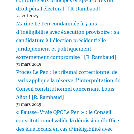
conforme aux principes et spécificités du
droit pénal électoral ! [R. Rambaud]
2 avril 2025
Marine Le Pen condamnée à 5 ans
d’inéligibilité avec éxecution provisoire : sa
candidature à l’élection présidentielle
juridiquement et politiquement
extrêmement compromise ! [R. Rambaud]
31 mars 2025
Procès Le Pen : le tribunal correctionnel de
Paris applique la réserve d’interprétation du
Conseil constitutionnel concernant Louis
Aliot ! [R. Rambaud]
31 mars 2025
« Fausse-Vraie QPC Le Pen » : le Conseil
constitutionnel valide la démission d’office
des élus locaux en cas d’inéligibilité avec