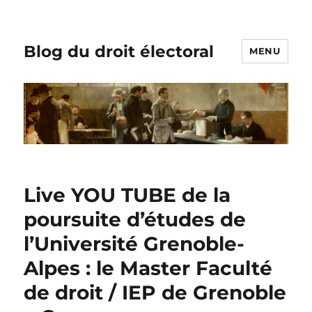
Blog du droit électoral
MENU
Live YOU TUBE de la
poursuite d’études de
l’Université Grenoble-
Alpes : le Master Faculté
de droit / IEP de Grenoble