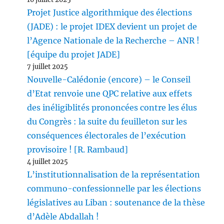
Projet Justice algorithmique des élections
(JADE) : le projet IDEX devient un projet de
l’Agence Nationale de la Recherche – ANR !
[équipe du projet JADE]
7 juillet 2025
Nouvelle-Calédonie (encore) – le Conseil
d’Etat renvoie une QPC relative aux effets
des inéligiblités prononcées contre les élus
du Congrès : la suite du feuilleton sur les
conséquences électorales de l’exécution
provisoire ! [R. Rambaud]
4 juillet 2025
L’institutionnalisation de la représentation
communo-confessionnelle par les élections
législatives au Liban : soutenance de la thèse
d’Adèle Abdallah !