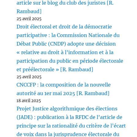
article sur le blog du club des juristes [R.
Rambaud]
25 avril 2025
Droit électoral et droit de la démocratie
participative : la Commission Nationale du
Débat Public (CNDP) adopte une décision
« relative au droit à l’information et à la
participation du public en période électorale
et préélectorale » [R. Rambaud]
25 avril 2025
CNCCFP : la composition de la nouvelle
autorité au 1er mai 2025 [R. Rambaud]
18 avril 2025
Projet Justice algorithmique des élections
(JADE) : publication à la RFDC de l’article de
principe sur la rationalité du critère de l’écart
de voix dans la jurisprudence électorale du