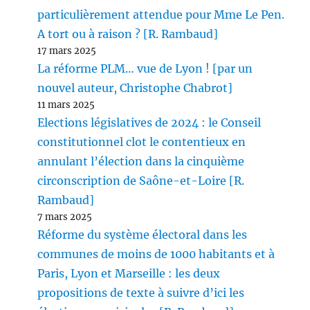
particulièrement attendue pour Mme Le Pen.
A tort ou à raison ? [R. Rambaud]
17 mars 2025
La réforme PLM… vue de Lyon ! [par un
nouvel auteur, Christophe Chabrot]
11 mars 2025
Elections législatives de 2024 : le Conseil
constitutionnel clot le contentieux en
annulant l’élection dans la cinquième
circonscription de Saône-et-Loire [R.
Rambaud]
7 mars 2025
Réforme du système électoral dans les
communes de moins de 1000 habitants et à
Paris, Lyon et Marseille : les deux
propositions de texte à suivre d’ici les