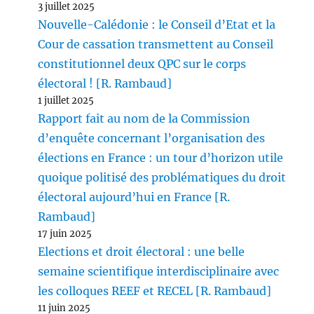
3 juillet 2025
Nouvelle-Calédonie : le Conseil d’Etat et la
Cour de cassation transmettent au Conseil
constitutionnel deux QPC sur le corps
électoral ! [R. Rambaud]
1 juillet 2025
Rapport fait au nom de la Commission
d’enquête concernant l’organisation des
élections en France : un tour d’horizon utile
quoique politisé des problématiques du droit
électoral aujourd’hui en France [R.
Rambaud]
17 juin 2025
Elections et droit électoral : une belle
semaine scientifique interdisciplinaire avec
les colloques REEF et RECEL [R. Rambaud]
11 juin 2025