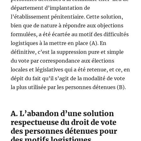
département d’implantation de
l’établissement pénitentiaire. Cette solution,
bien que de nature à répondre aux objections
formulées, a été écartée au motif des difficultés
logistiques à la mettre en place (A). En
définitive, c’est la suppression pure et simple
du vote par correspondance aux élections
locales et législatives qui a été retenue, et ce, en
dépit du fait qu’il s’agit de la modalité de vote
la plus utilisée par les personnes détenues (B).
A. L’abandon d’une solution
respectueuse du droit de vote
des personnes détenues pour
des motifs logistiques