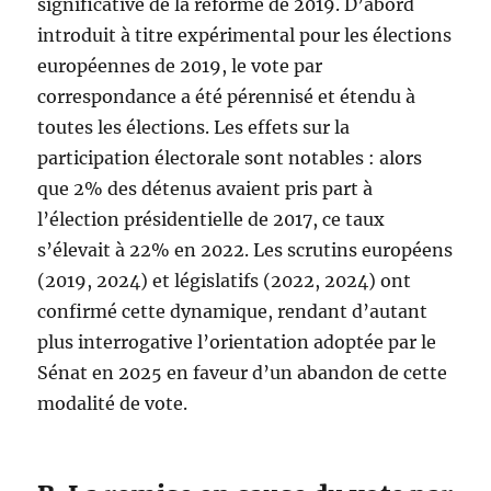
significative de la réforme de 2019. D’abord
introduit à titre expérimental pour les élections
européennes de 2019, le vote par
correspondance a été pérennisé et étendu à
toutes les élections. Les effets sur la
participation électorale sont notables : alors
que 2% des détenus avaient pris part à
l’élection présidentielle de 2017, ce taux
s’élevait à 22% en 2022. Les scrutins européens
(2019, 2024) et législatifs (2022, 2024) ont
confirmé cette dynamique, rendant d’autant
plus interrogative l’orientation adoptée par le
Sénat en 2025 en faveur d’un abandon de cette
modalité de vote.