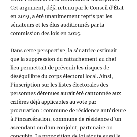
Cet argument, déjà retenu par le Conseil d’État
en 2019, a été unanimement repris par les
sénateurs et les élus auditionnés par la
commission des lois en 2025.
Dans cette perspective, la sénatrice estimait
que la suppression du rattachement au chef-
lieu permettait de prévenir les risques de
déséquilibre du corps électoral local. Ainsi,
l’inscription sur les listes électorales des
personnes détenues aurait été cantonnée aux
critères déjà applicables au vote par
procuration : commune de résidence antérieure
à l’incarcération, commune de résidence d’un
ascendant ou d’un conjoint, partenaire ou
concubin. La proposition de loi ajoute aussi la