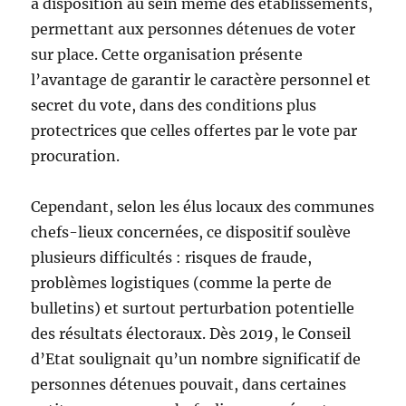
à disposition au sein même des établissements,
permettant aux personnes détenues de voter
sur place. Cette organisation présente
l’avantage de garantir le caractère personnel et
secret du vote, dans des conditions plus
protectrices que celles offertes par le vote par
procuration.
Cependant, selon les élus locaux des communes
chefs-lieux concernées, ce dispositif soulève
plusieurs difficultés : risques de fraude,
problèmes logistiques (comme la perte de
bulletins) et surtout perturbation potentielle
des résultats électoraux. Dès 2019, le Conseil
d’Etat soulignait qu’un nombre significatif de
personnes détenues pouvait, dans certaines