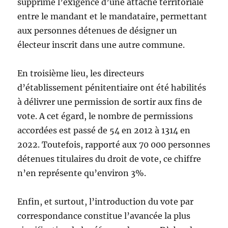
supprimé l’exigence d’une attache territoriale
entre le mandant et le mandataire, permettant
aux personnes détenues de désigner un
électeur inscrit dans une autre commune.
En troisième lieu, les directeurs
d’établissement pénitentiaire ont été habilités
à délivrer une permission de sortir aux fins de
vote. A cet égard, le nombre de permissions
accordées est passé de 54 en 2012 à 1314 en
2022. Toutefois, rapporté aux 70 000 personnes
détenues titulaires du droit de vote, ce chiffre
n’en représente qu’environ 3%.
Enfin, et surtout, l’introduction du vote par
correspondance constitue l’avancée la plus