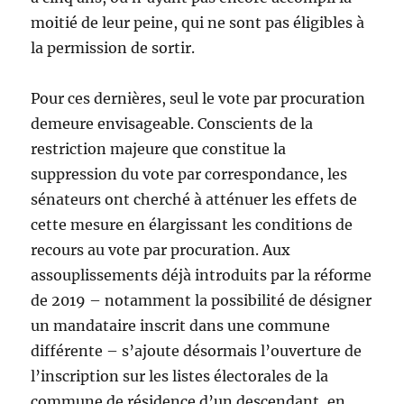
moitié de leur peine, qui ne sont pas éligibles à
la permission de sortir.
Pour ces dernières, seul le vote par procuration
demeure envisageable. Conscients de la
restriction majeure que constitue la
suppression du vote par correspondance, les
sénateurs ont cherché à atténuer les effets de
cette mesure en élargissant les conditions de
recours au vote par procuration. Aux
assouplissements déjà introduits par la réforme
de 2019 – notamment la possibilité de désigner
un mandataire inscrit dans une commune
différente – s’ajoute désormais l’ouverture de
l’inscription sur les listes électorales de la
commune de résidence d’un descendant, en