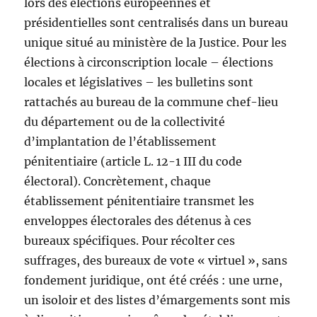
lors des élections européennes et
présidentielles sont centralisés dans un bureau
unique situé au ministère de la Justice. Pour les
élections à circonscription locale – élections
locales et législatives – les bulletins sont
rattachés au bureau de la commune chef-lieu
du département ou de la collectivité
d’implantation de l’établissement
pénitentiaire (article L. 12-1 III du code
électoral). Concrètement, chaque
établissement pénitentiaire transmet les
enveloppes électorales des détenus à ces
bureaux spécifiques. Pour récolter ces
suffrages, des bureaux de vote « virtuel », sans
fondement juridique, ont été créés : une urne,
un isoloir et des listes d’émargements sont mis