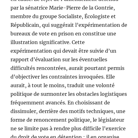
par la sénatrice Marie-Pierre de la Gontrie,
membre du groupe Socialiste, Écologiste et
Républicain, qui suggérait l’expérimentation de
bureaux de vote en prison en constitue une
illustration significative. Cette
expérimentation qui devait être suivie d’un
rapport d’évaluation sur les éventuelles
difficultés rencontrées, aurait pourtant permis
d’objectiver les contraintes invoquées. Elle
aurait, à tout le moins, traduit une volonté
politique de surmonter les obstacles logistiques
fréquemment avancés. En choisissant de
dissimuler, derrière des motifs techniques, une
forme de renoncement politique, le législateur
ne se limite pas à rendre plus difficile l’exercice
du droit de vote en détention : il en organise,