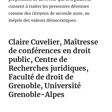
consent à traiter les personnes détenues
comme des citoyens de seconde zone, au
mépris des valeurs démocratiques.
Claire Cuvelier, Maîtresse
de conférences en droit
public, Centre de
Recherches juridiques,
Faculté de droit de
Grenoble, Université
Grenoble-Alpes