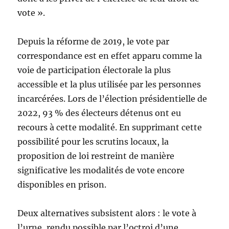
vote ».
Depuis la réforme de 2019, le vote par
correspondance est en effet apparu comme la
voie de participation électorale la plus
accessible et la plus utilisée par les personnes
incarcérées. Lors de l’élection présidentielle de
2022, 93 % des électeurs détenus ont eu
recours à cette modalité. En supprimant cette
possibilité pour les scrutins locaux, la
proposition de loi restreint de manière
significative les modalités de vote encore
disponibles en prison.
Deux alternatives subsistent alors : le vote à
l’urne, rendu possible par l’octroi d’une