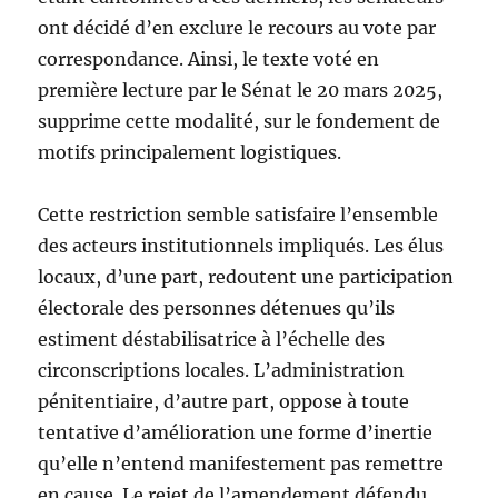
ont décidé d’en exclure le recours au vote par
correspondance. Ainsi, le texte voté en
première lecture par le Sénat le 20 mars 2025,
supprime cette modalité, sur le fondement de
motifs principalement logistiques.
Cette restriction semble satisfaire l’ensemble
des acteurs institutionnels impliqués. Les élus
locaux, d’une part, redoutent une participation
électorale des personnes détenues qu’ils
estiment déstabilisatrice à l’échelle des
circonscriptions locales. L’administration
pénitentiaire, d’autre part, oppose à toute
tentative d’amélioration une forme d’inertie
qu’elle n’entend manifestement pas remettre
en cause. Le rejet de l’amendement défendu