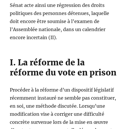
Sénat acte ainsi une régression des droits
politiques des personnes détenues, laquelle
doit encore être soumise à l’examen de
l’Assemblée nationale, dans un calendrier
encore incertain (II).
I. La réforme de la
réforme du vote en prison
Procéder à la réforme d’un dispositif législatif
récemment instauré ne semble pas constituer,
en soi, une méthode discutée. Lorsqu’une
modification vise à corriger une difficulté
concrète survenue lors de la mise en œuvre