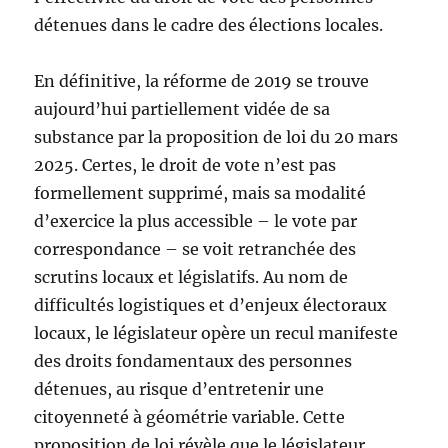
détenues dans le cadre des élections locales.
En définitive, la réforme de 2019 se trouve
aujourd’hui partiellement vidée de sa
substance par la proposition de loi du 20 mars
2025. Certes, le droit de vote n’est pas
formellement supprimé, mais sa modalité
d’exercice la plus accessible – le vote par
correspondance – se voit retranchée des
scrutins locaux et législatifs. Au nom de
difficultés logistiques et d’enjeux électoraux
locaux, le législateur opère un recul manifeste
des droits fondamentaux des personnes
détenues, au risque d’entretenir une
citoyenneté à géométrie variable. Cette
proposition de loi révèle que le législateur