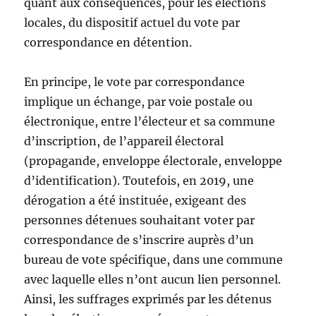
quant aux conséquences, pour les élections
locales, du dispositif actuel du vote par
correspondance en détention.
En principe, le vote par correspondance
implique un échange, par voie postale ou
électronique, entre l’électeur et sa commune
d’inscription, de l’appareil électoral
(propagande, enveloppe électorale, enveloppe
d’identification). Toutefois, en 2019, une
dérogation a été instituée, exigeant des
personnes détenues souhaitant voter par
correspondance de s’inscrire auprès d’un
bureau de vote spécifique, dans une commune
avec laquelle elles n’ont aucun lien personnel.
Ainsi, les suffrages exprimés par les détenus