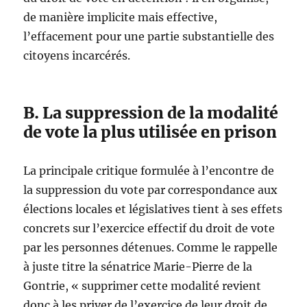
de manière implicite mais effective,
l’effacement pour une partie substantielle des
citoyens incarcérés.
B. La suppression de la modalité
de vote la plus utilisée en prison
La principale critique formulée à l’encontre de
la suppression du vote par correspondance aux
élections locales et législatives tient à ses effets
concrets sur l’exercice effectif du droit de vote
par les personnes détenues. Comme le rappelle
à juste titre la sénatrice Marie-Pierre de la
Gontrie, « supprimer cette modalité revient
donc à les priver de l’exercice de leur droit de