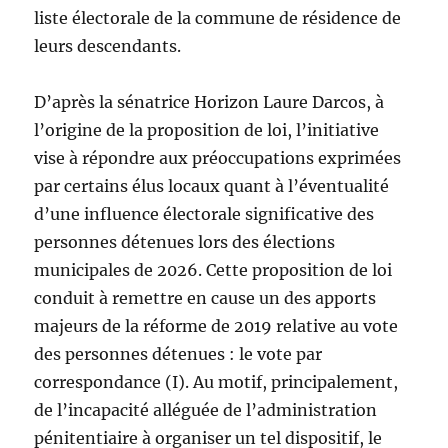
liste électorale de la commune de résidence de
leurs descendants.
D’après la sénatrice Horizon Laure Darcos, à
l’origine de la proposition de loi, l’initiative
vise à répondre aux préoccupations exprimées
par certains élus locaux quant à l’éventualité
d’une influence électorale significative des
personnes détenues lors des élections
municipales de 2026. Cette proposition de loi
conduit à remettre en cause un des apports
majeurs de la réforme de 2019 relative au vote
des personnes détenues : le vote par
correspondance (I). Au motif, principalement,
de l’incapacité alléguée de l’administration
pénitentiaire à organiser un tel dispositif, le