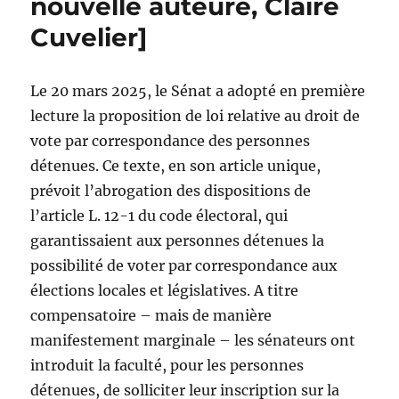
nouvelle auteure, Claire
Cuvelier]
Le 20 mars 2025, le Sénat a adopté en première
lecture la proposition de loi relative au droit de
vote par correspondance des personnes
détenues. Ce texte, en son article unique,
prévoit l’abrogation des dispositions de
l’article L. 12-1 du code électoral, qui
garantissaient aux personnes détenues la
possibilité de voter par correspondance aux
élections locales et législatives. A titre
compensatoire – mais de manière
manifestement marginale – les sénateurs ont
introduit la faculté, pour les personnes
détenues, de solliciter leur inscription sur la