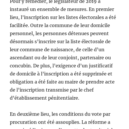
Pour y remédier, le législateur de 2019 a
instauré un ensemble de mesures. En premier
lieu, l’inscription sur les listes électorales a été
facilitée. Outre la commune de leur domicile
personnel, les personnes détenues peuvent
désormais s’inscrire sur la liste électorale de
leur commune de naissance, de celle d’un
ascendant ou de leur conjoint, partenaire ou
concubin. De plus, l’exigence d’un justificatif
de domicile à l’inscription a été supprimée et
obligation a été faite au maire de prendre acte
de l’inscription transmise par le chef
d’établissement pénitentiaire.
En deuxième lieu, les conditions du vote par
procuration ont été assouplies. La réforme a