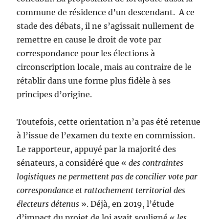
commune de résidence d’un descendant. A ce
stade des débats, il ne s’agissait nullement de
remettre en cause le droit de vote par
correspondance pour les élections à
circonscription locale, mais au contraire de le
rétablir dans une forme plus fidèle à ses
principes d’origine.
Toutefois, cette orientation n’a pas été retenue
à l’issue de l’examen du texte en commission.
Le rapporteur, appuyé par la majorité des
sénateurs, a considéré que «
des contraintes
logistiques ne permettent pas de concilier vote par
correspondance et rattachement territorial des
électeurs détenus
». Déjà, en 2019, l’étude
d’impact du projet de loi avait souligné «
les