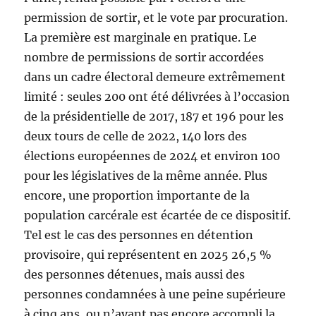
permission de sortir, et le vote par procuration.
La première est marginale en pratique. Le
nombre de permissions de sortir accordées
dans un cadre électoral demeure extrêmement
limité : seules 200 ont été délivrées à l’occasion
de la présidentielle de 2017, 187 et 196 pour les
deux tours de celle de 2022, 140 lors des
élections européennes de 2024 et environ 100
pour les législatives de la même année. Plus
encore, une proportion importante de la
population carcérale est écartée de ce dispositif.
Tel est le cas des personnes en détention
provisoire, qui représentent en 2025 26,5 %
des personnes détenues, mais aussi des
personnes condamnées à une peine supérieure
à cinq ans, ou n’ayant pas encore accompli la