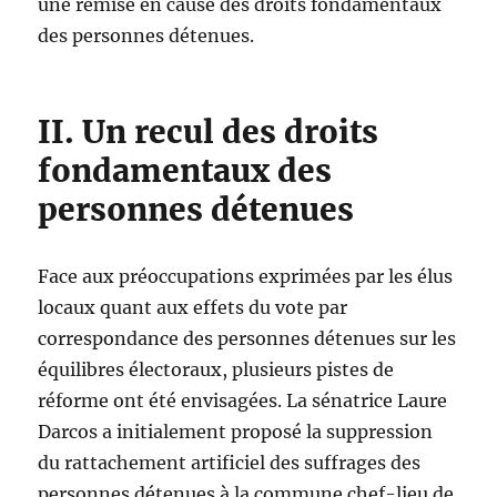
une remise en cause des droits fondamentaux
des personnes détenues.
II. Un recul des droits
fondamentaux des
personnes détenues
Face aux préoccupations exprimées par les élus
locaux quant aux effets du vote par
correspondance des personnes détenues sur les
équilibres électoraux, plusieurs pistes de
réforme ont été envisagées. La sénatrice Laure
Darcos a initialement proposé la suppression
du rattachement artificiel des suffrages des
personnes détenues à la commune chef-lieu de