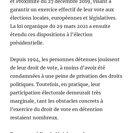
et Proximité du 27 décembre 2019, visant à
garantir un exercice effectif de leur vote aux
élections locales, européennes et législatives.
La loi organique du 29 mars 2021 a ensuite
étendu ces dispositions à l’élection
présidentielle.
Depuis 1994, les personnes détenues jouissent
de leur droit de vote, à moins d’avoir été
condamnées à une peine de privation des droits
politiques. Toutefois, en pratique, leur
participation électorale demeurait très
marginale, tant les obstacles concrets à
l’exercice du droit de vote en détention
restaient nombreux.