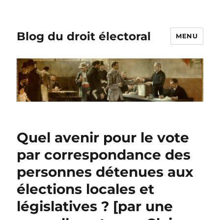
Blog du droit électoral
MENU
Quel avenir pour le vote
par correspondance des
personnes détenues aux
élections locales et
législatives ? [par une