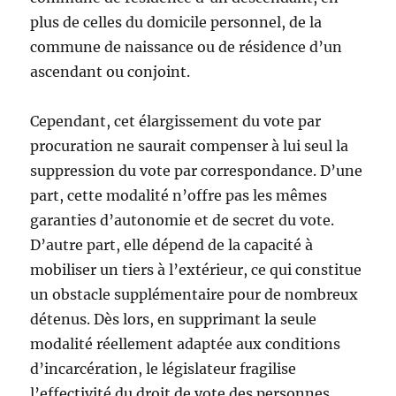
plus de celles du domicile personnel, de la
commune de naissance ou de résidence d’un
ascendant ou conjoint.
Cependant, cet élargissement du vote par
procuration ne saurait compenser à lui seul la
suppression du vote par correspondance. D’une
part, cette modalité n’offre pas les mêmes
garanties d’autonomie et de secret du vote.
D’autre part, elle dépend de la capacité à
mobiliser un tiers à l’extérieur, ce qui constitue
un obstacle supplémentaire pour de nombreux
détenus. Dès lors, en supprimant la seule
modalité réellement adaptée aux conditions
d’incarcération, le législateur fragilise
l’effectivité du droit de vote des personnes