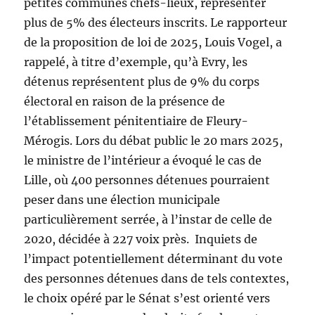
petites communes chefs-lieux, représenter
plus de 5% des électeurs inscrits. Le rapporteur
de la proposition de loi de 2025, Louis Vogel, a
rappelé, à titre d’exemple, qu’à Evry, les
détenus représentent plus de 9% du corps
électoral en raison de la présence de
l’établissement pénitentiaire de Fleury-
Mérogis. Lors du débat public le 20 mars 2025,
le ministre de l’intérieur a évoqué le cas de
Lille, où 400 personnes détenues pourraient
peser dans une élection municipale
particulièrement serrée, à l’instar de celle de
2020, décidée à 227 voix près. Inquiets de
l’impact potentiellement déterminant du vote
des personnes détenues dans de tels contextes,
le choix opéré par le Sénat s’est orienté vers