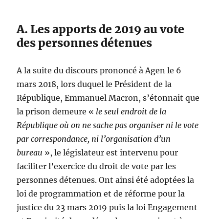
A. Les apports de 2019 au vote
des personnes détenues
A la suite du discours prononcé à Agen le 6
mars 2018, lors duquel le Président de la
République, Emmanuel Macron, s’étonnait que
la prison demeure «
le seul endroit de la
République où on ne sache pas organiser ni le vote
par correspondance, ni l’organisation d’un
bureau
», le législateur est intervenu pour
faciliter l’exercice du droit de vote par les
personnes détenues. Ont ainsi été adoptées la
loi de programmation et de réforme pour la
justice du 23 mars 2019 puis la loi Engagement