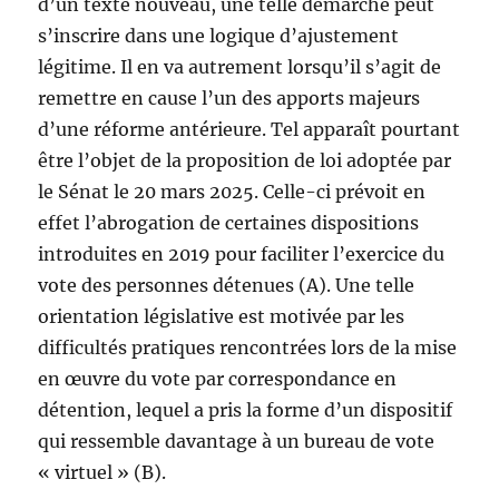
d’un texte nouveau, une telle démarche peut
s’inscrire dans une logique d’ajustement
légitime. Il en va autrement lorsqu’il s’agit de
remettre en cause l’un des apports majeurs
d’une réforme antérieure. Tel apparaît pourtant
être l’objet de la proposition de loi adoptée par
le Sénat le 20 mars 2025. Celle-ci prévoit en
effet l’abrogation de certaines dispositions
introduites en 2019 pour faciliter l’exercice du
vote des personnes détenues (A). Une telle
orientation législative est motivée par les
difficultés pratiques rencontrées lors de la mise
en œuvre du vote par correspondance en
détention, lequel a pris la forme d’un dispositif
qui ressemble davantage à un bureau de vote
« virtuel » (B).