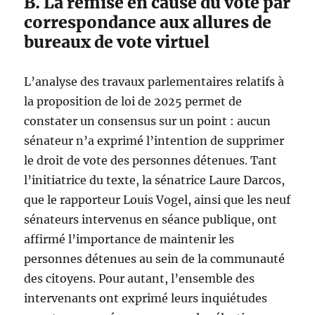
B. La remise en cause du vote par
correspondance aux allures de
bureaux de vote virtuel
L’analyse des travaux parlementaires relatifs à
la proposition de loi de 2025 permet de
constater un consensus sur un point : aucun
sénateur n’a exprimé l’intention de supprimer
le droit de vote des personnes détenues. Tant
l’initiatrice du texte, la sénatrice Laure Darcos,
que le rapporteur Louis Vogel, ainsi que les neuf
sénateurs intervenus en séance publique, ont
affirmé l’importance de maintenir les
personnes détenues au sein de la communauté
des citoyens. Pour autant, l’ensemble des
intervenants ont exprimé leurs inquiétudes