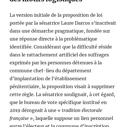
La version initiale de la proposition de loi
portée par la sénatrice Laure Darcos s’inscrivait
dans une démarche pragmatique, fondée sur
une réponse directe à la problématique
identifiée. Considérant que la difficulté réside
dans le rattachement artificiel des suffrages
exprimés par les personnes détenues à la
commune chef-lieu du département
d’implantation de l’établissement
pénitentiaire, la proposition visait à supprimer
cette règle. La sénatrice soulignait, à cet égard,
que le bureau de vote spécifique institué en
2019 dérogeait à une «
tradition électorale
française
», laquelle suppose un lien personnel
entre l’électeur et la commune d’inscription.