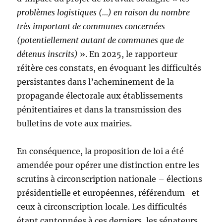
problèmes logistiques (…) en raison du nombre
très important de communes concernées
(potentiellement autant de communes que de
détenus inscrits)
». En 2025, le rapporteur
réitère ces constats, en évoquant les difficultés
persistantes dans l’acheminement de la
propagande électorale aux établissements
pénitentiaires et dans la transmission des
bulletins de vote aux mairies.
En conséquence, la proposition de loi a été
amendée pour opérer une distinction entre les
scrutins à circonscription nationale – élections
présidentielle et européennes, référendum- et
ceux à circonscription locale. Les difficultés
étant cantonnées à ces derniers, les sénateurs