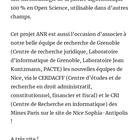
100 % en Open Science, utilisable dans d’autres
champs.
Cet projet ANR est aussi l’occasion d’associer à
notre belle équipe de recherche de Grenoble
(Centre de recherche juridique, Laboratoire
d’informatique de Grenoble, Laboratoire Jean
Kuntzmann, PACTE) les nouvelles équipes de
Nice, via le CERDACFF (Centre d’études et de
recherche en droit administratif,
constitutionnel, financier et fiscal) et le CRI
(Centre de Recherche en informatique) des
Mines Paris sur le site de Nice Sophia-Antipolis
!
A très vite !