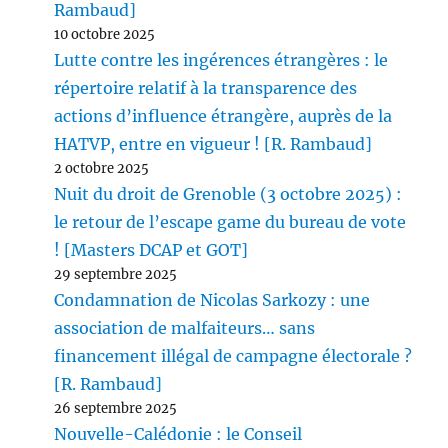
Rambaud]
10 octobre 2025
Lutte contre les ingérences étrangères : le
répertoire relatif à la transparence des
actions d’influence étrangère, auprès de la
HATVP, entre en vigueur ! [R. Rambaud]
2 octobre 2025
Nuit du droit de Grenoble (3 octobre 2025) :
le retour de l’escape game du bureau de vote
! [Masters DCAP et GOT]
29 septembre 2025
Condamnation de Nicolas Sarkozy : une
association de malfaiteurs… sans
financement illégal de campagne électorale ?
[R. Rambaud]
26 septembre 2025
Nouvelle-Calédonie : le Conseil