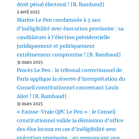
droit pénal électoral ! [R. Rambaud]
2 avril 2025
Marine Le Pen condamnée à 5 ans
d’inéligibilité avec éxecution provisoire : sa
candidature à l’élection présidentielle
juridiquement et politiquement
extrêmement compromise ! [R. Rambaud]
31 mars 2025
Procès Le Pen : le tribunal correctionnel de
Paris applique la réserve d’interprétation du
Conseil constitutionnel concernant Louis
Aliot ! [R. Rambaud]
31 mars 2025
« Fausse-Vraie QPC Le Pen » : le Conseil
constitutionnel valide la démission d’office
des élus locaux en cas d’inéligibilité avec
exécution provisoire… en prononçant une