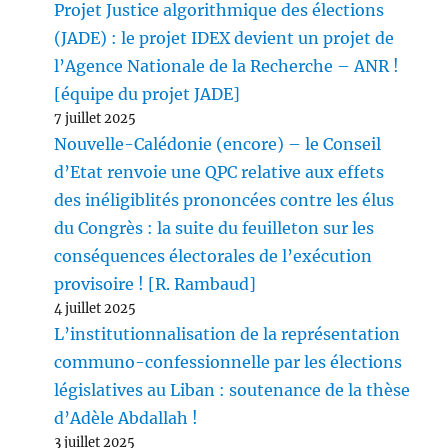
Projet Justice algorithmique des élections
(JADE) : le projet IDEX devient un projet de
l’Agence Nationale de la Recherche – ANR !
[équipe du projet JADE]
7 juillet 2025
Nouvelle-Calédonie (encore) – le Conseil
d’Etat renvoie une QPC relative aux effets
des inéligiblités prononcées contre les élus
du Congrès : la suite du feuilleton sur les
conséquences électorales de l’exécution
provisoire ! [R. Rambaud]
4 juillet 2025
L’institutionnalisation de la représentation
communo-confessionnelle par les élections
législatives au Liban : soutenance de la thèse
d’Adèle Abdallah !
3 juillet 2025