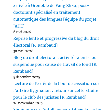
arrivée à Grenoble de Fang Zhao, post-
doctorant spécialisé en traitement
automatique des langues [équipe du projet
JADE]
6 mai 2026
Reprise lente et progressive du blog du droit
électoral [R. Rambaud]
30 avril 2026
Blog du droit électoral : activité ralentie ou
suspendue pour cause de travail de fond [R.
Rambaud]
5 décembre 2025
Lecture de l’arrêt de la Cour de cassation sur
l’affaire Bygmalion : retour sur cette affaire
pour le club des juristes [R. Rambaud]
26 novembre 2025
Séminaire sur l’intelligence artificielle : riche