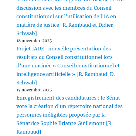
discussion avec les membres du Conseil
constitutionnel sur l’utilisation de l’IA en
matière de justice [R. Rambaud et Didier
Schwab]
18 novembre 2025
Projet JADE : nouvelle présentation des
résultats au Conseil constitutionnel lors
d’une matinée « Conseil constitutionnel et
intelligence artificielle » [R. Rambaud, D.
Schwab]
17 novembre 2025
Enregistrement des candidatures : le Sénat
vote la création d’un répertoire national des
personnes inéligibles proposée par la
Sénatrice Sophie Briante Guillemont [R.
Rambaud]