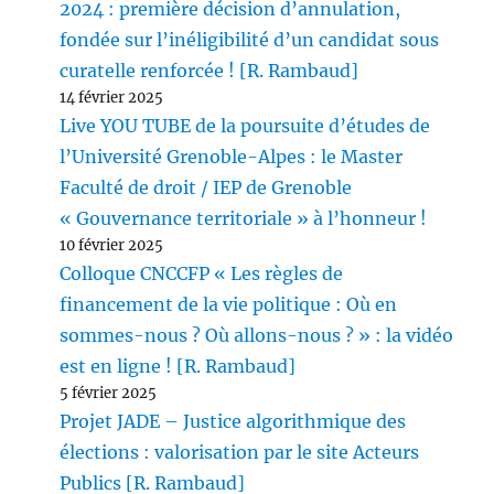
2024 : première décision d’annulation,
fondée sur l’inéligibilité d’un candidat sous
curatelle renforcée ! [R. Rambaud]
14 février 2025
Live YOU TUBE de la poursuite d’études de
l’Université Grenoble-Alpes : le Master
Faculté de droit / IEP de Grenoble
« Gouvernance territoriale » à l’honneur !
10 février 2025
Colloque CNCCFP « Les règles de
financement de la vie politique : Où en
sommes-nous ? Où allons-nous ? » : la vidéo
est en ligne ! [R. Rambaud]
5 février 2025
Projet JADE – Justice algorithmique des
élections : valorisation par le site Acteurs
Publics [R. Rambaud]