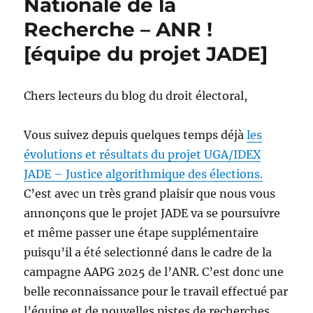
Nationale de la
Recherche – ANR !
[équipe du projet JADE]
Chers lecteurs du blog du droit électoral,
Vous suivez depuis quelques temps déjà
les
évolutions et résultats du projet UGA/IDEX
JADE – Justice algorithmique des élections.
C’est avec un très grand plaisir que nous vous
annonçons que le projet JADE va se poursuivre
et même passer une étape supplémentaire
puisqu’il a été selectionné dans le cadre de la
campagne AAPG 2025 de l’ANR. C’est donc une
belle reconnaissance pour le travail effectué par
l’équipe et de nouvelles pistes de recherches