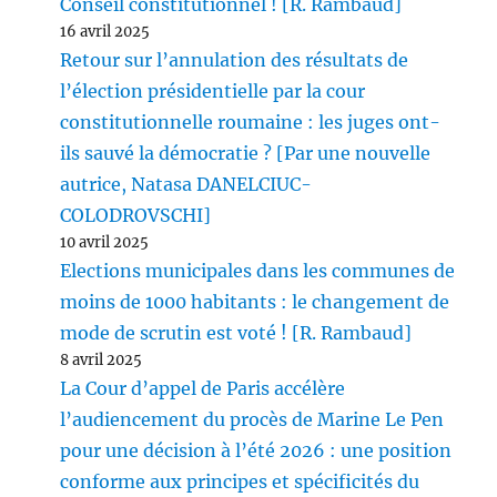
Conseil constitutionnel ! [R. Rambaud]
16 avril 2025
Retour sur l’annulation des résultats de
l’élection présidentielle par la cour
constitutionnelle roumaine : les juges ont-
ils sauvé la démocratie ? [Par une nouvelle
autrice, Natasa DANELCIUC-
COLODROVSCHI]
10 avril 2025
Elections municipales dans les communes de
moins de 1000 habitants : le changement de
mode de scrutin est voté ! [R. Rambaud]
8 avril 2025
La Cour d’appel de Paris accélère
l’audiencement du procès de Marine Le Pen
pour une décision à l’été 2026 : une position
conforme aux principes et spécificités du