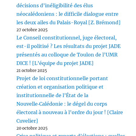
décisions d’inéligibilité des élus
néocalédoniens : le difficile dialogue entre
les deux ailes du Palais-Royal [Z. Brémond]
27 octobre 2025
Le Conseil constitutionnel, juge électoral,
est-il politisé ? Les résultats du projet JADE
présentés au colloque de Toulon de l’UMR
DICE ! [L’équipe du projet JADE]
21 octobre 2025
Projet de loi constitutionnelle portant
création et organisation politique et
institutionnelle de l’État de la
Nouvelle‑Calédonie : le dégel du corps
électoral à nouveau à l’ordre du jour ! [Claire
Cuvelier]
20 octobre 2025