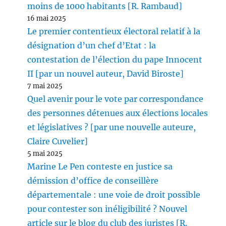
moins de 1000 habitants [R. Rambaud]
16 mai 2025
Le premier contentieux électoral relatif à la
désignation d’un chef d’Etat : la
contestation de l’élection du pape Innocent
II [par un nouvel auteur, David Biroste]
7 mai 2025
Quel avenir pour le vote par correspondance
des personnes détenues aux élections locales
et législatives ? [par une nouvelle auteure,
Claire Cuvelier]
5 mai 2025
Marine Le Pen conteste en justice sa
démission d’office de conseillère
départementale : une voie de droit possible
pour contester son inéligibilité ? Nouvel
article sur le blog du club des juristes [R.