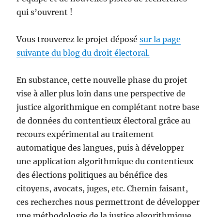
qui s’ouvrent !
Vous trouverez le projet déposé
sur la page
suivante du blog du droit électoral.
En substance, cette nouvelle phase du projet
vise à aller plus loin dans une perspective de
justice algorithmique en complétant notre base
de données du contentieux électoral grâce au
recours expérimental au traitement
automatique des langues, puis à développer
une application algorithmique du contentieux
des élections politiques au bénéfice des
citoyens, avocats, juges, etc. Chemin faisant,
ces recherches nous permettront de développer
une méthodologie de la justice algorithmique