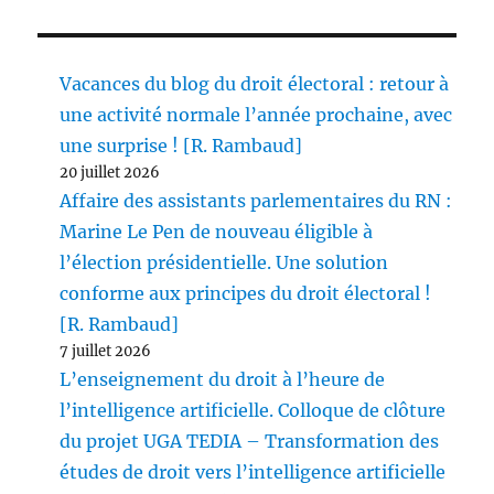
Vacances du blog du droit électoral : retour à
une activité normale l’année prochaine, avec
une surprise ! [R. Rambaud]
20 juillet 2026
Affaire des assistants parlementaires du RN :
Marine Le Pen de nouveau éligible à
l’élection présidentielle. Une solution
conforme aux principes du droit électoral !
[R. Rambaud]
7 juillet 2026
L’enseignement du droit à l’heure de
l’intelligence artificielle. Colloque de clôture
du projet UGA TEDIA – Transformation des
études de droit vers l’intelligence artificielle