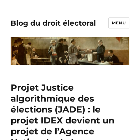
Blog du droit électoral
MENU
Projet Justice
algorithmique des
élections (JADE) : le
projet IDEX devient un
projet de l’Agence