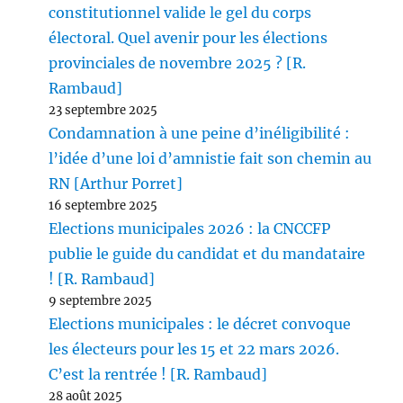
constitutionnel valide le gel du corps
électoral. Quel avenir pour les élections
provinciales de novembre 2025 ? [R.
Rambaud]
23 septembre 2025
Condamnation à une peine d’inéligibilité :
l’idée d’une loi d’amnistie fait son chemin au
RN [Arthur Porret]
16 septembre 2025
Elections municipales 2026 : la CNCCFP
publie le guide du candidat et du mandataire
! [R. Rambaud]
9 septembre 2025
Elections municipales : le décret convoque
les électeurs pour les 15 et 22 mars 2026.
C’est la rentrée ! [R. Rambaud]
28 août 2025