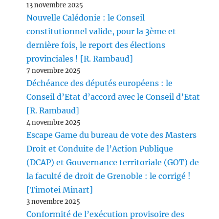
13 novembre 2025
Nouvelle Calédonie : le Conseil
constitutionnel valide, pour la 3ème et
dernière fois, le report des élections
provinciales ! [R. Rambaud]
7 novembre 2025
Déchéance des députés européens : le
Conseil d’Etat d’accord avec le Conseil d’Etat
[R. Rambaud]
4 novembre 2025
Escape Game du bureau de vote des Masters
Droit et Conduite de l’Action Publique
(DCAP) et Gouvernance territoriale (GOT) de
la faculté de droit de Grenoble : le corrigé !
[Timotei Minart]
3 novembre 2025
Conformité de l’exécution provisoire des