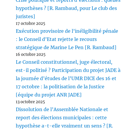
Crise politique et reports d’élections : quelles
hypothèses ? [R. Rambaud, pour Le club des
juristes]
17 octobre 2025
Exécution provisoire de l’inéligibilité pénale
: le Conseil d’Etat rejette le recours
stratégique de Marine Le Pen [R. Rambaud]
16 octobre 2025
Le Conseil constitutionnel, juge électoral,
est-il politisé ? Participation du projet JADE à
la journée d’études de l’UMR DICE des 16 et
17 octobre : la politisation de la Justice
[équipe du projet ANR JADE]
13 octobre 2025
Dissolution de l’Assemblée Nationale et
report des élections municipales : cette
hypothèse a-t-elle vraiment un sens ? [R.