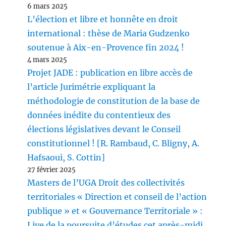
6 mars 2025
L’élection et libre et honnête en droit
international : thèse de Maria Gudzenko
soutenue à Aix-en-Provence fin 2024 !
4 mars 2025
Projet JADE : publication en libre accès de
l’article Jurimétrie expliquant la
méthodologie de constitution de la base de
données inédite du contentieux des
élections législatives devant le Conseil
constitutionnel ! [R. Rambaud, C. Bligny, A.
Hafsaoui, S. Cottin]
27 février 2025
Masters de l’UGA Droit des collectivités
territoriales « Direction et conseil de l’action
publique » et « Gouvernance Territoriale » :
Live de la poursuite d’études cet après-midi