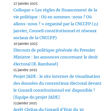
27 janvier 2025
Colloque « Les règles de financement de la
vie politique : Où en sommes-nous ? Où
allons-nous ? » organisé par la CNCCFP (22
janvier, Conseil constitutionnel et réseaux
sociaux de la CNCCFP)
20 janvier 2025
Discours de politique générale du Premier
Ministre : les annonces concernant le droit
électoral [R. Rambaud]
15 janvier 2025
Projet JADE : le site internet de visualisation
des données du contentieux électoral devant
le Conseil constitutionnel est disponible !
[Equipe du projet JADE]
13 janvier 2025
Arrêt Civitas du Conseil d’Etat du 30