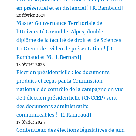
en présentiel et en distanciel ! [R. Rambaud]
20 février 2025
Master Gouvernance Territoriale de
l’Université Grenoble-Alpes, double-
diplôme de la faculté de droit et de Sciences
Po Grenoble : vidéo de présentation ! [R.
Rambaud et M.-J. Bernard]
18 février 2025
Election présidentielle : les documents
produits et reçus par la Commission
nationale de contrôle de la campagne en vue
de l’élection présidentielle (CNCCEP) sont
des documents administratifs
communicables ! [R. Rambaud]
17 février 2025
Contentieux des élections législatives de juin