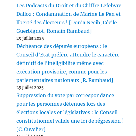
Les Podcasts du Droit et du Chiffre Lefebvre
Dalloz : Condamnation de Marine Le Pen et
liberté des électeurs ! [Donia Necib, Cécile
Guerbignot, Romain Rambaud]
29 juillet 2025
Déchéance des députés européens : le
Conseil d’Etat préfère attendre le caractère
définitif de l’inéligibilité même avec
exécution provisoire, comme pour les
parlementaires nationaux [R. Rambaud]
25 juillet 2025
Suppression du vote par correspondance
pour les personnes détenues lors des
élections locales et législatives : le Conseil
constitutionnel valide une loi de régression !
[C. Cuvelier]