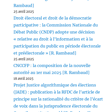
Rambaud]
25 avril 2025
Droit électoral et droit de la démocratie
participative : la Commission Nationale du
Débat Public (CNDP) adopte une décision
« relative au droit à l’information et à la
participation du public en période électorale
et préélectorale » [R. Rambaud]
25 avril 2025
CNCCFP : la composition de la nouvelle
autorité au 1er mai 2025 [R. Rambaud]
18 avril 2025
Projet Justice algorithmique des élections
(JADE) : publication à la RFDC de l’article de
principe sur la rationalité du critère de l’écart
de voix dans la jurisprudence électorale du