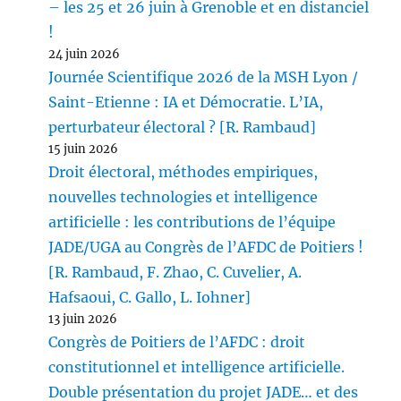
– les 25 et 26 juin à Grenoble et en distanciel
!
24 juin 2026
Journée Scientifique 2026 de la MSH Lyon /
Saint-Etienne : IA et Démocratie. L’IA,
perturbateur électoral ? [R. Rambaud]
15 juin 2026
Droit électoral, méthodes empiriques,
nouvelles technologies et intelligence
artificielle : les contributions de l’équipe
JADE/UGA au Congrès de l’AFDC de Poitiers !
[R. Rambaud, F. Zhao, C. Cuvelier, A.
Hafsaoui, C. Gallo, L. Iohner]
13 juin 2026
Congrès de Poitiers de l’AFDC : droit
constitutionnel et intelligence artificielle.
Double présentation du projet JADE… et des