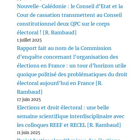
Nouvelle-Calédonie : le Conseil d’Etat et la
Cour de cassation transmettent au Conseil
constitutionnel deux QPC sur le corps
électoral ! [R. Rambaud]
1 juillet 2025
Rapport fait au nom de la Commission
d’enquête concernant l’organisation des
élections en France : un tour d’horizon utile
quoique politisé des problématiques du droit
électoral aujourd’hui en France [R.
Rambaud]
17 juin 2025
Elections et droit électoral : une belle
semaine scientifique interdisciplinaire avec
les colloques REEF et RECEL [R. Rambaud]
11 juin 2025