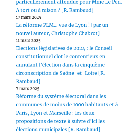
particulièrement attendue pour Mme Le Pen.
A tort ou à raison ? [R. Rambaud]
17 mars 2025
La réforme PLM… vue de Lyon ! [par un
nouvel auteur, Christophe Chabrot]
11 mars 2025
Elections législatives de 2024 : le Conseil
constitutionnel clot le contentieux en
annulant l’élection dans la cinquième
circonscription de Saône-et-Loire [R.
Rambaud]
7 mars 2025
Réforme du système électoral dans les
communes de moins de 1000 habitants et à
Paris, Lyon et Marseille : les deux
propositions de texte à suivre d’ici les
élections municipales [R. Rambaud]