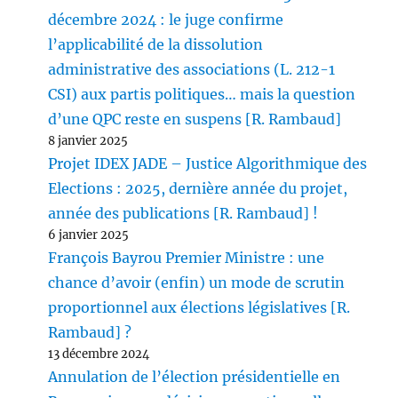
décembre 2024 : le juge confirme
l’applicabilité de la dissolution
administrative des associations (L. 212-1
CSI) aux partis politiques… mais la question
d’une QPC reste en suspens [R. Rambaud]
8 janvier 2025
Projet IDEX JADE – Justice Algorithmique des
Elections : 2025, dernière année du projet,
année des publications [R. Rambaud] !
6 janvier 2025
François Bayrou Premier Ministre : une
chance d’avoir (enfin) un mode de scrutin
proportionnel aux élections législatives [R.
Rambaud] ?
13 décembre 2024
Annulation de l’élection présidentielle en