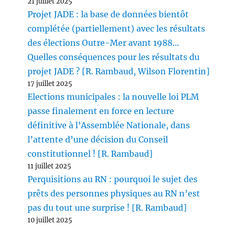
21 juillet 2025
Projet JADE : la base de données bientôt
complétée (partiellement) avec les résultats
des élections Outre-Mer avant 1988…
Quelles conséquences pour les résultats du
projet JADE ? [R. Rambaud, Wilson Florentin]
17 juillet 2025
Elections municipales : la nouvelle loi PLM
passe finalement en force en lecture
définitive à l’Assemblée Nationale, dans
l’attente d’une décision du Conseil
constitutionnel ! [R. Rambaud]
11 juillet 2025
Perquisitions au RN : pourquoi le sujet des
prêts des personnes physiques au RN n’est
pas du tout une surprise ! [R. Rambaud]
10 juillet 2025