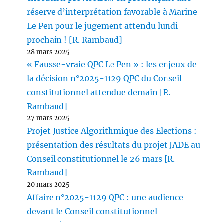
réserve d’interprétation favorable à Marine
Le Pen pour le jugement attendu lundi
prochain ! [R. Rambaud]
28 mars 2025
« Fausse-vraie QPC Le Pen » : les enjeux de
la décision n°2025-1129 QPC du Conseil
constitutionnel attendue demain [R.
Rambaud]
27 mars 2025
Projet Justice Algorithmique des Elections :
présentation des résultats du projet JADE au
Conseil constitutionnel le 26 mars [R.
Rambaud]
20 mars 2025
Affaire n°2025-1129 QPC : une audience
devant le Conseil constitutionnel