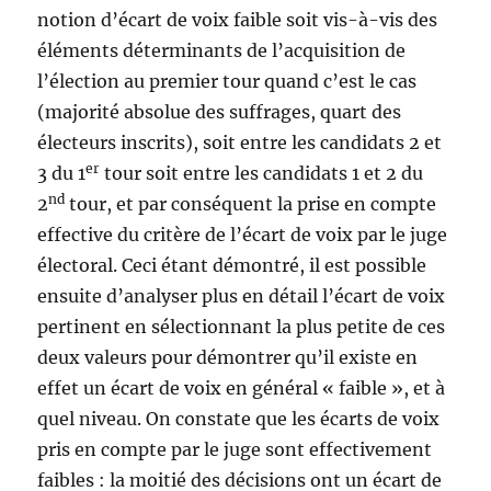
notion d’écart de voix faible soit vis-à-vis des
éléments déterminants de l’acquisition de
l’élection au premier tour quand c’est le cas
(majorité absolue des suffrages, quart des
électeurs inscrits), soit entre les candidats 2 et
er
3 du 1
tour soit entre les candidats 1 et 2 du
nd
2
tour, et par conséquent la prise en compte
effective du critère de l’écart de voix par le juge
électoral. Ceci étant démontré, il est possible
ensuite d’analyser plus en détail l’écart de voix
pertinent en sélectionnant la plus petite de ces
deux valeurs pour démontrer qu’il existe en
effet un écart de voix en général « faible », et à
quel niveau. On constate que les écarts de voix
pris en compte par le juge sont effectivement
faibles : la moitié des décisions ont un écart de