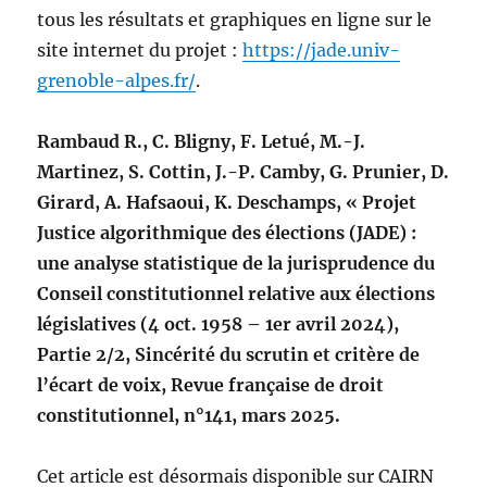
tous les résultats et graphiques en ligne sur le
site internet du projet :
https://jade.univ-
grenoble-alpes.fr/
.
Rambaud R., C. Bligny, F. Letué, M.-J.
Martinez, S. Cottin, J.-P. Camby, G. Prunier, D.
Girard, A. Hafsaoui, K. Deschamps, « Projet
Justice algorithmique des élections (JADE) :
une analyse statistique de la jurisprudence du
Conseil constitutionnel relative aux élections
législatives (4 oct. 1958 – 1er avril 2024),
Partie 2/2, Sincérité du scrutin et critère de
l’écart de voix, Revue française de droit
constitutionnel, n°141, mars 2025.
Cet article est désormais disponible sur CAIRN