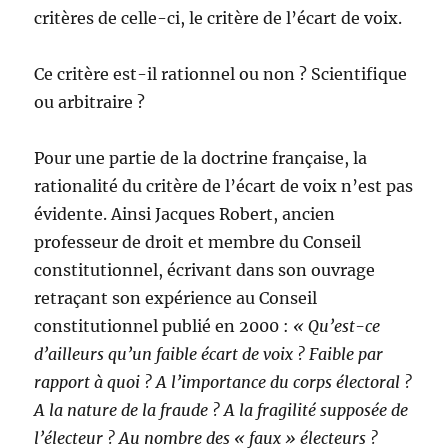
critères de celle-ci, le critère de l’écart de voix.
Ce critère est-il rationnel ou non ? Scientifique
ou arbitraire ?
Pour une partie de la doctrine française, la
rationalité du critère de l’écart de voix n’est pas
évidente. Ainsi Jacques Robert, ancien
professeur de droit et membre du Conseil
constitutionnel, écrivant dans son ouvrage
retraçant son expérience au Conseil
constitutionnel publié en 2000 :
« Qu’est-ce
d’ailleurs qu’un faible écart de voix ? Faible par
rapport à quoi ? A l’importance du corps électoral ?
A la nature de la fraude ? A la fragilité supposée de
l’électeur ? Au nombre des « faux » électeurs ?