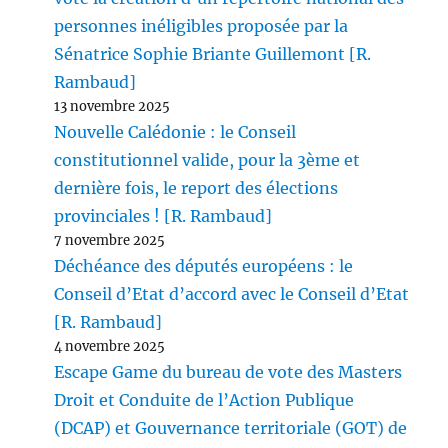
personnes inéligibles proposée par la
Sénatrice Sophie Briante Guillemont [R.
Rambaud]
13 novembre 2025
Nouvelle Calédonie : le Conseil
constitutionnel valide, pour la 3ème et
dernière fois, le report des élections
provinciales ! [R. Rambaud]
7 novembre 2025
Déchéance des députés européens : le
Conseil d’Etat d’accord avec le Conseil d’Etat
[R. Rambaud]
4 novembre 2025
Escape Game du bureau de vote des Masters
Droit et Conduite de l’Action Publique
(DCAP) et Gouvernance territoriale (GOT) de