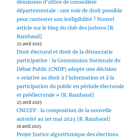
démission d’office de conseillère
départementale : une voie de droit possible
pour contester son inéligibilité ? Nouvel
article sur le blog du club des juristes [R.
Rambaud]
25 avril 2025
Droit électoral et droit de la démocratie
participative : la Commission Nationale du
Débat Public (CNDP) adopte une décision
« relative au droit à l’information et à la
participation du public en période électorale
et préélectorale » [R. Rambaud]
25 avril 2025
CNCCFP : la composition de la nouvelle
autorité au 1er mai 2025 [R. Rambaud]
18 avril 2025
Projet Justice algorithmique des élections