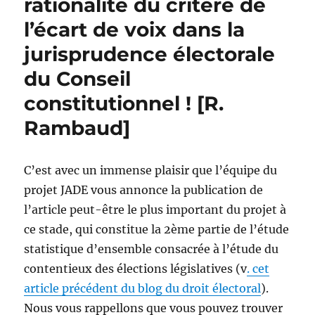
rationalité du critère de
l’écart de voix dans la
jurisprudence électorale
du Conseil
constitutionnel ! [R.
Rambaud]
C’est avec un immense plaisir que l’équipe du
projet JADE vous annonce la publication de
l’article peut-être le plus important du projet à
ce stade, qui constitue la 2ème partie de l’étude
statistique d’ensemble consacrée à l’étude du
contentieux des élections législatives (v
. cet
article précédent du blog du droit électoral
).
Nous vous rappellons que vous pouvez trouver