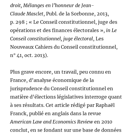
droit, Mélanges en l’honneur de Jean-
Claude Masclet
, Publ. de la Sorbonne, 2013,
p. 298 ; « Le Conseil constitutionnel, juge des
opérations et des finances électorales »,
in
Le
Conseil constitutionnel, juge électoral
, Les
Nouveaux Cahiers du Conseil constitutionnel,
n° 41, oct. 2013).
Plus grave encore, un travail, peu connu en
France, d’analyse économique de la
jurisprudence du Conseil constitutionnel en
matière d’élections législatives interroge quant
à ses résultats. Cet article rédigé par Raphaël
Franck, publié en anglais dans la revue
American Law and Economics Review
en 2010
conclut, en se fondant sur une base de données