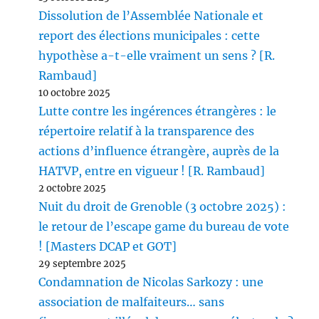
Dissolution de l’Assemblée Nationale et
report des élections municipales : cette
hypothèse a-t-elle vraiment un sens ? [R.
Rambaud]
10 octobre 2025
Lutte contre les ingérences étrangères : le
répertoire relatif à la transparence des
actions d’influence étrangère, auprès de la
HATVP, entre en vigueur ! [R. Rambaud]
2 octobre 2025
Nuit du droit de Grenoble (3 octobre 2025) :
le retour de l’escape game du bureau de vote
! [Masters DCAP et GOT]
29 septembre 2025
Condamnation de Nicolas Sarkozy : une
association de malfaiteurs… sans