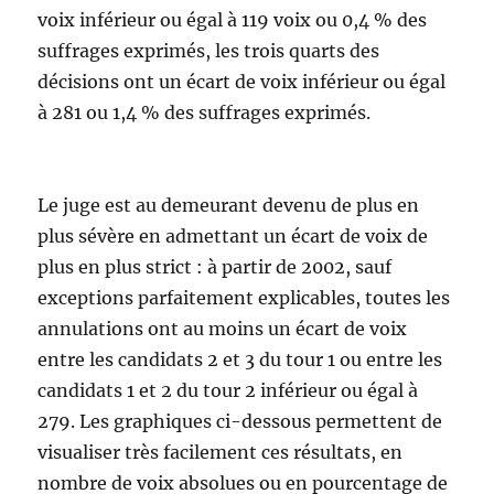
voix inférieur ou égal à 119 voix ou 0,4 % des
suffrages exprimés, les trois quarts des
décisions ont un écart de voix inférieur ou égal
à 281 ou 1,4 % des suffrages exprimés.
Le juge est au demeurant devenu de plus en
plus sévère en admettant un écart de voix de
plus en plus strict : à partir de 2002, sauf
exceptions parfaitement explicables, toutes les
annulations ont au moins un écart de voix
entre les candidats 2 et 3 du tour 1 ou entre les
candidats 1 et 2 du tour 2 inférieur ou égal à
279. Les graphiques ci-dessous permettent de
visualiser très facilement ces résultats, en
nombre de voix absolues ou en pourcentage de