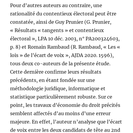
Pour d’autres auteurs au contraire, une
rationalité du contentieux électoral peut être
constatée, ainsi de Guy Prunier (G. Prunier,
« Résultats « tangents » et contentieux
électoral », LPA 10 déc. 2003, n° PA200324603,
p. 8) et Romain Rambaud (R. Rambaud, « Les «
lois » de l’écart de voix », AJDA 2020. 1596),
tous deux co-auteurs de la présente étude.
Cette dernière confirme leurs résultats
précédents, en étant fondée sur une
méthodologie juridique, informatique et
statistique particulièrement robuste. Sur ce
point, les travaux d’économie du droit précités
semblent affectés d’au moins d’une erreur
majeure. En effet, l’auteur n’analyse que l’écart
de voix entre les deux candidats de tête au 2nd