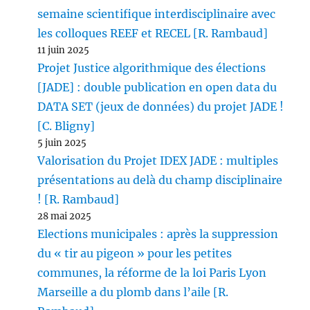
semaine scientifique interdisciplinaire avec
les colloques REEF et RECEL [R. Rambaud]
11 juin 2025
Projet Justice algorithmique des élections
[JADE] : double publication en open data du
DATA SET (jeux de données) du projet JADE !
[C. Bligny]
5 juin 2025
Valorisation du Projet IDEX JADE : multiples
présentations au delà du champ disciplinaire
! [R. Rambaud]
28 mai 2025
Elections municipales : après la suppression
du « tir au pigeon » pour les petites
communes, la réforme de la loi Paris Lyon
Marseille a du plomb dans l’aile [R.