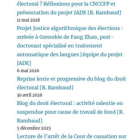
électoral ? Réflexions pour la CNCCFP et
présentation du projet JADE [R. Rambaud]
11 mai 2026
Projet Justice algorithmique des élections :
arrivée à Grenoble de Fang Zhao, post-
doctorant spécialisé en traitement
automatique des langues [équipe du projet
JADE]
6 mai 2026
Reprise lente et progressive du blog du droit
électoral [R. Rambaud]
30 avril 2026
Blog du droit électoral : activité ralentie ou
suspendue pour cause de travail de fond [R.
Rambaud]
5 décembre 2025
Lecture de l’arrêt de la Cour de cassation sur