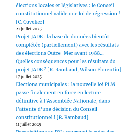
élections locales et législatives : le Conseil
constitutionnel valide une loi de régression !
[C. Cuvelier]
21 juillet 2025
Projet JADE : la base de données bientôt
complétée (partiellement) avec les résultats
des élections Outre-Mer avant 1988…
Quelles conséquences pour les résultats du
projet JADE ? [R. Rambaud, Wilson Florentin]
17 juillet 2025
Elections municipales : la nouvelle loi PLM
passe finalement en force en lecture
définitive à l’Assemblée Nationale, dans
l’attente d’une décision du Conseil
constitutionnel ! [R. Rambaud]
11 juillet 2025