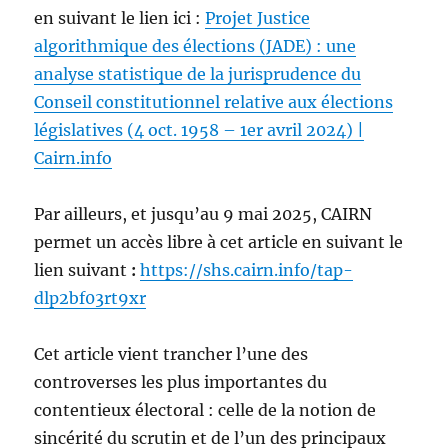
en suivant le lien ici :
Projet Justice
algorithmique des élections (JADE) : une
analyse statistique de la jurisprudence du
Conseil constitutionnel relative aux élections
législatives (4 oct. 1958 – 1er avril 2024) |
Cairn.info
Par ailleurs, et jusqu’au 9 mai 2025, CAIRN
permet un accès libre à cet article en suivant le
lien suivant
:
https://shs.cairn.info/tap-
dlp2bf03rt9xr
Cet article vient trancher l’une des
controverses les plus importantes du
contentieux électoral : celle de la notion de
sincérité du scrutin et de l’un des principaux