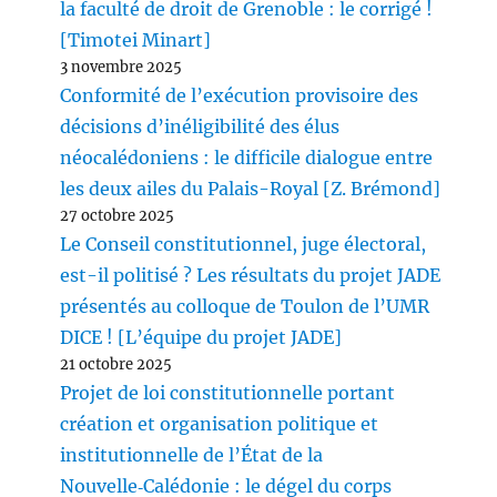
la faculté de droit de Grenoble : le corrigé !
[Timotei Minart]
3 novembre 2025
Conformité de l’exécution provisoire des
décisions d’inéligibilité des élus
néocalédoniens : le difficile dialogue entre
les deux ailes du Palais-Royal [Z. Brémond]
27 octobre 2025
Le Conseil constitutionnel, juge électoral,
est-il politisé ? Les résultats du projet JADE
présentés au colloque de Toulon de l’UMR
DICE ! [L’équipe du projet JADE]
21 octobre 2025
Projet de loi constitutionnelle portant
création et organisation politique et
institutionnelle de l’État de la
Nouvelle‑Calédonie : le dégel du corps