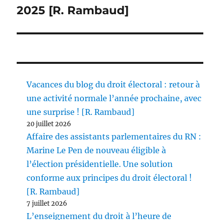
2025 [R. Rambaud]
Vacances du blog du droit électoral : retour à
une activité normale l’année prochaine, avec
une surprise ! [R. Rambaud]
20 juillet 2026
Affaire des assistants parlementaires du RN :
Marine Le Pen de nouveau éligible à
l’élection présidentielle. Une solution
conforme aux principes du droit électoral !
[R. Rambaud]
7 juillet 2026
L’enseignement du droit à l’heure de