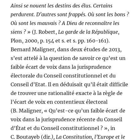
Ainsi se nouent les destins des élus. Certains
perdurent. D’autres sont frappés. Où sont les bons ?
Où sont les mauvais ? A Dieu de reconnaître les
siens ? »
(J. Robert,
La garde de la République
,
Plon, 2000, p. 154 et s. et s. pp. 160-161).
Bernard Maligner, dans deux études de 2013,
s’est attelé à la question de savoir ce qu’est un
faible écart de voix dans la jurisprudence
électorale du Conseil constitutionnel et du
Conseil d’Etat. Il en déduisait qu’il était difficile
de trouver une rationalité exacte à la règle de
l’écart de voix en contentieux électoral
(B. Maligner, « Qu’est-ce qu’un faible écart de
voix dans la jurisprudence récente du Conseil
d’État et du Conseil constitutionnel ? », in
C. Boutayeb (dir
.), La Constitution, l’Europe et le