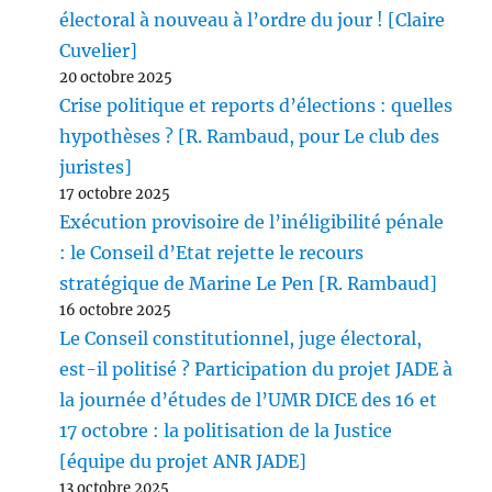
électoral à nouveau à l’ordre du jour ! [Claire
Cuvelier]
20 octobre 2025
Crise politique et reports d’élections : quelles
hypothèses ? [R. Rambaud, pour Le club des
juristes]
17 octobre 2025
Exécution provisoire de l’inéligibilité pénale
: le Conseil d’Etat rejette le recours
stratégique de Marine Le Pen [R. Rambaud]
16 octobre 2025
Le Conseil constitutionnel, juge électoral,
est-il politisé ? Participation du projet JADE à
la journée d’études de l’UMR DICE des 16 et
17 octobre : la politisation de la Justice
[équipe du projet ANR JADE]
13 octobre 2025