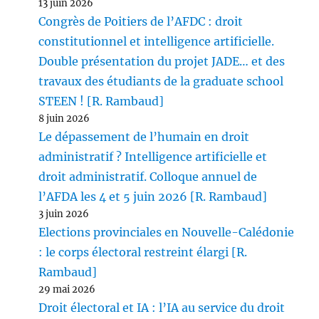
13 juin 2026
Congrès de Poitiers de l’AFDC : droit
constitutionnel et intelligence artificielle.
Double présentation du projet JADE… et des
travaux des étudiants de la graduate school
STEEN ! [R. Rambaud]
8 juin 2026
Le dépassement de l’humain en droit
administratif ? Intelligence artificielle et
droit administratif. Colloque annuel de
l’AFDA les 4 et 5 juin 2026 [R. Rambaud]
3 juin 2026
Elections provinciales en Nouvelle-Calédonie
: le corps électoral restreint élargi [R.
Rambaud]
29 mai 2026
Droit électoral et IA : l’IA au service du droit