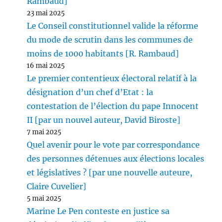
Rambaud]
23 mai 2025
Le Conseil constitutionnel valide la réforme
du mode de scrutin dans les communes de
moins de 1000 habitants [R. Rambaud]
16 mai 2025
Le premier contentieux électoral relatif à la
désignation d’un chef d’Etat : la
contestation de l’élection du pape Innocent
II [par un nouvel auteur, David Biroste]
7 mai 2025
Quel avenir pour le vote par correspondance
des personnes détenues aux élections locales
et législatives ? [par une nouvelle auteure,
Claire Cuvelier]
5 mai 2025
Marine Le Pen conteste en justice sa