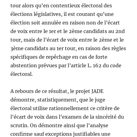
tour alors qu’en contentieux électoral des
élections législatives, il est courant qu’une
élection soit annulée en raison non de l’écart
de voix entre le 1er et le 2ème candidats au 2nd
tour, mais de l’écart de voix entre le 2ème et le
3ème candidats au 1er tour, en raison des règles
spécifiques de repêchage en cas de forte
abstention prévues par l’article L. 162 du code
électoral.
A rebours de ce résultat, le projet JADE
démontre, statistiquement, que le juge
électoral utilise rationnellement ce critère de
l’écart de voix dans l’examen de la sincérité du
scrutin. On démontre ainsi que l’analyse
confirme sauf exceptions justifiables une