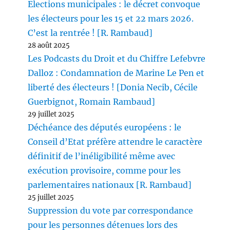
Elections municipales : le décret convoque
les électeurs pour les 15 et 22 mars 2026.
C’est la rentrée ! [R. Rambaud]
28 août 2025
Les Podcasts du Droit et du Chiffre Lefebvre
Dalloz : Condamnation de Marine Le Pen et
liberté des électeurs ! [Donia Necib, Cécile
Guerbignot, Romain Rambaud]
29 juillet 2025
Déchéance des députés européens : le
Conseil d’Etat préfère attendre le caractère
définitif de l’inéligibilité même avec
exécution provisoire, comme pour les
parlementaires nationaux [R. Rambaud]
25 juillet 2025
Suppression du vote par correspondance
pour les personnes détenues lors des