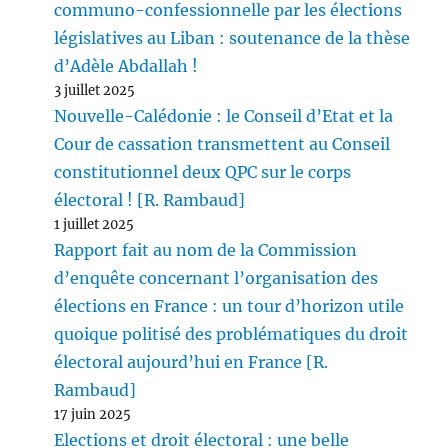
communo-confessionnelle par les élections
législatives au Liban : soutenance de la thèse
d’Adèle Abdallah !
3 juillet 2025
Nouvelle-Calédonie : le Conseil d’Etat et la
Cour de cassation transmettent au Conseil
constitutionnel deux QPC sur le corps
électoral ! [R. Rambaud]
1 juillet 2025
Rapport fait au nom de la Commission
d’enquête concernant l’organisation des
élections en France : un tour d’horizon utile
quoique politisé des problématiques du droit
électoral aujourd’hui en France [R.
Rambaud]
17 juin 2025
Elections et droit électoral : une belle