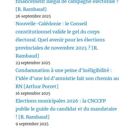
financement illégal de campagne électorale ?
[R. Rambaud]
26 septembre 2025
Nouvelle-Calédonie : le Conseil
constitutionnel valide le gel du corps
électoral. Quel avenir pour les élections
provinciales de novembre 2025 ? [R.
Rambaud]
23 septembre 2025
Condamnation à une peine d’inéligibilité :
l’idée d’une loi d’amnistie fait son chemin au
RN [Arthur Porret]
16 septembre 2025
Elections municipales 2026 : la CNCCFP
publie le guide du candidat et du mandataire
! [R. Rambaud]
9 septembre 2025