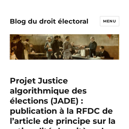
Blog du droit électoral
MENU
Projet Justice
algorithmique des
élections (JADE) :
publication à la RFDC de
l’article de principe sur la