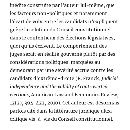
inédite construite par l’auteur lui-même, que
les facteurs non-politiques et notamment
l’écart de voix entre les candidats n’expliquent
guère la solution du Conseil constitutionnel
dans le contentieux des élections législatives,
quoi qu’ils écrivent. Le comportement des
juges serait en réalité gouverné plutôt par des
considérations politiques, marquées au
demeurant par une sévérité accrue contre les
candidats d’extrême-droite (R. Franck,
Judicial
independence and the validity of controverted
elections,
American Law and Economics Review,
12(2), 394-422, 2010). Cet auteur est désormais
parfois cité dans la littérature juridique ultra-
critique vis-à-vis du Conseil constitutionnel.