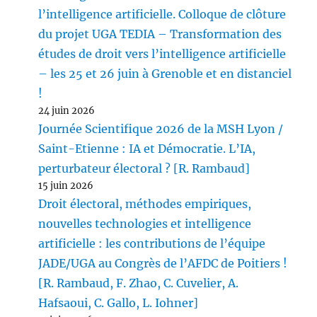
l’intelligence artificielle. Colloque de clôture
du projet UGA TEDIA – Transformation des
études de droit vers l’intelligence artificielle
– les 25 et 26 juin à Grenoble et en distanciel
!
24 juin 2026
Journée Scientifique 2026 de la MSH Lyon /
Saint-Etienne : IA et Démocratie. L’IA,
perturbateur électoral ? [R. Rambaud]
15 juin 2026
Droit électoral, méthodes empiriques,
nouvelles technologies et intelligence
artificielle : les contributions de l’équipe
JADE/UGA au Congrès de l’AFDC de Poitiers !
[R. Rambaud, F. Zhao, C. Cuvelier, A.
Hafsaoui, C. Gallo, L. Iohner]