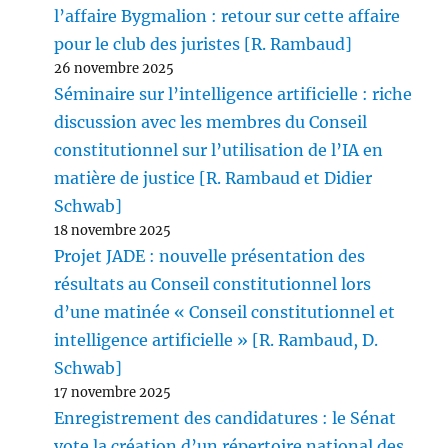
l’affaire Bygmalion : retour sur cette affaire
pour le club des juristes [R. Rambaud]
26 novembre 2025
Séminaire sur l’intelligence artificielle : riche
discussion avec les membres du Conseil
constitutionnel sur l’utilisation de l’IA en
matière de justice [R. Rambaud et Didier
Schwab]
18 novembre 2025
Projet JADE : nouvelle présentation des
résultats au Conseil constitutionnel lors
d’une matinée « Conseil constitutionnel et
intelligence artificielle » [R. Rambaud, D.
Schwab]
17 novembre 2025
Enregistrement des candidatures : le Sénat
vote la création d’un répertoire national des