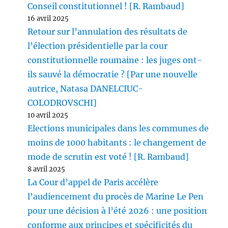
Conseil constitutionnel ! [R. Rambaud]
16 avril 2025
Retour sur l’annulation des résultats de
l’élection présidentielle par la cour
constitutionnelle roumaine : les juges ont-
ils sauvé la démocratie ? [Par une nouvelle
autrice, Natasa DANELCIUC-
COLODROVSCHI]
10 avril 2025
Elections municipales dans les communes de
moins de 1000 habitants : le changement de
mode de scrutin est voté ! [R. Rambaud]
8 avril 2025
La Cour d’appel de Paris accélère
l’audiencement du procès de Marine Le Pen
pour une décision à l’été 2026 : une position
conforme aux principes et spécificités du