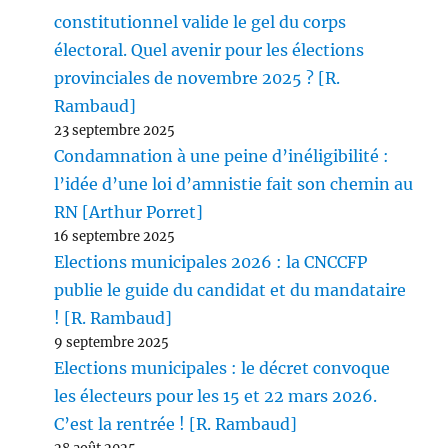
constitutionnel valide le gel du corps
électoral. Quel avenir pour les élections
provinciales de novembre 2025 ? [R.
Rambaud]
23 septembre 2025
Condamnation à une peine d’inéligibilité :
l’idée d’une loi d’amnistie fait son chemin au
RN [Arthur Porret]
16 septembre 2025
Elections municipales 2026 : la CNCCFP
publie le guide du candidat et du mandataire
! [R. Rambaud]
9 septembre 2025
Elections municipales : le décret convoque
les électeurs pour les 15 et 22 mars 2026.
C’est la rentrée ! [R. Rambaud]