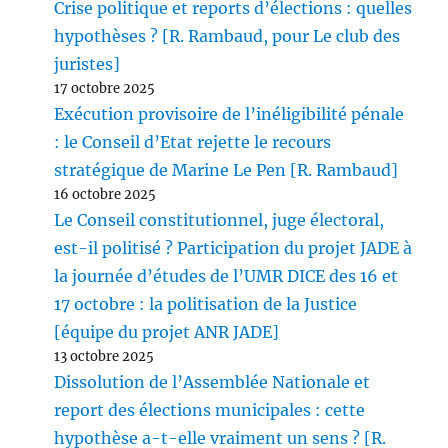
Crise politique et reports d’élections : quelles
hypothèses ? [R. Rambaud, pour Le club des
juristes]
17 octobre 2025
Exécution provisoire de l’inéligibilité pénale
: le Conseil d’Etat rejette le recours
stratégique de Marine Le Pen [R. Rambaud]
16 octobre 2025
Le Conseil constitutionnel, juge électoral,
est-il politisé ? Participation du projet JADE à
la journée d’études de l’UMR DICE des 16 et
17 octobre : la politisation de la Justice
[équipe du projet ANR JADE]
13 octobre 2025
Dissolution de l’Assemblée Nationale et
report des élections municipales : cette
hypothèse a-t-elle vraiment un sens ? [R.