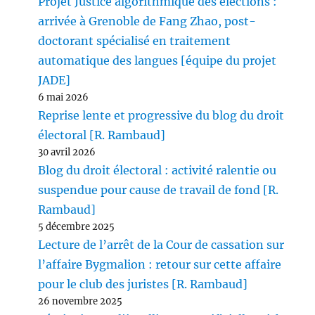
Projet Justice algorithmique des élections :
arrivée à Grenoble de Fang Zhao, post-
doctorant spécialisé en traitement
automatique des langues [équipe du projet
JADE]
6 mai 2026
Reprise lente et progressive du blog du droit
électoral [R. Rambaud]
30 avril 2026
Blog du droit électoral : activité ralentie ou
suspendue pour cause de travail de fond [R.
Rambaud]
5 décembre 2025
Lecture de l’arrêt de la Cour de cassation sur
l’affaire Bygmalion : retour sur cette affaire
pour le club des juristes [R. Rambaud]
26 novembre 2025