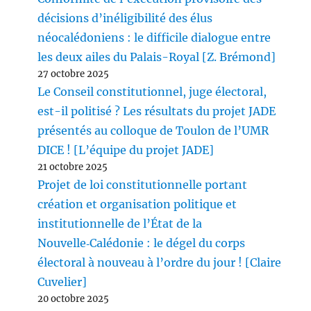
décisions d’inéligibilité des élus
néocalédoniens : le difficile dialogue entre
les deux ailes du Palais-Royal [Z. Brémond]
27 octobre 2025
Le Conseil constitutionnel, juge électoral,
est-il politisé ? Les résultats du projet JADE
présentés au colloque de Toulon de l’UMR
DICE ! [L’équipe du projet JADE]
21 octobre 2025
Projet de loi constitutionnelle portant
création et organisation politique et
institutionnelle de l’État de la
Nouvelle‑Calédonie : le dégel du corps
électoral à nouveau à l’ordre du jour ! [Claire
Cuvelier]
20 octobre 2025