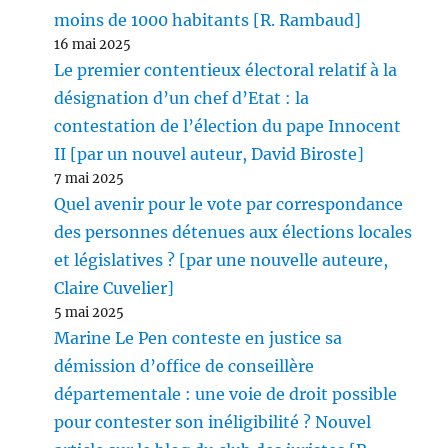
moins de 1000 habitants [R. Rambaud]
16 mai 2025
Le premier contentieux électoral relatif à la
désignation d’un chef d’Etat : la
contestation de l’élection du pape Innocent
II [par un nouvel auteur, David Biroste]
7 mai 2025
Quel avenir pour le vote par correspondance
des personnes détenues aux élections locales
et législatives ? [par une nouvelle auteure,
Claire Cuvelier]
5 mai 2025
Marine Le Pen conteste en justice sa
démission d’office de conseillère
départementale : une voie de droit possible
pour contester son inéligibilité ? Nouvel