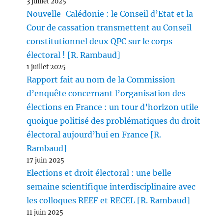
3 juillet 2025
Nouvelle-Calédonie : le Conseil d’Etat et la
Cour de cassation transmettent au Conseil
constitutionnel deux QPC sur le corps
électoral ! [R. Rambaud]
1 juillet 2025
Rapport fait au nom de la Commission
d’enquête concernant l’organisation des
élections en France : un tour d’horizon utile
quoique politisé des problématiques du droit
électoral aujourd’hui en France [R.
Rambaud]
17 juin 2025
Elections et droit électoral : une belle
semaine scientifique interdisciplinaire avec
les colloques REEF et RECEL [R. Rambaud]
11 juin 2025