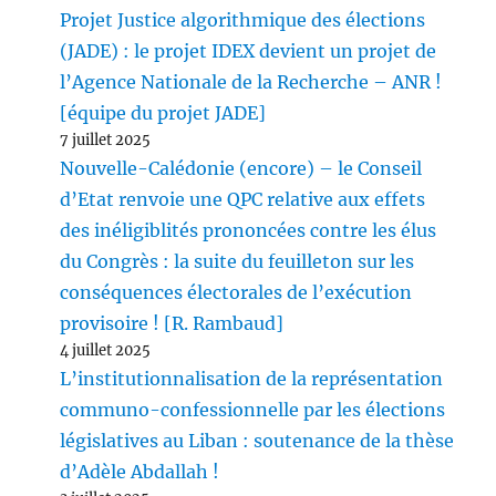
Projet Justice algorithmique des élections
(JADE) : le projet IDEX devient un projet de
l’Agence Nationale de la Recherche – ANR !
[équipe du projet JADE]
7 juillet 2025
Nouvelle-Calédonie (encore) – le Conseil
d’Etat renvoie une QPC relative aux effets
des inéligiblités prononcées contre les élus
du Congrès : la suite du feuilleton sur les
conséquences électorales de l’exécution
provisoire ! [R. Rambaud]
4 juillet 2025
L’institutionnalisation de la représentation
communo-confessionnelle par les élections
législatives au Liban : soutenance de la thèse
d’Adèle Abdallah !