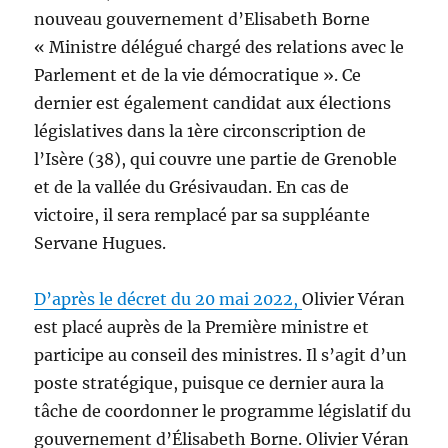
nouveau gouvernement d’Elisabeth Borne
« Ministre délégué chargé des relations avec le
Parlement et de la vie démocratique ». Ce
dernier est également candidat aux élections
législatives dans la 1ère circonscription de
l’Isère (38), qui couvre une partie de Grenoble
et de la vallée du Grésivaudan. En cas de
victoire, il sera remplacé par sa suppléante
Servane Hugues.
D’après le décret du 20 mai 2022,
Olivier Véran
est placé auprès de la Première ministre et
participe au conseil des ministres. Il s’agit d’un
poste stratégique, puisque ce dernier aura la
tâche de coordonner le programme législatif du
gouvernement d’Élisabeth Borne. Olivier Véran