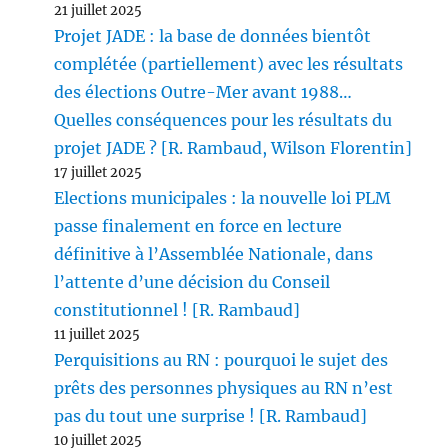
21 juillet 2025
Projet JADE : la base de données bientôt
complétée (partiellement) avec les résultats
des élections Outre-Mer avant 1988…
Quelles conséquences pour les résultats du
projet JADE ? [R. Rambaud, Wilson Florentin]
17 juillet 2025
Elections municipales : la nouvelle loi PLM
passe finalement en force en lecture
définitive à l’Assemblée Nationale, dans
l’attente d’une décision du Conseil
constitutionnel ! [R. Rambaud]
11 juillet 2025
Perquisitions au RN : pourquoi le sujet des
prêts des personnes physiques au RN n’est
pas du tout une surprise ! [R. Rambaud]
10 juillet 2025