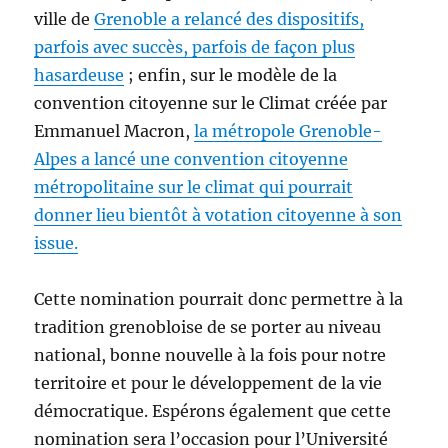
ville de
Grenoble a relancé des dispositifs,
parfois avec succès, parfois de façon plus
hasardeuse
; enfin, sur le modèle de la
convention citoyenne sur le Climat créée par
Emmanuel Macron,
la métropole Grenoble-
Alpes a lancé une convention citoyenne
métropolitaine sur le climat qui pourrait
donner lieu bientôt à votation citoyenne à son
issue.
Cette nomination pourrait donc permettre à la
tradition grenobloise de se porter au niveau
national, bonne nouvelle à la fois pour notre
territoire et pour le développement de la vie
démocratique. Espérons également que cette
nomination sera l’occasion pour l’Université