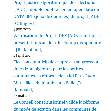
Projet Justice algorithmique des élections
[JADE] : double publication en open data du
DATA SET (jeux de données) du projet JADE !
[C. Bligny]
5 juin 2025
Valorisation du Projet IDEX JADE : multiples
présentations au delà du champ disciplinaire
! [R. Rambaud]
28 mai 2025
Elections municipales : après la suppression
du « tir au pigeon » pour les petites
communes, la réforme de la loi Paris Lyon
Marseille a du plomb dans l’aile [R.
Rambaud]
23 mai 2025
Le Conseil constitutionnel valide la réforme
du mode de scrutin dans les communes de