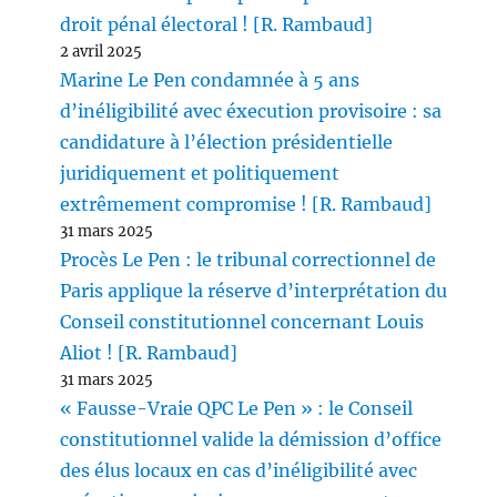
droit pénal électoral ! [R. Rambaud]
2 avril 2025
Marine Le Pen condamnée à 5 ans
d’inéligibilité avec éxecution provisoire : sa
candidature à l’élection présidentielle
juridiquement et politiquement
extrêmement compromise ! [R. Rambaud]
31 mars 2025
Procès Le Pen : le tribunal correctionnel de
Paris applique la réserve d’interprétation du
Conseil constitutionnel concernant Louis
Aliot ! [R. Rambaud]
31 mars 2025
« Fausse-Vraie QPC Le Pen » : le Conseil
constitutionnel valide la démission d’office
des élus locaux en cas d’inéligibilité avec