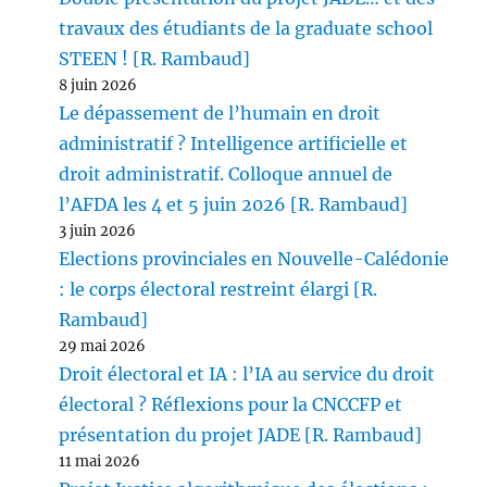
travaux des étudiants de la graduate school
STEEN ! [R. Rambaud]
8 juin 2026
Le dépassement de l’humain en droit
administratif ? Intelligence artificielle et
droit administratif. Colloque annuel de
l’AFDA les 4 et 5 juin 2026 [R. Rambaud]
3 juin 2026
Elections provinciales en Nouvelle-Calédonie
: le corps électoral restreint élargi [R.
Rambaud]
29 mai 2026
Droit électoral et IA : l’IA au service du droit
électoral ? Réflexions pour la CNCCFP et
présentation du projet JADE [R. Rambaud]
11 mai 2026