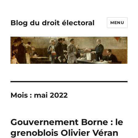
Blog du droit électoral
MENU
Mois :
mai 2022
Gouvernement Borne : le
grenoblois Olivier Véran