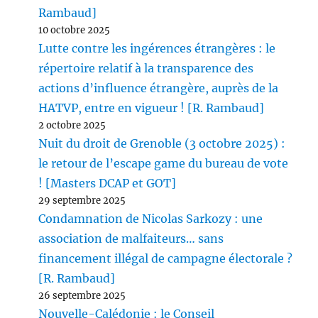
Rambaud]
10 octobre 2025
Lutte contre les ingérences étrangères : le
répertoire relatif à la transparence des
actions d’influence étrangère, auprès de la
HATVP, entre en vigueur ! [R. Rambaud]
2 octobre 2025
Nuit du droit de Grenoble (3 octobre 2025) :
le retour de l’escape game du bureau de vote
! [Masters DCAP et GOT]
29 septembre 2025
Condamnation de Nicolas Sarkozy : une
association de malfaiteurs… sans
financement illégal de campagne électorale ?
[R. Rambaud]
26 septembre 2025
Nouvelle-Calédonie : le Conseil