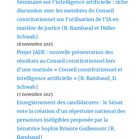
Séminaire sur l’intelligence artificielle : riche
discussion avec les membres du Conseil
constitutionnel sur l’utilisation de l’IA en
matière de justice [R. Rambaud et Didier
Schwab]
18 novembre 2025
Projet JADE : nouvelle présentation des
résultats au Conseil constitutionnel lors
d’une matinée « Conseil constitutionnel et
intelligence artificielle » [R. Rambaud, D.
Schwab]
17 novembre 2025
Enregistrement des candidatures : le Sénat
vote la création d’un répertoire national des
personnes inéligibles proposée par la
Sénatrice Sophie Briante Guillemont [R.
Rambaud]