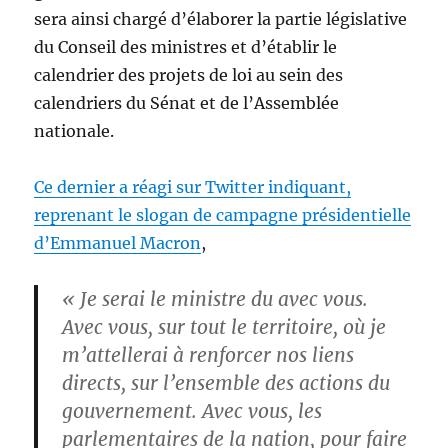
sera ainsi chargé d’élaborer la partie législative
du Conseil des ministres et d’établir le
calendrier des projets de loi au sein des
calendriers du Sénat et de l’Assemblée
nationale.
Ce dernier a réagi sur Twitter indiquant,
reprenant le slogan de campagne présidentielle
d’Emmanuel Macron
,
« Je serai le ministre du avec vous.
Avec vous, sur tout le territoire, où je
m’attellerai à renforcer nos liens
directs, sur l’ensemble des actions du
gouvernement. Avec vous, les
parlementaires de la nation, pour faire