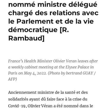
nommé ministre délégué
chargé des relations avec
le Parlement et de la vie
démocratique [R.
Rambaud]
France’s Health Minister Olivier Veran leaves after
a weekly cabinet meeting at the Elysee Palace in
Paris on May 4, 2022. (Photo by bertrand GUAY /
AFP)
Anciennement ministre de la santé et des
solidarités ayant dû faire face à la crise du
Covid-19, Olivier Véran a été nommé dans le