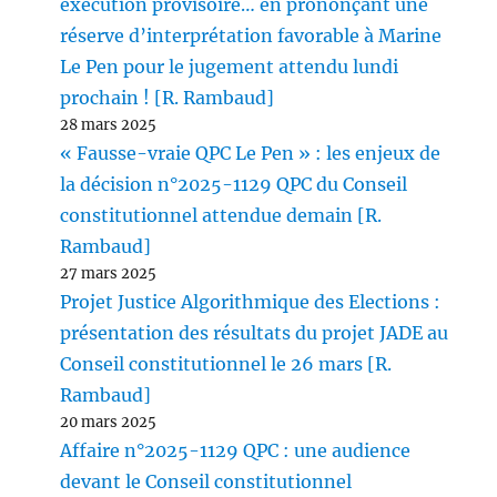
exécution provisoire… en prononçant une
réserve d’interprétation favorable à Marine
Le Pen pour le jugement attendu lundi
prochain ! [R. Rambaud]
28 mars 2025
« Fausse-vraie QPC Le Pen » : les enjeux de
la décision n°2025-1129 QPC du Conseil
constitutionnel attendue demain [R.
Rambaud]
27 mars 2025
Projet Justice Algorithmique des Elections :
présentation des résultats du projet JADE au
Conseil constitutionnel le 26 mars [R.
Rambaud]
20 mars 2025
Affaire n°2025-1129 QPC : une audience
devant le Conseil constitutionnel