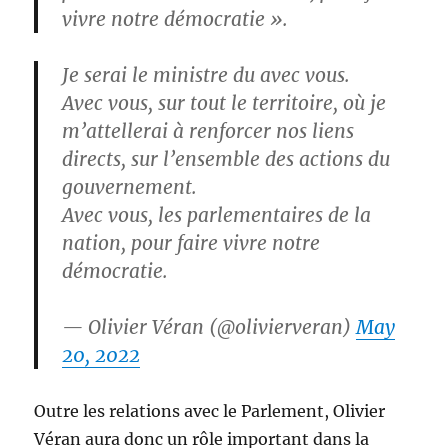
vivre notre démocratie ».
Je serai le ministre du avec vous.
Avec vous, sur tout le territoire, où je
m’attellerai à renforcer nos liens
directs, sur l’ensemble des actions du
gouvernement.
Avec vous, les parlementaires de la
nation, pour faire vivre notre
démocratie.
— Olivier Véran (@olivierveran)
May
20, 2022
Outre les relations avec le Parlement, Olivier
Véran aura donc un rôle important dans la