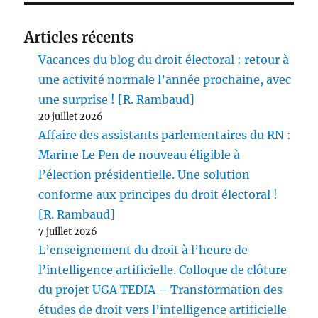
Articles récents
Vacances du blog du droit électoral : retour à
une activité normale l’année prochaine, avec
une surprise ! [R. Rambaud]
20 juillet 2026
Affaire des assistants parlementaires du RN :
Marine Le Pen de nouveau éligible à
l’élection présidentielle. Une solution
conforme aux principes du droit électoral !
[R. Rambaud]
7 juillet 2026
L’enseignement du droit à l’heure de
l’intelligence artificielle. Colloque de clôture
du projet UGA TEDIA – Transformation des
études de droit vers l’intelligence artificielle