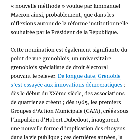
« nouvelle méthode » voulue par Emmanuel
Macron ainsi, probablement, que dans les
réflexions autour de la réforme institutionnelle
souhaitée par le Président de la République.
Cette nomination est également signifiante du
point de vue grenoblois, un universitaire
grenoblois spécialiste de droit électoral
pouvant le relever.
De longue date, Grenoble
s’est essayée aux innovations démocratiques
:
dès le début du XXème siècle, des associations
de quartier se créent ; dès 1965, les premiers
Groupes d’Action Municipale (GAM), créés sous
l’impulsion d’Hubert Dubedout, inaugurent
une nouvelle forme d’implication des citoyens
dans la vie publique ; ces dernières années, la