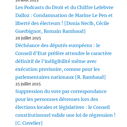
28 août 2025
Les Podcasts du Droit et du Chiffre Lefebvre
Dalloz : Condamnation de Marine Le Pen et
liberté des électeurs ! [Donia Necib, Cécile
Guerbignot, Romain Rambaud]
29 juillet 2025
Déchéance des députés européens : le
Conseil d’Etat préfère attendre le caractère
définitif de l’inéligibilité même avec
exécution provisoire, comme pour les
parlementaires nationaux [R. Rambaud]
25 juillet 2025
Suppression du vote par correspondance
pour les personnes détenues lors des
élections locales et législatives : le Conseil
constitutionnel valide une loi de régression !
[C. Cuvelier]