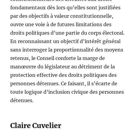
fondamentaux dès lors qu’elles sont justifiées
par des objectifs à valeur constitutionnelle,
ouvre une voie à de futures limitations des
droits politiques d’une partie du corps électoral.
En reconnaissant un objectif d’intérêt général
sans interroger la proportionnalité des moyens
retenus, le Conseil conforte la marge de
manœuvre du législateur au détriment de la
protection effective des droits politiques des
personnes détenues. Ce faisant, il s’écarte de
toute logique d’inclusion civique des personnes
détenues.
Claire Cuvelier