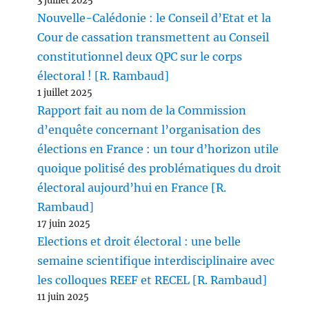
3 juillet 2025
Nouvelle-Calédonie : le Conseil d’Etat et la
Cour de cassation transmettent au Conseil
constitutionnel deux QPC sur le corps
électoral ! [R. Rambaud]
1 juillet 2025
Rapport fait au nom de la Commission
d’enquête concernant l’organisation des
élections en France : un tour d’horizon utile
quoique politisé des problématiques du droit
électoral aujourd’hui en France [R.
Rambaud]
17 juin 2025
Elections et droit électoral : une belle
semaine scientifique interdisciplinaire avec
les colloques REEF et RECEL [R. Rambaud]
11 juin 2025