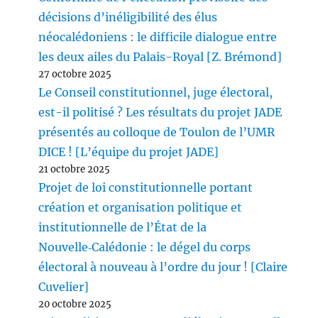
décisions d’inéligibilité des élus
néocalédoniens : le difficile dialogue entre
les deux ailes du Palais-Royal [Z. Brémond]
27 octobre 2025
Le Conseil constitutionnel, juge électoral,
est-il politisé ? Les résultats du projet JADE
présentés au colloque de Toulon de l’UMR
DICE ! [L’équipe du projet JADE]
21 octobre 2025
Projet de loi constitutionnelle portant
création et organisation politique et
institutionnelle de l’État de la
Nouvelle‑Calédonie : le dégel du corps
électoral à nouveau à l’ordre du jour ! [Claire
Cuvelier]
20 octobre 2025