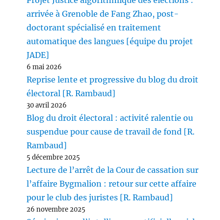
Projet Justice algorithmique des élections :
arrivée à Grenoble de Fang Zhao, post-
doctorant spécialisé en traitement
automatique des langues [équipe du projet
JADE]
6 mai 2026
Reprise lente et progressive du blog du droit
électoral [R. Rambaud]
30 avril 2026
Blog du droit électoral : activité ralentie ou
suspendue pour cause de travail de fond [R.
Rambaud]
5 décembre 2025
Lecture de l’arrêt de la Cour de cassation sur
l’affaire Bygmalion : retour sur cette affaire
pour le club des juristes [R. Rambaud]
26 novembre 2025