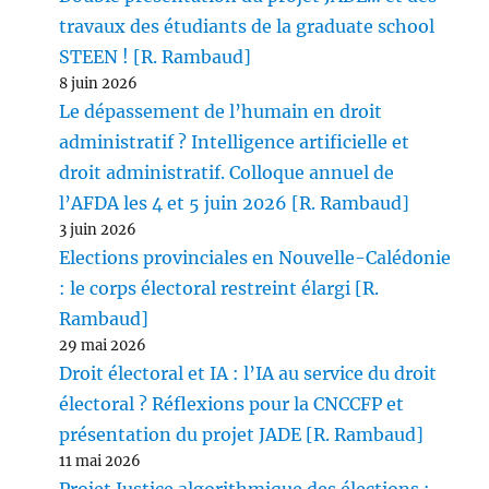
travaux des étudiants de la graduate school
STEEN ! [R. Rambaud]
8 juin 2026
Le dépassement de l’humain en droit
administratif ? Intelligence artificielle et
droit administratif. Colloque annuel de
l’AFDA les 4 et 5 juin 2026 [R. Rambaud]
3 juin 2026
Elections provinciales en Nouvelle-Calédonie
: le corps électoral restreint élargi [R.
Rambaud]
29 mai 2026
Droit électoral et IA : l’IA au service du droit
électoral ? Réflexions pour la CNCCFP et
présentation du projet JADE [R. Rambaud]
11 mai 2026