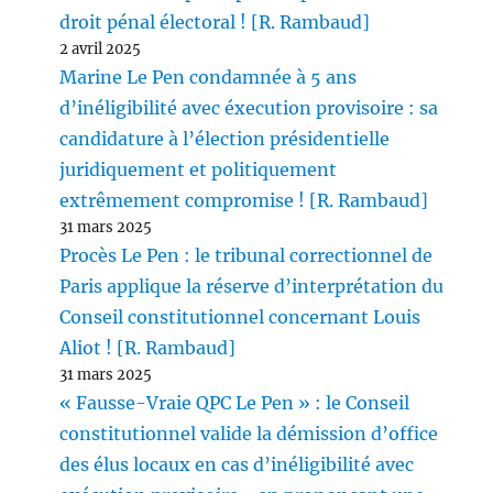
droit pénal électoral ! [R. Rambaud]
2 avril 2025
Marine Le Pen condamnée à 5 ans
d’inéligibilité avec éxecution provisoire : sa
candidature à l’élection présidentielle
juridiquement et politiquement
extrêmement compromise ! [R. Rambaud]
31 mars 2025
Procès Le Pen : le tribunal correctionnel de
Paris applique la réserve d’interprétation du
Conseil constitutionnel concernant Louis
Aliot ! [R. Rambaud]
31 mars 2025
« Fausse-Vraie QPC Le Pen » : le Conseil
constitutionnel valide la démission d’office
des élus locaux en cas d’inéligibilité avec