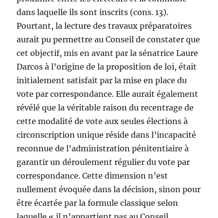
dans laquelle ils sont inscrits (cons. 13).
Pourtant, la lecture des travaux préparatoires
aurait pu permettre au Conseil de constater que
cet objectif, mis en avant par la sénatrice Laure
Darcos à l’origine de la proposition de loi, était
initialement satisfait par la mise en place du
vote par correspondance. Elle aurait également
révélé que la véritable raison du recentrage de
cette modalité de vote aux seules élections à
circonscription unique réside dans l’incapacité
reconnue de l’administration pénitentiaire à
garantir un déroulement régulier du vote par
correspondance. Cette dimension n’est
nullement évoquée dans la décision, sinon pour
être écartée par la formule classique selon
laquelle « il n’appartient pas au Conseil