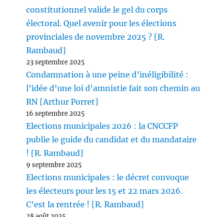
constitutionnel valide le gel du corps
électoral. Quel avenir pour les élections
provinciales de novembre 2025 ? [R.
Rambaud]
23 septembre 2025
Condamnation à une peine d’inéligibilité :
l’idée d’une loi d’amnistie fait son chemin au
RN [Arthur Porret]
16 septembre 2025
Elections municipales 2026 : la CNCCFP
publie le guide du candidat et du mandataire
! [R. Rambaud]
9 septembre 2025
Elections municipales : le décret convoque
les électeurs pour les 15 et 22 mars 2026.
C’est la rentrée ! [R. Rambaud]
28 août 2025