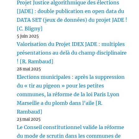
Projet Justice algorithmique des élections
[JADE] : double publication en open data du
DATA SET (jeux de données) du projet JADE !
[C. Bligny]
5 juin 2025
Valorisation du Projet IDEX JADE : multiples
présentations au delà du champ disciplinaire
! [R. Rambaud]
28 mai 2025
Elections municipales : après la suppression
du « tir au pigeon » pour les petites
communes, la réforme de la loi Paris Lyon
Marseille a du plomb dans l’aile [R.
Rambaud]
23 mai 2025
Le Conseil constitutionnel valide la réforme
du mode de scrutin dans les communes de