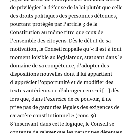
de privilégier la défense de la loi plutôt que celle
des droits politiques des personnes détenues,
pourtant protégés par l’article 3 de la
Constitution au même titre que ceux de
l’ensemble des citoyens. Dès le début de sa
motivation, le Conseil rappelle qu’« il est à tout
moment loisible au législateur, statuant dans le
domaine de sa compétence, d’adopter des
dispositions nouvelles dont il lui appartient
d’apprécier l’opportunité et de modifier des
textes antérieurs ou d’abroger ceux-ci […] dès
lors que, dans l’exercice de ce pouvoir, il ne
prive pas de garanties légales des exigences de
caractère constitutionnel » (cons. 9).
S’inscrivant dans cette logique, le Conseil se
contente de relever que les personnes détenues