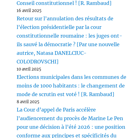
Conseil constitutionnel ! [R. Rambaud]
16 avril 2025
Retour sur l’annulation des résultats de
l’élection présidentielle par la cour
constitutionnelle roumaine : les juges ont-
ils sauvé la démocratie ? [Par une nouvelle
autrice, Natasa DANELCIUC-
COLODROVSCHI]
10 avril 2025
Elections municipales dans les communes de
moins de 1000 habitants : le changement de
mode de scrutin est voté ! [R. Rambaud]
8 avril 2025
La Cour d’appel de Paris accélère
l’audiencement du procès de Marine Le Pen
pour une décision à l’été 2026 : une position
conforme aux principes et spécificités du