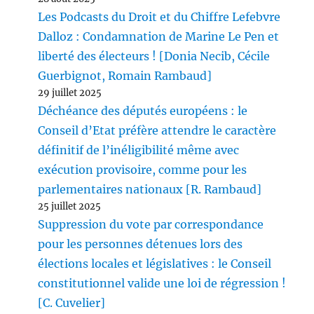
Les Podcasts du Droit et du Chiffre Lefebvre
Dalloz : Condamnation de Marine Le Pen et
liberté des électeurs ! [Donia Necib, Cécile
Guerbignot, Romain Rambaud]
29 juillet 2025
Déchéance des députés européens : le
Conseil d’Etat préfère attendre le caractère
définitif de l’inéligibilité même avec
exécution provisoire, comme pour les
parlementaires nationaux [R. Rambaud]
25 juillet 2025
Suppression du vote par correspondance
pour les personnes détenues lors des
élections locales et législatives : le Conseil
constitutionnel valide une loi de régression !
[C. Cuvelier]