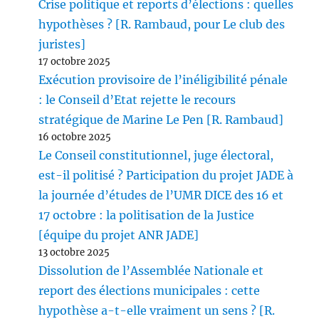
Crise politique et reports d’élections : quelles
hypothèses ? [R. Rambaud, pour Le club des
juristes]
17 octobre 2025
Exécution provisoire de l’inéligibilité pénale
: le Conseil d’Etat rejette le recours
stratégique de Marine Le Pen [R. Rambaud]
16 octobre 2025
Le Conseil constitutionnel, juge électoral,
est-il politisé ? Participation du projet JADE à
la journée d’études de l’UMR DICE des 16 et
17 octobre : la politisation de la Justice
[équipe du projet ANR JADE]
13 octobre 2025
Dissolution de l’Assemblée Nationale et
report des élections municipales : cette
hypothèse a-t-elle vraiment un sens ? [R.