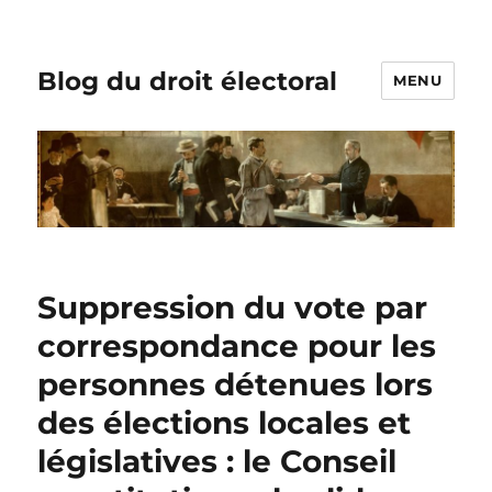
Blog du droit électoral
MENU
Suppression du vote par
correspondance pour les
personnes détenues lors
des élections locales et
législatives : le Conseil