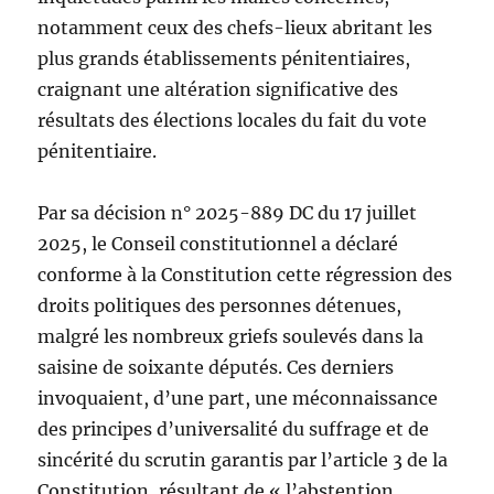
notamment ceux des chefs-lieux abritant les
plus grands établissements pénitentiaires,
craignant une altération significative des
résultats des élections locales du fait du vote
pénitentiaire.
Par sa décision n° 2025-889 DC du 17 juillet
2025, le Conseil constitutionnel a déclaré
conforme à la Constitution cette régression des
droits politiques des personnes détenues,
malgré les nombreux griefs soulevés dans la
saisine de soixante députés. Ces derniers
invoquaient, d’une part, une méconnaissance
des principes d’universalité du suffrage et de
sincérité du scrutin garantis par l’article 3 de la
Constitution, résultant de « l’abstention