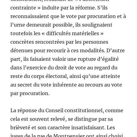
contrainte » induite par la réforme. S’ils
reconnaissaient que le vote par procuration et à
l’urne demeurait possible, ils soulignaient
toutefois les « difficultés matérielles »
concrètes rencontrées par les personnes
détenues pour recourir à ces modalités. D’autre
part, ils faisaient valoir une rupture d’égalité
dans l’exercice du droit de vote au regard du
reste du corps électoral, ainsi qu’une atteinte
au secret du vote inhérente au recours au vote
par procuration.
La réponse du Conseil constitutionnel, comme
cela est souvent relevé, se distingue par sa
brièveté et son caractère insatisfaisant. Les
juges de la rue de Montpensier ont ainsi choisi