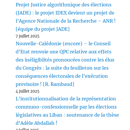
Projet Justice algorithmique des élections
(JADE) : le projet IDEX devient un projet de
l’Agence Nationale de la Recherche – ANR !
[équipe du projet JADE]
7 juillet 2025
Nouvelle-Calédonie (encore) – le Conseil
d’Etat renvoie une QPC relative aux effets
des inéligiblités prononcées contre les élus
du Congrès : la suite du feuilleton sur les
conséquences électorales de l’exécution
provisoire ! [R. Rambaud]
4 juillet 2025
L’institutionnalisation de la représentation
communo-confessionnelle par les élections
législatives au Liban : soutenance de la thèse
d’Adèle Abdallah !