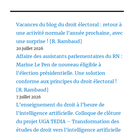
Vacances du blog du droit électoral : retour à
une activité normale l’année prochaine, avec
une surprise ! [R. Rambaud]
20 juillet 2026
Affaire des assistants parlementaires du RN :
Marine Le Pen de nouveau éligible à
l’élection présidentielle. Une solution
conforme aux principes du droit électoral !
[R. Rambaud]
7 juillet 2026
L’enseignement du droit à l’heure de
l’intelligence artificielle. Colloque de clôture
du projet UGA TEDIA – Transformation des
études de droit vers l’intelligence artificielle