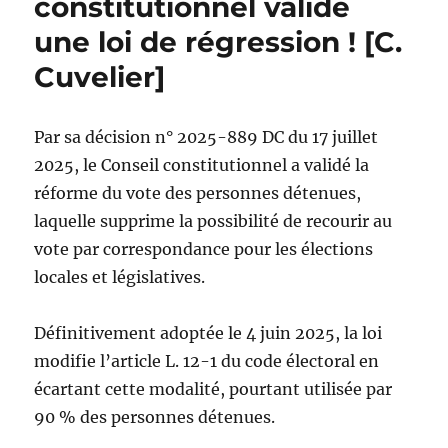
constitutionnel valide
une loi de régression ! [C.
Cuvelier]
Par sa décision n° 2025-889 DC du 17 juillet
2025, le Conseil constitutionnel a validé la
réforme du vote des personnes détenues,
laquelle supprime la possibilité de recourir au
vote par correspondance pour les élections
locales et législatives.
Définitivement adoptée le 4 juin 2025, la loi
modifie l’article L. 12-1 du code électoral en
écartant cette modalité, pourtant utilisée par
90 % des personnes détenues.