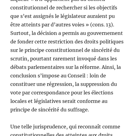
constitutionnel de rechercher si les objectifs
que s’est assignés le législateur auraient pu
être atteints par d’autres voies » (cons. 13).
Surtout, la décision a permis au gouvernement
de fonder cette restriction des droits politiques
sur le principe constitutionnel de sincérité du
scrutin, pourtant rarement invoqué dans les
débats parlementaires sur la réforme. Ainsi, la
conclusion s’impose au Conseil : loin de
constituer une régression, la suppression du
vote par correspondance pour les élections
locales et législatives serait conforme au
principe de sincérité du suffrage.
Une telle jurisprudence, qui reconnaît comme
constitutionnelles des atteintes aux droits