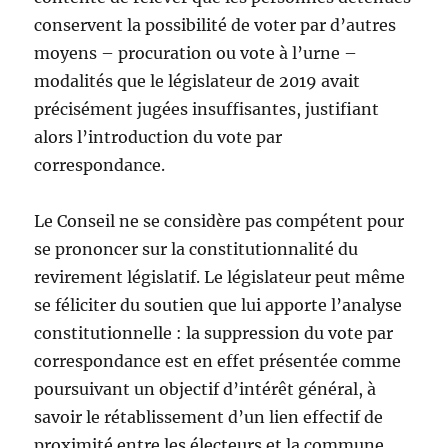
conservent la possibilité de voter par d’autres
moyens – procuration ou vote à l’urne –
modalités que le législateur de 2019 avait
précisément jugées insuffisantes, justifiant
alors l’introduction du vote par
correspondance.
Le Conseil ne se considère pas compétent pour
se prononcer sur la constitutionnalité du
revirement législatif. Le législateur peut même
se féliciter du soutien que lui apporte l’analyse
constitutionnelle : la suppression du vote par
correspondance est en effet présentée comme
poursuivant un objectif d’intérêt général, à
savoir le rétablissement d’un lien effectif de
proximité entre les électeurs et la commune