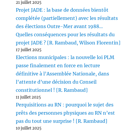
21 juillet 2025
Projet JADE : la base de données bientôt
complétée (partiellement) avec les résultats
des élections Outre-Mer avant 1988…
Quelles conséquences pour les résultats du
projet JADE ? [R. Rambaud, Wilson Florentin]
17 juillet 2025
Elections municipales : la nouvelle loi PLM
passe finalement en force en lecture
définitive à l’Assemblée Nationale, dans
l’attente d’une décision du Conseil
constitutionnel ! [R. Rambaud]
11 juillet 2025
Perquisitions au RN : pourquoi le sujet des
prêts des personnes physiques au RN n’est
pas du tout une surprise ! [R. Rambaud]
10 juillet 2025