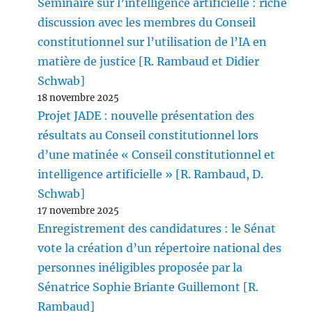
Séminaire sur l’intelligence artificielle : riche
discussion avec les membres du Conseil
constitutionnel sur l’utilisation de l’IA en
matière de justice [R. Rambaud et Didier
Schwab]
18 novembre 2025
Projet JADE : nouvelle présentation des
résultats au Conseil constitutionnel lors
d’une matinée « Conseil constitutionnel et
intelligence artificielle » [R. Rambaud, D.
Schwab]
17 novembre 2025
Enregistrement des candidatures : le Sénat
vote la création d’un répertoire national des
personnes inéligibles proposée par la
Sénatrice Sophie Briante Guillemont [R.
Rambaud]