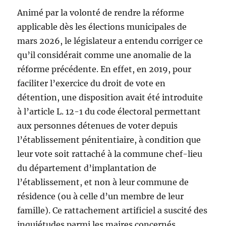
Animé par la volonté de rendre la réforme
applicable dès les élections municipales de
mars 2026, le législateur a entendu corriger ce
qu’il considérait comme une anomalie de la
réforme précédente. En effet, en 2019, pour
faciliter l’exercice du droit de vote en
détention, une disposition avait été introduite
à l’article L. 12-1 du code électoral permettant
aux personnes détenues de voter depuis
l’établissement pénitentiaire, à condition que
leur vote soit rattaché à la commune chef-lieu
du département d’implantation de
l’établissement, et non à leur commune de
résidence (ou à celle d’un membre de leur
famille). Ce rattachement artificiel a suscité des
inquiétudes parmi les maires concernés,