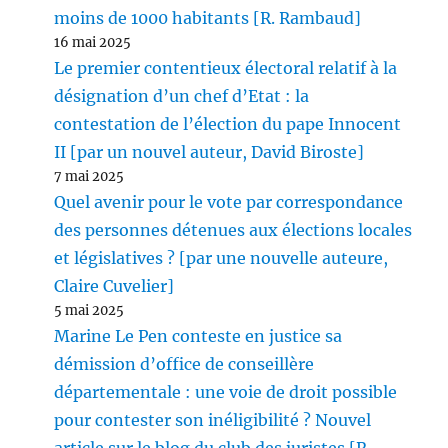
moins de 1000 habitants [R. Rambaud]
16 mai 2025
Le premier contentieux électoral relatif à la
désignation d’un chef d’Etat : la
contestation de l’élection du pape Innocent
II [par un nouvel auteur, David Biroste]
7 mai 2025
Quel avenir pour le vote par correspondance
des personnes détenues aux élections locales
et législatives ? [par une nouvelle auteure,
Claire Cuvelier]
5 mai 2025
Marine Le Pen conteste en justice sa
démission d’office de conseillère
départementale : une voie de droit possible
pour contester son inéligibilité ? Nouvel