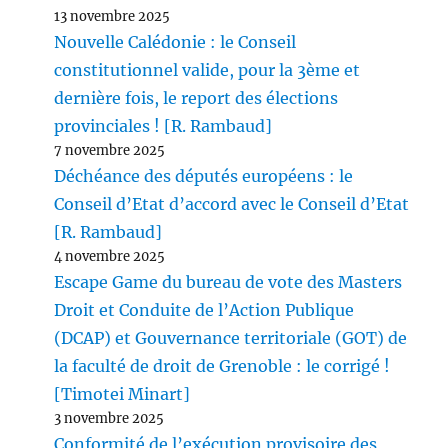
13 novembre 2025
Nouvelle Calédonie : le Conseil
constitutionnel valide, pour la 3ème et
dernière fois, le report des élections
provinciales ! [R. Rambaud]
7 novembre 2025
Déchéance des députés européens : le
Conseil d’Etat d’accord avec le Conseil d’Etat
[R. Rambaud]
4 novembre 2025
Escape Game du bureau de vote des Masters
Droit et Conduite de l’Action Publique
(DCAP) et Gouvernance territoriale (GOT) de
la faculté de droit de Grenoble : le corrigé !
[Timotei Minart]
3 novembre 2025
Conformité de l’exécution provisoire des