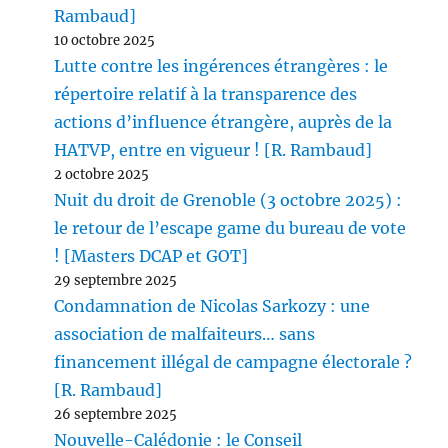
Rambaud]
10 octobre 2025
Lutte contre les ingérences étrangères : le
répertoire relatif à la transparence des
actions d’influence étrangère, auprès de la
HATVP, entre en vigueur ! [R. Rambaud]
2 octobre 2025
Nuit du droit de Grenoble (3 octobre 2025) :
le retour de l’escape game du bureau de vote
! [Masters DCAP et GOT]
29 septembre 2025
Condamnation de Nicolas Sarkozy : une
association de malfaiteurs… sans
financement illégal de campagne électorale ?
[R. Rambaud]
26 septembre 2025
Nouvelle-Calédonie : le Conseil