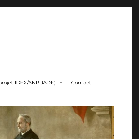
(projet IDEX/ANR JADE)
Contact