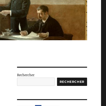
Rechercher
RECHERCHER