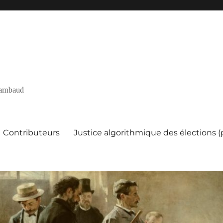
 Rambaud
Contributeurs
Justice algorithmique des élections 