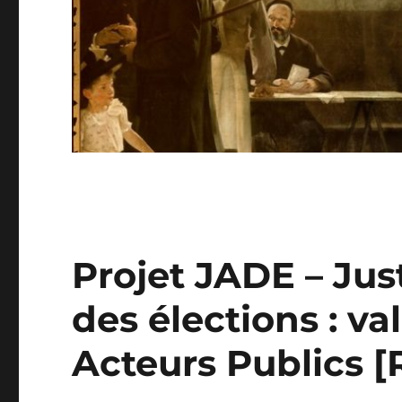
Projet JADE – Jus
des élections : val
Acteurs Publics 