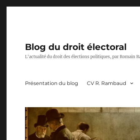
Blog du droit électoral
L'actualité du droit des élections politiques, par Romain
Présentation du blog
CV R. Rambaud