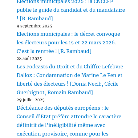
Elections municipales 2026 : la CNCCFP
publie le guide du candidat et du mandataire
! [R. Rambaud]
9 septembre 2025
Elections municipales : le décret convoque
les électeurs pour les 15 et 22 mars 2026.
C’est la rentrée ! [R. Rambaud]
28 août 2025
Les Podcasts du Droit et du Chiffre Lefebvre
Dalloz : Condamnation de Marine Le Pen et
liberté des électeurs ! [Donia Necib, Cécile
Guerbignot, Romain Rambaud]
29 juillet 2025
Déchéance des députés européens : le
Conseil d’Etat préfère attendre le caractère
définitif de l’inéligibilité même avec
exécution provisoire, comme pour les