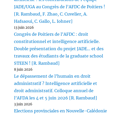
JADE/UGA au Congrès de l’AFDC de Poitiers !
[R. Rambaud, F. Zhao, C. Cuvelier, A.
Hafsaoui, C. Gallo, L. Iohner]
13 juin 2026
Congrès de Poitiers de l’AFDC : droit
constitutionnel et intelligence artificielle.
Double présentation du projet JADE… et des
travaux des étudiants de la graduate school
STEEN ! [R. Rambaud]
8 juin 2026
Le dépassement de l’humain en droit
administratif ? Intelligence artificielle et
droit administratif. Colloque annuel de
l’AFDA les 4 et 5 juin 2026 [R. Rambaud]
3 juin 2026
Elections provinciales en Nouvelle-Calédonie