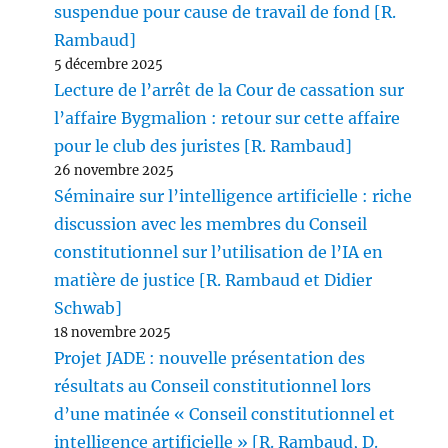
suspendue pour cause de travail de fond [R.
Rambaud]
5 décembre 2025
Lecture de l’arrêt de la Cour de cassation sur
l’affaire Bygmalion : retour sur cette affaire
pour le club des juristes [R. Rambaud]
26 novembre 2025
Séminaire sur l’intelligence artificielle : riche
discussion avec les membres du Conseil
constitutionnel sur l’utilisation de l’IA en
matière de justice [R. Rambaud et Didier
Schwab]
18 novembre 2025
Projet JADE : nouvelle présentation des
résultats au Conseil constitutionnel lors
d’une matinée « Conseil constitutionnel et
intelligence artificielle » [R. Rambaud, D.