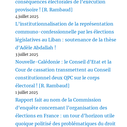
conséquences électorales de l’exécution
provisoire ! [R. Rambaud]
4 juillet 2025
L’institutionnalisation de la représentation
communo-confessionnelle par les élections
législatives au Liban : soutenance de la thèse
d’Adèle Abdallah !
3 juillet 2025
Nouvelle-Calédonie : le Conseil d’Etat et la
Cour de cassation transmettent au Conseil
constitutionnel deux QPC sur le corps
électoral ! [R. Rambaud]
1 juillet 2025
Rapport fait au nom de la Commission
d’enquête concernant l’organisation des
élections en France : un tour d’horizon utile
quoique politisé des problématiques du droit