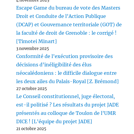
4 novembre 2025
Escape Game du bureau de vote des Masters
Droit et Conduite de l’Action Publique
(DCAP) et Gouvernance territoriale (GOT) de
la faculté de droit de Grenoble : le corrigé !
[Timotei Minart]
3 novembre 2025
Conformité de l’exécution provisoire des
décisions d’inéligibilité des élus
néocalédoniens : le difficile dialogue entre
les deux ailes du Palais-Royal [Z. Brémond]
27 octobre 2025
Le Conseil constitutionnel, juge électoral,
est-il politisé ? Les résultats du projet JADE
présentés au colloque de Toulon de l’UMR
DICE ! [L’équipe du projet JADE]
21 octobre 2025