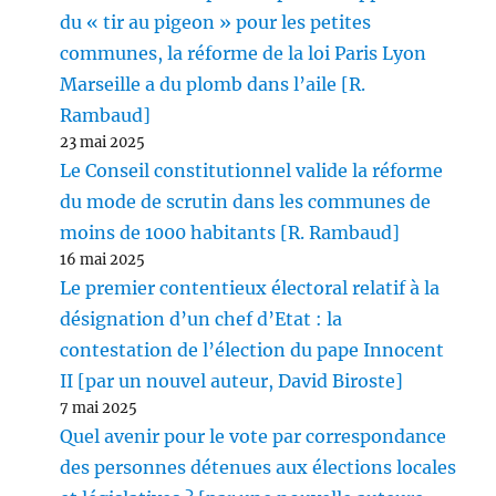
du « tir au pigeon » pour les petites
communes, la réforme de la loi Paris Lyon
Marseille a du plomb dans l’aile [R.
Rambaud]
23 mai 2025
Le Conseil constitutionnel valide la réforme
du mode de scrutin dans les communes de
moins de 1000 habitants [R. Rambaud]
16 mai 2025
Le premier contentieux électoral relatif à la
désignation d’un chef d’Etat : la
contestation de l’élection du pape Innocent
II [par un nouvel auteur, David Biroste]
7 mai 2025
Quel avenir pour le vote par correspondance
des personnes détenues aux élections locales