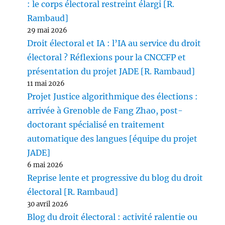
: le corps électoral restreint élargi [R.
Rambaud]
29 mai 2026
Droit électoral et IA : l’IA au service du droit
électoral ? Réflexions pour la CNCCFP et
présentation du projet JADE [R. Rambaud]
11 mai 2026
Projet Justice algorithmique des élections :
arrivée à Grenoble de Fang Zhao, post-
doctorant spécialisé en traitement
automatique des langues [équipe du projet
JADE]
6 mai 2026
Reprise lente et progressive du blog du droit
électoral [R. Rambaud]
30 avril 2026
Blog du droit électoral : activité ralentie ou