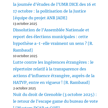
la journée d’études de l’UMR DICE des 16 et
17 octobre : la politisation de la Justice
[équipe du projet ANR JADE]
13 octobre 2025
Dissolution de l’Assemblée Nationale et
report des élections municipales : cette
hypothèse a-t-elle vraiment un sens ? [R.
Rambaud]
10 octobre 2025
Lutte contre les ingérences étrangères : le
répertoire relatif à la transparence des
actions d’influence étrangère, auprès de la
HATVP, entre en vigueur ! [R. Rambaud]
2 octobre 2025
Nuit du droit de Grenoble (3 octobre 2025) :
le retour de l’escape game du bureau de vote