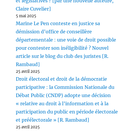
et législatives ? [par une nouvelle auteure,
Claire Cuvelier]
5 mai 2025
Marine Le Pen conteste en justice sa
démission d’office de conseillère
départementale : une voie de droit possible
pour contester son inéligibilité ? Nouvel
article sur le blog du club des juristes [R.
Rambaud]
25 avril 2025
Droit électoral et droit de la démocratie
participative : la Commission Nationale du
Débat Public (CNDP) adopte une décision
« relative au droit à l’information et à la
participation du public en période électorale
et préélectorale » [R. Rambaud]
25 avril 2025