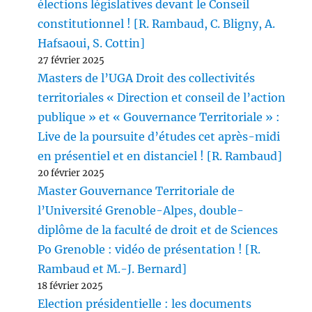
élections législatives devant le Conseil
constitutionnel ! [R. Rambaud, C. Bligny, A.
Hafsaoui, S. Cottin]
27 février 2025
Masters de l’UGA Droit des collectivités
territoriales « Direction et conseil de l’action
publique » et « Gouvernance Territoriale » :
Live de la poursuite d’études cet après-midi
en présentiel et en distanciel ! [R. Rambaud]
20 février 2025
Master Gouvernance Territoriale de
l’Université Grenoble-Alpes, double-
diplôme de la faculté de droit et de Sciences
Po Grenoble : vidéo de présentation ! [R.
Rambaud et M.-J. Bernard]
18 février 2025
Election présidentielle : les documents