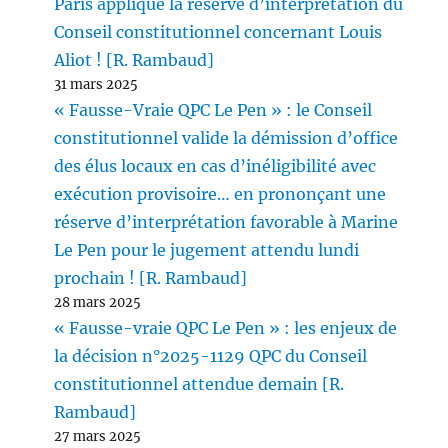
Paris applique la réserve d’interprétation du
Conseil constitutionnel concernant Louis
Aliot ! [R. Rambaud]
31 mars 2025
« Fausse-Vraie QPC Le Pen » : le Conseil
constitutionnel valide la démission d’office
des élus locaux en cas d’inéligibilité avec
exécution provisoire… en prononçant une
réserve d’interprétation favorable à Marine
Le Pen pour le jugement attendu lundi
prochain ! [R. Rambaud]
28 mars 2025
« Fausse-vraie QPC Le Pen » : les enjeux de
la décision n°2025-1129 QPC du Conseil
constitutionnel attendue demain [R.
Rambaud]
27 mars 2025