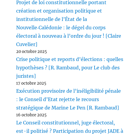
Projet de loi constitutionnelle portant
création et organisation politique et
institutionnelle de l’État de la
Nouvelle‑Calédonie : le dégel du corps
électoral à nouveau à l’ordre du jour ! [Claire
Cuvelier]
20 octobre 2025
Crise politique et reports d’élections : quelles
hypothèses ? [R. Rambaud, pour Le club des
juristes]
17 octobre 2025
Exécution provisoire de l’inéligibilité pénale
: le Conseil d’Etat rejette le recours
stratégique de Marine Le Pen [R. Rambaud]
16 octobre 2025
Le Conseil constitutionnel, juge électoral,
est-il politisé ? Participation du projet JADE à