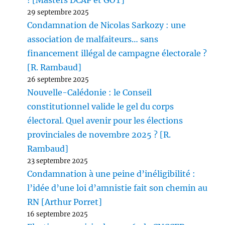
! [Masters DCAP et GOT]
29 septembre 2025
Condamnation de Nicolas Sarkozy : une
association de malfaiteurs… sans
financement illégal de campagne électorale ?
[R. Rambaud]
26 septembre 2025
Nouvelle-Calédonie : le Conseil
constitutionnel valide le gel du corps
électoral. Quel avenir pour les élections
provinciales de novembre 2025 ? [R.
Rambaud]
23 septembre 2025
Condamnation à une peine d’inéligibilité :
l’idée d’une loi d’amnistie fait son chemin au
RN [Arthur Porret]
16 septembre 2025