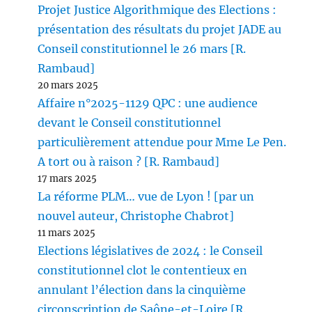
Projet Justice Algorithmique des Elections :
présentation des résultats du projet JADE au
Conseil constitutionnel le 26 mars [R.
Rambaud]
20 mars 2025
Affaire n°2025-1129 QPC : une audience
devant le Conseil constitutionnel
particulièrement attendue pour Mme Le Pen.
A tort ou à raison ? [R. Rambaud]
17 mars 2025
La réforme PLM… vue de Lyon ! [par un
nouvel auteur, Christophe Chabrot]
11 mars 2025
Elections législatives de 2024 : le Conseil
constitutionnel clot le contentieux en
annulant l’élection dans la cinquième
circonscription de Saône-et-Loire [R.