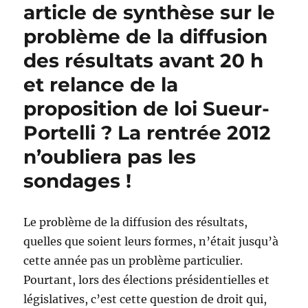
article de synthèse sur le
problème de la diffusion
des résultats avant 20 h
et relance de la
proposition de loi Sueur-
Portelli ? La rentrée 2012
n’oubliera pas les
sondages !
Le problème de la diffusion des résultats,
quelles que soient leurs formes, n’était jusqu’à
cette année pas un problème particulier.
Pourtant, lors des élections présidentielles et
législatives, c’est cette question de droit qui,