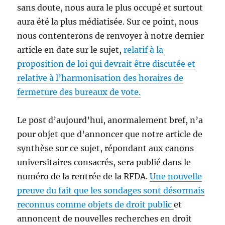
sans doute, nous aura le plus occupé et surtout
aura été la plus médiatisée. Sur ce point, nous
nous contenterons de renvoyer à notre dernier
article en date sur le sujet,
relatif à la
proposition de loi qui devrait être discutée et
relative à l’harmonisation des horaires de
fermeture des bureaux de vote.
Le post d’aujourd’hui, anormalement bref, n’a
pour objet que d’annoncer que notre article de
synthèse sur ce sujet, répondant aux canons
universitaires consacrés, sera publié dans le
numéro de la rentrée de la RFDA.
Une nouvelle
preuve du fait que les sondages sont désormais
reconnus comme objets de droit public
et
annoncent de nouvelles recherches en droit