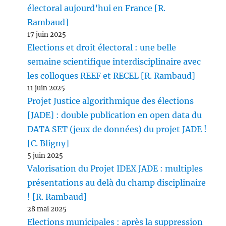
électoral aujourd’hui en France [R.
Rambaud]
17 juin 2025
Elections et droit électoral : une belle
semaine scientifique interdisciplinaire avec
les colloques REEF et RECEL [R. Rambaud]
11 juin 2025
Projet Justice algorithmique des élections
[JADE] : double publication en open data du
DATA SET (jeux de données) du projet JADE !
[C. Bligny]
5 juin 2025
Valorisation du Projet IDEX JADE : multiples
présentations au delà du champ disciplinaire
! [R. Rambaud]
28 mai 2025
Elections municipales : après la suppression