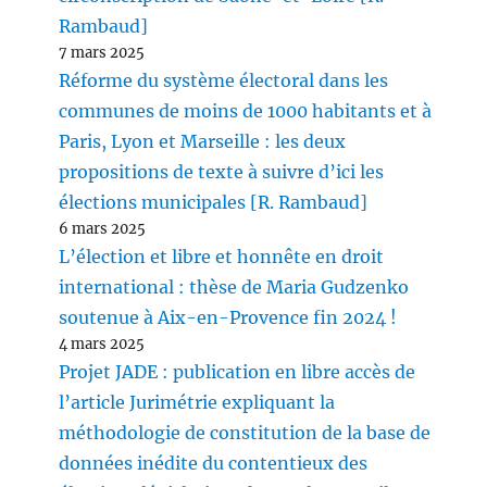
Rambaud]
7 mars 2025
Réforme du système électoral dans les
communes de moins de 1000 habitants et à
Paris, Lyon et Marseille : les deux
propositions de texte à suivre d’ici les
élections municipales [R. Rambaud]
6 mars 2025
L’élection et libre et honnête en droit
international : thèse de Maria Gudzenko
soutenue à Aix-en-Provence fin 2024 !
4 mars 2025
Projet JADE : publication en libre accès de
l’article Jurimétrie expliquant la
méthodologie de constitution de la base de
données inédite du contentieux des