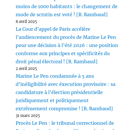
moins de 1000 habitants : le changement de
mode de scrutin est voté ! [R. Rambaud]
8 avril 2025
La Cour d’appel de Paris accélère
l’audiencement du procès de Marine Le Pen
pour une décision à l’été 2026 : une position
conforme aux principes et spécificités du
droit pénal électoral ! [R. Rambaud]
2 avril 2025
Marine Le Pen condamnée à 5 ans
d’inéligibilité avec éxecution provisoire : sa
candidature à l’élection présidentielle
juridiquement et politiquement
extrêmement compromise ! [R. Rambaud]
31 mars 2025
Procès Le Pen : le tribunal correctionnel de