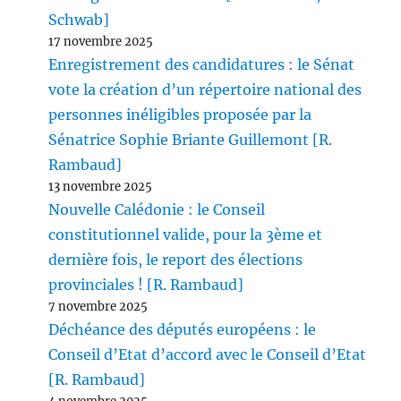
Schwab]
17 novembre 2025
Enregistrement des candidatures : le Sénat
vote la création d’un répertoire national des
personnes inéligibles proposée par la
Sénatrice Sophie Briante Guillemont [R.
Rambaud]
13 novembre 2025
Nouvelle Calédonie : le Conseil
constitutionnel valide, pour la 3ème et
dernière fois, le report des élections
provinciales ! [R. Rambaud]
7 novembre 2025
Déchéance des députés européens : le
Conseil d’Etat d’accord avec le Conseil d’Etat
[R. Rambaud]