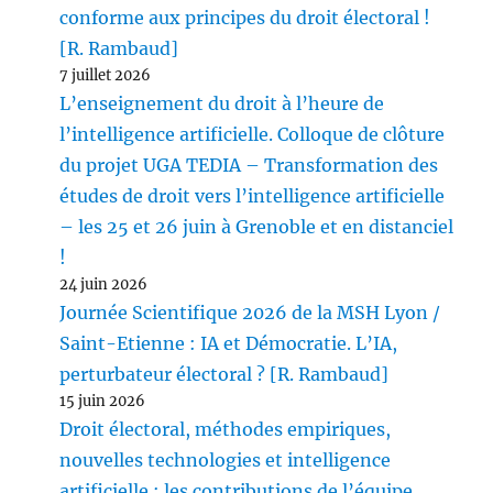
conforme aux principes du droit électoral !
[R. Rambaud]
7 juillet 2026
L’enseignement du droit à l’heure de
l’intelligence artificielle. Colloque de clôture
du projet UGA TEDIA – Transformation des
études de droit vers l’intelligence artificielle
– les 25 et 26 juin à Grenoble et en distanciel
!
24 juin 2026
Journée Scientifique 2026 de la MSH Lyon /
Saint-Etienne : IA et Démocratie. L’IA,
perturbateur électoral ? [R. Rambaud]
15 juin 2026
Droit électoral, méthodes empiriques,
nouvelles technologies et intelligence
artificielle : les contributions de l’équipe