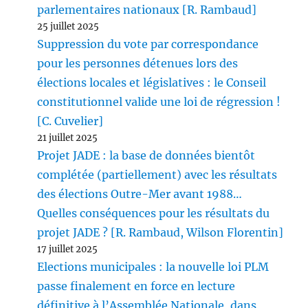
parlementaires nationaux [R. Rambaud]
25 juillet 2025
Suppression du vote par correspondance
pour les personnes détenues lors des
élections locales et législatives : le Conseil
constitutionnel valide une loi de régression !
[C. Cuvelier]
21 juillet 2025
Projet JADE : la base de données bientôt
complétée (partiellement) avec les résultats
des élections Outre-Mer avant 1988…
Quelles conséquences pour les résultats du
projet JADE ? [R. Rambaud, Wilson Florentin]
17 juillet 2025
Elections municipales : la nouvelle loi PLM
passe finalement en force en lecture
définitive à l’Assemblée Nationale, dans