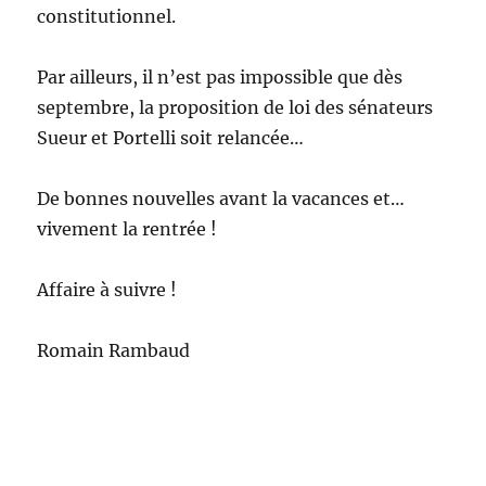
constitutionnel.
Par ailleurs, il n’est pas impossible que dès
septembre, la proposition de loi des sénateurs
Sueur et Portelli soit relancée…
De bonnes nouvelles avant la vacances et…
vivement la rentrée !
Affaire à suivre !
Romain Rambaud