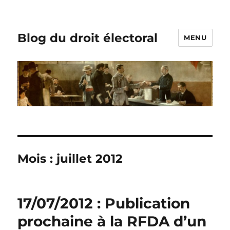
Blog du droit électoral
MENU
Mois :
juillet 2012
17/07/2012 : Publication
prochaine à la RFDA d’un