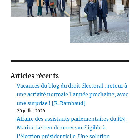
Articles récents
Vacances du blog du droit électoral : retour à
une activité normale l’année prochaine, avec
une surprise ! [R. Rambaud]
20 juillet 2026
Affaire des assistants parlementaires du RN :
Marine Le Pen de nouveau éligible à
l’élection présidentielle. Une solution