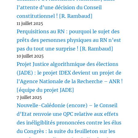
l’attente d’une décision du Conseil
constitutionnel ! [R. Rambaud]
11 juillet 2025
Perquisitions au RN : pourquoi le sujet des
prêts des personnes physiques au RN n’est
pas du tout une surprise ! [R. Rambaud]
10 juillet 2025
Projet Justice algorithmique des élections
(JADE) : le projet IDEX devient un projet de
l’Agence Nationale de la Recherche – ANR !
[équipe du projet JADE]
7 juillet 2025
Nouvelle-Calédonie (encore) – le Conseil
d’Etat renvoie une QPC relative aux effets
des inéligiblités prononcées contre les élus
du Congrès : la suite du feuilleton sur les