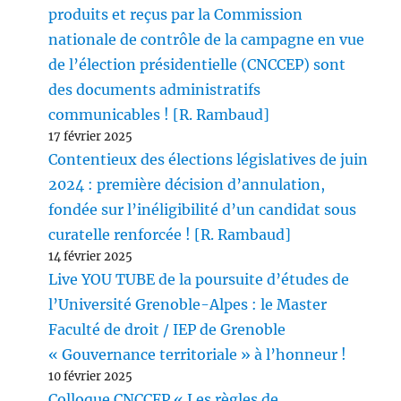
produits et reçus par la Commission
nationale de contrôle de la campagne en vue
de l’élection présidentielle (CNCCEP) sont
des documents administratifs
communicables ! [R. Rambaud]
17 février 2025
Contentieux des élections législatives de juin
2024 : première décision d’annulation,
fondée sur l’inéligibilité d’un candidat sous
curatelle renforcée ! [R. Rambaud]
14 février 2025
Live YOU TUBE de la poursuite d’études de
l’Université Grenoble-Alpes : le Master
Faculté de droit / IEP de Grenoble
« Gouvernance territoriale » à l’honneur !
10 février 2025
Colloque CNCCFP « Les règles de