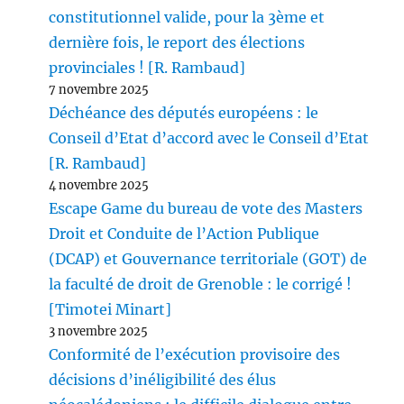
constitutionnel valide, pour la 3ème et
dernière fois, le report des élections
provinciales ! [R. Rambaud]
7 novembre 2025
Déchéance des députés européens : le
Conseil d’Etat d’accord avec le Conseil d’Etat
[R. Rambaud]
4 novembre 2025
Escape Game du bureau de vote des Masters
Droit et Conduite de l’Action Publique
(DCAP) et Gouvernance territoriale (GOT) de
la faculté de droit de Grenoble : le corrigé !
[Timotei Minart]
3 novembre 2025
Conformité de l’exécution provisoire des
décisions d’inéligibilité des élus