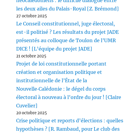
néocalédoniens : le difficile dialogue entre
les deux ailes du Palais-Royal [Z. Brémond]
27 octobre 2025
Le Conseil constitutionnel, juge électoral,
est-il politisé ? Les résultats du projet JADE
présentés au colloque de Toulon de l’UMR
DICE ! [L’équipe du projet JADE]
21 octobre 2025
Projet de loi constitutionnelle portant
création et organisation politique et
institutionnelle de l’État de la
Nouvelle‑Calédonie : le dégel du corps
électoral à nouveau à l’ordre du jour ! [Claire
Cuvelier]
20 octobre 2025
Crise politique et reports d’élections : quelles
hypothèses ? [R. Rambaud, pour Le club des