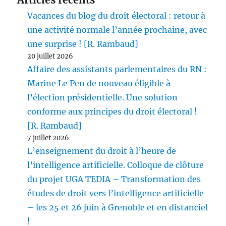
Vacances du blog du droit électoral : retour à
une activité normale l’année prochaine, avec
une surprise ! [R. Rambaud]
20 juillet 2026
Affaire des assistants parlementaires du RN :
Marine Le Pen de nouveau éligible à
l’élection présidentielle. Une solution
conforme aux principes du droit électoral !
[R. Rambaud]
7 juillet 2026
L’enseignement du droit à l’heure de
l’intelligence artificielle. Colloque de clôture
du projet UGA TEDIA – Transformation des
études de droit vers l’intelligence artificielle
– les 25 et 26 juin à Grenoble et en distanciel
!