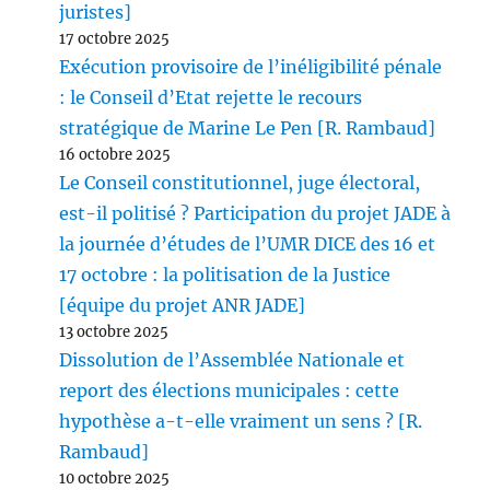
juristes]
17 octobre 2025
Exécution provisoire de l’inéligibilité pénale
: le Conseil d’Etat rejette le recours
stratégique de Marine Le Pen [R. Rambaud]
16 octobre 2025
Le Conseil constitutionnel, juge électoral,
est-il politisé ? Participation du projet JADE à
la journée d’études de l’UMR DICE des 16 et
17 octobre : la politisation de la Justice
[équipe du projet ANR JADE]
13 octobre 2025
Dissolution de l’Assemblée Nationale et
report des élections municipales : cette
hypothèse a-t-elle vraiment un sens ? [R.
Rambaud]
10 octobre 2025