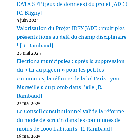
DATA SET (jeux de données) du projet JADE !
[C. Bligny]
5 juin 2025
Valorisation du Projet IDEX JADE : multiples
présentations au delà du champ disciplinaire
! [R. Rambaud]
28 mai 2025
Elections municipales : après la suppression
du « tir au pigeon » pour les petites
communes, la réforme de la loi Paris Lyon
Marseille a du plomb dans l’aile [R.
Rambaud]
23 mai 2025
Le Conseil constitutionnel valide la réforme
du mode de scrutin dans les communes de
moins de 1000 habitants [R. Rambaud]
16 mai 2025