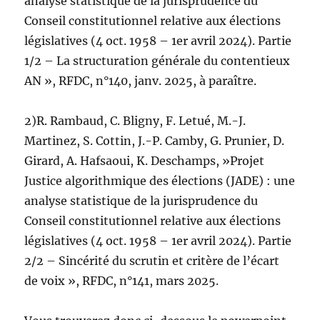
analyse statistique de la jurisprudence du
Conseil constitutionnel relative aux élections
législatives (4 oct. 1958 – 1er avril 2024). Partie
1/2 – La structuration générale du contentieux
AN », RFDC, n°140, janv. 2025, à paraître.
2)R. Rambaud, C. Bligny, F. Letué, M.-J.
Martinez, S. Cottin, J.-P. Camby, G. Prunier, D.
Girard, A. Hafsaoui, K. Deschamps, »Projet
Justice algorithmique des élections (JADE) : une
analyse statistique de la jurisprudence du
Conseil constitutionnel relative aux élections
législatives (4 oct. 1958 – 1er avril 2024). Partie
2/2 – Sincérité du scrutin et critère de l’écart
de voix », RFDC, n°141, mars 2025.