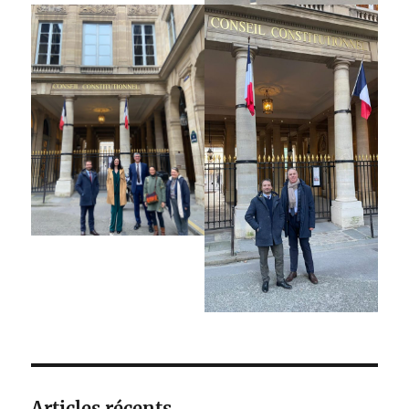
Articles récents