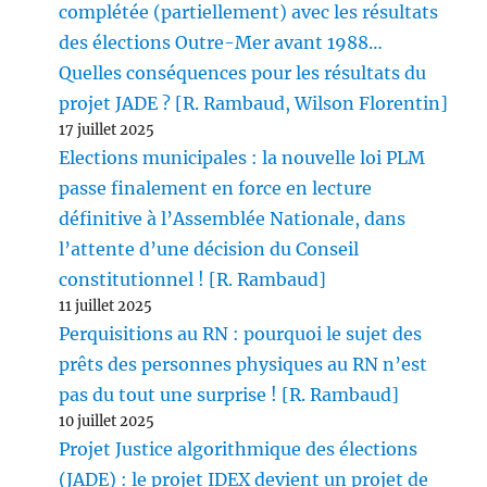
complétée (partiellement) avec les résultats
des élections Outre-Mer avant 1988…
Quelles conséquences pour les résultats du
projet JADE ? [R. Rambaud, Wilson Florentin]
17 juillet 2025
Elections municipales : la nouvelle loi PLM
passe finalement en force en lecture
définitive à l’Assemblée Nationale, dans
l’attente d’une décision du Conseil
constitutionnel ! [R. Rambaud]
11 juillet 2025
Perquisitions au RN : pourquoi le sujet des
prêts des personnes physiques au RN n’est
pas du tout une surprise ! [R. Rambaud]
10 juillet 2025
Projet Justice algorithmique des élections
(JADE) : le projet IDEX devient un projet de