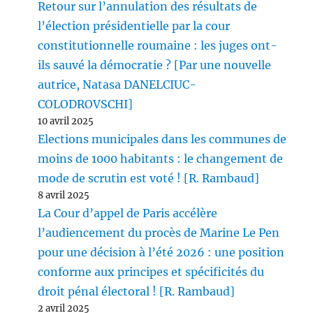
Retour sur l’annulation des résultats de
l’élection présidentielle par la cour
constitutionnelle roumaine : les juges ont-
ils sauvé la démocratie ? [Par une nouvelle
autrice, Natasa DANELCIUC-
COLODROVSCHI]
10 avril 2025
Elections municipales dans les communes de
moins de 1000 habitants : le changement de
mode de scrutin est voté ! [R. Rambaud]
8 avril 2025
La Cour d’appel de Paris accélère
l’audiencement du procès de Marine Le Pen
pour une décision à l’été 2026 : une position
conforme aux principes et spécificités du
droit pénal électoral ! [R. Rambaud]
2 avril 2025