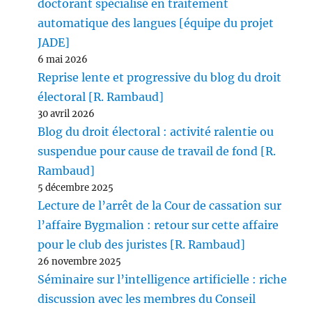
doctorant spécialisé en traitement
automatique des langues [équipe du projet
JADE]
6 mai 2026
Reprise lente et progressive du blog du droit
électoral [R. Rambaud]
30 avril 2026
Blog du droit électoral : activité ralentie ou
suspendue pour cause de travail de fond [R.
Rambaud]
5 décembre 2025
Lecture de l’arrêt de la Cour de cassation sur
l’affaire Bygmalion : retour sur cette affaire
pour le club des juristes [R. Rambaud]
26 novembre 2025
Séminaire sur l’intelligence artificielle : riche
discussion avec les membres du Conseil