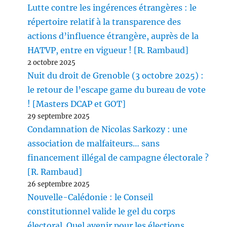
Lutte contre les ingérences étrangères : le
répertoire relatif à la transparence des
actions d’influence étrangère, auprès de la
HATVP, entre en vigueur ! [R. Rambaud]
2 octobre 2025
Nuit du droit de Grenoble (3 octobre 2025) :
le retour de l’escape game du bureau de vote
! [Masters DCAP et GOT]
29 septembre 2025
Condamnation de Nicolas Sarkozy : une
association de malfaiteurs… sans
financement illégal de campagne électorale ?
[R. Rambaud]
26 septembre 2025
Nouvelle-Calédonie : le Conseil
constitutionnel valide le gel du corps
électoral. Quel avenir pour les élections