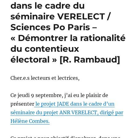
dans le cadre du
séminaire VERELECT /
Sciences Po Paris –
« Démontrer la rationalité
du contentieux
électoral » [R. Rambaud]
Cher.e.s lecteurs et lectrices,
Ce jeudi 9 septembre, j’ai eu le plaisir de
présenter
le projet JADE dans le cadre d’un
séminaire du projet ANR VERELECT, dirigé par
Hélène Combes.