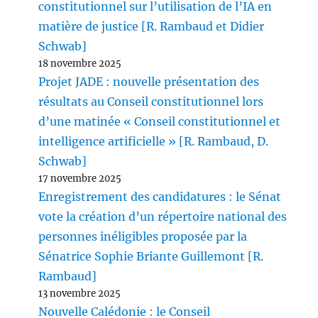
constitutionnel sur l’utilisation de l’IA en
matière de justice [R. Rambaud et Didier
Schwab]
18 novembre 2025
Projet JADE : nouvelle présentation des
résultats au Conseil constitutionnel lors
d’une matinée « Conseil constitutionnel et
intelligence artificielle » [R. Rambaud, D.
Schwab]
17 novembre 2025
Enregistrement des candidatures : le Sénat
vote la création d’un répertoire national des
personnes inéligibles proposée par la
Sénatrice Sophie Briante Guillemont [R.
Rambaud]
13 novembre 2025
Nouvelle Calédonie : le Conseil