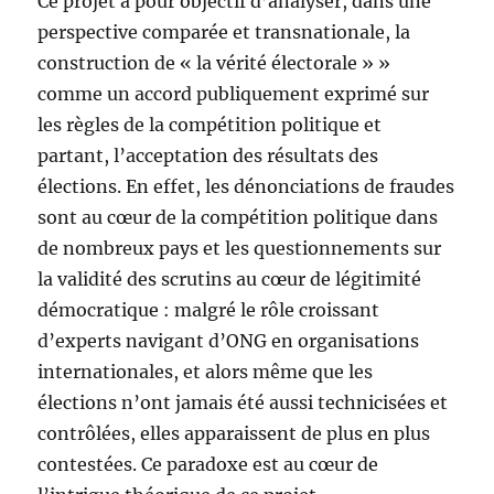
Ce projet a pour objectif d’analyser, dans une
perspective comparée et transnationale, la
construction de « la vérité électorale » »
comme un accord publiquement exprimé sur
les règles de la compétition politique et
partant, l’acceptation des résultats des
élections. En effet, les dénonciations de fraudes
sont au cœur de la compétition politique dans
de nombreux pays et les questionnements sur
la validité des scrutins au cœur de légitimité
démocratique : malgré le rôle croissant
d’experts navigant d’ONG en organisations
internationales, et alors même que les
élections n’ont jamais été aussi technicisées et
contrôlées, elles apparaissent de plus en plus
contestées. Ce paradoxe est au cœur de