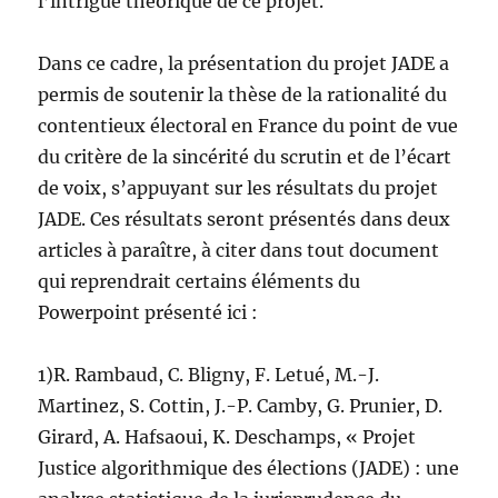
l’intrigue théorique de ce projet.
Dans ce cadre, la présentation du projet JADE a
permis de soutenir la thèse de la rationalité du
contentieux électoral en France du point de vue
du critère de la sincérité du scrutin et de l’écart
de voix, s’appuyant sur les résultats du projet
JADE. Ces résultats seront présentés dans deux
articles à paraître, à citer dans tout document
qui reprendrait certains éléments du
Powerpoint présenté ici :
1)R. Rambaud, C. Bligny, F. Letué, M.-J.
Martinez, S. Cottin, J.-P. Camby, G. Prunier, D.
Girard, A. Hafsaoui, K. Deschamps, « Projet
Justice algorithmique des élections (JADE) : une