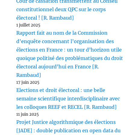
Cour de cassation transmettent au Conseil
constitutionnel deux QPC sur le corps
électoral ! [R. Rambaud]
1 juillet 2025
Rapport fait au nom de la Commission
d’enquête concernant l’organisation des
élections en France : un tour d’horizon utile
quoique politisé des problématiques du droit
électoral aujourd’hui en France [R.
Rambaud]
17 juin 2025
Elections et droit électoral : une belle
semaine scientifique interdisciplinaire avec
les colloques REEF et RECEL [R. Rambaud]
11 juin 2025
Projet Justice algorithmique des élections
[JADE] : double publication en open data du