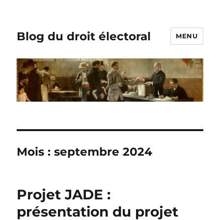
Blog du droit électoral
MENU
Mois :
septembre 2024
Projet JADE :
présentation du projet