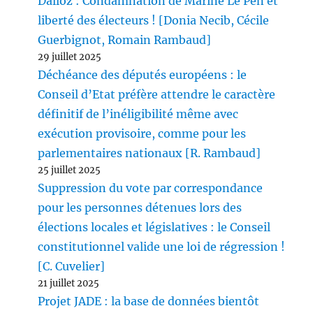
Dalloz : Condamnation de Marine Le Pen et
liberté des électeurs ! [Donia Necib, Cécile
Guerbignot, Romain Rambaud]
29 juillet 2025
Déchéance des députés européens : le
Conseil d’Etat préfère attendre le caractère
définitif de l’inéligibilité même avec
exécution provisoire, comme pour les
parlementaires nationaux [R. Rambaud]
25 juillet 2025
Suppression du vote par correspondance
pour les personnes détenues lors des
élections locales et législatives : le Conseil
constitutionnel valide une loi de régression !
[C. Cuvelier]
21 juillet 2025
Projet JADE : la base de données bientôt