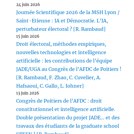
24 juin 2026
Journée Scientifique 2026 de la MSH Lyon /
Saint-Etienne : IA et Démocratie. L’IA,
perturbateur électoral ? [R. Rambaud]
15 juin 2026
Droit électoral, méthodes empiriques,
nouvelles technologies et intelligence
artificielle : les contributions de l’équipe
JADE/UGA au Congrès de l’AFDC de Poitiers !
[R. Rambaud, F. Zhao, C. Cuvelier, A.
Hafsaoui, C. Gallo, L. Iohner]
13 juin 2026
Congrès de Poitiers de l’AFDC : droit
constitutionnel et intelligence artificielle.
Double présentation du projet JADE… et des
travaux des étudiants de la graduate school