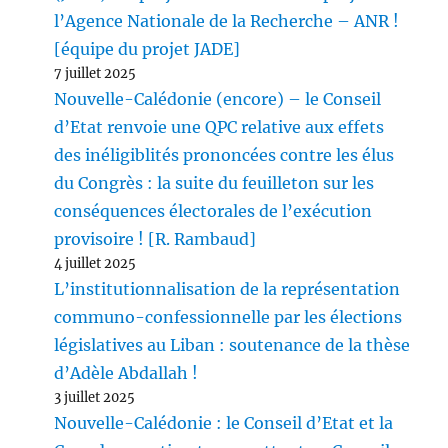
l’Agence Nationale de la Recherche – ANR !
[équipe du projet JADE]
7 juillet 2025
Nouvelle-Calédonie (encore) – le Conseil
d’Etat renvoie une QPC relative aux effets
des inéligiblités prononcées contre les élus
du Congrès : la suite du feuilleton sur les
conséquences électorales de l’exécution
provisoire ! [R. Rambaud]
4 juillet 2025
L’institutionnalisation de la représentation
communo-confessionnelle par les élections
législatives au Liban : soutenance de la thèse
d’Adèle Abdallah !
3 juillet 2025
Nouvelle-Calédonie : le Conseil d’Etat et la