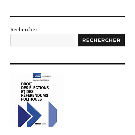
le
Rechercher
RECHERCHER