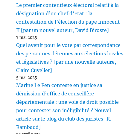
Le premier contentieux électoral relatif à la
désignation d’un chef d’Etat : la
contestation de l’élection du pape Innocent
II [par un nouvel auteur, David Biroste]
7 mai 2025
Quel avenir pour le vote par correspondance
des personnes détenues aux élections locales
et législatives ? [par une nouvelle auteure,
Claire Cuvelier]
5 mai 2025
Marine Le Pen conteste en justice sa
démission d’office de conseillère
départementale : une voie de droit possible
pour contester son inéligibilité ? Nouvel
article sur le blog du club des juristes [R.
Rambaud]