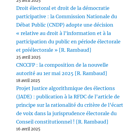
25 avril 2025
Droit électoral et droit de la démocratie
participative : la Commission Nationale du
Débat Public (CNDP) adopte une décision
« relative au droit à l’information et à la
participation du public en période électorale
et préélectorale » [R. Rambaud]
25 avril 2025
CNCCFP : la composition de la nouvelle
autorité au 1er mai 2025 [R. Rambaud]
18 avril 2025
Projet Justice algorithmique des élections
(JADE) : publication à la RFDC de l’article de
principe sur la rationalité du critère de l’écart
de voix dans la jurisprudence électorale du
Conseil constitutionnel ! [R. Rambaud]
16 avril 2025