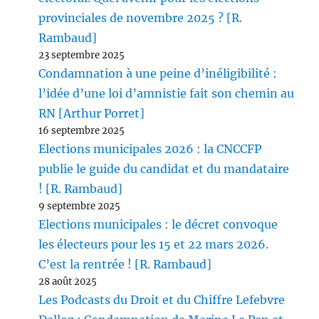
provinciales de novembre 2025 ? [R.
Rambaud]
23 septembre 2025
Condamnation à une peine d’inéligibilité :
l’idée d’une loi d’amnistie fait son chemin au
RN [Arthur Porret]
16 septembre 2025
Elections municipales 2026 : la CNCCFP
publie le guide du candidat et du mandataire
! [R. Rambaud]
9 septembre 2025
Elections municipales : le décret convoque
les électeurs pour les 15 et 22 mars 2026.
C’est la rentrée ! [R. Rambaud]
28 août 2025
Les Podcasts du Droit et du Chiffre Lefebvre