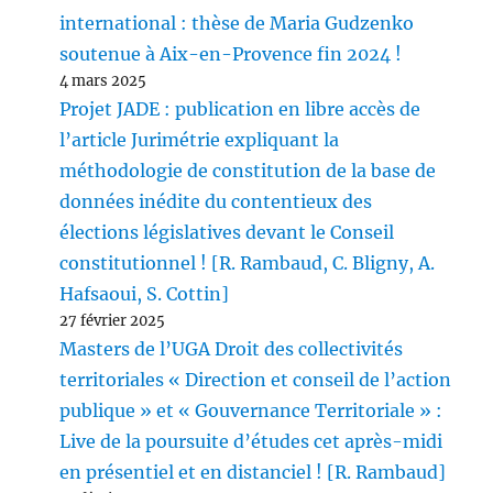
international : thèse de Maria Gudzenko
soutenue à Aix-en-Provence fin 2024 !
4 mars 2025
Projet JADE : publication en libre accès de
l’article Jurimétrie expliquant la
méthodologie de constitution de la base de
données inédite du contentieux des
élections législatives devant le Conseil
constitutionnel ! [R. Rambaud, C. Bligny, A.
Hafsaoui, S. Cottin]
27 février 2025
Masters de l’UGA Droit des collectivités
territoriales « Direction et conseil de l’action
publique » et « Gouvernance Territoriale » :
Live de la poursuite d’études cet après-midi
en présentiel et en distanciel ! [R. Rambaud]