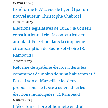
17 mars 2025
La réforme PLM… vue de Lyon ! [par un
nouvel auteur, Christophe Chabrot]
11 mars 2025
Elections législatives de 2024 : le Conseil
constitutionnel clot le contentieux en
annulant l’élection dans la cinquième
circonscription de Saône-et-Loire [R.
Rambaud]
7 mars 2025
Réforme du système électoral dans les
communes de moins de 1000 habitants et à
Paris, Lyon et Marseille : les deux
propositions de texte à suivre d’ici les
élections municipales [R. Rambaud]
6 mars 2025
L’élection et libre et honnête en droit