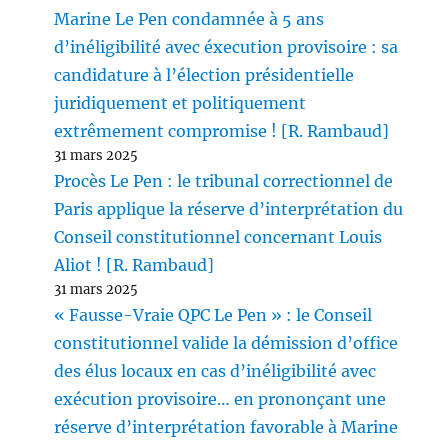
Marine Le Pen condamnée à 5 ans
d’inéligibilité avec éxecution provisoire : sa
candidature à l’élection présidentielle
juridiquement et politiquement
extrêmement compromise ! [R. Rambaud]
31 mars 2025
Procès Le Pen : le tribunal correctionnel de
Paris applique la réserve d’interprétation du
Conseil constitutionnel concernant Louis
Aliot ! [R. Rambaud]
31 mars 2025
« Fausse-Vraie QPC Le Pen » : le Conseil
constitutionnel valide la démission d’office
des élus locaux en cas d’inéligibilité avec
exécution provisoire… en prononçant une
réserve d’interprétation favorable à Marine