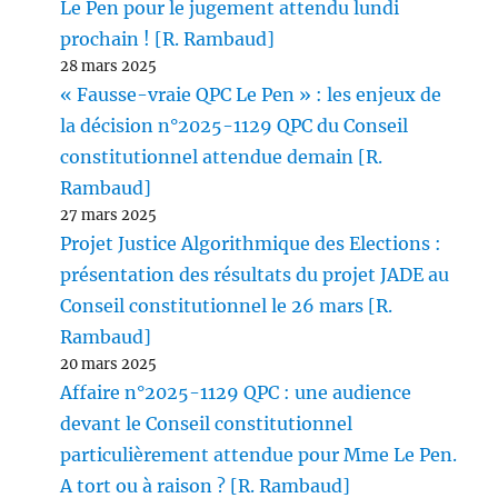
Le Pen pour le jugement attendu lundi
prochain ! [R. Rambaud]
28 mars 2025
« Fausse-vraie QPC Le Pen » : les enjeux de
la décision n°2025-1129 QPC du Conseil
constitutionnel attendue demain [R.
Rambaud]
27 mars 2025
Projet Justice Algorithmique des Elections :
présentation des résultats du projet JADE au
Conseil constitutionnel le 26 mars [R.
Rambaud]
20 mars 2025
Affaire n°2025-1129 QPC : une audience
devant le Conseil constitutionnel
particulièrement attendue pour Mme Le Pen.
A tort ou à raison ? [R. Rambaud]