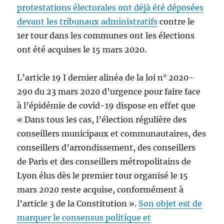
protestations électorales ont déjà été déposées
devant les tribunaux administratifs
contre le
1er tour dans les communes ont les élections
ont été acquises le 15 mars 2020.
L’article 19 I dernier alinéa de la loi n° 2020-
290 du 23 mars 2020 d’urgence pour faire face
à l’épidémie de covid-19 dispose en effet que
« Dans tous les cas, l’élection régulière des
conseillers municipaux et communautaires, des
conseillers d’arrondissement, des conseillers
de Paris et des conseillers métropolitains de
Lyon élus dès le premier tour organisé le 15
mars 2020 reste acquise, conformément à
l’article 3 de la Constitution ».
Son objet est de
marquer le consensus politique et