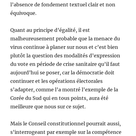
l’absence de fondement textuel clair et non
équivoque.
Quant au principe d’égalité, il est
malheureusement probable que la menace du
virus continue à planer sur nous et c’est bien
plutôt la question des modalités d’expression
du vote en période de crise sanitaire qu’il faut
aujourd’hui se poser, car la démocratie doit
continuer et les opérations électorales
s’adapter, comme l’a montré l’exemple de la
Corée du Sud qui en tous points, aura été
meilleure que nous sur ce sujet.
Mais le Conseil constitutionnel pourrait aussi,
s’interrogeant par exemple sur la compétence