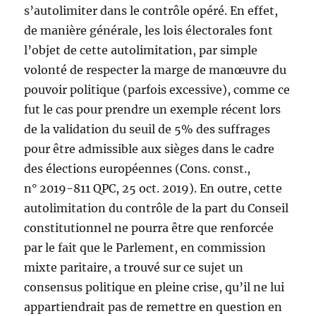
s’autolimiter dans le contrôle opéré. En effet,
de manière générale, les lois électorales font
l’objet de cette autolimitation, par simple
volonté de respecter la marge de manœuvre du
pouvoir politique (parfois excessive), comme ce
fut le cas pour prendre un exemple récent lors
de la validation du seuil de 5% des suffrages
pour être admissible aux sièges dans le cadre
des élections européennes (Cons. const.,
n° 2019-811 QPC, 25 oct. 2019). En outre, cette
autolimitation du contrôle de la part du Conseil
constitutionnel ne pourra être que renforcée
par le fait que le Parlement, en commission
mixte paritaire, a trouvé sur ce sujet un
consensus politique en pleine crise, qu’il ne lui
appartiendrait pas de remettre en question en