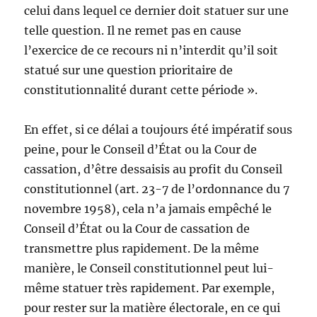
celui dans lequel ce dernier doit statuer sur une
telle question. Il ne remet pas en cause
l’exercice de ce recours ni n’interdit qu’il soit
statué sur une question prioritaire de
constitutionnalité durant cette période ».
En effet, si ce délai a toujours été impératif sous
peine, pour le Conseil d’État ou la Cour de
cassation, d’être dessaisis au profit du Conseil
constitutionnel (art. 23-7 de l’ordonnance du 7
novembre 1958), cela n’a jamais empêché le
Conseil d’État ou la Cour de cassation de
transmettre plus rapidement. De la même
manière, le Conseil constitutionnel peut lui-
même statuer très rapidement. Par exemple,
pour rester sur la matière électorale, en ce qui