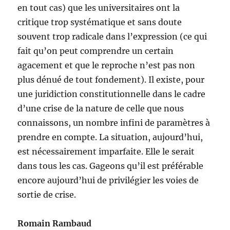
en tout cas) que les universitaires ont la
critique trop systématique et sans doute
souvent trop radicale dans l’expression (ce qui
fait qu’on peut comprendre un certain
agacement et que le reproche n’est pas non
plus dénué de tout fondement). Il existe, pour
une juridiction constitutionnelle dans le cadre
d’une crise de la nature de celle que nous
connaissons, un nombre infini de paramètres à
prendre en compte. La situation, aujourd’hui,
est nécessairement imparfaite. Elle le serait
dans tous les cas. Gageons qu’il est préférable
encore aujourd’hui de privilégier les voies de
sortie de crise.
Romain Rambaud