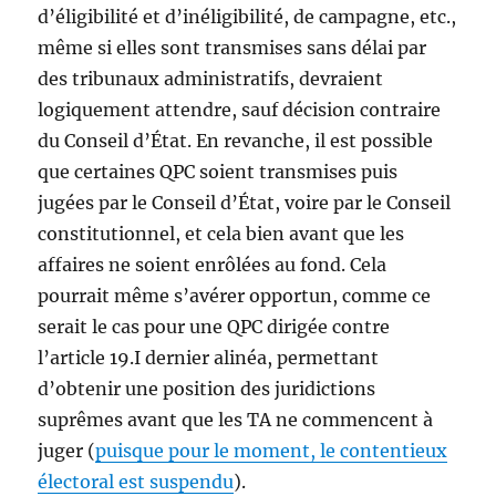
d’éligibilité et d’inéligibilité, de campagne, etc.,
même si elles sont transmises sans délai par
des tribunaux administratifs, devraient
logiquement attendre, sauf décision contraire
du Conseil d’État. En revanche, il est possible
que certaines QPC soient transmises puis
jugées par le Conseil d’État, voire par le Conseil
constitutionnel, et cela bien avant que les
affaires ne soient enrôlées au fond. Cela
pourrait même s’avérer opportun, comme ce
serait le cas pour une QPC dirigée contre
l’article 19.I dernier alinéa, permettant
d’obtenir une position des juridictions
suprêmes avant que les TA ne commencent à
juger (
puisque pour le moment, le contentieux
électoral est suspendu
).