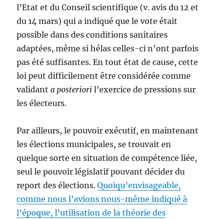
l’Etat et du Conseil scientifique (v. avis du 12 et
du 14 mars) qui a indiqué que le vote était
possible dans des conditions sanitaires
adaptées, même si hélas celles-ci n’ont parfois
pas été suffisantes. En tout état de cause, cette
loi peut difficilement être considérée comme
validant
a posteriori
l’exercice de pressions sur
les électeurs.
Par ailleurs, le pouvoir exécutif, en maintenant
les élections municipales, se trouvait en
quelque sorte en situation de compétence liée,
seul le pouvoir législatif pouvant décider du
report des élections.
Quoiqu’envisageable,
comme nous l’avions nous-même indiqué à
l’époque, l’utilisation de la théorie des