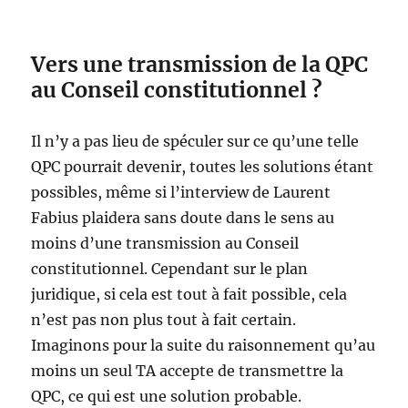
Vers une transmission de la QPC
au Conseil constitutionnel ?
Il n’y a pas lieu de spéculer sur ce qu’une telle
QPC pourrait devenir, toutes les solutions étant
possibles, même si l’interview de Laurent
Fabius plaidera sans doute dans le sens au
moins d’une transmission au Conseil
constitutionnel. Cependant sur le plan
juridique, si cela est tout à fait possible, cela
n’est pas non plus tout à fait certain.
Imaginons pour la suite du raisonnement qu’au
moins un seul TA accepte de transmettre la
QPC, ce qui est une solution probable.