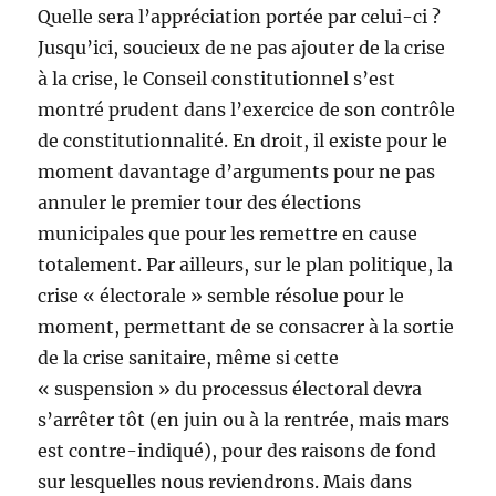
Quelle sera l’appréciation portée par celui-ci ?
Jusqu’ici, soucieux de ne pas ajouter de la crise
à la crise, le Conseil constitutionnel s’est
montré prudent dans l’exercice de son contrôle
de constitutionnalité. En droit, il existe pour le
moment davantage d’arguments pour ne pas
annuler le premier tour des élections
municipales que pour les remettre en cause
totalement. Par ailleurs, sur le plan politique, la
crise « électorale » semble résolue pour le
moment, permettant de se consacrer à la sortie
de la crise sanitaire, même si cette
« suspension » du processus électoral devra
s’arrêter tôt (en juin ou à la rentrée, mais mars
est contre-indiqué), pour des raisons de fond
sur lesquelles nous reviendrons. Mais dans