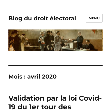
Blog du droit électoral
MENU
Mois :
avril 2020
Validation par la loi Covid-
19 du 1er tour des