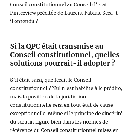
Conseil constitutionnel au Conseil d’Etat
l’interview précitée de Laurent Fabius. Sera-t-
il entendu ?
Si la QPC était transmise au
Conseil constitutionnel, quelles
solutions pourrait-il adopter ?
S’il était saisi, que ferait le Conseil
constitutionnel ? Nul n’est habilité à le prédire,
mais la position de la juridiction
constitutionnelle sera en tout état de cause
exceptionnelle. Même si le principe de sincérité
du scrutin figure bien dans les normes de
référence du Conseil constitutionnel mises en