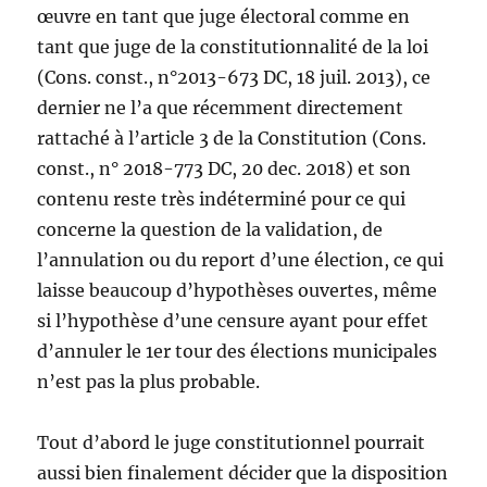
œuvre en tant que juge électoral comme en
tant que juge de la constitutionnalité de la loi
(Cons. const., n°2013-673 DC, 18 juil. 2013), ce
dernier ne l’a que récemment directement
rattaché à l’article 3 de la Constitution (Cons.
const., n° 2018-773 DC, 20 dec. 2018) et son
contenu reste très indéterminé pour ce qui
concerne la question de la validation, de
l’annulation ou du report d’une élection, ce qui
laisse beaucoup d’hypothèses ouvertes, même
si l’hypothèse d’une censure ayant pour effet
d’annuler le 1er tour des élections municipales
n’est pas la plus probable.
Tout d’abord le juge constitutionnel pourrait
aussi bien finalement décider que la disposition