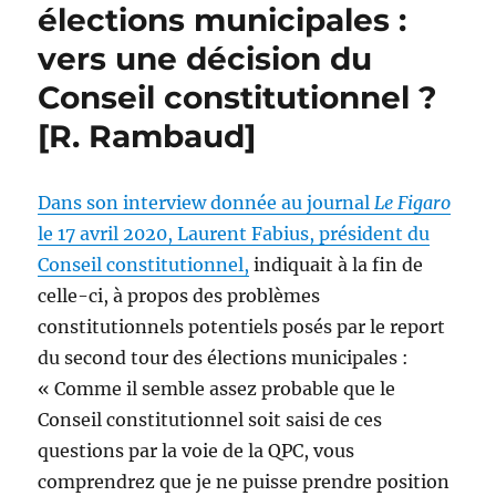
élections municipales :
vers une décision du
Conseil constitutionnel ?
[R. Rambaud]
Dans son interview donnée au journal
Le Figaro
le 17 avril 2020, Laurent Fabius, président du
Conseil constitutionnel,
indiquait à la fin de
celle-ci, à propos des problèmes
constitutionnels potentiels posés par le report
du second tour des élections municipales :
« Comme il semble assez probable que le
Conseil constitutionnel soit saisi de ces
questions par la voie de la QPC, vous
comprendrez que je ne puisse prendre position