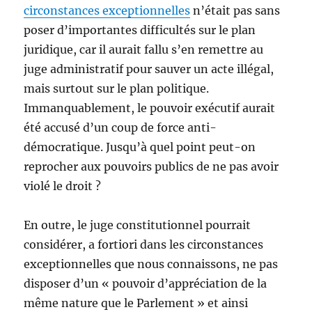
circonstances exceptionnelles
n’était pas sans
poser d’importantes difficultés sur le plan
juridique, car il aurait fallu s’en remettre au
juge administratif pour sauver un acte illégal,
mais surtout sur le plan politique.
Immanquablement, le pouvoir exécutif aurait
été accusé d’un coup de force anti-
démocratique. Jusqu’à quel point peut-on
reprocher aux pouvoirs publics de ne pas avoir
violé le droit ?
En outre, le juge constitutionnel pourrait
considérer, a fortiori dans les circonstances
exceptionnelles que nous connaissons, ne pas
disposer d’un « pouvoir d’appréciation de la
même nature que le Parlement » et ainsi