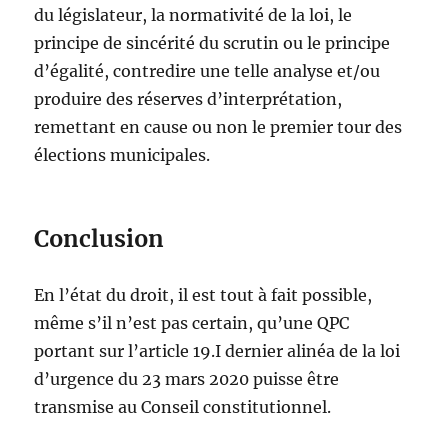
du législateur, la normativité de la loi, le
principe de sincérité du scrutin ou le principe
d’égalité, contredire une telle analyse et/ou
produire des réserves d’interprétation,
remettant en cause ou non le premier tour des
élections municipales.
Conclusion
En l’état du droit, il est tout à fait possible,
même s’il n’est pas certain, qu’une QPC
portant sur l’article 19.I dernier alinéa de la loi
d’urgence du 23 mars 2020 puisse être
transmise au Conseil constitutionnel.