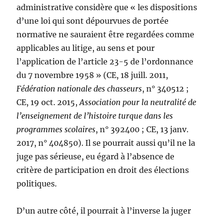
administrative considère que « les dispositions
d’une loi qui sont dépourvues de portée
normative ne sauraient être regardées comme
applicables au litige, au sens et pour
l’application de l’article 23-5 de l’ordonnance
du 7 novembre 1958 » (CE, 18 juill. 2011,
Fédération nationale des chasseurs
, n° 340512 ;
CE, 19 oct. 2015,
Association pour la neutralité de
l’enseignement de l’histoire turque dans les
programmes scolaires
, n° 392400 ; CE, 13 janv.
2017, n° 404850). Il se pourrait aussi qu’il ne la
juge pas sérieuse, eu égard à l’absence de
critère de participation en droit des élections
politiques.
D’un autre côté, il pourrait à l’inverse la juger