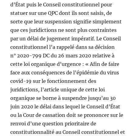
d’État puis le Conseil constitutionnel pour
statuer sur une QPC dont ils sont saisis, de
sorte que leur suspension signifie simplement
que ces juridictions ne sont plus contraintes
par un délai de jugement impératif. Le Conseil
constitutionnel l’a rappelé dans sa décision
n° 2020-799 DC du 26 mars 2020 relative à
cette loi organique d’urgence : « Afin de faire
face aux conséquences de l’épidémie du virus
covid-19 sur le fonctionnement des
juridictions, l’article unique de cette loi
organique se borne à suspendre jusqu’au 30
juin 2020 le délai dans lequel le Conseil d’État
ou la Cour de cassation doit se prononcer sur le
renvoi d’une question prioritaire de
constitutionnalité au Conseil constitutionnel et