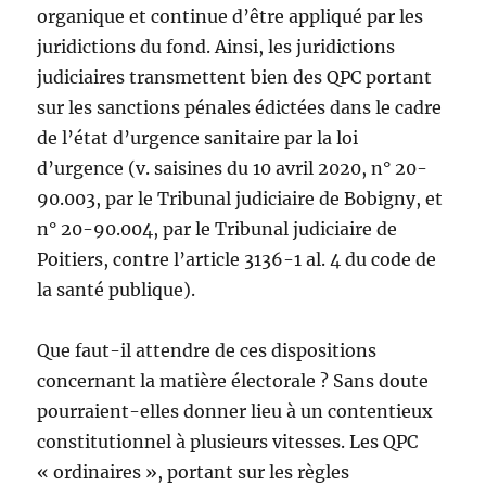
organique et continue d’être appliqué par les
juridictions du fond. Ainsi, les juridictions
judiciaires transmettent bien des QPC portant
sur les sanctions pénales édictées dans le cadre
de l’état d’urgence sanitaire par la loi
d’urgence (v. saisines du 10 avril 2020, n° 20-
90.003, par le Tribunal judiciaire de Bobigny, et
n° 20-90.004, par le Tribunal judiciaire de
Poitiers, contre l’article 3136-1 al. 4 du code de
la santé publique).
Que faut-il attendre de ces dispositions
concernant la matière électorale ? Sans doute
pourraient-elles donner lieu à un contentieux
constitutionnel à plusieurs vitesses. Les QPC
« ordinaires », portant sur les règles