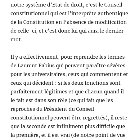
notre système d’Etat de droit, c’est le Conseil
constitutionnel qui est l’interprète authentique
de la Constitution en l’absence de modification
de celle-ci, et c’est donc lui qui aura le dernier
mot.
Il y a effectivement, pour reprendre les termes
de Laurent Fabius qui peuvent paraître sévères
pour les universitaires, ceux qui commentent et
ceux qui décident : si les deux fonctions sont
parfaitement légitimes et que chacun quand il
le fait est dans son rôle (ce qui fait que les
reproches du Président du Conseil
constitutionnel peuvent être regrettés), il reste
que la seconde est infiniment plus difficile que
la première, et il est vrai (de notre point de vue