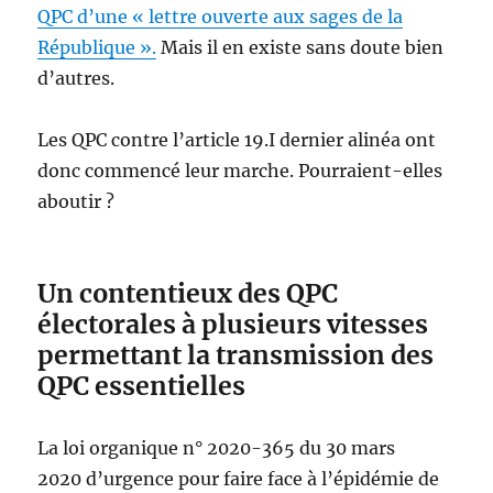
QPC d’une « lettre ouverte aux sages de la
République ».
Mais il en existe sans doute bien
d’autres.
Les QPC contre l’article 19.I dernier alinéa ont
donc commencé leur marche. Pourraient-elles
aboutir ?
Un contentieux des QPC
électorales à plusieurs vitesses
permettant la transmission des
QPC essentielles
La loi organique n° 2020-365 du 30 mars
2020 d’urgence pour faire face à l’épidémie de