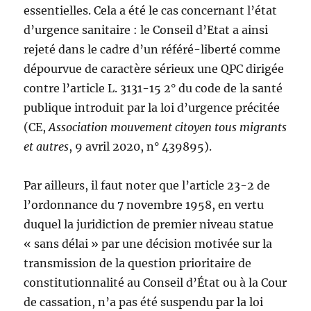
essentielles. Cela a été le cas concernant l’état
d’urgence sanitaire : le Conseil d’Etat a ainsi
rejeté dans le cadre d’un référé-liberté comme
dépourvue de caractère sérieux une QPC dirigée
contre l’article L. 3131-15 2° du code de la santé
publique introduit par la loi d’urgence précitée
(CE,
Association mouvement citoyen tous migrants
et autres
, 9 avril 2020, n° 439895).
Par ailleurs, il faut noter que l’article 23-2 de
l’ordonnance du 7 novembre 1958, en vertu
duquel la juridiction de premier niveau statue
« sans délai » par une décision motivée sur la
transmission de la question prioritaire de
constitutionnalité au Conseil d’État ou à la Cour
de cassation, n’a pas été suspendu par la loi