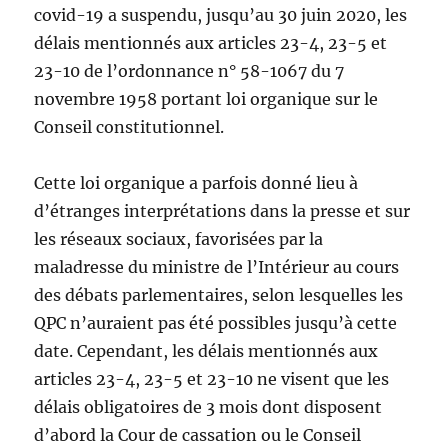
covid-19 a suspendu, jusqu’au 30 juin 2020, les
délais mentionnés aux articles 23-4, 23-5 et
23-10 de l’ordonnance n° 58-1067 du 7
novembre 1958 portant loi organique sur le
Conseil constitutionnel.
Cette loi organique a parfois donné lieu à
d’étranges interprétations dans la presse et sur
les réseaux sociaux, favorisées par la
maladresse du ministre de l’Intérieur au cours
des débats parlementaires, selon lesquelles les
QPC n’auraient pas été possibles jusqu’à cette
date. Cependant, les délais mentionnés aux
articles 23-4, 23-5 et 23-10 ne visent que les
délais obligatoires de 3 mois dont disposent
d’abord la Cour de cassation ou le Conseil