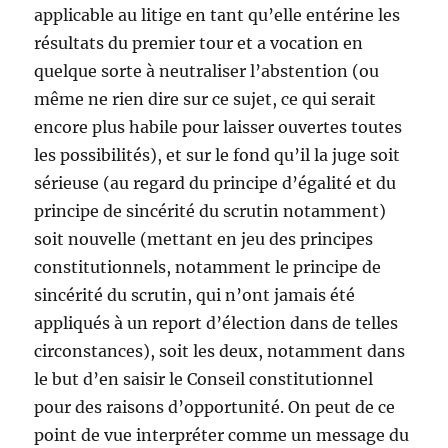
applicable au litige en tant qu’elle entérine les
résultats du premier tour et a vocation en
quelque sorte à neutraliser l’abstention (ou
même ne rien dire sur ce sujet, ce qui serait
encore plus habile pour laisser ouvertes toutes
les possibilités), et sur le fond qu’il la juge soit
sérieuse (au regard du principe d’égalité et du
principe de sincérité du scrutin notamment)
soit nouvelle (mettant en jeu des principes
constitutionnels, notamment le principe de
sincérité du scrutin, qui n’ont jamais été
appliqués à un report d’élection dans de telles
circonstances), soit les deux, notamment dans
le but d’en saisir le Conseil constitutionnel
pour des raisons d’opportunité. On peut de ce
point de vue interpréter comme un message du