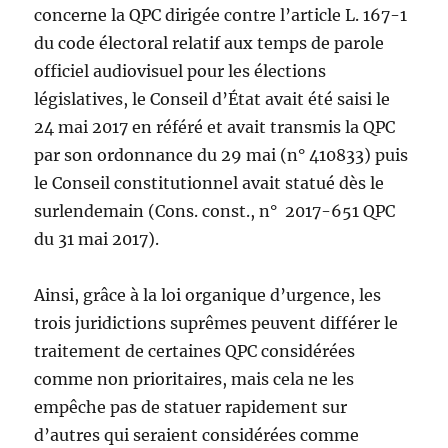
concerne la QPC dirigée contre l’article L. 167-1
du code électoral relatif aux temps de parole
officiel audiovisuel pour les élections
législatives, le Conseil d’État avait été saisi le
24 mai 2017 en référé et avait transmis la QPC
par son ordonnance du 29 mai (n° 410833) puis
le Conseil constitutionnel avait statué dès le
surlendemain (Cons. const., n° 2017-651 QPC
du 31 mai 2017).
Ainsi, grâce à la loi organique d’urgence, les
trois juridictions suprêmes peuvent différer le
traitement de certaines QPC considérées
comme non prioritaires, mais cela ne les
empêche pas de statuer rapidement sur
d’autres qui seraient considérées comme