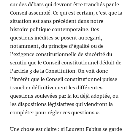
sur des débats qui devront être tranchés par le
Conseil assemblé. Ce qui est certain, c’est que la
situation est sans précédent dans notre
histoire politique contemporaine. Des
questions inédites se posent au regard,
notamment, du principe d’égalité ou de
l’exigence constitutionnelle de sincérité du
scrutin que le Conseil constitutionnel déduit de
l’article 3 de la Constitution. On voit donc
l’intérêt que le Conseil constitutionnel puisse
trancher définitivement les différentes
questions soulevées par la loi déjà adoptée, ou
les dispositions législatives qui viendront la
compléter pour régler ces questions ».
Une chose est claire : si Laurent Fabius se garde