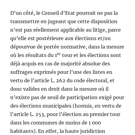
D’un côté, le Conseil d’Etat pourrait ne pas la
transmettre en jugeant que cette disposition
n’est pas réellement applicable au litige, parce
qu’elle est postérieure aux élections et/ou
dépourvue de portée normative, dans la mesure
er
où les résultats du 1
tour et les élections sont
déjà acquis en cas de majorité absolue des
suffrages exprimés pour l’une des listes en
vertu de l’article L. 262 du code électoral, et
donc valides en droit dans la mesure où il
n’existe pas de seuil de participation exigé pour
des élections municipales (hormis, en vertu de
l’article L. 253, pour l’élection au premier tour
dans les communes de moins de 1 000
habitants). En effet, la haute juridiction