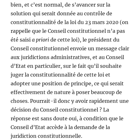
bien, et c’est normal, de s’avancer sur la
solution qui serait donnée au contrôle de
constitutionnalité de la loi du 23 mars 2020 (on
rappelle que le Conseil constitutionnel n’a pas
été saisi
a priori
de cette loi), le président du
Conseil constitutionnel envoie un message clair
aux juridictions administratives, et au Conseil
d’Etat en particulier, sur le fait qu’il souhaite
juger la constitutionnalité de cette loi et
adopter une position de principe, ce qui serait
effectivement de nature à poser beaucoup de
choses. Pourrait-il donc y avoir rapidement une
décision du Conseil constitutionnel ? La
réponse est sans doute oui, à condition que le
Conseil d’Etat accède à la demande de la
juridiction constitutionnelle.