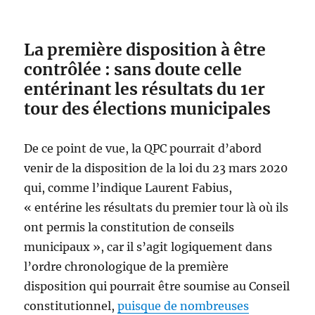
La première disposition à être
contrôlée : sans doute celle
entérinant les résultats du 1er
tour des élections municipales
De ce point de vue, la QPC pourrait d’abord
venir de la disposition de la loi du 23 mars 2020
qui, comme l’indique Laurent Fabius,
« entérine les résultats du premier tour là où ils
ont permis la constitution de conseils
municipaux », car il s’agit logiquement dans
l’ordre chronologique de la première
disposition qui pourrait être soumise au Conseil
constitutionnel,
puisque de nombreuses