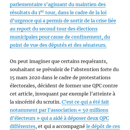
parlementaire s’agissant du maintien des
er
résultats du 1
tour, dans le cadre de la loi
d’urgence qui a permis de sortir de la crise liée
au report du second tour des élections
municipales pour cause de confinement, du
point de vue des députés et des sénateurs.
On peut imaginer que certains requérants,
souhaitant se prévaloir de l’abstention forte du
15 mars 2020 dans le cadre de protestations
électorales, décident de former une QPC contre
cet article, invoquant par exemple l’atteinte à
la sincérité du scrutin.
C’est ce qui a été fait
notamment par l’association « 50 millions
d’électeurs » qui a aidé à déposer deux QPC
différentes
, et qui a accompagné
le dépôt de ces