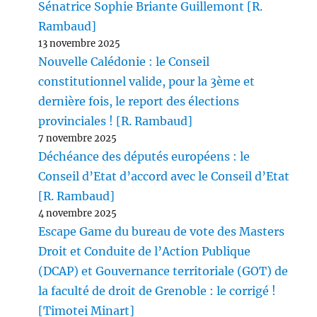
Sénatrice Sophie Briante Guillemont [R.
Rambaud]
13 novembre 2025
Nouvelle Calédonie : le Conseil
constitutionnel valide, pour la 3ème et
dernière fois, le report des élections
provinciales ! [R. Rambaud]
7 novembre 2025
Déchéance des députés européens : le
Conseil d’Etat d’accord avec le Conseil d’Etat
[R. Rambaud]
4 novembre 2025
Escape Game du bureau de vote des Masters
Droit et Conduite de l’Action Publique
(DCAP) et Gouvernance territoriale (GOT) de
la faculté de droit de Grenoble : le corrigé !
[Timotei Minart]