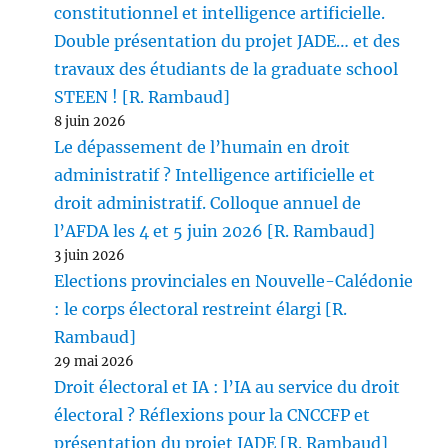
constitutionnel et intelligence artificielle.
Double présentation du projet JADE… et des
travaux des étudiants de la graduate school
STEEN ! [R. Rambaud]
8 juin 2026
Le dépassement de l’humain en droit
administratif ? Intelligence artificielle et
droit administratif. Colloque annuel de
l’AFDA les 4 et 5 juin 2026 [R. Rambaud]
3 juin 2026
Elections provinciales en Nouvelle-Calédonie
: le corps électoral restreint élargi [R.
Rambaud]
29 mai 2026
Droit électoral et IA : l’IA au service du droit
électoral ? Réflexions pour la CNCCFP et
présentation du projet JADE [R. Rambaud]