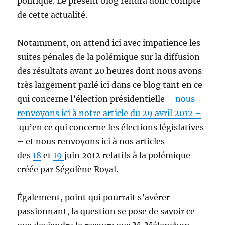
politique. Le présent blog rendra donc compte
de cette actualité.
Notamment, on attend ici avec impatience les
suites pénales de la polémique sur la diffusion
des résultats avant 20 heures dont nous avons
très largement parlé ici dans ce blog tant en ce
qui concerne l’élection présidentielle –
nous
renvoyons ici à notre article du 29 avril 2012 –
qu’en ce qui concerne les élections législatives
– et nous renvoyons ici à nos articles
des
18
et
19
juin 2012 relatifs à la polémique
créée par Ségolène Royal.
Également, point qui pourrait s’avérer
passionnant, la question se pose de savoir ce