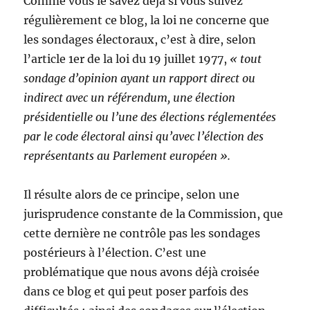
Comme vous le savez déjà si vous suivez
régulièrement ce blog, la loi ne concerne que
les sondages électoraux, c’est à dire, selon
l’article 1er de la loi du 19 juillet 1977,
« tout
sondage d’opinion ayant un rapport direct ou
indirect avec un référendum, une élection
présidentielle ou l’une des élections réglementées
par le code électoral ainsi qu’avec l’élection des
représentants au Parlement européen ».
Il résulte alors de ce principe, selon une
jurisprudence constante de la Commission, que
cette dernière ne contrôle pas les sondages
postérieurs à l’élection. C’est une
problématique que nous avons déjà croisée
dans ce blog et qui peut poser parfois des