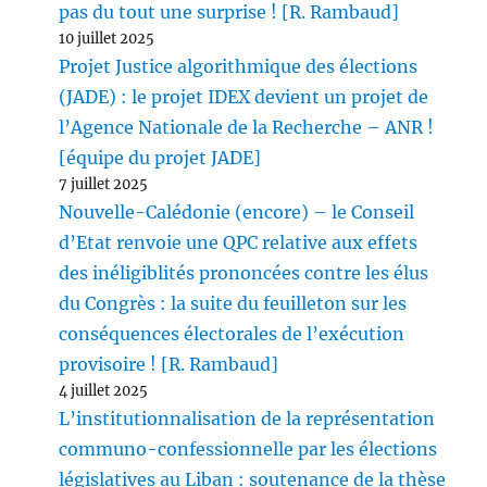
pas du tout une surprise ! [R. Rambaud]
10 juillet 2025
Projet Justice algorithmique des élections
(JADE) : le projet IDEX devient un projet de
l’Agence Nationale de la Recherche – ANR !
[équipe du projet JADE]
7 juillet 2025
Nouvelle-Calédonie (encore) – le Conseil
d’Etat renvoie une QPC relative aux effets
des inéligiblités prononcées contre les élus
du Congrès : la suite du feuilleton sur les
conséquences électorales de l’exécution
provisoire ! [R. Rambaud]
4 juillet 2025
L’institutionnalisation de la représentation
communo-confessionnelle par les élections
législatives au Liban : soutenance de la thèse