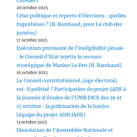
Cuvelier]
20 octobre 2025
Crise politique et reports d’élections : quelles
hypothèses ? [R. Rambaud, pour Le club des
juristes]
17 octobre 2025
Exécution provisoire de l’inéligibilité pénale
: le Conseil d’Etat rejette le recours
stratégique de Marine Le Pen [R. Rambaud]
16 octobre 2025
Le Conseil constitutionnel, juge électoral,
est-il politisé ? Participation du projet JADE à
la journée d’études de l’UMR DICE des 16 et
17 octobre : la politisation de la Justice
[équipe du projet ANR JADE]
13 octobre 2025
Dissolution de l’Assemblée Nationale et