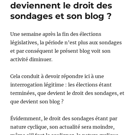
deviennent le droit des
sondages et son blog ?
Une semaine après la fin des élections
législatives, la période n’est plus aux sondages
et par conséquent le présent blog voit son
activité diminuer.
Cela conduit à devoir répondre ici à une
interrogation légitime : les élections étant
terminées, que devient le droit des sondages, et
que devient son blog ?
Évidemment, le droit des sondages étant par
nature cyclique, son actualité sera moindre,