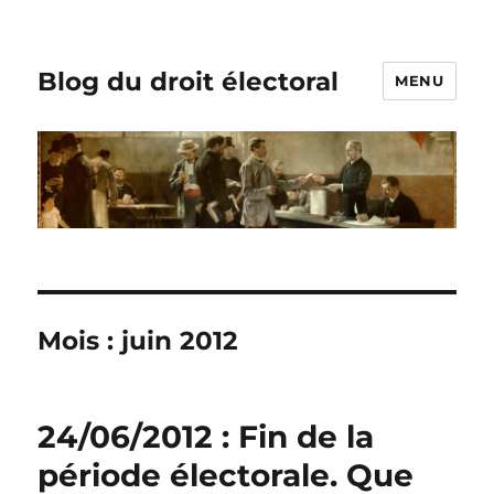
Blog du droit électoral
MENU
Mois :
juin 2012
24/06/2012 : Fin de la
période électorale. Que