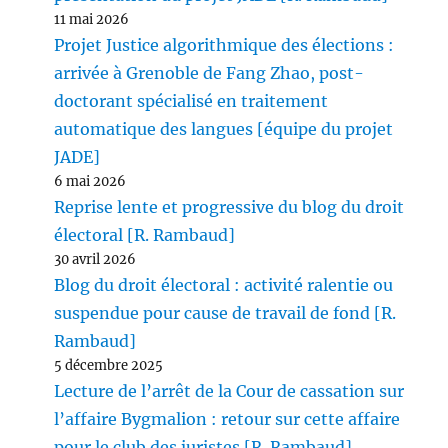
11 mai 2026
Projet Justice algorithmique des élections :
arrivée à Grenoble de Fang Zhao, post-
doctorant spécialisé en traitement
automatique des langues [équipe du projet
JADE]
6 mai 2026
Reprise lente et progressive du blog du droit
électoral [R. Rambaud]
30 avril 2026
Blog du droit électoral : activité ralentie ou
suspendue pour cause de travail de fond [R.
Rambaud]
5 décembre 2025
Lecture de l’arrêt de la Cour de cassation sur
l’affaire Bygmalion : retour sur cette affaire
pour le club des juristes [R. Rambaud]