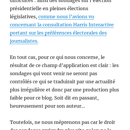
difficultés : ainsi des sondages sur l’élection
présidentielle en pleines élections
législatives,
comme nous l’avions vu
concernant la consultation Harris Interactive
portant sur les préférences électorales des
journalistes.
En tout cas, pour ce qui nous concerne, le
résultat de ce champ d’application est clair : les
sondages qui vont venir ne seront pas
contrôlés ce qui se traduirait par une actualité
plus irrégulière et donc par une production plus
faible pour ce blog. Soit dit en passant,
heureusement pour son auteur…
Toutefois, ne nous méprenons pas car le droit