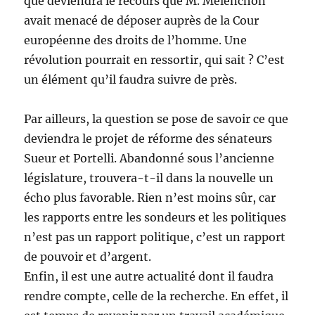
que deviendra le recours que M. Mélenchon
avait menacé de déposer auprès de la Cour
européenne des droits de l’homme. Une
révolution pourrait en ressortir, qui sait ? C’est
un élément qu’il faudra suivre de près.
Par ailleurs, la question se pose de savoir ce que
deviendra le projet de réforme des sénateurs
Sueur et Portelli. Abandonné sous l’ancienne
législature, trouvera-t-il dans la nouvelle un
écho plus favorable. Rien n’est moins sûr, car
les rapports entre les sondeurs et les politiques
n’est pas un rapport politique, c’est un rapport
de pouvoir et d’argent.
Enfin, il est une autre actualité dont il faudra
rendre compte, celle de la recherche. En effet, il