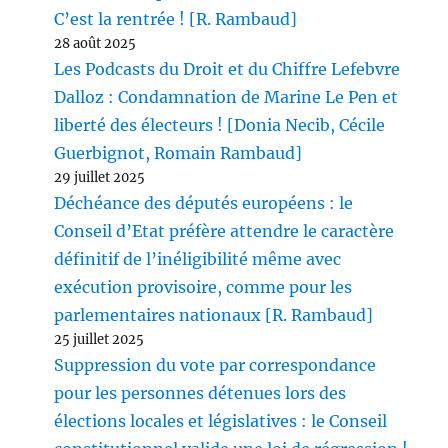
C’est la rentrée ! [R. Rambaud]
28 août 2025
Les Podcasts du Droit et du Chiffre Lefebvre
Dalloz : Condamnation de Marine Le Pen et
liberté des électeurs ! [Donia Necib, Cécile
Guerbignot, Romain Rambaud]
29 juillet 2025
Déchéance des députés européens : le
Conseil d’Etat préfère attendre le caractère
définitif de l’inéligibilité même avec
exécution provisoire, comme pour les
parlementaires nationaux [R. Rambaud]
25 juillet 2025
Suppression du vote par correspondance
pour les personnes détenues lors des
élections locales et législatives : le Conseil