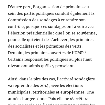
D’autre part, l’organisation de primaires au
sein des partis politiques conduit également la
Commission des sondages à entendre son
contrôle, puisque ces sondages ont à voir avec
l’élection présidentielle : que l’on se souvienne,
pour celle qui vient de s’achever, les primaires
des socialistes et les primaires des verts.
Demain, les primaires ouvertes de l’UMP ?
Certains responsables politiques au plus haut
niveau ont admis qu’ils y pensaient.
Ainsi, dans le pire des cas, l’activité sondagière
va reprendre dès 2014, avec les élections
municipales, territoriales et européennes. Une
année chargée, donc. Puis elle ne s’arrêtera