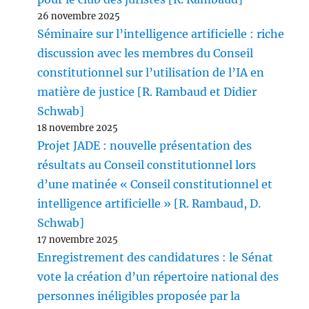
26 novembre 2025
Séminaire sur l’intelligence artificielle : riche
discussion avec les membres du Conseil
constitutionnel sur l’utilisation de l’IA en
matière de justice [R. Rambaud et Didier
Schwab]
18 novembre 2025
Projet JADE : nouvelle présentation des
résultats au Conseil constitutionnel lors
d’une matinée « Conseil constitutionnel et
intelligence artificielle » [R. Rambaud, D.
Schwab]
17 novembre 2025
Enregistrement des candidatures : le Sénat
vote la création d’un répertoire national des
personnes inéligibles proposée par la