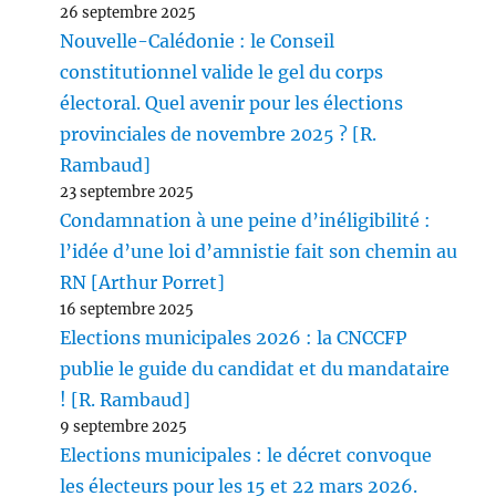
26 septembre 2025
Nouvelle-Calédonie : le Conseil
constitutionnel valide le gel du corps
électoral. Quel avenir pour les élections
provinciales de novembre 2025 ? [R.
Rambaud]
23 septembre 2025
Condamnation à une peine d’inéligibilité :
l’idée d’une loi d’amnistie fait son chemin au
RN [Arthur Porret]
16 septembre 2025
Elections municipales 2026 : la CNCCFP
publie le guide du candidat et du mandataire
! [R. Rambaud]
9 septembre 2025
Elections municipales : le décret convoque
les électeurs pour les 15 et 22 mars 2026.