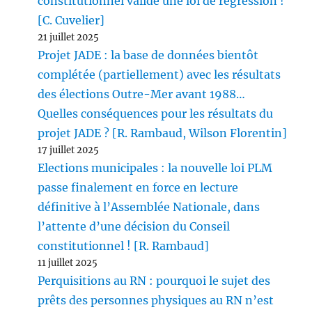
constitutionnel valide une loi de régression !
[C. Cuvelier]
21 juillet 2025
Projet JADE : la base de données bientôt
complétée (partiellement) avec les résultats
des élections Outre-Mer avant 1988…
Quelles conséquences pour les résultats du
projet JADE ? [R. Rambaud, Wilson Florentin]
17 juillet 2025
Elections municipales : la nouvelle loi PLM
passe finalement en force en lecture
définitive à l’Assemblée Nationale, dans
l’attente d’une décision du Conseil
constitutionnel ! [R. Rambaud]
11 juillet 2025
Perquisitions au RN : pourquoi le sujet des
prêts des personnes physiques au RN n’est