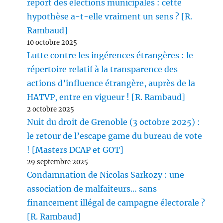
report des élections municipales : cette
hypothèse a-t-elle vraiment un sens ? [R.
Rambaud]
10 octobre 2025
Lutte contre les ingérences étrangères : le
répertoire relatif à la transparence des
actions d’influence étrangère, auprès de la
HATVP, entre en vigueur ! [R. Rambaud]
2 octobre 2025
Nuit du droit de Grenoble (3 octobre 2025) :
le retour de l’escape game du bureau de vote
! [Masters DCAP et GOT]
29 septembre 2025
Condamnation de Nicolas Sarkozy : une
association de malfaiteurs… sans
financement illégal de campagne électorale ?
[R. Rambaud]