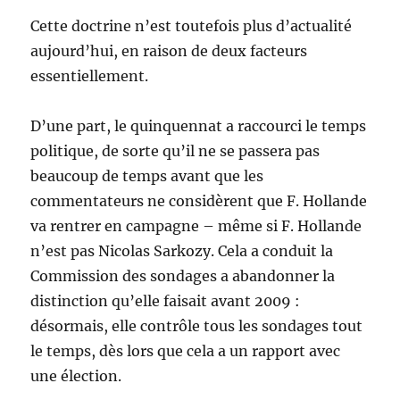
Cette doctrine n’est toutefois plus d’actualité
aujourd’hui, en raison de deux facteurs
essentiellement.
D’une part, le quinquennat a raccourci le temps
politique, de sorte qu’il ne se passera pas
beaucoup de temps avant que les
commentateurs ne considèrent que F. Hollande
va rentrer en campagne – même si F. Hollande
n’est pas Nicolas Sarkozy. Cela a conduit la
Commission des sondages a abandonner la
distinction qu’elle faisait avant 2009 :
désormais, elle contrôle tous les sondages tout
le temps, dès lors que cela a un rapport avec
une élection.