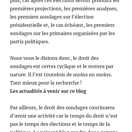
plus, car après ces élections seront produits les
premières projections, les premières analyses,
les premiers sondages sur l’élection
présidentielle et, le cas échéant, les premiers
sondages sur les primaires organisées par les
partis politiques.
Nous vous le disions donc, le droit des
sondages est certes cyclique et le restera par
nature. Il l’est toutefois de moins en moins.
Tant mieux pour la recherche !
Les actualités à venir sur ce blog
Par ailleurs, le droit des sondages continuera
d’avoir une activité car le temps du droit n’est
pas le temps des élections et le temps de la