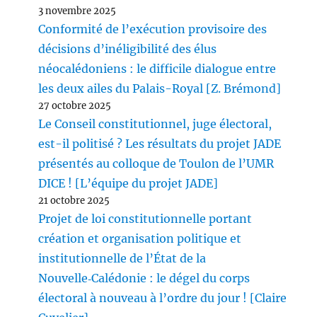
3 novembre 2025
Conformité de l’exécution provisoire des
décisions d’inéligibilité des élus
néocalédoniens : le difficile dialogue entre
les deux ailes du Palais-Royal [Z. Brémond]
27 octobre 2025
Le Conseil constitutionnel, juge électoral,
est-il politisé ? Les résultats du projet JADE
présentés au colloque de Toulon de l’UMR
DICE ! [L’équipe du projet JADE]
21 octobre 2025
Projet de loi constitutionnelle portant
création et organisation politique et
institutionnelle de l’État de la
Nouvelle‑Calédonie : le dégel du corps
électoral à nouveau à l’ordre du jour ! [Claire