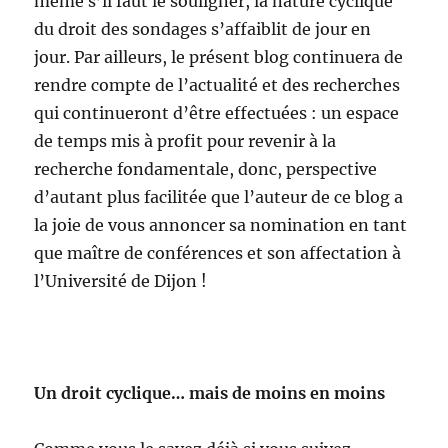
même s’il faut le souligner, la nature cyclique
du droit des sondages s’affaiblit de jour en
jour. Par ailleurs, le présent blog continuera de
rendre compte de l’actualité et des recherches
qui continueront d’être effectuées : un espace
de temps mis à profit pour revenir à la
recherche fondamentale, donc, perspective
d’autant plus facilitée que l’auteur de ce blog a
la joie de vous annoncer sa nomination en tant
que maître de conférences et son affectation à
l’Université de Dijon !
Un droit cyclique… mais de moins en moins