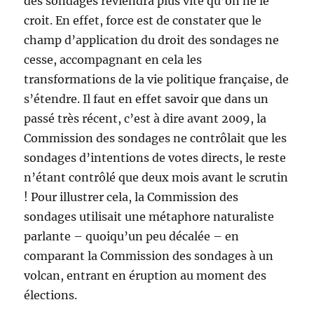
des sondages reviendra plus vite qu’on ne le
croit. En effet, force est de constater que le
champ d’application du droit des sondages ne
cesse, accompagnant en cela les
transformations de la vie politique française, de
s’étendre. Il faut en effet savoir que dans un
passé très récent, c’est à dire avant 2009, la
Commission des sondages ne contrôlait que les
sondages d’intentions de votes directs, le reste
n’étant contrôlé que deux mois avant le scrutin
! Pour illustrer cela, la Commission des
sondages utilisait une métaphore naturaliste
parlante – quoiqu’un peu décalée – en
comparant la Commission des sondages à un
volcan, entrant en éruption au moment des
élections.