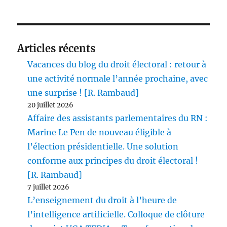
Articles récents
Vacances du blog du droit électoral : retour à
une activité normale l’année prochaine, avec
une surprise ! [R. Rambaud]
20 juillet 2026
Affaire des assistants parlementaires du RN :
Marine Le Pen de nouveau éligible à
l’élection présidentielle. Une solution
conforme aux principes du droit électoral !
[R. Rambaud]
7 juillet 2026
L’enseignement du droit à l’heure de
l’intelligence artificielle. Colloque de clôture