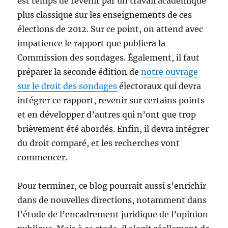
est temps de revenir par un travail académique
plus classique sur les enseignements de ces
élections de 2012. Sur ce point, on attend avec
impatience le rapport que publiera la
Commission des sondages. Également, il faut
préparer la seconde édition de
notre ouvrage
sur le droit des sondages
électoraux qui devra
intégrer ce rapport, revenir sur certains points
et en développer d’autres qui n’ont que trop
brièvement été abordés. Enfin, il devra intégrer
du droit comparé, et les recherches vont
commencer.
Pour terminer, ce blog pourrait aussi s’enrichir
dans de nouvelles directions, notamment dans
l’étude de l’encadrement juridique de l’opinion