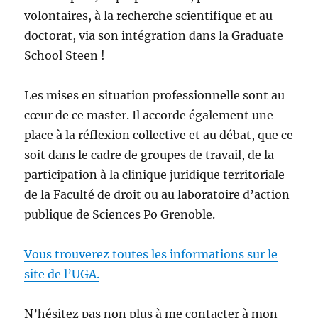
volontaires, à la recherche scientifique et au
doctorat, via son intégration dans la Graduate
School Steen !
Les mises en situation professionnelle sont au
cœur de ce master. Il accorde également une
place à la réflexion collective et au débat, que ce
soit dans le cadre de groupes de travail, de la
participation à la clinique juridique territoriale
de la Faculté de droit ou au laboratoire d’action
publique de Sciences Po Grenoble.
Vous trouverez toutes les informations sur le
site de l’UGA.
N’hésitez pas non plus à me contacter à mon