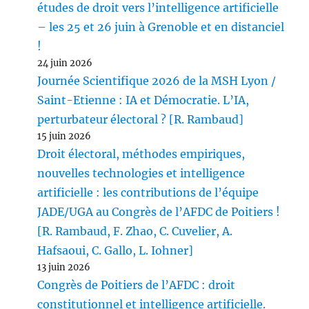
études de droit vers l’intelligence artificielle
– les 25 et 26 juin à Grenoble et en distanciel
!
24 juin 2026
Journée Scientifique 2026 de la MSH Lyon /
Saint-Etienne : IA et Démocratie. L’IA,
perturbateur électoral ? [R. Rambaud]
15 juin 2026
Droit électoral, méthodes empiriques,
nouvelles technologies et intelligence
artificielle : les contributions de l’équipe
JADE/UGA au Congrès de l’AFDC de Poitiers !
[R. Rambaud, F. Zhao, C. Cuvelier, A.
Hafsaoui, C. Gallo, L. Iohner]
13 juin 2026
Congrès de Poitiers de l’AFDC : droit
constitutionnel et intelligence artificielle.