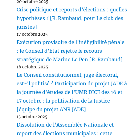
20 octobre 2025
Crise politique et reports d’élections : quelles
hypothèses ? [R. Rambaud, pour Le club des
juristes]
17 octobre 2025
Exécution provisoire de l’inéligibilité pénale
: le Conseil d’Etat rejette le recours
stratégique de Marine Le Pen [R. Rambaud]
16 octobre 2025
Le Conseil constitutionnel, juge électoral,
est-il politisé ? Participation du projet JADE à
la journée d’études de l’UMR DICE des 16 et
17 octobre : la politisation de la Justice
[équipe du projet ANR JADE]
13 octobre 2025
Dissolution de l’Assemblée Nationale et
report des élections municipales : cette