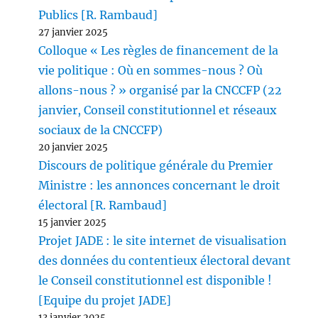
Publics [R. Rambaud]
27 janvier 2025
Colloque « Les règles de financement de la
vie politique : Où en sommes-nous ? Où
allons-nous ? » organisé par la CNCCFP (22
janvier, Conseil constitutionnel et réseaux
sociaux de la CNCCFP)
20 janvier 2025
Discours de politique générale du Premier
Ministre : les annonces concernant le droit
électoral [R. Rambaud]
15 janvier 2025
Projet JADE : le site internet de visualisation
des données du contentieux électoral devant
le Conseil constitutionnel est disponible !
[Equipe du projet JADE]
13 janvier 2025