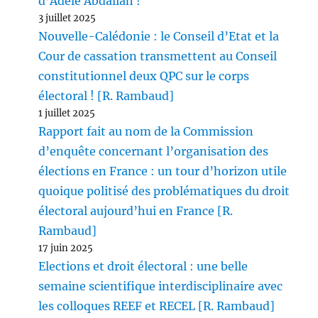
d’Adèle Abdallah !
3 juillet 2025
Nouvelle-Calédonie : le Conseil d’Etat et la
Cour de cassation transmettent au Conseil
constitutionnel deux QPC sur le corps
électoral ! [R. Rambaud]
1 juillet 2025
Rapport fait au nom de la Commission
d’enquête concernant l’organisation des
élections en France : un tour d’horizon utile
quoique politisé des problématiques du droit
électoral aujourd’hui en France [R.
Rambaud]
17 juin 2025
Elections et droit électoral : une belle
semaine scientifique interdisciplinaire avec
les colloques REEF et RECEL [R. Rambaud]