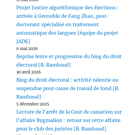
Projet Justice algorithmique des élections :
arrivée à Grenoble de Fang Zhao, post-
doctorant spécialisé en traitement
automatique des langues [équipe du projet
JADE]
6 mai 2026
Reprise lente et progressive du blog du droit
électoral [R. Rambaud]
30 avril 2026
Blog du droit électoral : activité ralentie ou
suspendue pour cause de travail de fond [R.
Rambaud]
5 décembre 2025
Lecture de l’arrêt de la Cour de cassation sur
l’affaire Bygmalion : retour sur cette affaire
pour le club des juristes [R. Rambaud]