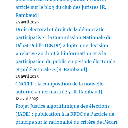
article sur le blog du club des juristes [R.
Rambaud]
25 avril 2025
Droit électoral et droit de la démocratie
participative : la Commission Nationale du
Débat Public (CNDP) adopte une décision
« relative au droit à l’information et à la
participation du public en période électorale
et préélectorale » [R. Rambaud]
25 avril 2025
CNCCFP : la composition de la nouvelle
autorité au 1er mai 2025 [R. Rambaud]
18 avril 2025
Projet Justice algorithmique des élections
(JADE) : publication à la RFDC de l’article de
principe sur la rationalité du critère de l’écart