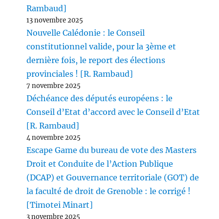
Rambaud]
13 novembre 2025
Nouvelle Calédonie : le Conseil
constitutionnel valide, pour la 3ème et
dernière fois, le report des élections
provinciales ! [R. Rambaud]
7 novembre 2025
Déchéance des députés européens : le
Conseil d’Etat d’accord avec le Conseil d’Etat
[R. Rambaud]
4 novembre 2025
Escape Game du bureau de vote des Masters
Droit et Conduite de l’Action Publique
(DCAP) et Gouvernance territoriale (GOT) de
la faculté de droit de Grenoble : le corrigé !
[Timotei Minart]
3 novembre 2025