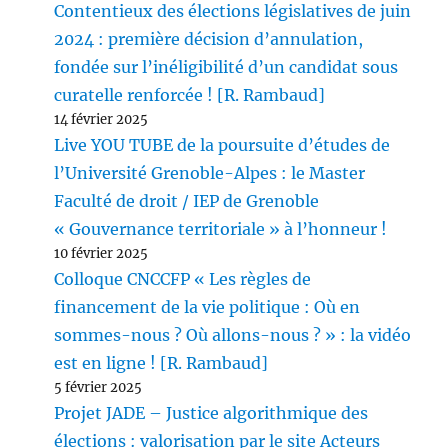
Contentieux des élections législatives de juin
2024 : première décision d’annulation,
fondée sur l’inéligibilité d’un candidat sous
curatelle renforcée ! [R. Rambaud]
14 février 2025
Live YOU TUBE de la poursuite d’études de
l’Université Grenoble-Alpes : le Master
Faculté de droit / IEP de Grenoble
« Gouvernance territoriale » à l’honneur !
10 février 2025
Colloque CNCCFP « Les règles de
financement de la vie politique : Où en
sommes-nous ? Où allons-nous ? » : la vidéo
est en ligne ! [R. Rambaud]
5 février 2025
Projet JADE – Justice algorithmique des
élections : valorisation par le site Acteurs