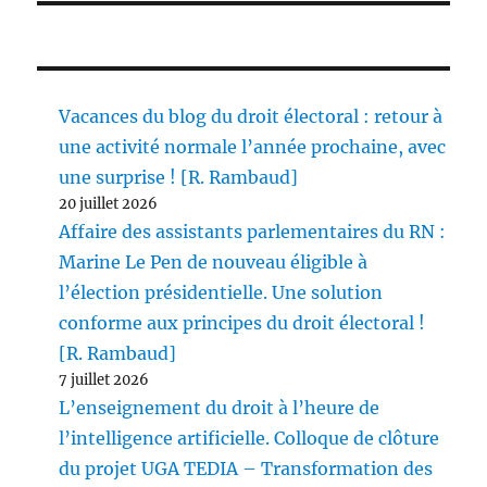
Vacances du blog du droit électoral : retour à
une activité normale l’année prochaine, avec
une surprise ! [R. Rambaud]
20 juillet 2026
Affaire des assistants parlementaires du RN :
Marine Le Pen de nouveau éligible à
l’élection présidentielle. Une solution
conforme aux principes du droit électoral !
[R. Rambaud]
7 juillet 2026
L’enseignement du droit à l’heure de
l’intelligence artificielle. Colloque de clôture
du projet UGA TEDIA – Transformation des