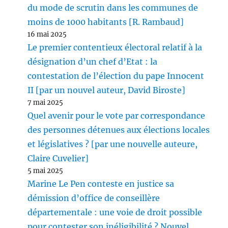
du mode de scrutin dans les communes de
moins de 1000 habitants [R. Rambaud]
16 mai 2025
Le premier contentieux électoral relatif à la
désignation d’un chef d’Etat : la
contestation de l’élection du pape Innocent
II [par un nouvel auteur, David Biroste]
7 mai 2025
Quel avenir pour le vote par correspondance
des personnes détenues aux élections locales
et législatives ? [par une nouvelle auteure,
Claire Cuvelier]
5 mai 2025
Marine Le Pen conteste en justice sa
démission d’office de conseillère
départementale : une voie de droit possible
pour contester son inéligibilité ? Nouvel