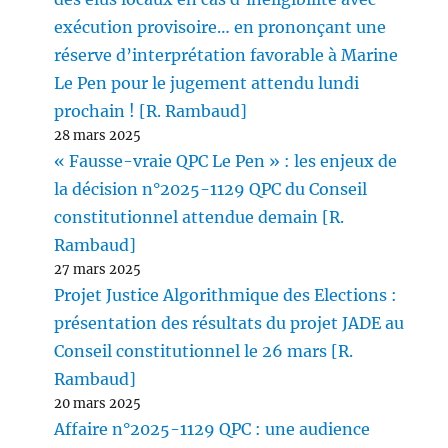
exécution provisoire… en prononçant une
réserve d’interprétation favorable à Marine
Le Pen pour le jugement attendu lundi
prochain ! [R. Rambaud]
28 mars 2025
« Fausse-vraie QPC Le Pen » : les enjeux de
la décision n°2025-1129 QPC du Conseil
constitutionnel attendue demain [R.
Rambaud]
27 mars 2025
Projet Justice Algorithmique des Elections :
présentation des résultats du projet JADE au
Conseil constitutionnel le 26 mars [R.
Rambaud]
20 mars 2025
Affaire n°2025-1129 QPC : une audience