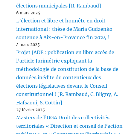
élections municipales [R. Rambaud]
6 mars 2025
L’élection et libre et honnête en droit
international : thèse de Maria Gudzenko
soutenue à Aix-en-Provence fin 2024 !
4 mars 2025
Projet JADE : publication en libre accès de
l’article Jurimétrie expliquant la
méthodologie de constitution de la base de
données inédite du contentieux des
élections législatives devant le Conseil
constitutionnel ! [R. Rambaud, C. Bligny, A.
Hafsaoui, S. Cottin]
27 février 2025
Masters de l’UGA Droit des collectivités
territoriales « Direction et conseil de l’action