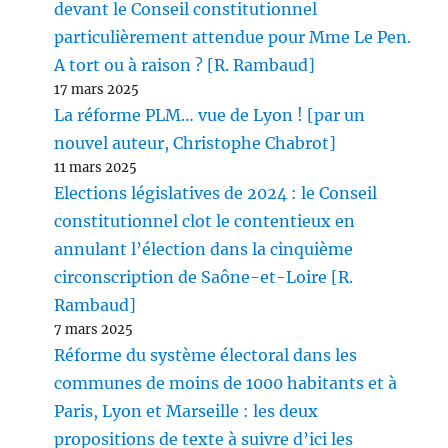
devant le Conseil constitutionnel
particulièrement attendue pour Mme Le Pen.
A tort ou à raison ? [R. Rambaud]
17 mars 2025
La réforme PLM… vue de Lyon ! [par un
nouvel auteur, Christophe Chabrot]
11 mars 2025
Elections législatives de 2024 : le Conseil
constitutionnel clot le contentieux en
annulant l’élection dans la cinquième
circonscription de Saône-et-Loire [R.
Rambaud]
7 mars 2025
Réforme du système électoral dans les
communes de moins de 1000 habitants et à
Paris, Lyon et Marseille : les deux
propositions de texte à suivre d’ici les