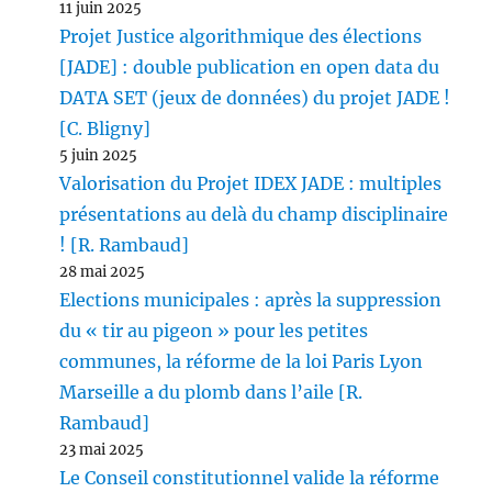
11 juin 2025
Projet Justice algorithmique des élections
[JADE] : double publication en open data du
DATA SET (jeux de données) du projet JADE !
[C. Bligny]
5 juin 2025
Valorisation du Projet IDEX JADE : multiples
présentations au delà du champ disciplinaire
! [R. Rambaud]
28 mai 2025
Elections municipales : après la suppression
du « tir au pigeon » pour les petites
communes, la réforme de la loi Paris Lyon
Marseille a du plomb dans l’aile [R.
Rambaud]
23 mai 2025
Le Conseil constitutionnel valide la réforme