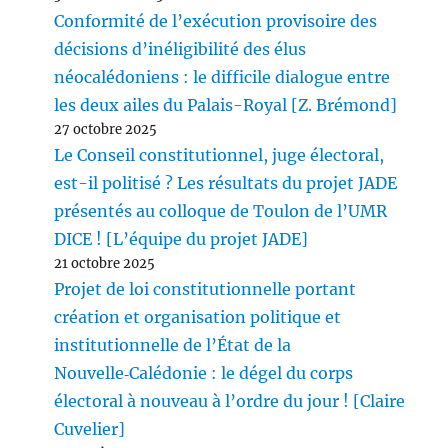
Conformité de l’exécution provisoire des
décisions d’inéligibilité des élus
néocalédoniens : le difficile dialogue entre
les deux ailes du Palais-Royal [Z. Brémond]
27 octobre 2025
Le Conseil constitutionnel, juge électoral,
est-il politisé ? Les résultats du projet JADE
présentés au colloque de Toulon de l’UMR
DICE ! [L’équipe du projet JADE]
21 octobre 2025
Projet de loi constitutionnelle portant
création et organisation politique et
institutionnelle de l’État de la
Nouvelle‑Calédonie : le dégel du corps
électoral à nouveau à l’ordre du jour ! [Claire
Cuvelier]