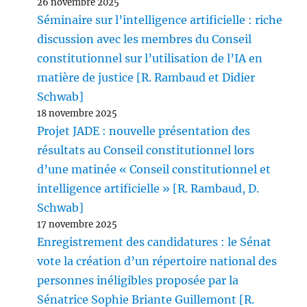
26 novembre 2025
Séminaire sur l’intelligence artificielle : riche
discussion avec les membres du Conseil
constitutionnel sur l’utilisation de l’IA en
matière de justice [R. Rambaud et Didier
Schwab]
18 novembre 2025
Projet JADE : nouvelle présentation des
résultats au Conseil constitutionnel lors
d’une matinée « Conseil constitutionnel et
intelligence artificielle » [R. Rambaud, D.
Schwab]
17 novembre 2025
Enregistrement des candidatures : le Sénat
vote la création d’un répertoire national des
personnes inéligibles proposée par la
Sénatrice Sophie Briante Guillemont [R.