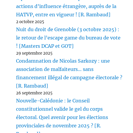
actions d’influence étrangère, auprès de la
HATVP, entre en vigueur ! [R. Rambaud]
2 octobre 2025
Nuit du droit de Grenoble (3 octobre 2025) :
le retour de l’escape game du bureau de vote
! [Masters DCAP et GOT]
29 septembre 2025
Condamnation de Nicolas Sarkozy : une
association de malfaiteurs… sans
financement illégal de campagne électorale ?
[R. Rambaud]
26 septembre 2025
Nouvelle-Calédonie : le Conseil
constitutionnel valide le gel du corps
électoral. Quel avenir pour les élections
provinciales de novembre 2025 ? [R.