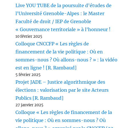
Live YOU TUBE de la poursuite d’études de
l’Université Grenoble-Alpes : le Master
Faculté de droit / IEP de Grenoble
« Gouvernance territoriale » à l’honneur !
10 février 2025
Colloque CNCCFP « Les règles de
financement de la vie politique : Où en
sommes-nous ? Où allons-nous ? » : la vidéo
est en ligne ! [R. Rambaud]
5 février 2025
Projet JADE – Justice algorithmique des
élections : valorisation par le site Acteurs
Publics [R. Rambaud]
27 janvier 2025
Colloque « Les règles de financement de la
vie politique : Où en sommes-nous ? Où