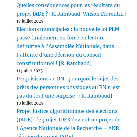
Quelles conséquences pour les résultats du
projet JADE ? [R. Rambaud, Wilson Florentin]
17 juillet 2025
Elections municipales : la nouvelle loi PLM
passe finalement en force en lecture
définitive à l’Assemblée Nationale, dans
l’attente d’une décision du Conseil
constitutionnel ! [R. Rambaud]
11 juillet 2025
Perquisitions au RN : pourquoi le sujet des
prêts des personnes physiques au RN n’est
pas du tout une surprise ! [R. Rambaud]
10 juillet 2025
Projet Justice algorithmique des élections
(JADE) : le projet IDEX devient un projet de
l’Agence Nationale de la Recherche – ANR !
[équipe du projet JADE]