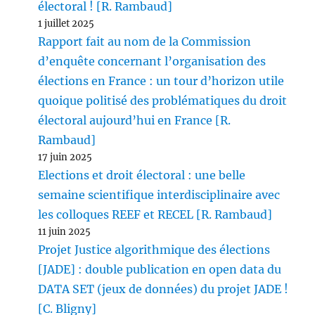
électoral ! [R. Rambaud]
1 juillet 2025
Rapport fait au nom de la Commission
d’enquête concernant l’organisation des
élections en France : un tour d’horizon utile
quoique politisé des problématiques du droit
électoral aujourd’hui en France [R.
Rambaud]
17 juin 2025
Elections et droit électoral : une belle
semaine scientifique interdisciplinaire avec
les colloques REEF et RECEL [R. Rambaud]
11 juin 2025
Projet Justice algorithmique des élections
[JADE] : double publication en open data du
DATA SET (jeux de données) du projet JADE !
[C. Bligny]