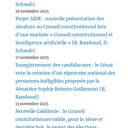
Schwab]
18 novembre 2025
Projet JADE : nouvelle présentation des
résultats au Conseil constitutionnel lors
d’une matinée « Conseil constitutionnel et
intelligence artificielle » [R. Rambaud, D.
Schwab]
17 novembre 2025
Enregistrement des candidatures : le Sénat
vote la création d’un répertoire national des
personnes inéligibles proposée par la
Sénatrice Sophie Briante Guillemont [R.
Rambaud]
13 novembre 2025
Nouvelle Calédonie : le Conseil
constitutionnel valide, pour la 3ème et
dernière fois, le report des élections