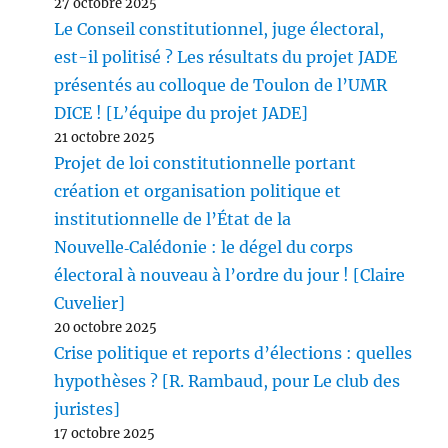
27 octobre 2025
Le Conseil constitutionnel, juge électoral,
est-il politisé ? Les résultats du projet JADE
présentés au colloque de Toulon de l’UMR
DICE ! [L’équipe du projet JADE]
21 octobre 2025
Projet de loi constitutionnelle portant
création et organisation politique et
institutionnelle de l’État de la
Nouvelle‑Calédonie : le dégel du corps
électoral à nouveau à l’ordre du jour ! [Claire
Cuvelier]
20 octobre 2025
Crise politique et reports d’élections : quelles
hypothèses ? [R. Rambaud, pour Le club des
juristes]
17 octobre 2025