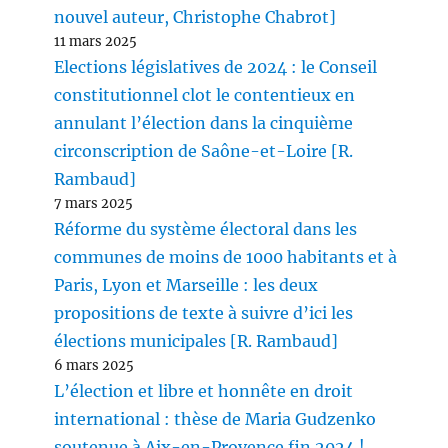
nouvel auteur, Christophe Chabrot]
11 mars 2025
Elections législatives de 2024 : le Conseil
constitutionnel clot le contentieux en
annulant l’élection dans la cinquième
circonscription de Saône-et-Loire [R.
Rambaud]
7 mars 2025
Réforme du système électoral dans les
communes de moins de 1000 habitants et à
Paris, Lyon et Marseille : les deux
propositions de texte à suivre d’ici les
élections municipales [R. Rambaud]
6 mars 2025
L’élection et libre et honnête en droit
international : thèse de Maria Gudzenko
soutenue à Aix-en-Provence fin 2024 !