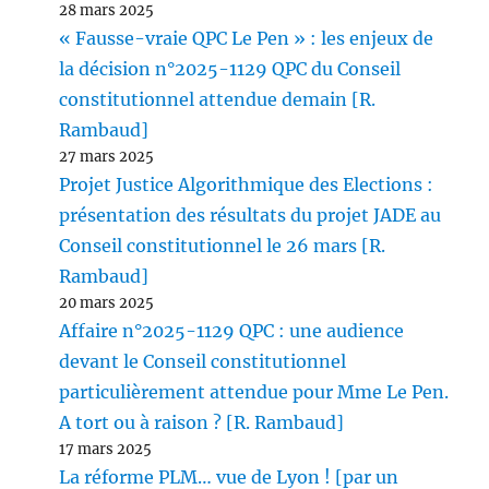
28 mars 2025
« Fausse-vraie QPC Le Pen » : les enjeux de
la décision n°2025-1129 QPC du Conseil
constitutionnel attendue demain [R.
Rambaud]
27 mars 2025
Projet Justice Algorithmique des Elections :
présentation des résultats du projet JADE au
Conseil constitutionnel le 26 mars [R.
Rambaud]
20 mars 2025
Affaire n°2025-1129 QPC : une audience
devant le Conseil constitutionnel
particulièrement attendue pour Mme Le Pen.
A tort ou à raison ? [R. Rambaud]
17 mars 2025
La réforme PLM… vue de Lyon ! [par un