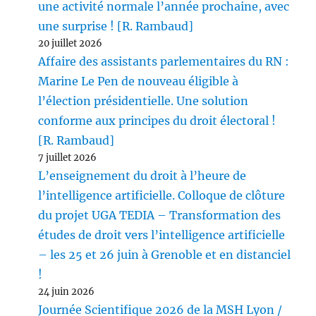
une activité normale l’année prochaine, avec
une surprise ! [R. Rambaud]
20 juillet 2026
Affaire des assistants parlementaires du RN :
Marine Le Pen de nouveau éligible à
l’élection présidentielle. Une solution
conforme aux principes du droit électoral !
[R. Rambaud]
7 juillet 2026
L’enseignement du droit à l’heure de
l’intelligence artificielle. Colloque de clôture
du projet UGA TEDIA – Transformation des
études de droit vers l’intelligence artificielle
– les 25 et 26 juin à Grenoble et en distanciel
!
24 juin 2026
Journée Scientifique 2026 de la MSH Lyon /