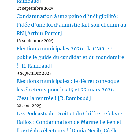
Rambaud]
23 septembre 2025
Condamnation à une peine d’inéligibilité :
l’idée d’une loi d’amnistie fait son chemin au
RN [Arthur Porret]
16 septembre 2025
Elections municipales 2026 : la CNCCFP
publie le guide du candidat et du mandataire
! [R. Rambaud]
9 septembre 2025
Elections municipales : le décret convoque
les électeurs pour les 15 et 22 mars 2026.
C’est la rentrée ! [R. Rambaud]
28 août 2025
Les Podcasts du Droit et du Chiffre Lefebvre
Dalloz : Condamnation de Marine Le Pen et
liberté des électeurs ! [Donia Necib, Cécile