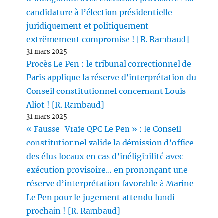
candidature à l’élection présidentielle
juridiquement et politiquement
extrêmement compromise ! [R. Rambaud]
31 mars 2025
Procès Le Pen : le tribunal correctionnel de
Paris applique la réserve d’interprétation du
Conseil constitutionnel concernant Louis
Aliot ! [R. Rambaud]
31 mars 2025
« Fausse-Vraie QPC Le Pen » : le Conseil
constitutionnel valide la démission d’office
des élus locaux en cas d’inéligibilité avec
exécution provisoire… en prononçant une
réserve d’interprétation favorable à Marine
Le Pen pour le jugement attendu lundi
prochain ! [R. Rambaud]