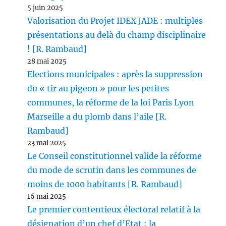
5 juin 2025
Valorisation du Projet IDEX JADE : multiples
présentations au delà du champ disciplinaire
! [R. Rambaud]
28 mai 2025
Elections municipales : après la suppression
du « tir au pigeon » pour les petites
communes, la réforme de la loi Paris Lyon
Marseille a du plomb dans l’aile [R.
Rambaud]
23 mai 2025
Le Conseil constitutionnel valide la réforme
du mode de scrutin dans les communes de
moins de 1000 habitants [R. Rambaud]
16 mai 2025
Le premier contentieux électoral relatif à la
désignation d’un chef d’Etat : la