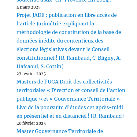
4 mars 2025
Projet JADE : publication en libre accès de
l’article Jurimétrie expliquant la
méthodologie de constitution de la base de
données inédite du contentieux des
élections législatives devant le Conseil
constitutionnel ! [R. Rambaud, C. Bligny, A.
Hafsaoui, S. Cottin]
27 février 2025
Masters de l’UGA Droit des collectivités
territoriales « Direction et conseil de l’action
publique » et « Gouvernance Territoriale » :
Live de la poursuite d’études cet après-midi
en présentiel et en distanciel ! [R. Rambaud]
20 février 2025
Master Gouvernance Territoriale de