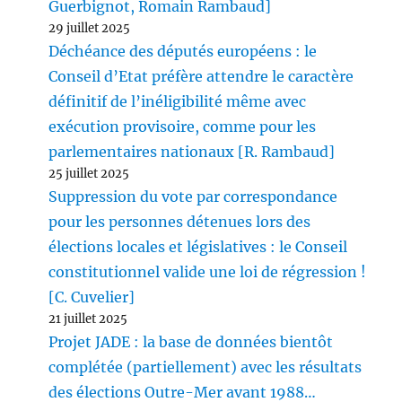
Guerbignot, Romain Rambaud]
29 juillet 2025
Déchéance des députés européens : le
Conseil d’Etat préfère attendre le caractère
définitif de l’inéligibilité même avec
exécution provisoire, comme pour les
parlementaires nationaux [R. Rambaud]
25 juillet 2025
Suppression du vote par correspondance
pour les personnes détenues lors des
élections locales et législatives : le Conseil
constitutionnel valide une loi de régression !
[C. Cuvelier]
21 juillet 2025
Projet JADE : la base de données bientôt
complétée (partiellement) avec les résultats
des élections Outre-Mer avant 1988…