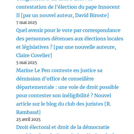
contestation de l’élection du pape Innocent
II [par un nouvel auteur, David Biroste]
7 mai 2025
Quel avenir pour le vote par correspondance
des personnes détenues aux élections locales
et législatives ? [par une nouvelle auteure,
Claire Cuvelier]
5 mai 2025
Marine Le Pen conteste en justice sa
démission d’office de conseillère
départementale : une voie de droit possible
pour contester son inéligibilité ? Nouvel
article sur le blog du club des juristes [R.
Rambaud]
25 avril 2025
Droit électoral et droit de la démocratie