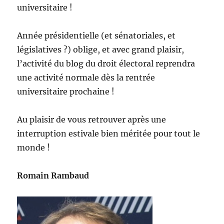
universitaire !
Année présidentielle (et sénatoriales, et
législatives ?) oblige, et avec grand plaisir,
l’activité du blog du droit électoral reprendra
une activité normale dès la rentrée
universitaire prochaine !
Au plaisir de vous retrouver après une
interruption estivale bien méritée pour tout le
monde !
Romain Rambaud