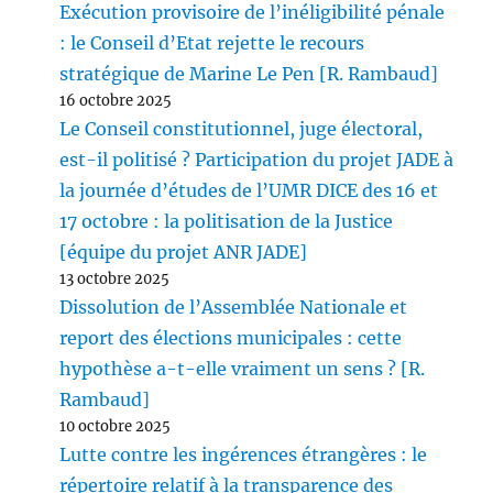
Exécution provisoire de l’inéligibilité pénale
: le Conseil d’Etat rejette le recours
stratégique de Marine Le Pen [R. Rambaud]
16 octobre 2025
Le Conseil constitutionnel, juge électoral,
est-il politisé ? Participation du projet JADE à
la journée d’études de l’UMR DICE des 16 et
17 octobre : la politisation de la Justice
[équipe du projet ANR JADE]
13 octobre 2025
Dissolution de l’Assemblée Nationale et
report des élections municipales : cette
hypothèse a-t-elle vraiment un sens ? [R.
Rambaud]
10 octobre 2025
Lutte contre les ingérences étrangères : le
répertoire relatif à la transparence des