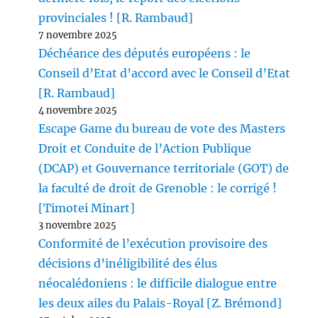
provinciales ! [R. Rambaud]
7 novembre 2025
Déchéance des députés européens : le
Conseil d’Etat d’accord avec le Conseil d’Etat
[R. Rambaud]
4 novembre 2025
Escape Game du bureau de vote des Masters
Droit et Conduite de l’Action Publique
(DCAP) et Gouvernance territoriale (GOT) de
la faculté de droit de Grenoble : le corrigé !
[Timotei Minart]
3 novembre 2025
Conformité de l’exécution provisoire des
décisions d’inéligibilité des élus
néocalédoniens : le difficile dialogue entre
les deux ailes du Palais-Royal [Z. Brémond]