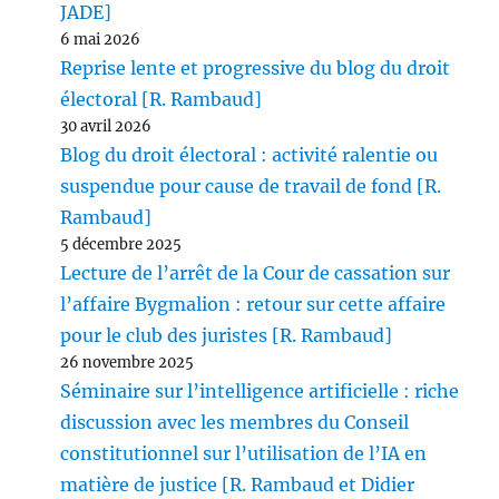
JADE]
6 mai 2026
Reprise lente et progressive du blog du droit
électoral [R. Rambaud]
30 avril 2026
Blog du droit électoral : activité ralentie ou
suspendue pour cause de travail de fond [R.
Rambaud]
5 décembre 2025
Lecture de l’arrêt de la Cour de cassation sur
l’affaire Bygmalion : retour sur cette affaire
pour le club des juristes [R. Rambaud]
26 novembre 2025
Séminaire sur l’intelligence artificielle : riche
discussion avec les membres du Conseil
constitutionnel sur l’utilisation de l’IA en
matière de justice [R. Rambaud et Didier