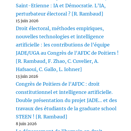
Saint-Etienne : IA et Démocratie. L’IA,
perturbateur électoral ? [R. Rambaud]
15 juin 2026
Droit électoral, méthodes empiriques,
nouvelles technologies et intelligence
artificielle : les contributions de l’équipe
JADE/UGA au Congrès de l’AFDC de Poitiers !
[R. Rambaud, F. Zhao, C. Cuvelier, A.
Hafsaoui, C. Gallo, L. Iohner]
13 juin 2026
Congrès de Poitiers de l’AFDC : droit
constitutionnel et intelligence artificielle.
Double présentation du projet JADE… et des
travaux des étudiants de la graduate school
STEEN ! [R. Rambaud]
8 juin 2026