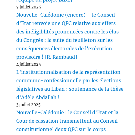
7 juillet 2025
Nouvelle-Calédonie (encore) – le Conseil
d’Etat renvoie une QPC relative aux effets
des inéligiblités prononcées contre les élus
du Congrès : la suite du feuilleton sur les
conséquences électorales de l’exécution
provisoire ! [R. Rambaud]
4 juillet 2025
L’institutionnalisation de la représentation
communo-confessionnelle par les élections
législatives au Liban : soutenance de la thèse
d’Adèle Abdallah !
3 juillet 2025
Nouvelle-Calédonie : le Conseil d’Etat et la
Cour de cassation transmettent au Conseil
constitutionnel deux QPC sur le corps