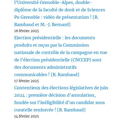
l’Université Grenoble-Alpes, double-
diplôme de la faculté de droit et de Sciences
Po Grenoble : vidéo de présentation ! [R.
Rambaud et M.-J. Bernard]
18 février 2025
Election présidentielle : les documents
produits et reçus par la Commission
nationale de contrôle de la campagne en vue
de l’élection présidentielle (CNCCEP) sont
des documents administratifs
communicables ! [R. Rambaud]
17 février 2025
Contentieux des élections législatives de juin
2024 : première décision d’annulation,
fondée sur l’inéligibilité d’un candidat sous
curatelle renforcée ! [R. Rambaud]
14 février 2025