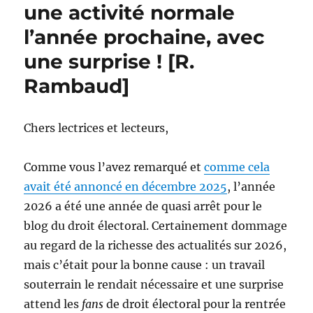
une activité normale
l’année prochaine, avec
une surprise ! [R.
Rambaud]
Chers lectrices et lecteurs,
Comme vous l’avez remarqué et
comme cela
avait été annoncé en décembre 2025
, l’année
2026 a été une année de quasi arrêt pour le
blog du droit électoral. Certainement dommage
au regard de la richesse des actualités sur 2026,
mais c’était pour la bonne cause : un travail
souterrain le rendait nécessaire et une surprise
attend les
fans
de droit électoral pour la rentrée