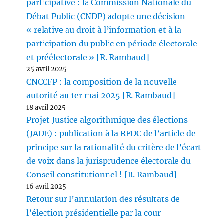
participative : la Commission Nationale du
Débat Public (CNDP) adopte une décision
« relative au droit à l’information et à la
participation du public en période électorale
et préélectorale » [R. Rambaud]
25 avril 2025
CNCCFP : la composition de la nouvelle
autorité au 1er mai 2025 [R. Rambaud]
18 avril 2025
Projet Justice algorithmique des élections
(JADE) : publication à la RFDC de l’article de
principe sur la rationalité du critère de l’écart
de voix dans la jurisprudence électorale du
Conseil constitutionnel ! [R. Rambaud]
16 avril 2025
Retour sur l’annulation des résultats de
l’élection présidentielle par la cour