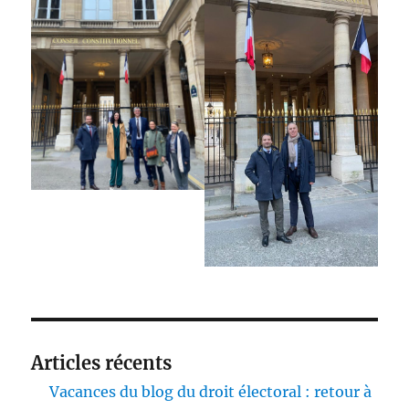
Articles récents
Vacances du blog du droit électoral : retour à