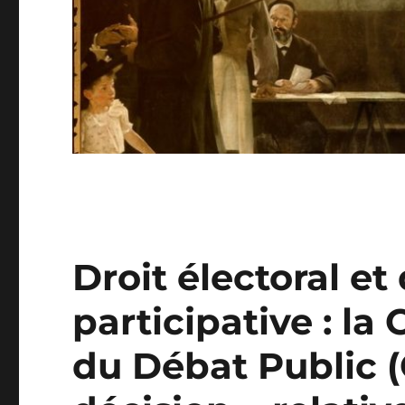
Droit électoral et
participative : l
du Débat Public 