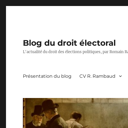
Blog du droit électoral
L'actualité du droit des élections politiques, par Romain
Présentation du blog
CV R. Rambaud