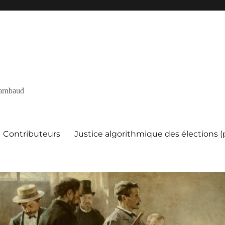
 Rambaud
Contributeurs
Justice algorithmique des élections 