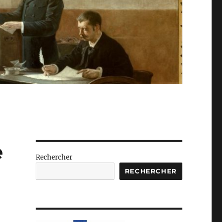
e
Rechercher
e
RECHERCHER