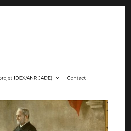
(projet IDEX/ANR JADE)
Contact