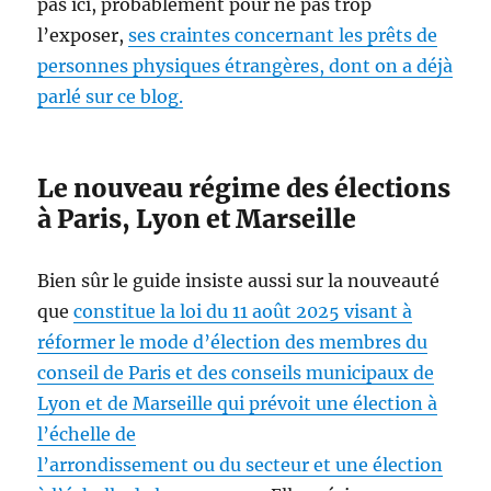
pas ici, probablement pour ne pas trop
l’exposer,
ses craintes concernant les prêts de
personnes physiques étrangères, dont on a déjà
parlé sur ce blog.
Le nouveau régime des élections
à Paris, Lyon et Marseille
Bien sûr le guide insiste aussi sur la nouveauté
que
constitue la loi du 11 août 2025 visant à
réformer le mode d’élection des membres du
conseil de Paris et des conseils municipaux de
Lyon et de Marseille qui prévoit une élection à
l’échelle de
l’arrondissement ou du secteur et une élection