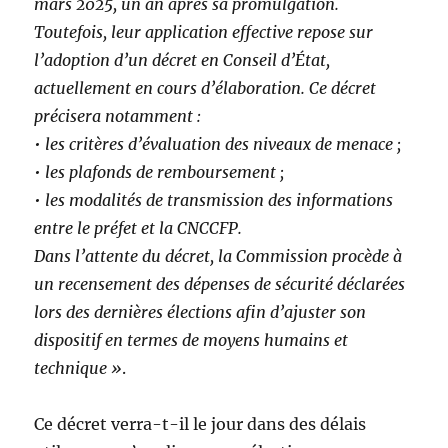
mars 2025, un an après sa promulgation.
Toutefois, leur application effective repose sur
l’adoption d’un décret en Conseil d’État,
actuellement en cours d’élaboration. Ce décret
précisera notamment :
• les critères d’évaluation des niveaux de menace ;
• les plafonds de remboursement ;
• les modalités de transmission des informations
entre le préfet et la CNCCFP.
Dans l’attente du décret, la Commission procède à
un recensement des dépenses de sécurité déclarées
lors des dernières élections afin d’ajuster son
dispositif en termes de moyens humains et
technique »
.
Ce décret verra-t-il le jour dans des délais