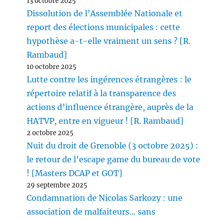
13 octobre 2025
Dissolution de l’Assemblée Nationale et
report des élections municipales : cette
hypothèse a-t-elle vraiment un sens ? [R.
Rambaud]
10 octobre 2025
Lutte contre les ingérences étrangères : le
répertoire relatif à la transparence des
actions d’influence étrangère, auprès de la
HATVP, entre en vigueur ! [R. Rambaud]
2 octobre 2025
Nuit du droit de Grenoble (3 octobre 2025) :
le retour de l’escape game du bureau de vote
! [Masters DCAP et GOT]
29 septembre 2025
Condamnation de Nicolas Sarkozy : une
association de malfaiteurs… sans