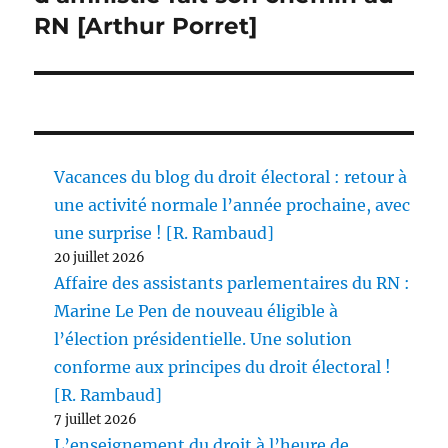
RN [Arthur Porret]
Vacances du blog du droit électoral : retour à
une activité normale l’année prochaine, avec
une surprise ! [R. Rambaud]
20 juillet 2026
Affaire des assistants parlementaires du RN :
Marine Le Pen de nouveau éligible à
l’élection présidentielle. Une solution
conforme aux principes du droit électoral !
[R. Rambaud]
7 juillet 2026
L’enseignement du droit à l’heure de