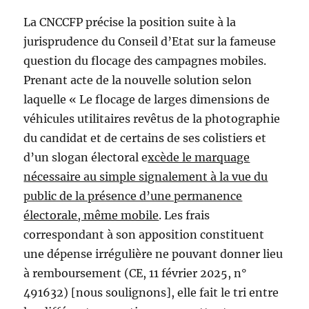
La CNCCFP précise la position suite à la
jurisprudence du Conseil d’Etat sur la fameuse
question du flocage des campagnes mobiles.
Prenant acte de la nouvelle solution selon
laquelle « Le flocage de larges dimensions de
véhicules utilitaires revêtus de la photographie
du candidat et de certains de ses colistiers et
d’un slogan électoral e
xcède le marquage
nécessaire au simple signalement à la vue du
public de la présence d’une permanence
électorale, même mobile
. Les frais
correspondant à son apposition constituent
une dépense irrégulière ne pouvant donner lieu
à remboursement (CE, 11 février 2025, n°
491632) [nous soulignons], elle fait le tri entre