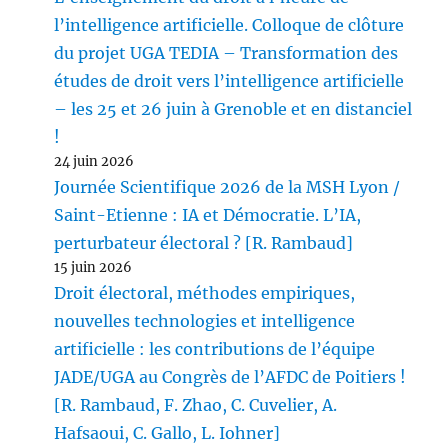
l’intelligence artificielle. Colloque de clôture
du projet UGA TEDIA – Transformation des
études de droit vers l’intelligence artificielle
– les 25 et 26 juin à Grenoble et en distanciel
!
24 juin 2026
Journée Scientifique 2026 de la MSH Lyon /
Saint-Etienne : IA et Démocratie. L’IA,
perturbateur électoral ? [R. Rambaud]
15 juin 2026
Droit électoral, méthodes empiriques,
nouvelles technologies et intelligence
artificielle : les contributions de l’équipe
JADE/UGA au Congrès de l’AFDC de Poitiers !
[R. Rambaud, F. Zhao, C. Cuvelier, A.
Hafsaoui, C. Gallo, L. Iohner]