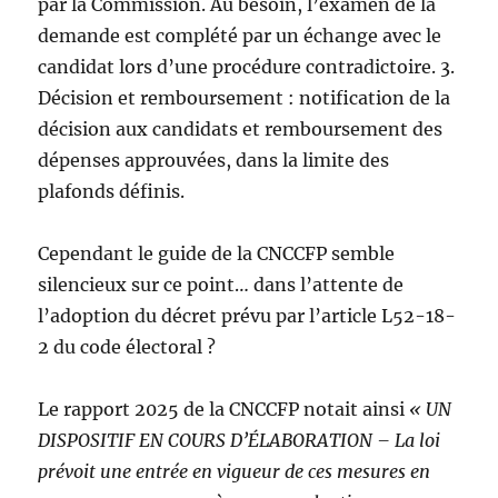
par la Commission. Au besoin, l’examen de la
demande est complété par un échange avec le
candidat lors d’une procédure contradictoire. 3.
Décision et remboursement : notification de la
décision aux candidats et remboursement des
dépenses approuvées, dans la limite des
plafonds définis.
Cependant le guide de la CNCCFP semble
silencieux sur ce point… dans l’attente de
l’adoption du décret prévu par l’article L52-18-
2 du code électoral ?
Le rapport 2025 de la CNCCFP notait ainsi
« UN
DISPOSITIF EN COURS D’ÉLABORATION – La loi
prévoit une entrée en vigueur de ces mesures en