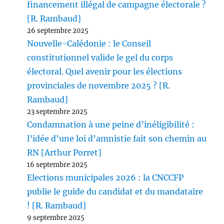
financement illégal de campagne électorale ?
[R. Rambaud]
26 septembre 2025
Nouvelle-Calédonie : le Conseil
constitutionnel valide le gel du corps
électoral. Quel avenir pour les élections
provinciales de novembre 2025 ? [R.
Rambaud]
23 septembre 2025
Condamnation à une peine d’inéligibilité :
l’idée d’une loi d’amnistie fait son chemin au
RN [Arthur Porret]
16 septembre 2025
Elections municipales 2026 : la CNCCFP
publie le guide du candidat et du mandataire
! [R. Rambaud]
9 septembre 2025