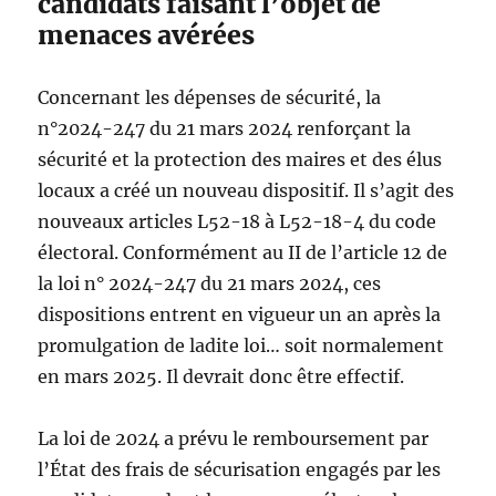
candidats faisant l’objet de
menaces avérées
Concernant les dépenses de sécurité, la
n°2024-247 du 21 mars 2024 renforçant la
sécurité et la protection des maires et des élus
locaux a créé un nouveau dispositif. Il s’agit des
nouveaux articles L52-18 à L52-18-4 du code
électoral. Conformément au II de l’article 12 de
la loi n° 2024-247 du 21 mars 2024, ces
dispositions entrent en vigueur un an après la
promulgation de ladite loi… soit normalement
en mars 2025. Il devrait donc être effectif.
La loi de 2024 a prévu le remboursement par
l’État des frais de sécurisation engagés par les