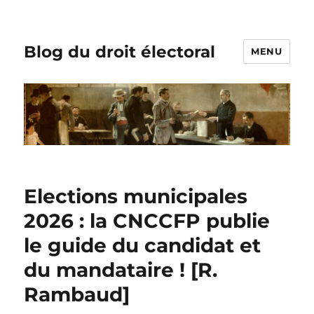
Blog du droit électoral
MENU
Elections municipales
2026 : la CNCCFP publie
le guide du candidat et
du mandataire ! [R.
Rambaud]