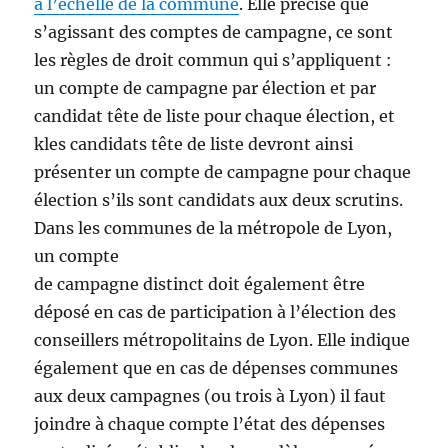
à l’échelle de la commune
. Elle précise que
s’agissant des comptes de campagne, ce sont
les règles de droit commun qui s’appliquent :
un compte de campagne par élection et par
candidat tête de liste pour chaque élection, et
kles candidats tête de liste devront ainsi
présenter un compte de campagne pour chaque
élection s’ils sont candidats aux deux scrutins.
Dans les communes de la métropole de Lyon,
un compte
de campagne distinct doit également être
déposé en cas de participation à l’élection des
conseillers métropolitains de Lyon. Elle indique
également que en cas de dépenses communes
aux deux campagnes (ou trois à Lyon) il faut
joindre à chaque compte l’état des dépenses