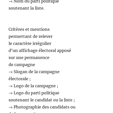
→ Nom du parti politique
soutenant la liste.
Critères et mentions
permettant de relever
le caractère irrégulier
d’un affichage électoral apposé
sur une permanence
de campagne
→ Slogan de la campagne
électorale ;
→ Logo de la campagne ;
→ Logo du parti politique
soutenant le candidat ou la liste ;
→ Photographie des candidats ou