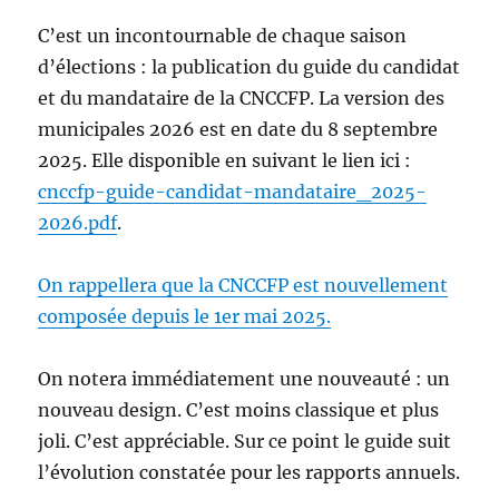
C’est un incontournable de chaque saison
d’élections : la publication du guide du candidat
et du mandataire de la CNCCFP. La version des
municipales 2026 est en date du 8 septembre
2025. Elle disponible en suivant le lien ici :
cnccfp-guide-candidat-mandataire_2025-
2026.pdf
.
On rappellera que la CNCCFP est nouvellement
composée depuis le 1er mai 2025.
On notera immédiatement une nouveauté : un
nouveau design. C’est moins classique et plus
joli. C’est appréciable. Sur ce point le guide suit
l’évolution constatée pour les rapports annuels.