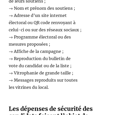
de leurs soutiens ;
→ Nom et prénom des soutiens ;
→ Adresse d’un site internet
électoral ou QR code renvoyant à
celui-ci ou sur des réseaux sociaux ;
→ Programme électoral ou des
mesures proposées ;
→ Affiche de la campagne ;
→ Reproduction du bulletin de
vote du candidat ou de la liste ;
→ Vitrophanie de grande taille ;
→ Messages reproduits sur toutes
les vitrines du local.
Les dépenses de sécurité des