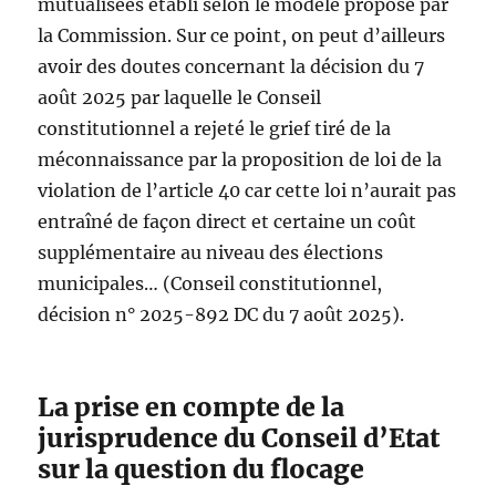
mutualisées établi selon le modèle proposé par
la Commission. Sur ce point, on peut d’ailleurs
avoir des doutes concernant la décision du 7
août 2025 par laquelle le Conseil
constitutionnel a rejeté le grief tiré de la
méconnaissance par la proposition de loi de la
violation de l’article 40 car cette loi n’aurait pas
entraîné de façon direct et certaine un coût
supplémentaire au niveau des élections
municipales… (Conseil constitutionnel,
décision n° 2025-892 DC du 7 août 2025).
La prise en compte de la
jurisprudence du Conseil d’Etat
sur la question du flocage