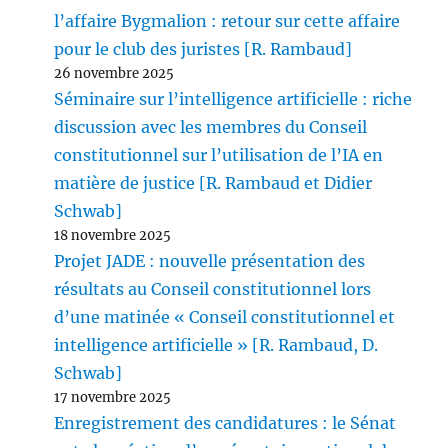
l’affaire Bygmalion : retour sur cette affaire
pour le club des juristes [R. Rambaud]
26 novembre 2025
Séminaire sur l’intelligence artificielle : riche
discussion avec les membres du Conseil
constitutionnel sur l’utilisation de l’IA en
matière de justice [R. Rambaud et Didier
Schwab]
18 novembre 2025
Projet JADE : nouvelle présentation des
résultats au Conseil constitutionnel lors
d’une matinée « Conseil constitutionnel et
intelligence artificielle » [R. Rambaud, D.
Schwab]
17 novembre 2025
Enregistrement des candidatures : le Sénat