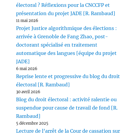
électoral ? Réflexions pour la CNCCFP et
présentation du projet JADE [R. Rambaud]
11 mai 2026
Projet Justice algorithmique des élections :
arrivée à Grenoble de Fang Zhao, post-
doctorant spécialisé en traitement
automatique des langues [équipe du projet
JADE]
6 mai 2026
Reprise lente et progressive du blog du droit
électoral [R. Rambaud]
30 avril 2026
Blog du droit électoral : activité ralentie ou
suspendue pour cause de travail de fond [R.
Rambaud]
5 décembre 2025
Lecture de l’arrêt de la Cour de cassation sur