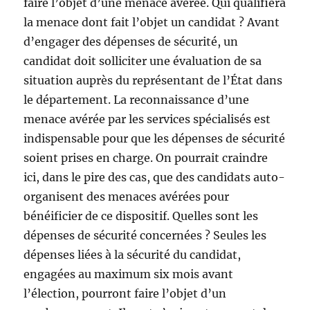
faire l’objet d’une menace avérée. Qui qualifiera
la menace dont fait l’objet un candidat ? Avant
d’engager des dépenses de sécurité, un
candidat doit solliciter une évaluation de sa
situation auprès du représentant de l’État dans
le département. La reconnaissance d’une
menace avérée par les services spécialisés est
indispensable pour que les dépenses de sécurité
soient prises en charge. On pourrait craindre
ici, dans le pire des cas, que des candidats auto-
organisent des menaces avérées pour
bénéificier de ce dispositif. Quelles sont les
dépenses de sécurité concernées ? Seules les
dépenses liées à la sécurité du candidat,
engagées au maximum six mois avant
l’élection, pourront faire l’objet d’un