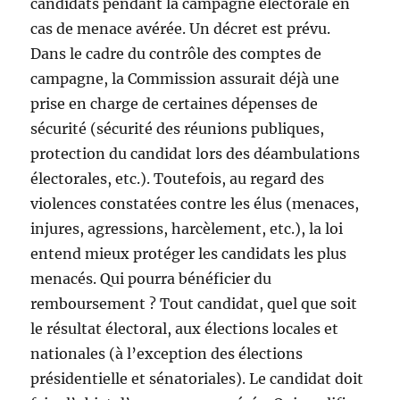
candidats pendant la campagne électorale en
cas de menace avérée. Un décret est prévu.
Dans le cadre du contrôle des comptes de
campagne, la Commission assurait déjà une
prise en charge de certaines dépenses de
sécurité (sécurité des réunions publiques,
protection du candidat lors des déambulations
électorales, etc.). Toutefois, au regard des
violences constatées contre les élus (menaces,
injures, agressions, harcèlement, etc.), la loi
entend mieux protéger les candidats les plus
menacés. Qui pourra bénéficier du
remboursement ? Tout candidat, quel que soit
le résultat électoral, aux élections locales et
nationales (à l’exception des élections
présidentielle et sénatoriales). Le candidat doit