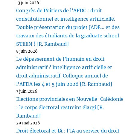
13 juin 2026
Congrès de Poitiers de l’AFDC : droit
constitutionnel et intelligence artificielle.
Double présentation du projet JADE… et des
travaux des étudiants de la graduate school
STEEN ! [R. Rambaud]
8 juin 2026
Le dépassement de l’humain en droit
administratif ? Intelligence artificielle et
droit administratif. Colloque annuel de
l’AFDA les 4 et 5 juin 2026 [R. Rambaud]
3 juin 2026
Elections provinciales en Nouvelle-Calédonie
: le corps électoral restreint élargi [R.
Rambaud]
29 mai 2026
Droit électoral et IA : l’IA au service du droit