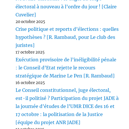
électoral à nouveau à l’ordre du jour ! [Claire
Cuvelier]
20 octobre 2025
Crise politique et reports d’élections : quelles
hypothèses ? [R. Rambaud, pour Le club des
juristes]
17 octobre 2025
Exécution provisoire de l’inéligibilité pénale
: le Conseil d’Etat rejette le recours
stratégique de Marine Le Pen [R. Rambaud]
16 octobre 2025
Le Conseil constitutionnel, juge électoral,
est-il politisé ? Participation du projet JADE à
la journée d’études de l’UMR DICE des 16 et
17 octobre : la politisation de la Justice
[équipe du projet ANR JADE]