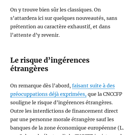
On y trouve bien sûr les classiques. On
s’attardera ici sur quelques nouveautés, sans
prétention au caractère exhaustif, et dans
l’attente d’y revenir.
Le risque d’ingérences
étrangères
On remarque dès l’abord,
faisant suite à des
préocuppations déjà exprimées,
que la CNCCFP
souligne le risque d’ingérences étrangères.
Outre les interdictions de financement direct
par une personne morale étrangère sauf les
banques de la zone économique européenne (L.