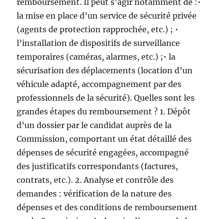
remboursement. Il peut s’agir notamment de :•
la mise en place d’un service de sécurité privée
(agents de protection rapprochée, etc.) ; •
l’installation de dispositifs de surveillance
temporaires (caméras, alarmes, etc.) ;• la
sécurisation des déplacements (location d’un
véhicule adapté, accompagnement par des
professionnels de la sécurité). Quelles sont les
grandes étapes du remboursement ? 1. Dépôt
d’un dossier par le candidat auprès de la
Commission, comportant un état détaillé des
dépenses de sécurité engagées, accompagné
des justificatifs correspondants (factures,
contrats, etc.). 2. Analyse et contrôle des
demandes : vérification de la nature des
dépenses et des conditions de remboursement