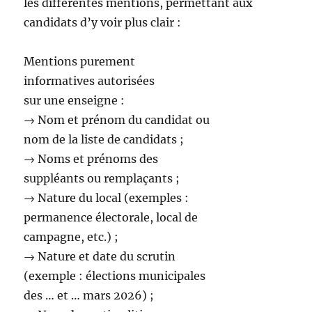
les différentes mentions, permettant aux
candidats d’y voir plus clair :
Mentions purement
informatives autorisées
sur une enseigne :
→ Nom et prénom du candidat ou
nom de la liste de candidats ;
→ Noms et prénoms des
suppléants ou remplaçants ;
→ Nature du local (exemples :
permanence électorale, local de
campagne, etc.) ;
→ Nature et date du scrutin
(exemple : élections municipales
des … et … mars 2026) ;