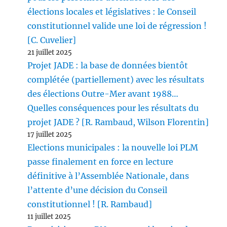
élections locales et législatives : le Conseil
constitutionnel valide une loi de régression !
[C. Cuvelier]
21 juillet 2025
Projet JADE : la base de données bientôt
complétée (partiellement) avec les résultats
des élections Outre-Mer avant 1988…
Quelles conséquences pour les résultats du
projet JADE ? [R. Rambaud, Wilson Florentin]
17 juillet 2025
Elections municipales : la nouvelle loi PLM
passe finalement en force en lecture
définitive à l’Assemblée Nationale, dans
l’attente d’une décision du Conseil
constitutionnel ! [R. Rambaud]
11 juillet 2025