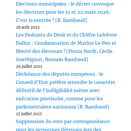
Elections municipales : le décret convoque
les électeurs pour les 15 et 22 mars 2026.
C’est la rentrée ! [R. Rambaud]
28 août 2025
Les Podcasts du Droit et du Chiffre Lefebvre
Dalloz : Condamnation de Marine Le Pen et
liberté des électeurs ! [Donia Necib, Cécile
Guerbignot, Romain Rambaud]
29 juillet 2025
Déchéance des députés européens : le
Conseil d’Etat préfère attendre le caractère
définitif de l’inéligibilité même avec
exécution provisoire, comme pour les
parlementaires nationaux [R. Rambaud]
25 juillet 2025
Suppression du vote par correspondance
pour les personnes détenues lors des