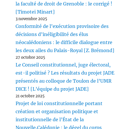
la faculté de droit de Grenoble : le corrigé !
[Timotei Minart]
3 novembre 2025
Conformité de l’exécution provisoire des
décisions d’inéligibilité des élus
néocalédoniens : le difficile dialogue entre
les deux ailes du Palais-Royal [Z. Brémond]
27 octobre 2025
Le Conseil constitutionnel, juge électoral,
est-il politisé ? Les résultats du projet JADE
présentés au colloque de Toulon de l’UMR
DICE ! [L’équipe du projet JADE]
21 octobre 2025
Projet de loi constitutionnelle portant
création et organisation politique et
institutionnelle de l’État de la
Nouvelle‑Calédonie : le dégel du corps