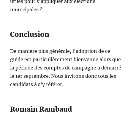
utiles pour s’appliquer aux élections
municipales ?
Conclusion
De manière plus générale, l’adoption de ce
guide est particulièrement bienvenue alors que
la période des comptes de campagne a démarré
le 1er septembre. Nous invitons donc tous les
candidats à s’y référer.
Romain Rambaud