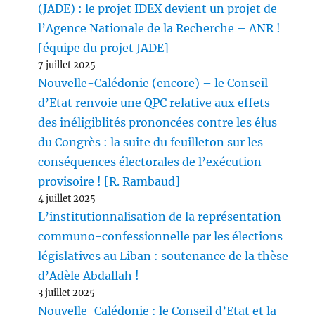
(JADE) : le projet IDEX devient un projet de
l’Agence Nationale de la Recherche – ANR !
[équipe du projet JADE]
7 juillet 2025
Nouvelle-Calédonie (encore) – le Conseil
d’Etat renvoie une QPC relative aux effets
des inéligiblités prononcées contre les élus
du Congrès : la suite du feuilleton sur les
conséquences électorales de l’exécution
provisoire ! [R. Rambaud]
4 juillet 2025
L’institutionnalisation de la représentation
communo-confessionnelle par les élections
législatives au Liban : soutenance de la thèse
d’Adèle Abdallah !
3 juillet 2025
Nouvelle-Calédonie : le Conseil d’Etat et la