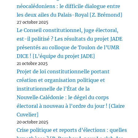
néocalédoniens : le difficile dialogue entre
les deux ailes du Palais-Royal [Z. Brémond]
27 octobre 2025
Le Conseil constitutionnel, juge électoral,
est-il politisé ? Les résultats du projet JADE
présentés au colloque de Toulon de l’UMR
DICE ! [L’équipe du projet JADE]
21 octobre 2025
Projet de loi constitutionnelle portant
création et organisation politique et
institutionnelle de l’État de la
Nouvelle‑Calédonie : le dégel du corps
électoral à nouveau à l’ordre du jour ! [Claire
Cuvelier]
20 octobre 2025
Crise politique et reports d’élections : quelles