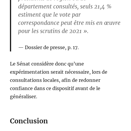
département consultés, seuls 21,4 %
estiment que le vote par
correspondance peut être mis en œuvre
pour les scrutins de 2021 ».
Dossier de presse, p. 17.
Le Sénat considère donc qu’une
expérimentation serait nécessaire, lors de
consultations locales, afin de redonner
confiance dans ce dispositif avant de le
généraliser.
Conclusion