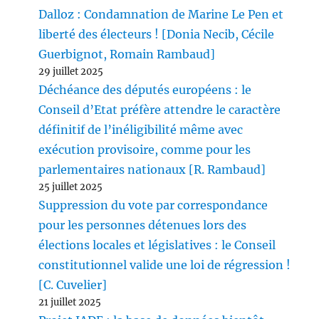
Dalloz : Condamnation de Marine Le Pen et
liberté des électeurs ! [Donia Necib, Cécile
Guerbignot, Romain Rambaud]
29 juillet 2025
Déchéance des députés européens : le
Conseil d’Etat préfère attendre le caractère
définitif de l’inéligibilité même avec
exécution provisoire, comme pour les
parlementaires nationaux [R. Rambaud]
25 juillet 2025
Suppression du vote par correspondance
pour les personnes détenues lors des
élections locales et législatives : le Conseil
constitutionnel valide une loi de régression !
[C. Cuvelier]
21 juillet 2025