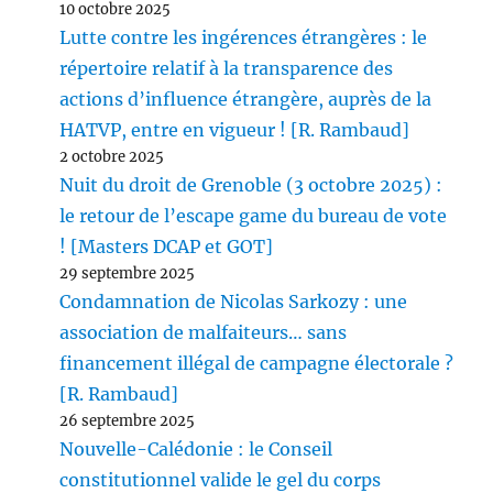
10 octobre 2025
Lutte contre les ingérences étrangères : le
répertoire relatif à la transparence des
actions d’influence étrangère, auprès de la
HATVP, entre en vigueur ! [R. Rambaud]
2 octobre 2025
Nuit du droit de Grenoble (3 octobre 2025) :
le retour de l’escape game du bureau de vote
! [Masters DCAP et GOT]
29 septembre 2025
Condamnation de Nicolas Sarkozy : une
association de malfaiteurs… sans
financement illégal de campagne électorale ?
[R. Rambaud]
26 septembre 2025
Nouvelle-Calédonie : le Conseil
constitutionnel valide le gel du corps