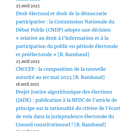
25 avril 2025
Droit électoral et droit de la démocratie
participative : la Commission Nationale du
Débat Public (CNDP) adopte une décision
« relative au droit à l’information et à la
participation du public en période électorale
et préélectorale » [R. Rambaud]
25 avril 2025
CNCCFP : la composition de la nouvelle
autorité au 1er mai 2025 [R. Rambaud]
18 avril 2025
Projet Justice algorithmique des élections
(JADE) : publication à la RFDC de l’article de
principe sur la rationalité du critère de l’écart
de voix dans la jurisprudence électorale du
Conseil constitutionnel ! [R. Rambaud]