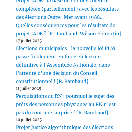
Projet JADE : la base de données bientôt
complétée (partiellement) avec les résultats
des élections Outre-Mer avant 1988…
Quelles conséquences pour les résultats du
projet JADE ? [R. Rambaud, Wilson Florentin]
17 juillet 2025
Elections municipales : la nouvelle loi PLM
passe finalement en force en lecture
définitive à l’Assemblée Nationale, dans
l’attente d’une décision du Conseil
constitutionnel ! [R. Rambaud]
11 juillet 2025
Perquisitions au RN : pourquoi le sujet des
prêts des personnes physiques au RN n’est
pas du tout une surprise ! [R. Rambaud]
10 juillet 2025
Projet Justice algorithmique des élections