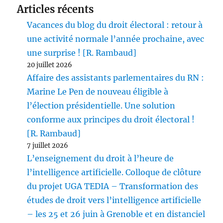
Articles récents
Vacances du blog du droit électoral : retour à
une activité normale l’année prochaine, avec
une surprise ! [R. Rambaud]
20 juillet 2026
Affaire des assistants parlementaires du RN :
Marine Le Pen de nouveau éligible à
l’élection présidentielle. Une solution
conforme aux principes du droit électoral !
[R. Rambaud]
7 juillet 2026
L’enseignement du droit à l’heure de
l’intelligence artificielle. Colloque de clôture
du projet UGA TEDIA – Transformation des
études de droit vers l’intelligence artificielle
– les 25 et 26 juin à Grenoble et en distanciel