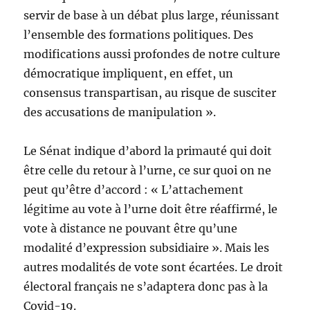
servir de base à un débat plus large, réunissant
l’ensemble des formations politiques. Des
modifications aussi profondes de notre culture
démocratique impliquent, en effet, un
consensus transpartisan, au risque de susciter
des accusations de manipulation ».
Le Sénat indique d’abord la primauté qui doit
être celle du retour à l’urne, ce sur quoi on ne
peut qu’être d’accord : « L’attachement
légitime au vote à l’urne doit être réaffirmé, le
vote à distance ne pouvant être qu’une
modalité d’expression subsidiaire ». Mais les
autres modalités de vote sont écartées. Le droit
électoral français ne s’adaptera donc pas à la
Covid-19.