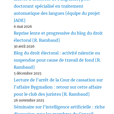
doctorant spécialisé en traitement
automatique des langues [équipe du projet
JADE]
6 mai 2026
Reprise lente et progressive du blog du droit
électoral [R. Rambaud]
30 avril 2026
Blog du droit électoral : activité ralentie ou
suspendue pour cause de travail de fond [R.
Rambaud]
5 décembre 2025
Lecture de l’arrêt de la Cour de cassation sur
l’affaire Bygmalion : retour sur cette affaire
pour le club des juristes [R. Rambaud]
26 novembre 2025
Séminaire sur l’intelligence artificielle : riche