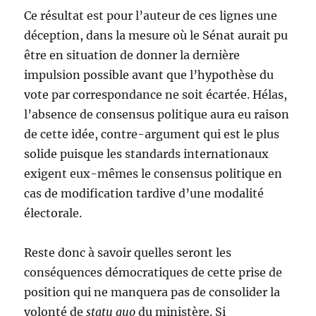
Ce résultat est pour l’auteur de ces lignes une
déception, dans la mesure où le Sénat aurait pu
être en situation de donner la dernière
impulsion possible avant que l’hypothèse du
vote par correspondance ne soit écartée. Hélas,
l’absence de consensus politique aura eu raison
de cette idée, contre-argument qui est le plus
solide puisque les standards internationaux
exigent eux-mêmes le consensus politique en
cas de modification tardive d’une modalité
électorale.
Reste donc à savoir quelles seront les
conséquences démocratiques de cette prise de
position qui ne manquera pas de consolider la
volonté de
statu quo
du ministère. Si