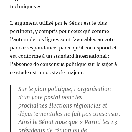
techniques ».
L’argument utilisé par le Sénat est le plus
pertinent, y compris pour ceux qui comme
l’auteur de ces lignes sont favorables au vote
par correspondance, parce qu’il correspond et
est conforme à un standard international :
l’absence de consensus politique sur le sujet à
ce stade est un obstacle majeur.
Sur le plan politique, l’organisation
d’un vote postal pour les
prochaines élections régionales et
départementales ne fait pas consensus.
Ainsi le Sénat note que « Parmi les 43
présidents de région ou de