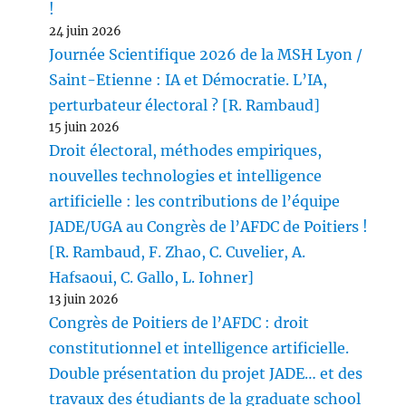
!
24 juin 2026
Journée Scientifique 2026 de la MSH Lyon /
Saint-Etienne : IA et Démocratie. L’IA,
perturbateur électoral ? [R. Rambaud]
15 juin 2026
Droit électoral, méthodes empiriques,
nouvelles technologies et intelligence
artificielle : les contributions de l’équipe
JADE/UGA au Congrès de l’AFDC de Poitiers !
[R. Rambaud, F. Zhao, C. Cuvelier, A.
Hafsaoui, C. Gallo, L. Iohner]
13 juin 2026
Congrès de Poitiers de l’AFDC : droit
constitutionnel et intelligence artificielle.
Double présentation du projet JADE… et des
travaux des étudiants de la graduate school