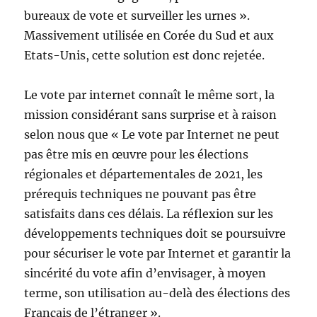
bureaux de vote et surveiller les urnes ».
Massivement utilisée en Corée du Sud et aux
Etats-Unis, cette solution est donc rejetée.
Le vote par internet connaît le même sort, la
mission considérant sans surprise et à raison
selon nous que « Le vote par Internet ne peut
pas être mis en œuvre pour les élections
régionales et départementales de 2021, les
prérequis techniques ne pouvant pas être
satisfaits dans ces délais. La réflexion sur les
développements techniques doit se poursuivre
pour sécuriser le vote par Internet et garantir la
sincérité du vote afin d’envisager, à moyen
terme, son utilisation au-delà des élections des
Français de l’étranger ».