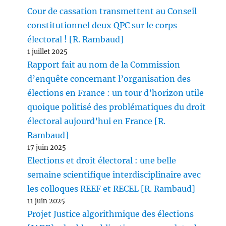
Cour de cassation transmettent au Conseil
constitutionnel deux QPC sur le corps
électoral ! [R. Rambaud]
1 juillet 2025
Rapport fait au nom de la Commission
d’enquête concernant l’organisation des
élections en France : un tour d’horizon utile
quoique politisé des problématiques du droit
électoral aujourd’hui en France [R.
Rambaud]
17 juin 2025
Elections et droit électoral : une belle
semaine scientifique interdisciplinaire avec
les colloques REEF et RECEL [R. Rambaud]
11 juin 2025
Projet Justice algorithmique des élections