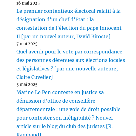
16 mai 2025
Le premier contentieux électoral relatif à la
désignation d’un chef d’Etat : la
contestation de l’élection du pape Innocent
II [par un nouvel auteur, David Biroste]
7 mai 2025
Quel avenir pour le vote par correspondance
des personnes détenues aux élections locales
et législatives ? [par une nouvelle auteure,
Claire Cuvelier]
5 mai 2025
Marine Le Pen conteste en justice sa
démission d’office de conseillère
départementale : une voie de droit possible
pour contester son inéligibilité ? Nouvel
article sur le blog du club des juristes [R.
Rambaud]