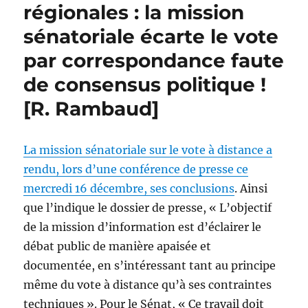
régionales : la mission
sénatoriale écarte le vote
par correspondance faute
de consensus politique !
[R. Rambaud]
La mission sénatoriale sur le vote à distance a
rendu, lors d’une conférence de presse ce
mercredi 16 décembre, ses conclusions
. Ainsi
que l’indique le dossier de presse, « L’objectif
de la mission d’information est d’éclairer le
débat public de manière apaisée et
documentée, en s’intéressant tant au principe
même du vote à distance qu’à ses contraintes
techniques ». Pour le Sénat, « Ce travail doit