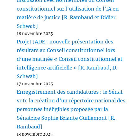
discussion avec les membres du Conseil
constitutionnel sur l’utilisation de l’IA en
matière de justice [R. Rambaud et Didier
Schwab]
18 novembre 2025
Projet JADE : nouvelle présentation des
résultats au Conseil constitutionnel lors
d’une matinée « Conseil constitutionnel et
intelligence artificielle » [R. Rambaud, D.
Schwab]
17 novembre 2025
Enregistrement des candidatures : le Sénat
vote la création d’un répertoire national des
personnes inéligibles proposée par la
Sénatrice Sophie Briante Guillemont [R.
Rambaud]
13 novembre 2025