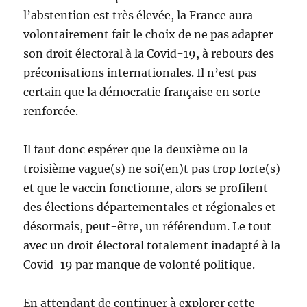
l’abstention est très élevée, la France aura
volontairement fait le choix de ne pas adapter
son droit électoral à la Covid-19, à rebours des
préconisations internationales. Il n’est pas
certain que la démocratie française en sorte
renforcée.
Il faut donc espérer que la deuxième ou la
troisième vague(s) ne soi(en)t pas trop forte(s)
et que le vaccin fonctionne, alors se profilent
des élections départementales et régionales et
désormais, peut-être, un référendum. Le tout
avec un droit électoral totalement inadapté à la
Covid-19 par manque de volonté politique.
En attendant de continuer à explorer cette