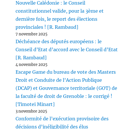
Nouvelle Calédonie : le Conseil
constitutionnel valide, pour la 3ème et
dernière fois, le report des élections
provinciales ! [R. Rambaud]
7 novembre 2025
Déchéance des députés européens : le
Conseil d’Etat d’accord avec le Conseil d’Etat
[R. Rambaud]
4 novembre 2025
Escape Game du bureau de vote des Masters
Droit et Conduite de l’Action Publique
(DCAP) et Gouvernance territoriale (GOT) de
la faculté de droit de Grenoble : le corrigé !
[Timotei Minart]
3 novembre 2025
Conformité de l’exécution provisoire des
décisions d’inéligibilité des élus