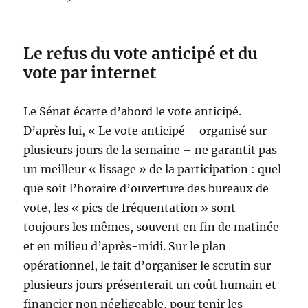
Le refus du vote anticipé
et du
vote par internet
Le Sénat écarte d’abord le vote anticipé.
D’après lui, « Le vote anticipé – organisé sur
plusieurs jours de la semaine – ne garantit pas
un meilleur « lissage » de la participation : quel
que soit l’horaire d’ouverture des bureaux de
vote, les « pics de fréquentation » sont
toujours les mêmes, souvent en fin de matinée
et en milieu d’après-midi. Sur le plan
opérationnel, le fait d’organiser le scrutin sur
plusieurs jours présenterait un coût humain et
financier non négligeable, pour tenir les