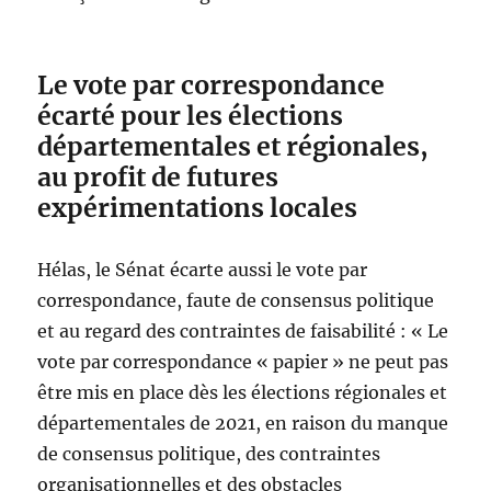
Le vote par correspondance
écarté pour les élections
départementales et régionales,
au profit de futures
expérimentations locales
Hélas, le Sénat écarte aussi le vote par
correspondance, faute de consensus politique
et au regard des contraintes de faisabilité : « Le
vote par correspondance « papier » ne peut pas
être mis en place dès les élections régionales et
départementales de 2021, en raison du manque
de consensus politique, des contraintes
organisationnelles et des obstacles