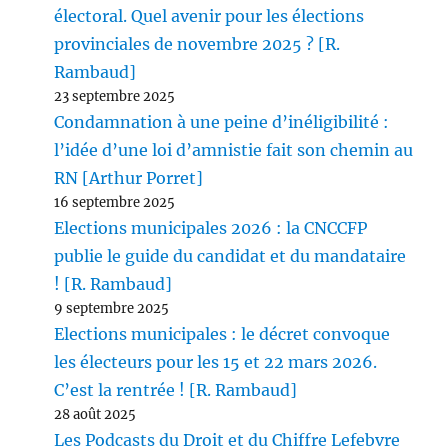
électoral. Quel avenir pour les élections
provinciales de novembre 2025 ? [R.
Rambaud]
23 septembre 2025
Condamnation à une peine d’inéligibilité :
l’idée d’une loi d’amnistie fait son chemin au
RN [Arthur Porret]
16 septembre 2025
Elections municipales 2026 : la CNCCFP
publie le guide du candidat et du mandataire
! [R. Rambaud]
9 septembre 2025
Elections municipales : le décret convoque
les électeurs pour les 15 et 22 mars 2026.
C’est la rentrée ! [R. Rambaud]
28 août 2025
Les Podcasts du Droit et du Chiffre Lefebvre