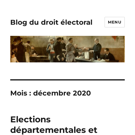
Blog du droit électoral
MENU
Mois :
décembre 2020
Elections
départementales et