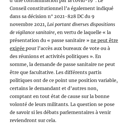
d’une contamination par la covid-19″. Le
Conseil constitutionnel l’a également indiqué
dans sa décision n° 2021-828 DC du 9
novembre 2021,
Loi portant diverses dispositions
de vigilance sanitaire
, en vertu de laquelle « la
présentation du « passe sanitaire »
ne peut être
exigée
pour l’accès aux bureaux de vote ou à
des réunions et activités politiques ». En
somme, la demande de passe sanitaire ne peut
être que facultative. Les différents partis
politiques ont de ce point une position variable,
certains le demandant et d’autres non,
comptant en tout état de cause sur la bonne
volonté de leurs militants. La question se pose
de savoir si les débats parlementaires à venir
reviendront sur cela.