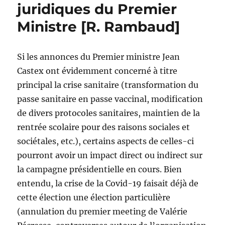
juridiques du Premier
Ministre [R. Rambaud]
Si les annonces du Premier ministre Jean
Castex ont évidemment concerné à titre
principal la crise sanitaire (transformation du
passe sanitaire en passe vaccinal, modification
de divers protocoles sanitaires, maintien de la
rentrée scolaire pour des raisons sociales et
sociétales, etc.), certains aspects de celles-ci
pourront avoir un impact direct ou indirect sur
la campagne présidentielle en cours. Bien
entendu, la crise de la Covid-19 faisait déjà de
cette élection une élection particulière
(annulation du premier meeting de Valérie