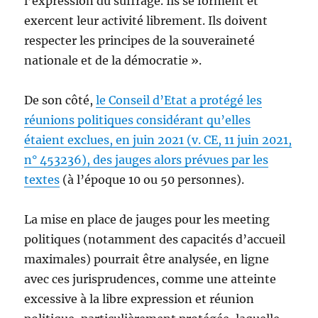
l’expression du suffrage. Ils se forment et
exercent leur activité librement. Ils doivent
respecter les principes de la souveraineté
nationale et de la démocratie ».
De son côté,
le Conseil d’Etat a protégé les
réunions politiques considérant qu’elles
étaient exclues, en juin 2021 (v. CE, 11 juin 2021,
n° 453236), des jauges alors prévues par les
textes
(à l’époque 10 ou 50 personnes).
La mise en place de jauges pour les meeting
politiques (notamment des capacités d’accueil
maximales) pourrait être analysée, en ligne
avec ces jurisprudences, comme une atteinte
excessive à la libre expression et réunion