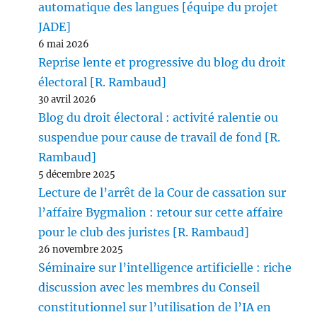
automatique des langues [équipe du projet
JADE]
6 mai 2026
Reprise lente et progressive du blog du droit
électoral [R. Rambaud]
30 avril 2026
Blog du droit électoral : activité ralentie ou
suspendue pour cause de travail de fond [R.
Rambaud]
5 décembre 2025
Lecture de l’arrêt de la Cour de cassation sur
l’affaire Bygmalion : retour sur cette affaire
pour le club des juristes [R. Rambaud]
26 novembre 2025
Séminaire sur l’intelligence artificielle : riche
discussion avec les membres du Conseil
constitutionnel sur l’utilisation de l’IA en