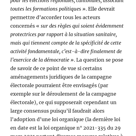
pour les élections régionales, cantonales, associant
toutes les formations politiques »
. Elle devrait
permettre d’accorder tous les acteurs
concernés «
sur des règles qui soient évidemment
protectrices par rapport à la situation sanitaire,
mais qui tiennent compte de la spécificité de cette
activité fondamentale, c’est-à-dire finalement de
l’exercice de la démocratie »
. La question se pose
de savoir de ce point de vue si certains
aménagements juridiques de la campagne
électorale pourraient être envisagés (par
exemple sur le déroulement de la campagne
électorale), ce qui supposerait cependant un
large consensus puisqu’il faudrait alors
l’adoption d’une loi organique (la dernière loi
en date est la loi organique n° 2021-335 du 29