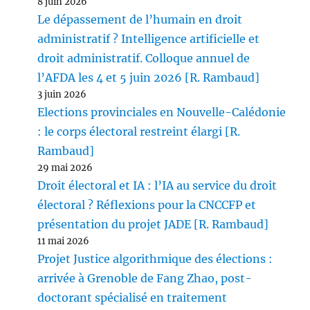
8 juin 2026
Le dépassement de l’humain en droit
administratif ? Intelligence artificielle et
droit administratif. Colloque annuel de
l’AFDA les 4 et 5 juin 2026 [R. Rambaud]
3 juin 2026
Elections provinciales en Nouvelle-Calédonie
: le corps électoral restreint élargi [R.
Rambaud]
29 mai 2026
Droit électoral et IA : l’IA au service du droit
électoral ? Réflexions pour la CNCCFP et
présentation du projet JADE [R. Rambaud]
11 mai 2026
Projet Justice algorithmique des élections :
arrivée à Grenoble de Fang Zhao, post-
doctorant spécialisé en traitement