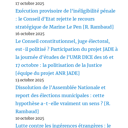
17 octobre 2025
Exécution provisoire de l’inéligibilité pénale
: le Conseil d’Etat rejette le recours
stratégique de Marine Le Pen [R. Rambaud]
16 octobre 2025
Le Conseil constitutionnel, juge électoral,
est-il politisé ? Participation du projet JADE à
la journée d’études de l’UMR DICE des 16 et
17 octobre : la politisation de la Justice
[équipe du projet ANR JADE]
13 octobre 2025
Dissolution de l’Assemblée Nationale et
report des élections municipales : cette
hypothèse a-t-elle vraiment un sens ? [R.
Rambaud]
10 octobre 2025
Lutte contre les ingérences étrangères : le