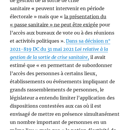
de gestion de la sortie de crise
sanitaire
«
peuvent intervenir en période
électorale » mais que «
la présentation du
« passe sanitaire » ne peut être exigée
pour
l’accès aux bureaux de vote ou à des réunions
et activités politiques ».
Dans sa décision n°
2021-819 DC du 31 mai 2021
Loi relative à la
gestion de la sortie de crise sanitaire
,
il avait
estimé que « en permettant de subordonner
l’accès des personnes à certains lieux,
établissements ou événements impliquant de
grands rassemblements de personnes, le
législateur a entendu limiter l’application des
dispositions contestées aux cas où il est
envisagé de mettre en présence simultanément
un nombre important de personnes en un