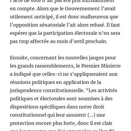
l’acte de vote n’ait pas été pris suffisamment
en compte. Alors que le Gouvernement l’avait
utilement anticipé, il est donc malheureux que
l’opposition sénatoriale l’ait alors refusé. Il faut
espérer que la participation électorale n’en sera
pas trop affectée au mois d’avril prochain.
Ensuite, concernant les nouvelles jauges pour
les grands rassemblements, le Premier Ministre
a indiqué que celles-ci ne s’appliqueraient aux
réunions politiques en application de la
jurisprudence constitutionnelle. “Les activités
politiques et électorales sont soumises à des
dispositions spécifiques dans notre droit
constitutionnel qui leur assurent (…) une
protection encore plus forte, donc il est clair