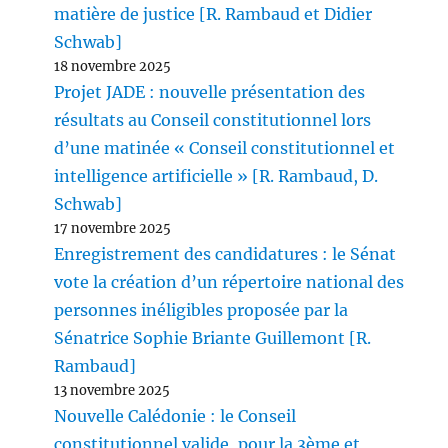
matière de justice [R. Rambaud et Didier
Schwab]
18 novembre 2025
Projet JADE : nouvelle présentation des
résultats au Conseil constitutionnel lors
d’une matinée « Conseil constitutionnel et
intelligence artificielle » [R. Rambaud, D.
Schwab]
17 novembre 2025
Enregistrement des candidatures : le Sénat
vote la création d’un répertoire national des
personnes inéligibles proposée par la
Sénatrice Sophie Briante Guillemont [R.
Rambaud]
13 novembre 2025
Nouvelle Calédonie : le Conseil
constitutionnel valide, pour la 3ème et