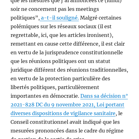
que les mesures que j’ai annoncées ce (lundi)
soir ne concernent pas les meetings
politiques”,
a-t-il souligné.
Malgré certaines
polémiques sur les réseaux sociaux (il est
regrettable, ici, que les articles ironisent),
remettant en cause cette différence, il est clair
en vertu de la jurisprudence constitutionnelle
que les réunions politiques ont un statut
juridique différent des réunions traditionnelles,
en vertu de la protection particulière des
libertés politiques, particulièrement
importantes en démocratie.
Dans sa décision n°
2021-828 DC du 9 novembre 2021, Loi portant
diverses dispositions de vigilance sanitaire
, le
Conseil constitutionnel avait indiqué que les
mesurées prononcées dans le cadre du régime