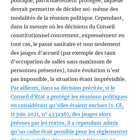
politique, particulièrement protégée, laquelle
devrait permettre de décider soi-même des
modalités de la réunion politique. Cependant,
dans la mesure où les décisions du Conseil
constitutionnel concernent, expressément en
tout cas, le passe sanitaire et non seulement
des jauges d’accueil (par exemple des taux
d’occupation de salles sans maximum de
personnes présentes), toute évolution n’est
pas impossible, la situation étant imprévisible.
Par ailleurs, dans sa décision précitée, si le
Conseil d’Etat a protégé les réunions politiques
en considérant qu’elles étaient exclues (v. CE,
11 juin 2021, n° 453236), des jauges alors
prévues par les textes, il a cependant admis
qu’un cadre était possible pour les réglementer