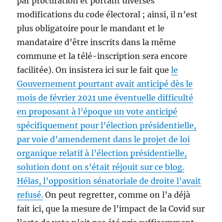
par procuration et portant diverses
modifications du code électoral ; ainsi, il n’est
plus obligatoire pour le mandant et le
mandataire d’être inscrits dans la même
commune et la télé-inscription sera encore
facilitée). On insistera ici sur le fait que
le
Gouvernement pourtant avait anticipé dès le
mois de février 2021 une éventuelle difficulté
en proposant à l’époque un vote anticipé
spécifiquement pour l’élection présidentielle,
par voie d’amendement dans le projet de loi
organique relatif à l’élection présidentielle,
solution dont on s’était réjouit sur ce blog.
Hélas, l’opposition sénatoriale de droite l’avait
refusé.
On peut regretter, comme on l’a déjà
fait ici, que la mesure de l’impact de la Covid sur