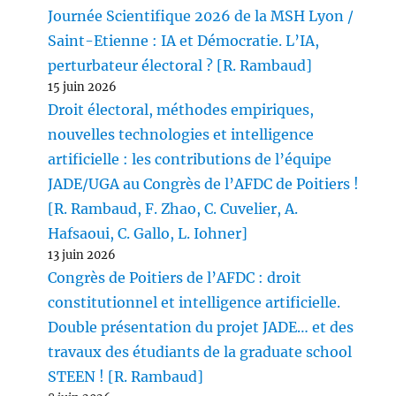
Journée Scientifique 2026 de la MSH Lyon /
Saint-Etienne : IA et Démocratie. L’IA,
perturbateur électoral ? [R. Rambaud]
15 juin 2026
Droit électoral, méthodes empiriques,
nouvelles technologies et intelligence
artificielle : les contributions de l’équipe
JADE/UGA au Congrès de l’AFDC de Poitiers !
[R. Rambaud, F. Zhao, C. Cuvelier, A.
Hafsaoui, C. Gallo, L. Iohner]
13 juin 2026
Congrès de Poitiers de l’AFDC : droit
constitutionnel et intelligence artificielle.
Double présentation du projet JADE… et des
travaux des étudiants de la graduate school
STEEN ! [R. Rambaud]