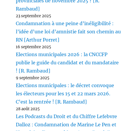
provinciales de novembre 2025 ? [R.
Rambaud]
23 septembre 2025
Condamnation à une peine d’inéligibilité :
l’idée d’une loi d’amnistie fait son chemin au
RN [Arthur Porret]
16 septembre 2025
Elections municipales 2026 : la CNCCFP
publie le guide du candidat et du mandataire
! [R. Rambaud]
9 septembre 2025
Elections municipales : le décret convoque
les électeurs pour les 15 et 22 mars 2026.
C’est la rentrée ! [R. Rambaud]
28 août 2025
Les Podcasts du Droit et du Chiffre Lefebvre
Dalloz : Condamnation de Marine Le Pen et