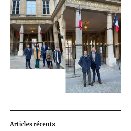
Articles récents