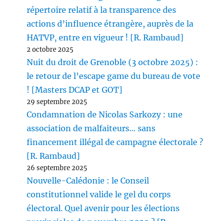
répertoire relatif à la transparence des
actions d’influence étrangère, auprès de la
HATVP, entre en vigueur ! [R. Rambaud]
2 octobre 2025
Nuit du droit de Grenoble (3 octobre 2025) :
le retour de l’escape game du bureau de vote
! [Masters DCAP et GOT]
29 septembre 2025
Condamnation de Nicolas Sarkozy : une
association de malfaiteurs… sans
financement illégal de campagne électorale ?
[R. Rambaud]
26 septembre 2025
Nouvelle-Calédonie : le Conseil
constitutionnel valide le gel du corps
électoral. Quel avenir pour les élections