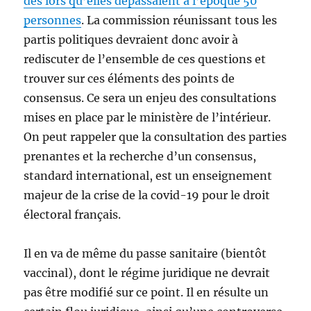
dès lors qu’elles dépassaient à l’époque 50
personnes
. La commission réunissant tous les
partis politiques devraient donc avoir à
rediscuter de l’ensemble de ces questions et
trouver sur ces éléments des points de
consensus. Ce sera un enjeu des consultations
mises en place par le ministère de l’intérieur.
On peut rappeler que la consultation des parties
prenantes et la recherche d’un consensus,
standard international, est un enseignement
majeur de la crise de la covid-19 pour le droit
électoral français.
Il en va de même du passe sanitaire (bientôt
vaccinal), dont le régime juridique ne devrait
pas être modifié sur ce point. Il en résulte un