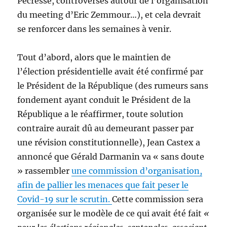
Pécresse, controverses autour de l’organisation
du meeting d’Eric Zemmour…), et cela devrait
se renforcer dans les semaines à venir.
Tout d’abord, alors que le maintien de
l’élection présidentielle avait été confirmé par
le Président de la République (des rumeurs sans
fondement ayant conduit le Président de la
République a le réaffirmer, toute solution
contraire aurait dû au demeurant passer par
une révision constitutionnelle), Jean Castex a
annoncé que Gérald Darmanin va « sans doute
» rassembler
une commission d’organisation,
afin de pallier les menaces que fait peser le
Covid-19 sur le scrutin.
Cette commission sera
organisée sur le modèle de ce qui avait été fait
«