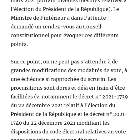
mars 2021 portant diverses mesures relatives à
l’élection du Président de la République). Le
Ministre de l’intérieur a dans l’attente
demandé un rendez-vous au Conseil
constitutionnel pour évoquer ces différents
points.
Sur ce point, on ne peut pas s’attendre à de
grandes modifications des modalités de vote, à
une échéance si rapprochée du scrutin. Les
procurations sont dores et déjà en train d’être
facilitées (v. notamment le décret n° 2021-1739
du 22 décembre 2021 relatif à l’élection du
Président de la République et le décret n° 2021-
1740 du 22 décembre 2021 modifiant les
dispositions du code électoral relatives au vote