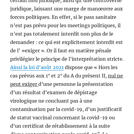
certain flou juridique, ainsi qu’une controverse
juridique, laissant une marge de manœuvre aux
forces politiques. En effet, si le pass sanitaire
n’est pas prévu pour les meetings politiques, il
n’est pas totalement interdit non plus de le
demander : ce qui est explicitement interdit est
de l' »exiger ». Or il faut en matière pénale
privilégier le principe de l’interprétation stricte.
Ainsi la loi d’août 2021
dispose que « Hors les
cas prévus aux 1° et 2° du A du présent II,
nul ne
peut exiger
d’une personne la présentation
d’un résultat d’examen de dépistage
virologique ne concluant pas à une
contamination par la covid-19, d’un justificatif
de statut vaccinal concernant la covid-19 ou
d’un certificat de rétablissement à la suite