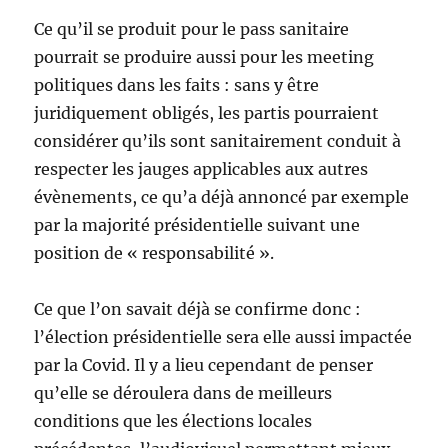
Ce qu’il se produit pour le pass sanitaire
pourrait se produire aussi pour les meeting
politiques dans les faits : sans y être
juridiquement obligés, les partis pourraient
considérer qu’ils sont sanitairement conduit à
respecter les jauges applicables aux autres
évènements, ce qu’a déjà annoncé par exemple
par la majorité présidentielle suivant une
position de « responsabilité ».
Ce que l’on savait déjà se confirme donc :
l’élection présidentielle sera elle aussi impactée
par la Covid. Il y a lieu cependant de penser
qu’elle se déroulera dans de meilleurs
conditions que les élections locales