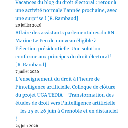
Vacances du blog du droit électoral : retour à
une activité normale l’année prochaine, avec
une surprise ! [R. Rambaud]
20 juillet 2026
Affaire des assistants parlementaires du RN :
Marine Le Pen de nouveau éligible à
l’élection présidentielle. Une solution
conforme aux principes du droit électoral !
[R. Rambaud]
7 juillet 2026
L’enseignement du droit à l’heure de
l’intelligence artificielle. Colloque de clôture
du projet UGA TEDIA – Transformation des
études de droit vers l’intelligence artificielle
– les 25 et 26 juin à Grenoble et en distanciel
!
24 juin 2026