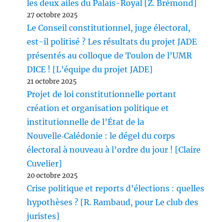
les deux ailes du Palais-Royal [Z. Brémond]
27 octobre 2025
Le Conseil constitutionnel, juge électoral,
est-il politisé ? Les résultats du projet JADE
présentés au colloque de Toulon de l’UMR
DICE ! [L’équipe du projet JADE]
21 octobre 2025
Projet de loi constitutionnelle portant
création et organisation politique et
institutionnelle de l’État de la
Nouvelle‑Calédonie : le dégel du corps
électoral à nouveau à l’ordre du jour ! [Claire
Cuvelier]
20 octobre 2025
Crise politique et reports d’élections : quelles
hypothèses ? [R. Rambaud, pour Le club des
juristes]