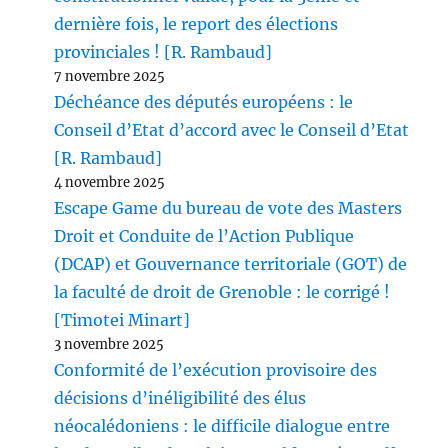
dernière fois, le report des élections
provinciales ! [R. Rambaud]
7 novembre 2025
Déchéance des députés européens : le
Conseil d’Etat d’accord avec le Conseil d’Etat
[R. Rambaud]
4 novembre 2025
Escape Game du bureau de vote des Masters
Droit et Conduite de l’Action Publique
(DCAP) et Gouvernance territoriale (GOT) de
la faculté de droit de Grenoble : le corrigé !
[Timotei Minart]
3 novembre 2025
Conformité de l’exécution provisoire des
décisions d’inéligibilité des élus
néocalédoniens : le difficile dialogue entre