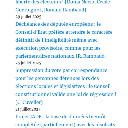
liberté des électeurs ! [Donia Necib, Cécile
Guerbignot, Romain Rambaud]
29 juillet 2025
Déchéance des députés européens : le
Conseil d’Etat préfère attendre le caractère
définitif de l’inéligibilité même avec
exécution provisoire, comme pour les
parlementaires nationaux [R. Rambaud]
25 juillet 2025
Suppression du vote par correspondance
pour les personnes détenues lors des
élections locales et législatives : le Conseil
constitutionnel valide une loi de régression !
[C. Cuvelier]
21 juillet 2025
Projet JADE : la base de données bientôt
complétée (partiellement) avec les résultats