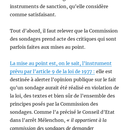
instruments de sanction, qu’elle considère
comme satisfaisant.
Tout d’abord, il faut relever que la Commission
des sondages prend acte des critiques qui sont
parfois faites aux mises au point.
La mise au point est, on le sait, l’instrument
prévu par l’article 9 de la loi de 1977 :
elle est
destinée à alerter l’opinion publique sur le fait
qu’un sondage aurait été réalisé en violation de
la loi, des textes et bien sûr de l’ensemble des
principes posés par la Commission des
sondages. Comme l’a précisé le Conseil d’Etat
dans l’arrêt Mélenchon,
« il appartient à la
commission des sondages de demander