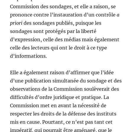
Commission des sondages, et elle a raison, se
prononce contre l’instauration d’un contrôle
a
priori
des sondages publiés, puisque les
sondages sont protégés par la liberté
d’expression, celle des médias mais également
celle des lecteurs qui ont le droit à ce type
d’informations.
Elle a également raison d’affirmer que l’idée
d’une publication simultanée du sondage et des
observations de la Commission soulèverait des
difficultés d’ordre juridique et pratique. La
Commission met en avant la nécessité de
respecter les droits de la défense des instituts
mis en cause. Pourtant, ce n’est pas tant cet
impératif, qui pourrait être aménagé, que le