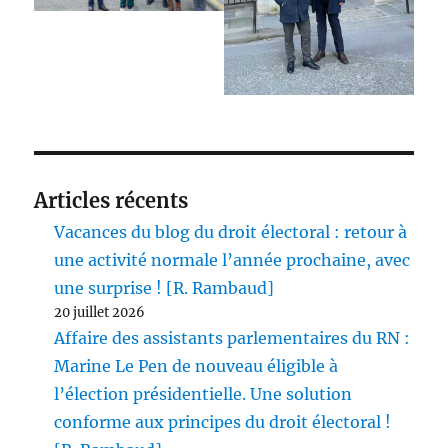
Articles récents
Vacances du blog du droit électoral : retour à
une activité normale l’année prochaine, avec
une surprise ! [R. Rambaud]
20 juillet 2026
Affaire des assistants parlementaires du RN :
Marine Le Pen de nouveau éligible à
l’élection présidentielle. Une solution
conforme aux principes du droit électoral !