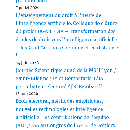
[R. Rambaud]
7 juillet 2026
L’enseignement du droit à l’heure de
l’intelligence artificielle. Colloque de clôture
du projet UGA TEDIA – Transformation des
études de droit vers l’intelligence artificielle
– les 25 et 26 juin à Grenoble et en distanciel
!
24 juin 2026
Journée Scientifique 2026 de la MSH Lyon /
Saint-Etienne : IA et Démocratie. L’IA,
perturbateur électoral ? [R. Rambaud]
15 juin 2026
Droit électoral, méthodes empiriques,
nouvelles technologies et intelligence
artificielle : les contributions de l’équipe
JADE/UGA au Congrès de l’AFDC de Poitiers !