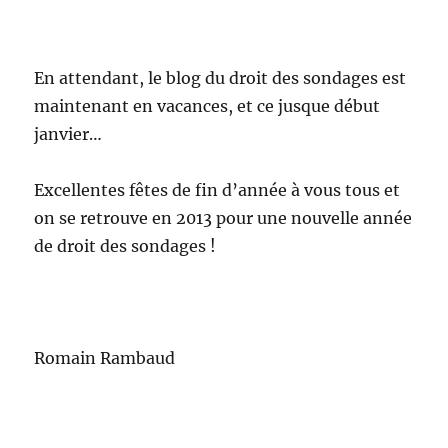
En attendant, le blog du droit des sondages est
maintenant en vacances, et ce jusque début
janvier…
Excellentes fêtes de fin d’année à vous tous et
on se retrouve en 2013 pour une nouvelle année
de droit des sondages !
Romain Rambaud