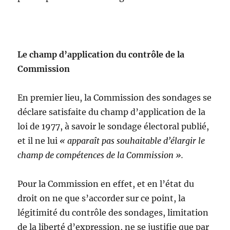
Le champ d’application du contrôle de la
Commission
En premier lieu, la Commission des sondages se
déclare satisfaite du champ d’application de la
loi de 1977, à savoir le sondage électoral publié,
et il ne lui
« apparaît pas souhaitable d’élargir le
champ de compétences de la Commission ».
Pour la Commission en effet, et en l’état du
droit on ne que s’accorder sur ce point, la
légitimité du contrôle des sondages, limitation
de la liberté d’expression, ne se justifie que par