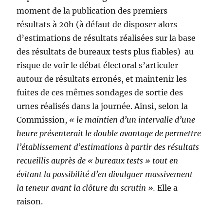
moment de la publication des premiers
résultats à 20h (à défaut de disposer alors
d’estimations de résultats réalisées sur la base
des résultats de bureaux tests plus fiables) au
risque de voir le débat électoral s’articuler
autour de résultats erronés, et maintenir les
fuites de ces mêmes sondages de sortie des
urnes réalisés dans la journée. Ainsi, selon la
Commission,
« le maintien d’un intervalle d’une
heure présenterait le double avantage de permettre
l’établissement d’estimations à partir des résultats
recueillis auprès de « bureaux tests » tout en
évitant la possibilité d’en divulguer massivement
la teneur avant la clôture du scrutin ».
Elle a
raison.