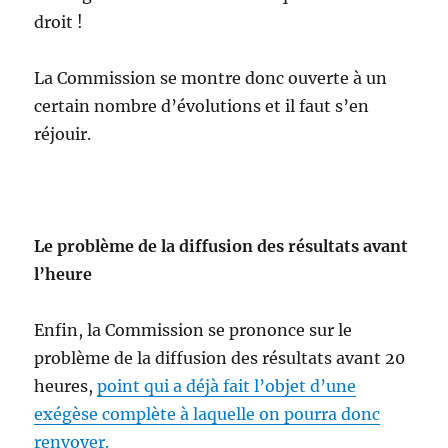
droit !
La Commission se montre donc ouverte à un
certain nombre d’évolutions et il faut s’en
réjouir.
Le problème de la diffusion des résultats avant
l’heure
Enfin, la Commission se prononce sur le
problème de la diffusion des résultats avant 20
heures,
point qui a déjà fait l’objet d’une
exégèse complète à laquelle on pourra donc
renvoyer.