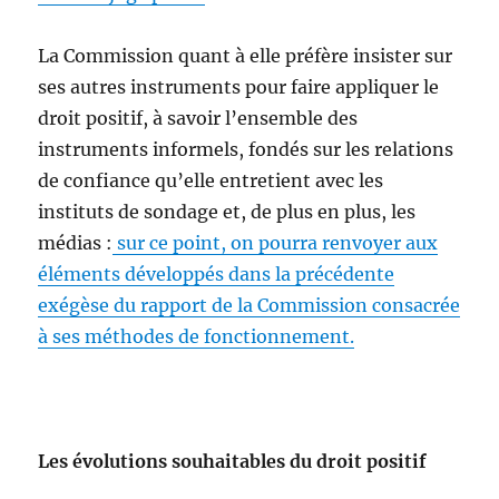
La Commission quant à elle préfère insister sur
ses autres instruments pour faire appliquer le
droit positif, à savoir l’ensemble des
instruments informels, fondés sur les relations
de confiance qu’elle entretient avec les
instituts de sondage et, de plus en plus, les
médias :
sur ce point, on pourra renvoyer aux
éléments développés dans la précédente
exégèse du rapport de la Commission consacrée
à ses méthodes de fonctionnement.
Les évolutions souhaitables du droit positif