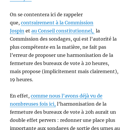
On se contentera ici de rappeler
que,
contrairement à la Commission
Jospin
et
au Conseil constitutionnel,
la
Commission des sondages, qui est l’autorité la
plus compétente en la matière, ne fait pas
l’erreur de proposer une harmonisation de la
fermeture des bureaux de vote à 20 heures,
mais propose (implicitement mais clairement),
19 heures.
En effet,
comme nous l’avons déjà vu de
nombreuses fois ici,
l’harmonisation de la
fermeture des bureaux de vote à 20h aurait un
double effet pervers : redonner une place plus
importante aux sondages de sortie des urnes au