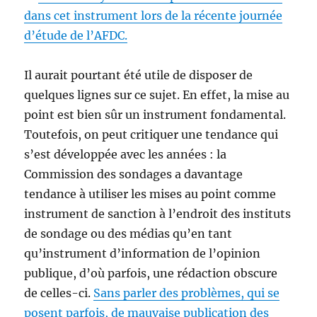
dans cet instrument lors de la récente journée
d’étude de l’AFDC.
Il aurait pourtant été utile de disposer de
quelques lignes sur ce sujet. En effet, la mise au
point est bien sûr un instrument fondamental.
Toutefois, on peut critiquer une tendance qui
s’est développée avec les années : la
Commission des sondages a davantage
tendance à utiliser les mises au point comme
instrument de sanction à l’endroit des instituts
de sondage ou des médias qu’en tant
qu’instrument d’information de l’opinion
publique, d’où parfois, une rédaction obscure
de celles-ci.
Sans parler des problèmes, qui se
posent parfois, de mauvaise publication des