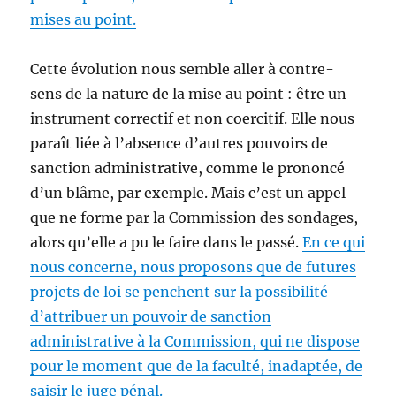
mises au point.
Cette évolution nous semble aller à contre-
sens de la nature de la mise au point : être un
instrument correctif et non coercitif. Elle nous
paraît liée à l’absence d’autres pouvoirs de
sanction administrative, comme le prononcé
d’un blâme, par exemple. Mais c’est un appel
que ne forme par la Commission des sondages,
alors qu’elle a pu le faire dans le passé.
En ce qui
nous concerne, nous proposons que de futures
projets de loi se penchent sur la possibilité
d’attribuer un pouvoir de sanction
administrative à la Commission, qui ne dispose
pour le moment que de la faculté, inadaptée, de
saisir le juge pénal.