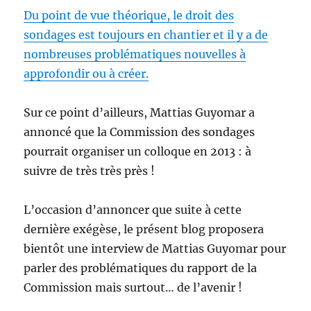
Du point de vue théorique, le droit des
sondages est toujours en chantier et il y a de
nombreuses problématiques nouvelles à
approfondir ou à créer.
Sur ce point d’ailleurs, Mattias Guyomar a
annoncé que la Commission des sondages
pourrait organiser un colloque en 2013 : à
suivre de très très près !
L’occasion d’annoncer que suite à cette
dernière exégèse, le présent blog proposera
bientôt une interview de Mattias Guyomar pour
parler des problématiques du rapport de la
Commission mais surtout… de l’avenir !