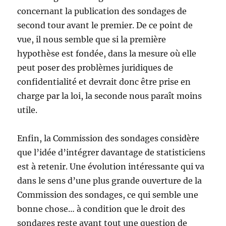
concernant la publication des sondages de
second tour avant le premier. De ce point de
vue, il nous semble que si la première
hypothèse est fondée, dans la mesure où elle
peut poser des problèmes juridiques de
confidentialité et devrait donc être prise en
charge par la loi, la seconde nous paraît moins
utile.
Enfin, la Commission des sondages considère
que l’idée d’intégrer davantage de statisticiens
est à retenir. Une évolution intéressante qui va
dans le sens d’une plus grande ouverture de la
Commission des sondages, ce qui semble une
bonne chose… à condition que le droit des
sondages reste avant tout une question de