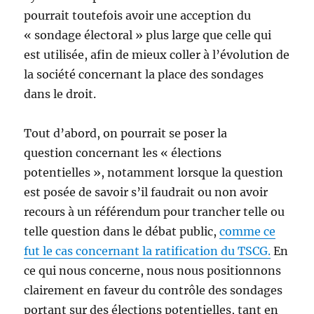
pourrait toutefois avoir une acception du
« sondage électoral » plus large que celle qui
est utilisée, afin de mieux coller à l’évolution de
la société concernant la place des sondages
dans le droit.
Tout d’abord, on pourrait se poser la
question concernant les « élections
potentielles », notamment lorsque la question
est posée de savoir s’il faudrait ou non avoir
recours à un référendum pour trancher telle ou
telle question dans le débat public,
comme ce
fut le cas concernant la ratification du TSCG.
En
ce qui nous concerne, nous nous positionnons
clairement en faveur du contrôle des sondages
portant sur des élections potentielles, tant en