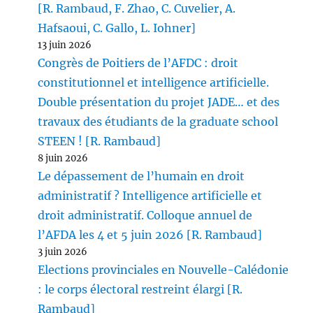
[R. Rambaud, F. Zhao, C. Cuvelier, A.
Hafsaoui, C. Gallo, L. Iohner]
13 juin 2026
Congrès de Poitiers de l’AFDC : droit
constitutionnel et intelligence artificielle.
Double présentation du projet JADE… et des
travaux des étudiants de la graduate school
STEEN ! [R. Rambaud]
8 juin 2026
Le dépassement de l’humain en droit
administratif ? Intelligence artificielle et
droit administratif. Colloque annuel de
l’AFDA les 4 et 5 juin 2026 [R. Rambaud]
3 juin 2026
Elections provinciales en Nouvelle-Calédonie
: le corps électoral restreint élargi [R.
Rambaud]