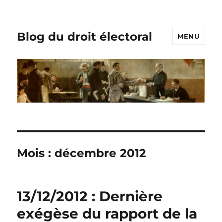
Blog du droit électoral
MENU
Mois :
décembre 2012
13/12/2012 : Dernière
exégèse du rapport de la