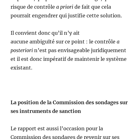
risque de contrôle
a priori
de fait que cela
pourrait engendrer qui justifie cette solution.
Il convient donc qu’il n’y ait
aucune ambiguïté sur ce point : le contrôle
a
posteriori
n’est pas envisageable juridiquement
et il est donc impératif de maintenir le système
existant.
La position de la Commission des sondages sur
ses instruments de sanction
Le rapport est aussi l’occasion pour la
Commission des sondages de revenir sur ses