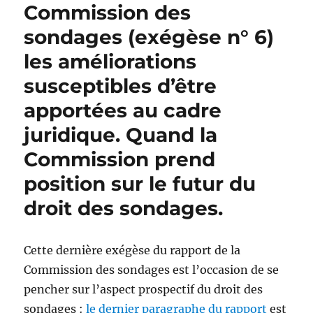
Commission des
sondages (exégèse n° 6)
les améliorations
susceptibles d’être
apportées au cadre
juridique. Quand la
Commission prend
position sur le futur du
droit des sondages.
Cette dernière exégèse du rapport de la
Commission des sondages est l’occasion de se
pencher sur l’aspect prospectif du droit des
sondages :
le dernier paragraphe du rapport
est