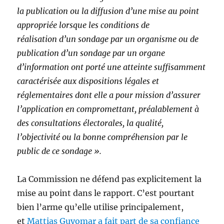
la publication ou la diffusion d’une mise au point
appropriée lorsque les conditions de
réalisation d’un sondage par un organisme ou de
publication d’un sondage par un organe
d’information ont porté une atteinte suffisamment
caractérisée aux dispositions légales et
réglementaires dont elle a pour mission d’assurer
l’application en compromettant, préalablement à
des consultations électorales, la qualité,
l’objectivité ou la bonne compréhension par le
public de ce sondage ».
La Commission ne défend pas explicitement la
mise au point dans le rapport. C’est pourtant
bien l’arme qu’elle utilise principalement,
et
Mattias Guyomar a fait part de sa confiance