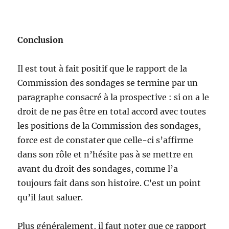
Conclusion
Il est tout à fait positif que le rapport de la
Commission des sondages se termine par un
paragraphe consacré à la prospective : si on a le
droit de ne pas être en total accord avec toutes
les positions de la Commission des sondages,
force est de constater que celle-ci s’affirme
dans son rôle et n’hésite pas à se mettre en
avant du droit des sondages, comme l’a
toujours fait dans son histoire. C’est un point
qu’il faut saluer.
Plus généralement, il faut noter que ce rapport