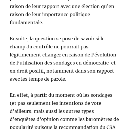
raison de leur rapport avec une élection qu’en
raison de leur importance politique
fondamentale.
Ensuite, la question se pose de savoir si le
champ du contrôle ne pourrait pas
légitimement changer en raison de l’évolution
de l’utilisation des sondages en démocratie et
en droit positif, notamment dans son rapport
avec les temps de parole.
En effet, à partir du moment où les sondages
(et pas seulement les intentions de vote
d’ailleurs, mais aussi les autres types
d’enquêtes d’opinion comme les baromètres de
popularité puisque la recommandation du CSA