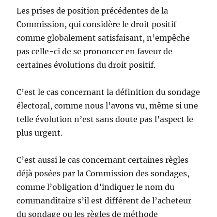
Les prises de position précédentes de la
Commission, qui considère le droit positif
comme globalement satisfaisant, n’empêche
pas celle-ci de se prononcer en faveur de
certaines évolutions du droit positif.
C’est le cas concernant la définition du sondage
électoral, comme nous l’avons vu, même si une
telle évolution n’est sans doute pas l’aspect le
plus urgent.
C’est aussi le cas concernant certaines règles
déjà posées par la Commission des sondages,
comme l’obligation d’indiquer le nom du
commanditaire s’il est différent de l’acheteur
du sondage ou les règles de méthode