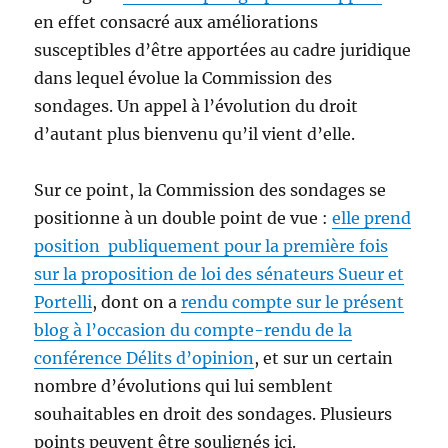
en effet consacré aux améliorations
susceptibles d’être apportées au cadre juridique
dans lequel évolue la Commission des
sondages. Un appel à l’évolution du droit
d’autant plus bienvenu qu’il vient d’elle.
Sur ce point, la Commission des sondages se
positionne à un double point de vue :
elle prend
position publiquement pour la première fois
sur la proposition de loi des sénateurs Sueur et
Portelli
, dont on a
rendu compte sur le présent
blog à l’occasion du compte-rendu de la
conférence Délits d’opinion
, et sur un certain
nombre d’évolutions qui lui semblent
souhaitables en droit des sondages. Plusieurs
points peuvent être soulignés ici.