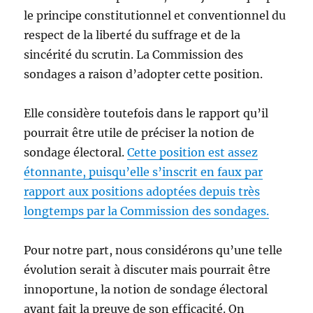
le principe constitutionnel et conventionnel du
respect de la liberté du suffrage et de la
sincérité du scrutin. La Commission des
sondages a raison d’adopter cette position.
Elle considère toutefois dans le rapport qu’il
pourrait être utile de préciser la notion de
sondage électoral.
Cette position est assez
étonnante, puisqu’elle s’inscrit en faux par
rapport aux positions adoptées depuis très
longtemps par la Commission des sondages.
Pour notre part, nous considérons qu’une telle
évolution serait à discuter mais pourrait être
innoportune, la notion de sondage électoral
ayant fait la preuve de son efficacité. On