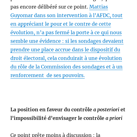
pas encore délibéré sur ce point.
Mattias
Guyomar dans son intervention à l’AFDC, tout
en appréciant le pour et le contre de cette
évolution, n’a pas fermé la porte à ce qui nous
semble une évidence : si les sondages devaient
prendre une place accrue dans le dispositif du
droit électoral, cela conduirait à une évolution
du rôle de la Commission des sondages et à un
renforcement de ses pouvoirs.
La position en faveur du contrôle
a posteriori
et
l’impossibilité d’envisager le contrôle
a priori
Ce point prête moins à discussion : la