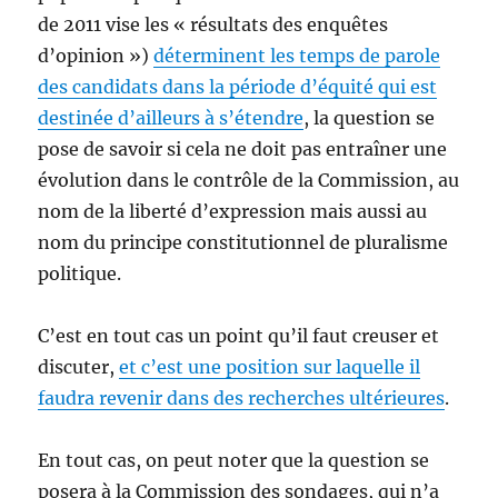
de 2011 vise les « résultats des enquêtes
d’opinion »)
déterminent les temps de parole
des candidats dans la période d’équité qui est
destinée d’ailleurs à s’étendre
, la question se
pose de savoir si cela ne doit pas entraîner une
évolution dans le contrôle de la Commission, au
nom de la liberté d’expression mais aussi au
nom du principe constitutionnel de pluralisme
politique.
C’est en tout cas un point qu’il faut creuser et
discuter,
et c’est une position sur laquelle il
faudra revenir dans des recherches ultérieures
.
En tout cas, on peut noter que la question se
posera à la Commission des sondages, qui n’a