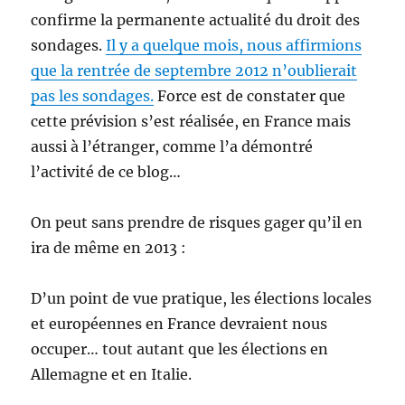
confirme la permanente actualité du droit des
sondages.
Il y a quelque mois, nous affirmions
que la rentrée de septembre 2012 n’oublierait
pas les sondages.
Force est de constater que
cette prévision s’est réalisée, en France mais
aussi à l’étranger, comme l’a démontré
l’activité de ce blog…
On peut sans prendre de risques gager qu’il en
ira de même en 2013 :
D’un point de vue pratique, les élections locales
et européennes en France devraient nous
occuper… tout autant que les élections en
Allemagne et en Italie.