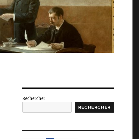
Rechercher
RECHERCHER