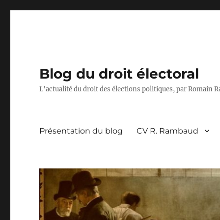
Blog du droit électoral
L'actualité du droit des élections politiques, par Romain
Présentation du blog
CV R. Rambaud