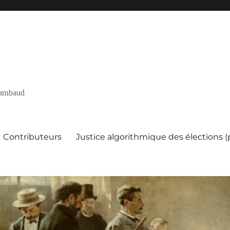
 Rambaud
Contributeurs
Justice algorithmique des élections 