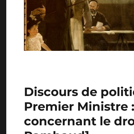
Discours de polit
Premier Ministre 
concernant le droi