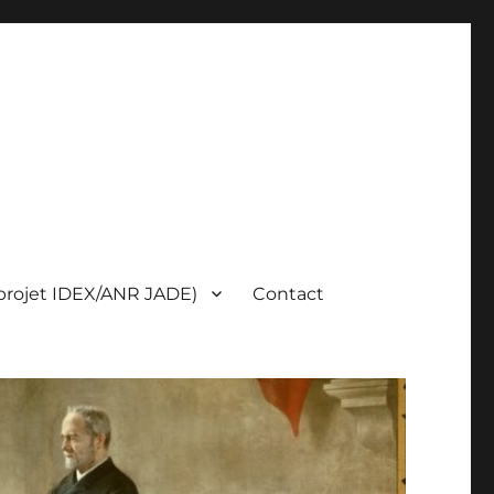
(projet IDEX/ANR JADE)
Contact