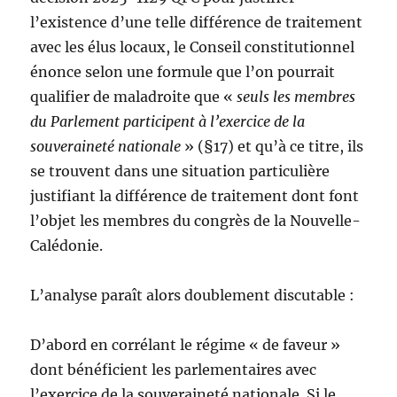
l’existence d’une telle différence de traitement
avec les élus locaux, le Conseil constitutionnel
énonce selon une formule que l’on pourrait
qualifier de maladroite que «
seuls les membres
du Parlement participent à l’exercice de la
souveraineté nationale
» (§17) et qu’à ce titre, ils
se trouvent dans une situation particulière
justifiant la différence de traitement dont font
l’objet les membres du congrès de la Nouvelle-
Calédonie.
L’analyse paraît alors doublement discutable :
D’abord en corrélant le régime « de faveur »
dont bénéficient les parlementaires avec
l’exercice de la souveraineté nationale. Si le