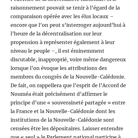
raisonnement pouvait se tenir à l’égard de la
comparaison opérée avec les élus locaux –
encore que l’on peut s’interroger aujourd’hui à
l’heure de la décentralisation sur leur
propension à représenter également à leur
niveau le peuple –, il est éminemment
discutable, inapproprié, voire même dangereux
lorsque l’on évoque les attributions des
membres du congrès de la Nouvelle-Calédonie.
De fait, on rappellera que l’esprit de l’Accord de
Nouméa était précisément d’affirmer le
principe d’une « souveraineté partagée » entre
la France et la Nouvelle-Calédonie dont les
institutions de la Nouvelle-Calédonie sont
censées être les dépositaires. Laisser entendre
que « seul » le Parlement national participe à