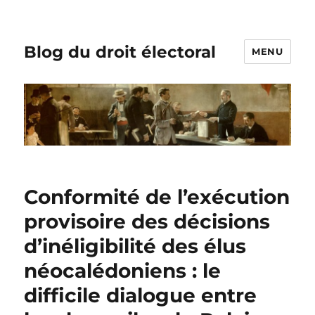
Blog du droit électoral
MENU
Conformité de l’exécution
provisoire des décisions
d’inéligibilité des élus
néocalédoniens : le
difficile dialogue entre