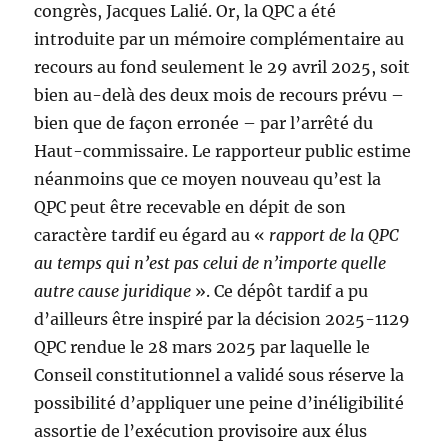
congrès, Jacques Lalié. Or, la QPC a été
introduite par un mémoire complémentaire au
recours au fond seulement le 29 avril 2025, soit
bien au-delà des deux mois de recours prévu –
bien que de façon erronée – par l’arrêté du
Haut-commissaire. Le rapporteur public estime
néanmoins que ce moyen nouveau qu’est la
QPC peut être recevable en dépit de son
caractère tardif eu égard au «
rapport de la QPC
au temps qui n’est pas celui de n’importe quelle
autre cause juridique
». Ce dépôt tardif a pu
d’ailleurs être inspiré par la décision 2025-1129
QPC rendue le 28 mars 2025 par laquelle le
Conseil constitutionnel a validé sous réserve la
possibilité d’appliquer une peine d’inéligibilité
assortie de l’exécution provisoire aux élus