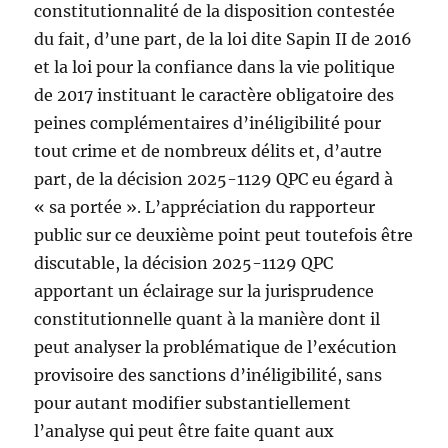
constitutionnalité de la disposition contestée
du fait, d’une part, de la loi dite Sapin II de 2016
et la loi pour la confiance dans la vie politique
de 2017 instituant le caractère obligatoire des
peines complémentaires d’inéligibilité pour
tout crime et de nombreux délits et, d’autre
part, de la décision 2025-1129 QPC eu égard à
« sa portée ». L’appréciation du rapporteur
public sur ce deuxième point peut toutefois être
discutable, la décision 2025-1129 QPC
apportant un éclairage sur la jurisprudence
constitutionnelle quant à la manière dont il
peut analyser la problématique de l’exécution
provisoire des sanctions d’inéligibilité, sans
pour autant modifier substantiellement
l’analyse qui peut être faite quant aux