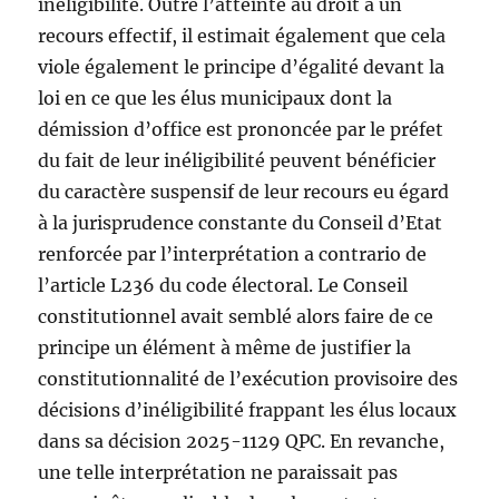
inéligibilité. Outre l’atteinte au droit à un
recours effectif, il estimait également que cela
viole également le principe d’égalité devant la
loi en ce que les élus municipaux dont la
démission d’office est prononcée par le préfet
du fait de leur inéligibilité peuvent bénéficier
du caractère suspensif de leur recours eu égard
à la jurisprudence constante du Conseil d’Etat
renforcée par l’interprétation a contrario de
l’article L236 du code électoral. Le Conseil
constitutionnel avait semblé alors faire de ce
principe un élément à même de justifier la
constitutionnalité de l’exécution provisoire des
décisions d’inéligibilité frappant les élus locaux
dans sa décision 2025-1129 QPC. En revanche,
une telle interprétation ne paraissait pas