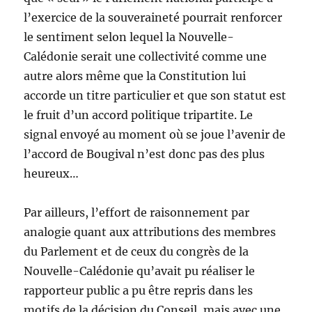
l’exercice de la souveraineté pourrait renforcer
le sentiment selon lequel la Nouvelle-
Calédonie serait une collectivité comme une
autre alors même que la Constitution lui
accorde un titre particulier et que son statut est
le fruit d’un accord politique tripartite. Le
signal envoyé au moment où se joue l’avenir de
l’accord de Bougival n’est donc pas des plus
heureux…
Par ailleurs, l’effort de raisonnement par
analogie quant aux attributions des membres
du Parlement et de ceux du congrès de la
Nouvelle-Calédonie qu’avait pu réaliser le
rapporteur public a pu être repris dans les
motifs de la décision du Conseil, mais avec une