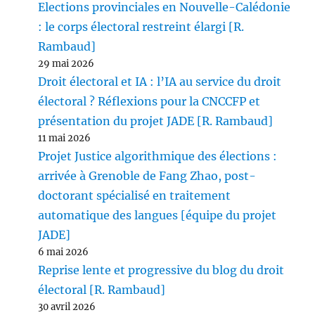
Elections provinciales en Nouvelle-Calédonie
: le corps électoral restreint élargi [R.
Rambaud]
29 mai 2026
Droit électoral et IA : l’IA au service du droit
électoral ? Réflexions pour la CNCCFP et
présentation du projet JADE [R. Rambaud]
11 mai 2026
Projet Justice algorithmique des élections :
arrivée à Grenoble de Fang Zhao, post-
doctorant spécialisé en traitement
automatique des langues [équipe du projet
JADE]
6 mai 2026
Reprise lente et progressive du blog du droit
électoral [R. Rambaud]
30 avril 2026