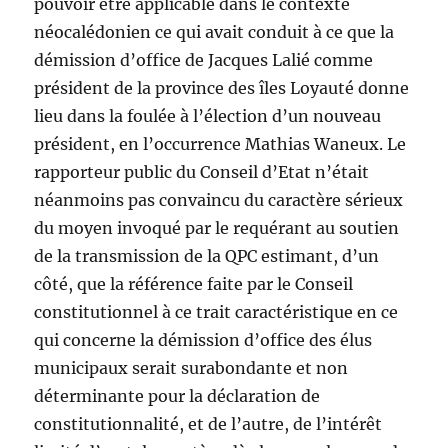
pouvoir être applicable dans le contexte
néocalédonien ce qui avait conduit à ce que la
démission d’office de Jacques Lalié comme
président de la province des îles Loyauté donne
lieu dans la foulée à l’élection d’un nouveau
président, en l’occurrence Mathias Waneux. Le
rapporteur public du Conseil d’Etat n’était
néanmoins pas convaincu du caractère sérieux
du moyen invoqué par le requérant au soutien
de la transmission de la QPC estimant, d’un
côté, que la référence faite par le Conseil
constitutionnel à ce trait caractéristique en ce
qui concerne la démission d’office des élus
municipaux serait surabondante et non
déterminante pour la déclaration de
constitutionnalité, et de l’autre, de l’intérêt