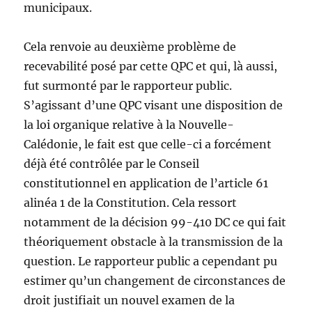
municipaux.
Cela renvoie au deuxième problème de
recevabilité posé par cette QPC et qui, là aussi,
fut surmonté par le rapporteur public.
S’agissant d’une QPC visant une disposition de
la loi organique relative à la Nouvelle-
Calédonie, le fait est que celle-ci a forcément
déjà été contrôlée par le Conseil
constitutionnel en application de l’article 61
alinéa 1 de la Constitution. Cela ressort
notamment de la décision 99-410 DC ce qui fait
théoriquement obstacle à la transmission de la
question. Le rapporteur public a cependant pu
estimer qu’un changement de circonstances de
droit justifiait un nouvel examen de la