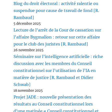
Blog du droit électoral : activité ralentie ou
suspendue pour cause de travail de fond [R.
Rambaud]
5 décembre 2025
Lecture de l’arrêt de la Cour de cassation sur
l’affaire Bygmalion : retour sur cette affaire
pour le club des juristes [R. Rambaud]
26 novembre 2025
Séminaire sur l’intelligence artificielle : riche
discussion avec les membres du Conseil
constitutionnel sur l’utilisation de l’IA en
matière de justice [R. Rambaud et Didier
Schwab]
18 novembre 2025
Projet JADE : nouvelle présentation des
résultats au Conseil constitutionnel lors
d’une matinée « Conseil constitutionnel et