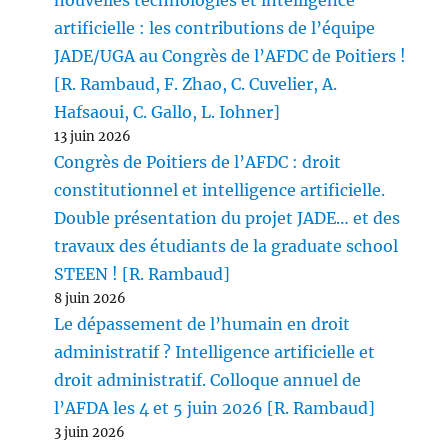
nouvelles technologies et intelligence
artificielle : les contributions de l’équipe
JADE/UGA au Congrès de l’AFDC de Poitiers !
[R. Rambaud, F. Zhao, C. Cuvelier, A.
Hafsaoui, C. Gallo, L. Iohner]
13 juin 2026
Congrès de Poitiers de l’AFDC : droit
constitutionnel et intelligence artificielle.
Double présentation du projet JADE… et des
travaux des étudiants de la graduate school
STEEN ! [R. Rambaud]
8 juin 2026
Le dépassement de l’humain en droit
administratif ? Intelligence artificielle et
droit administratif. Colloque annuel de
l’AFDA les 4 et 5 juin 2026 [R. Rambaud]
3 juin 2026