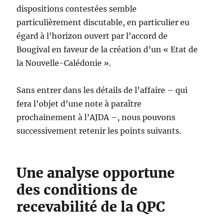
dispositions contestées semble
particulièrement discutable, en particulier eu
égard à l’horizon ouvert par l’accord de
Bougival en faveur de la création d’un « Etat de
la Nouvelle-Calédonie ».
Sans entrer dans les détails de l’affaire – qui
fera l’objet d’une note à paraître
prochainement à l’AJDA –, nous pouvons
successivement retenir les points suivants.
Une analyse opportune
des conditions de
recevabilité de la QPC