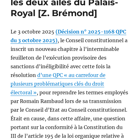
les deux ailes du Palais-
Royal [Z. Brémond]
Le 3 octobre 2025
(Décision n° 2025-1168 QPC
du 3 octobre 2025)
, le Conseil constitutionnel a
inscrit un nouveau chapitre à l’interminable
feuilleton de l’exécution provisoire des
sanctions d’inéligibilité avec cette fois la
résolution
d’une QPC « au carrefour de
plusieurs problématiques clés du droit
électoral »
, pour reprendre les termes employés
par Romain Rambaud lors de sa transmission
par le Conseil d’Etat au Conseil constitutionnel.
Était en cause, dans cette affaire, une question
portant sur la conformité à la Constitution du
III de l’article 195 de la loi organique relative à