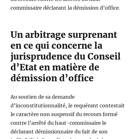
commissaire déclarant la démission d’office.
Un arbitrage surprenant
en ce qui concerne la
jurisprudence du Conseil
d’Etat en matière de
démission d’office
Au soutien de sa demande
d’inconstitutionnalité, le requérant contestait
le caractère non suspensif du recours formé
contre l’arrêté du haut-commissaire le
déclarant démissionnaire du fait de son