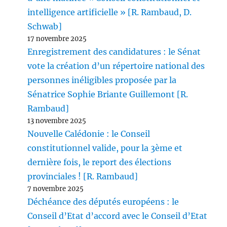
intelligence artificielle » [R. Rambaud, D.
Schwab]
17 novembre 2025
Enregistrement des candidatures : le Sénat
vote la création d’un répertoire national des
personnes inéligibles proposée par la
Sénatrice Sophie Briante Guillemont [R.
Rambaud]
13 novembre 2025
Nouvelle Calédonie : le Conseil
constitutionnel valide, pour la 3ème et
dernière fois, le report des élections
provinciales ! [R. Rambaud]
7 novembre 2025
Déchéance des députés européens : le
Conseil d’Etat d’accord avec le Conseil d’Etat