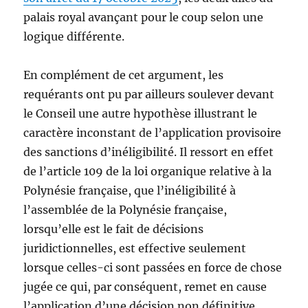
palais royal avançant pour le coup selon une
logique différente.
En complément de cet argument, les
requérants ont pu par ailleurs soulever devant
le Conseil une autre hypothèse illustrant le
caractère inconstant de l’application provisoire
des sanctions d’inéligibilité. Il ressort en effet
de l’article 109 de la loi organique relative à la
Polynésie française, que l’inéligibilité à
l’assemblée de la Polynésie française,
lorsqu’elle est le fait de décisions
juridictionnelles, est effective seulement
lorsque celles-ci sont passées en force de chose
jugée ce qui, par conséquent, remet en cause
l’application d’une décision non définitive