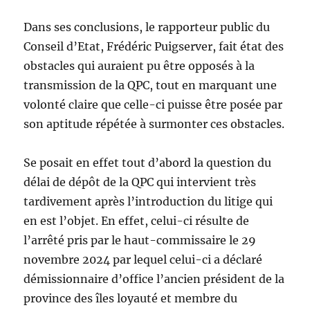
Dans ses conclusions, le rapporteur public du
Conseil d’Etat, Frédéric Puigserver, fait état des
obstacles qui auraient pu être opposés à la
transmission de la QPC, tout en marquant une
volonté claire que celle-ci puisse être posée par
son aptitude répétée à surmonter ces obstacles.
Se posait en effet tout d’abord la question du
délai de dépôt de la QPC qui intervient très
tardivement après l’introduction du litige qui
en est l’objet. En effet, celui-ci résulte de
l’arrêté pris par le haut-commissaire le 29
novembre 2024 par lequel celui-ci a déclaré
démissionnaire d’office l’ancien président de la
province des îles loyauté et membre du