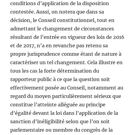
conditions d’application de la disposition
contestée. Aussi, on notera que dans sa
décision, le Conseil constitutionnel, tout en
admettant le changement de circonstances
résultant de l’entrée en vigueur des lois de 2016
et de 2017, n’a en revanche pas retenu sa
propre jurisprudence comme étant de nature à
caractériser un tel changement. Cela illustre en
tous les cas la forte détermination du
rapporteur public à ce que la question soit
effectivement posée au Conseil, notamment au
regard du moyen particulièrement sérieux que
constitue l’atteinte alléguée au principe
d’égalité devant la loi dans l’application de la
sanction d’inéligibilité selon que l’on soit
parlementaire ou membre du congrès de la