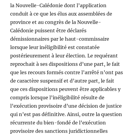
la Nouvelle-Calédonie dont l’application
conduit à ce que les élus aux assemblées de
province et au congrès de la Nouvelle-
Calédonie puissent être déclarés
démissionnaires par le haut-commissaire
lorsque leur inéligibilité est constatée
postérieurement à leur élection. Le requérant
reprochait à ses dispositions d’une part, le fait
que les recours formés contre l’arrêté n’ont pas
de caractère suspensif et d’autre part, le fait
que ces dispositions peuvent être applicables y
compris lorsque l’inéligibilité résulte de
l’exécution provisoire d’une décision de justice
qui n’est pas définitive. Ainsi, outre la question
récurrente du bien-fondé de l’exécution
provisoire des sanctions juridictionnelles