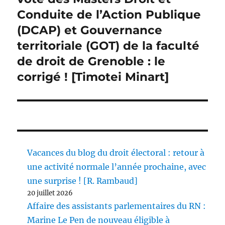
Conduite de l’Action Publique
(DCAP) et Gouvernance
territoriale (GOT) de la faculté
de droit de Grenoble : le
corrigé ! [Timotei Minart]
Vacances du blog du droit électoral : retour à
une activité normale l’année prochaine, avec
une surprise ! [R. Rambaud]
20 juillet 2026
Affaire des assistants parlementaires du RN :
Marine Le Pen de nouveau éligible à