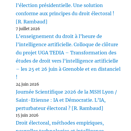
l’élection présidentielle. Une solution
conforme aux principes du droit électoral !
[R. Rambaud]
7 juillet 2026
L’enseignement du droit à l’heure de
l’intelligence artificielle. Colloque de clôture
du projet UGA TEDIA – Transformation des
études de droit vers l’intelligence artificielle
– les 25 et 26 juin à Grenoble et en distanciel
!
24 juin 2026
Journée Scientifique 2026 de la MSH Lyon /
Saint-Etienne : IA et Démocratie. L’IA,
perturbateur électoral ? [R. Rambaud]
15 juin 2026
Droit électoral, méthodes empiriques,