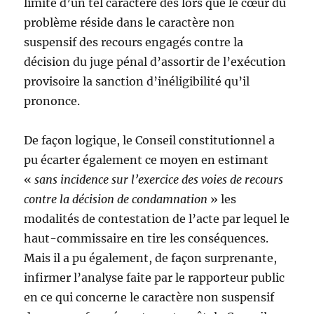
limité d’un tel caractère dès lors que le cœur du
problème réside dans le caractère non
suspensif des recours engagés contre la
décision du juge pénal d’assortir de l’exécution
provisoire la sanction d’inéligibilité qu’il
prononce.
De façon logique, le Conseil constitutionnel a
pu écarter également ce moyen en estimant
«
sans incidence sur l’exercice des voies de recours
contre la décision de condamnation
» les
modalités de contestation de l’acte par lequel le
haut-commissaire en tire les conséquences.
Mais il a pu également, de façon surprenante,
infirmer l’analyse faite par le rapporteur public
en ce qui concerne le caractère non suspensif