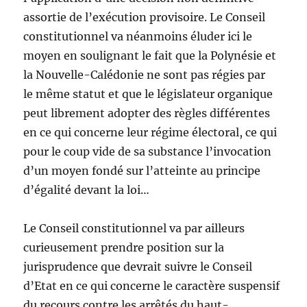
assortie de l’exécution provisoire. Le Conseil
constitutionnel va néanmoins éluder ici le
moyen en soulignant le fait que la Polynésie et
la Nouvelle-Calédonie ne sont pas régies par
le même statut et que le législateur organique
peut librement adopter des règles différentes
en ce qui concerne leur régime électoral, ce qui
pour le coup vide de sa substance l’invocation
d’un moyen fondé sur l’atteinte au principe
d’égalité devant la loi…
Le Conseil constitutionnel va par ailleurs
curieusement prendre position sur la
jurisprudence que devrait suivre le Conseil
d’Etat en ce qui concerne le caractère suspensif
du recours contre les arrêtés du haut-