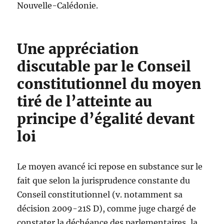
Nouvelle-Calédonie.
Une appréciation
discutable par le Conseil
constitutionnel du moyen
tiré de l’atteinte au
principe d’égalité devant
loi
Le moyen avancé ici repose en substance sur le
fait que selon la jurisprudence constante du
Conseil constitutionnel (v. notamment sa
décision 2009-21S D), comme juge chargé de
constater la déchéance des parlementaires, la