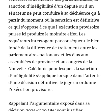
sanction d’inéligibilité d’un député ou d’un
sénateur ne peut conduire à sa déchéance qu’à
partir du moment où la sanction est définitive
ce qui s’oppose à ce que l’exécution provisoire
puisse ici produire le moindre effet. Les
requérants interrogent par conséquent le bien
fondé de la différence de traitement entre les
parlementaires nationaux et les élus aux
assemblées de province et au congrès de la
Nouvelle-Calédonie pour lesquels la sanction
d’inéligibilité s’applique lorsque dans l’attente
d’une décision définitive, le juge en ordonne
l’exécution provisoire.
Rappelant l’argumentaire exposé dans sa
décision 2025-1129 QPC pour justifier