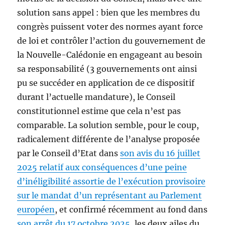
solution sans appel : bien que les membres du
congrès puissent voter des normes ayant force
de loi et contrôler l’action du gouvernement de
la Nouvelle-Calédonie en engageant au besoin
sa responsabilité (3 gouvernements ont ainsi
pu se succéder en application de ce dispositif
durant l’actuelle mandature), le Conseil
constitutionnel estime que cela n’est pas
comparable. La solution semble, pour le coup,
radicalement différente de l’analyse proposée
par le Conseil d’Etat dans
son avis du 16 juillet
2025 relatif aux conséquences d’une peine
d’inéligibilité assortie de l’exécution provisoire
sur le mandat d’un représentant au Parlement
européen
, et confirmé récemment au fond dans
son arrêt du 17 octobre 2025
, les deux ailes du