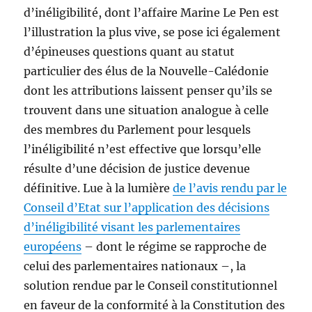
d’inéligibilité, dont l’affaire Marine Le Pen est
l’illustration la plus vive, se pose ici également
d’épineuses questions quant au statut
particulier des élus de la Nouvelle-Calédonie
dont les attributions laissent penser qu’ils se
trouvent dans une situation analogue à celle
des membres du Parlement pour lesquels
l’inéligibilité n’est effective que lorsqu’elle
résulte d’une décision de justice devenue
définitive. Lue à la lumière
de l’avis rendu par le
Conseil d’Etat sur l’application des décisions
d’inéligibilité visant les parlementaires
européens
– dont le régime se rapproche de
celui des parlementaires nationaux –, la
solution rendue par le Conseil constitutionnel
en faveur de la conformité à la Constitution des