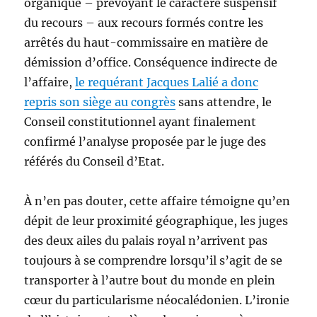
organique – prévoyant le caractère suspensif
du recours – aux recours formés contre les
arrêtés du haut-commissaire en matière de
démission d’office. Conséquence indirecte de
l’affaire,
le requérant Jacques Lalié a donc
repris son siège au congrès
sans attendre, le
Conseil constitutionnel ayant finalement
confirmé l’analyse proposée par le juge des
référés du Conseil d’Etat.
À n’en pas douter, cette affaire témoigne qu’en
dépit de leur proximité géographique, les juges
des deux ailes du palais royal n’arrivent pas
toujours à se comprendre lorsqu’il s’agit de se
transporter à l’autre bout du monde en plein
cœur du particularisme néocalédonien. L’ironie