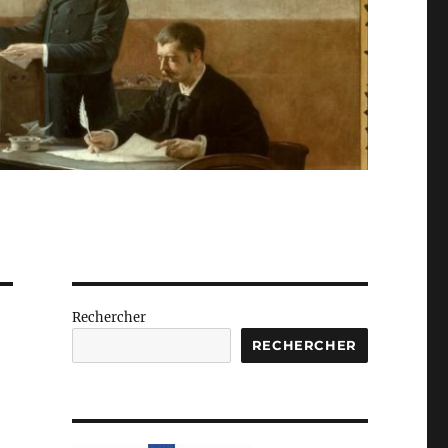
Rechercher
RECHERCHER