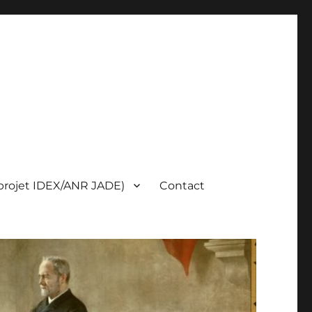
(projet IDEX/ANR JADE)
Contact