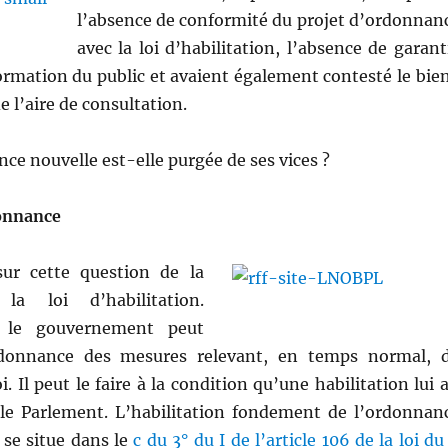
l’absence de conformité du projet d’ordonnan
avec la loi d’habilitation, l’absence de garant
formation du public et avaient également contesté le bie
e l’aire de consultation.
nce nouvelle est-elle purgée de ses vices ?
onnance
sur cette question de la
la loi d’habilitation.
 le gouvernement peut
donnance des mesures relevant, en temps normal, 
. Il peut le faire à la condition qu’une habilitation lui a
le Parlement. L’habilitation fondement de l’ordonnan
 se situe dans le
c du 3° du I de l’article 106 de la loi du