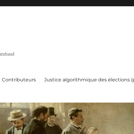
 Rambaud
Contributeurs
Justice algorithmique des élections 