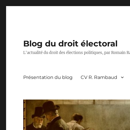
Blog du droit électoral
L'actualité du droit des élections politiques, par Romain
Présentation du blog
CV R. Rambaud