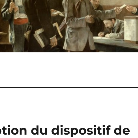
tion du dispositif de