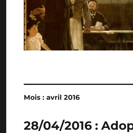
Mois :
avril 2016
28/04/2016 : Adop