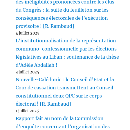
des inéligiblités prononcées contre les élus
du Congrès : la suite du feuilleton sur les
conséquences électorales de l’exécution
provisoire ! [R. Rambaud]
4 juillet 2025
L’institutionnalisation de la représentation
communo-confessionnelle par les élections
législatives au Liban : soutenance de la thèse
d’Adèle Abdallah !
3 juillet 2025
Nouvelle-Calédonie : le Conseil d’Etat et la
Cour de cassation transmettent au Conseil
constitutionnel deux QPC sur le corps
électoral ! [R. Rambaud]
1 juillet 2025
Rapport fait au nom de la Commission
d’enquête concernant l’organisation des