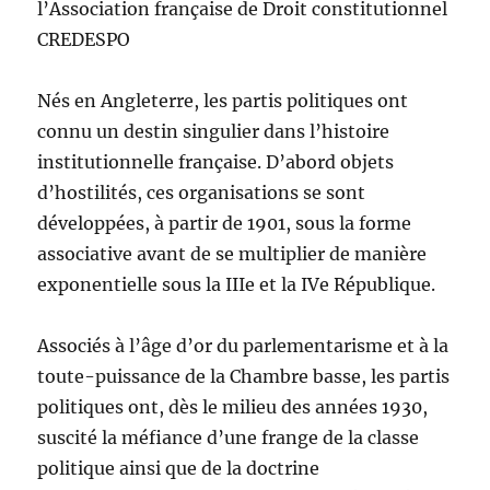
l’Association française de Droit constitutionnel
CREDESPO
Nés en Angleterre, les partis politiques ont
connu un destin singulier dans l’histoire
institutionnelle française. D’abord objets
d’hostilités, ces organisations se sont
développées, à partir de 1901, sous la forme
associative avant de se multiplier de manière
exponentielle sous la IIIe et la IVe République.
Associés à l’âge d’or du parlementarisme et à la
toute-puissance de la Chambre basse, les partis
politiques ont, dès le milieu des années 1930,
suscité la méfiance d’une frange de la classe
politique ainsi que de la doctrine