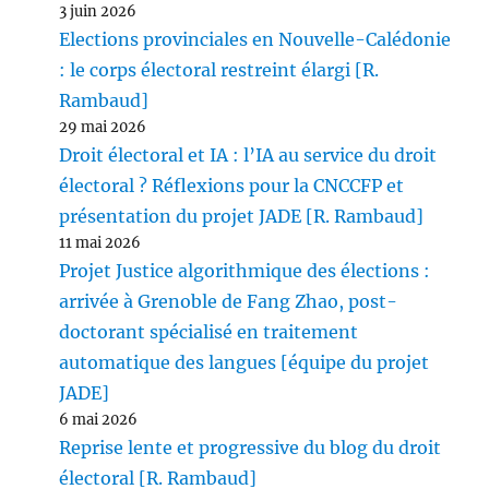
3 juin 2026
Elections provinciales en Nouvelle-Calédonie
: le corps électoral restreint élargi [R.
Rambaud]
29 mai 2026
Droit électoral et IA : l’IA au service du droit
électoral ? Réflexions pour la CNCCFP et
présentation du projet JADE [R. Rambaud]
11 mai 2026
Projet Justice algorithmique des élections :
arrivée à Grenoble de Fang Zhao, post-
doctorant spécialisé en traitement
automatique des langues [équipe du projet
JADE]
6 mai 2026
Reprise lente et progressive du blog du droit
électoral [R. Rambaud]