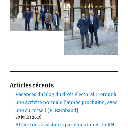
Articles récents
Vacances du blog du droit électoral : retour à
une activité normale l’année prochaine, avec
une surprise ! [R. Rambaud]
20 juillet 2026
Affaire des assistants parlementaires du RN :