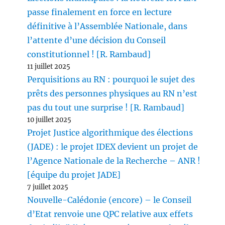
passe finalement en force en lecture
définitive à l’Assemblée Nationale, dans
l’attente d’une décision du Conseil
constitutionnel ! [R. Rambaud]
11 juillet 2025
Perquisitions au RN : pourquoi le sujet des
prêts des personnes physiques au RN n’est
pas du tout une surprise ! [R. Rambaud]
10 juillet 2025
Projet Justice algorithmique des élections
(JADE) : le projet IDEX devient un projet de
l’Agence Nationale de la Recherche – ANR !
[équipe du projet JADE]
7 juillet 2025
Nouvelle-Calédonie (encore) – le Conseil
d’Etat renvoie une QPC relative aux effets