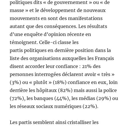
politiques dits « de gouvernement » ou « de
masse » et le développement de nouveaux
mouvements en sont des manifestations
autant que des conséquences. Les résultats
d’une enquête d’opinion récente en
témoignent. Celle-ci classe les
partis politiques en dernière position dans la
liste des organisations auxquelles les Français
disent accorder leur confiance : 21% des
personnes interrogées déclarent avoir « très »
(3%) ou « plutôt » (18%) confiance en eux, loin
derrière les hôpitaux (82%) mais aussi la police
(72%), les banques (44%), les médias (29%) ou
les réseaux sociaux numériques (22%).
Les partis semblent ainsi cristalliser les