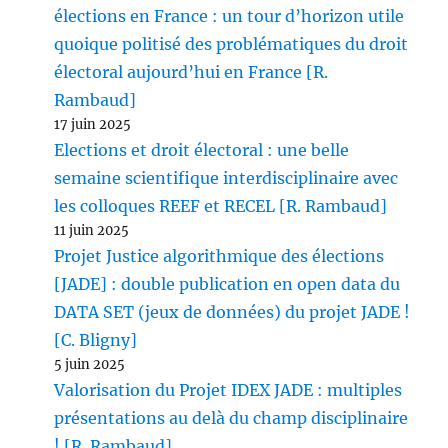
élections en France : un tour d’horizon utile
quoique politisé des problématiques du droit
électoral aujourd’hui en France [R.
Rambaud]
17 juin 2025
Elections et droit électoral : une belle
semaine scientifique interdisciplinaire avec
les colloques REEF et RECEL [R. Rambaud]
11 juin 2025
Projet Justice algorithmique des élections
[JADE] : double publication en open data du
DATA SET (jeux de données) du projet JADE !
[C. Bligny]
5 juin 2025
Valorisation du Projet IDEX JADE : multiples
présentations au delà du champ disciplinaire
! [R. Rambaud]