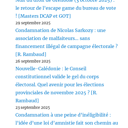
Nuit du droit de Grenoble (3 octobre 2025) :
le retour de l’escape game du bureau de vote
! [Masters DCAP et GOT]
29 septembre 2025
Condamnation de Nicolas Sarkozy : une
association de malfaiteurs… sans
financement illégal de campagne électorale ?
[R. Rambaud]
26 septembre 2025
Nouvelle-Calédonie : le Conseil
constitutionnel valide le gel du corps
électoral. Quel avenir pour les élections
provinciales de novembre 2025 ? [R.
Rambaud]
23 septembre 2025
Condamnation à une peine d’inéligibilité :
l’idée d’une loi d’amnistie fait son chemin au