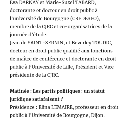
Eva DARNAY et Marie-Suzel TABARD,
doctorante et docteur en droit public à
l’université de Bourgogne (CREDESPO),
membre de la CJRC et co-organisatrices de la
journée d’étude.
Jean de SAINT-SERNIN, et Beverley TOUDIC,
docteur en droit public qualifié aux fonctions
de maître de conférence et doctorante en droit
public à l’Université de Lille, Président et Vice-
présidente de la CJRC.
Matinée : Les partis politiques : un statut
juridique satisfaisant ?
Présidence : Elina LEMAIRE, professeur en droit
public à l’Université de Bourgogne, Dijon.