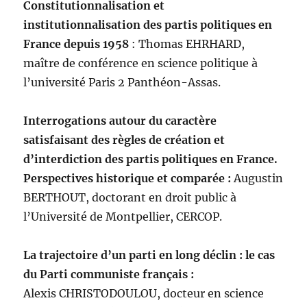
Constitutionnalisation et
institutionnalisation des partis politiques en
France depuis 1958
: Thomas EHRHARD,
maître de conférence en science politique à
l’université Paris 2 Panthéon-Assas.
Interrogations autour du caractère
satisfaisant des règles de création et
d’interdiction des partis politiques en France.
Perspectives historique et comparée :
Augustin
BERTHOUT, doctorant en droit public à
l’Université de Montpellier, CERCOP.
La trajectoire d’un parti en long déclin : le cas
du Parti communiste français :
Alexis CHRISTODOULOU, docteur en science