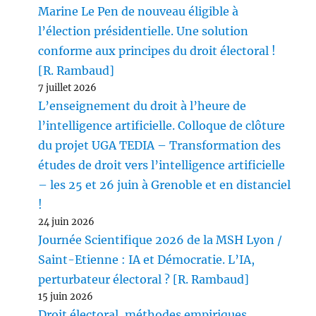
Marine Le Pen de nouveau éligible à
l’élection présidentielle. Une solution
conforme aux principes du droit électoral !
[R. Rambaud]
7 juillet 2026
L’enseignement du droit à l’heure de
l’intelligence artificielle. Colloque de clôture
du projet UGA TEDIA – Transformation des
études de droit vers l’intelligence artificielle
– les 25 et 26 juin à Grenoble et en distanciel
!
24 juin 2026
Journée Scientifique 2026 de la MSH Lyon /
Saint-Etienne : IA et Démocratie. L’IA,
perturbateur électoral ? [R. Rambaud]
15 juin 2026
Droit électoral, méthodes empiriques,