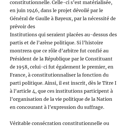
constitutionnelle. Celle-ci s’est matérialisée,
en juin 1946, dans le projet dévoilé par le
Général de Gaulle à Bayeux, par la nécessité de
prévoir des
Institutions qui seraient placées au-dessus des
partis et de l’arène politique. Si l’histoire
montrera que ce rôle d’arbitre fut confié au
Président de la République par le Constituant
de 1958, celui-ci fut également le premier, en
France, à constitutionnaliser la fonction du
parti politique. Ainsi, il est inscrit, dès le Titre I
à l’article 4, que ces institutions participent à
l’organisation de la vie politique de la Nation
en concourant à l’expression du suffrage.
Véritable consécration constitutionnelle ou