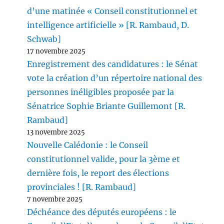
d’une matinée « Conseil constitutionnel et
intelligence artificielle » [R. Rambaud, D.
Schwab]
17 novembre 2025
Enregistrement des candidatures : le Sénat
vote la création d’un répertoire national des
personnes inéligibles proposée par la
Sénatrice Sophie Briante Guillemont [R.
Rambaud]
13 novembre 2025
Nouvelle Calédonie : le Conseil
constitutionnel valide, pour la 3ème et
dernière fois, le report des élections
provinciales ! [R. Rambaud]
7 novembre 2025
Déchéance des députés européens : le