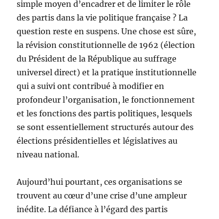
simple moyen d’encadrer et de limiter le rôle
des partis dans la vie politique française ? La
question reste en suspens. Une chose est sûre,
la révision constitutionnelle de 1962 (élection
du Président de la République au suffrage
universel direct) et la pratique institutionnelle
qui a suivi ont contribué à modifier en
profondeur l’organisation, le fonctionnement
et les fonctions des partis politiques, lesquels
se sont essentiellement structurés autour des
élections présidentielles et législatives au
niveau national.
Aujourd’hui pourtant, ces organisations se
trouvent au cœur d’une crise d’une ampleur
inédite. La défiance à l’égard des partis