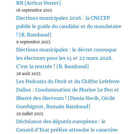
RN [Arthur Porret]
16 septembre 2025
Elections municipales 2026 : la CNCCFP
publie le guide du candidat et du mandataire
! [R. Rambaud]
9 septembre 2025
Elections municipales : le décret convoque
les électeurs pour les 15 et 22 mars 2026.
C’est la rentrée ! [R. Rambaud]
28 août 2025
Les Podcasts du Droit et du Chiffre Lefebvre
Dalloz : Condamnation de Marine Le Pen et
liberté des électeurs ! [Donia Necib, Cécile
Guerbignot, Romain Rambaud]
29 juillet 2025
Déchéance des députés européens : le
Conseil d’Etat préfère attendre le caractère