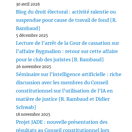
30 avril 2026
Blog du droit électoral : activité ralentie ou
suspendue pour cause de travail de fond [R.
Rambaud]
5 décembre 2025
Lecture de l’arrêt de la Cour de cassation sur
l’affaire Bygmalion : retour sur cette affaire
pour le club des juristes [R. Rambaud]
26 novembre 2025
Séminaire sur l’intelligence artificielle : riche
discussion avec les membres du Conseil
constitutionnel sur l’utilisation de l’IA en
matière de justice [R. Rambaud et Didier
Schwab]
18 novembre 2025
Projet JADE : nouvelle présentation des
résultats au Conseil constitutionnel lors