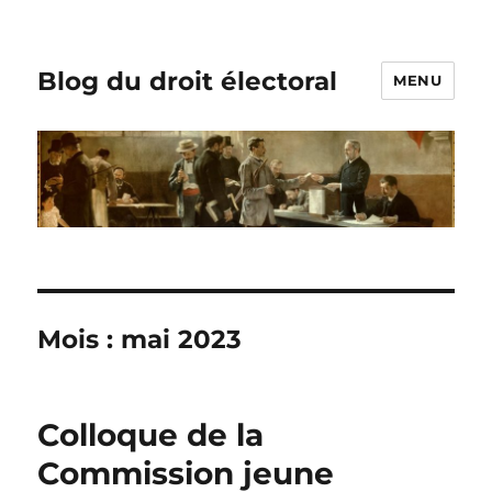
Blog du droit électoral
MENU
Mois :
mai 2023
Colloque de la
Commission jeune