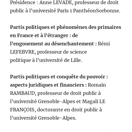
Présidence : Anne LEVADE, professeur de droit
public à l’université Paris 1 PanthéonSorbonne.
Partis politiques et phénomènes des primaires
en France et à l’étranger : de
l’engouement au désenchantement :
Rémi
LEFEBVRE, professeur de science
politique à l’université de Lille.
Partis politiques et conquête du pouvoir :
aspects juridiques et financiers :
Romain
RAMBAUD, professeur de droit public à
l’université Grenoble-Alpes et Magali LE
FRANÇOIS, doctorante en droit public à
l’université Grenoble-Alpes.