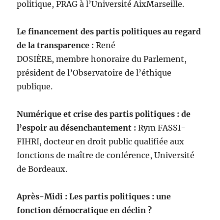
politique, PRAG à l’Université AixMarseille.
Le financement des partis politiques au regard
de la transparence :
René
DOSIÈRE, membre honoraire du Parlement,
président de l’Observatoire de l’éthique
publique.
Numérique et crise des partis politiques : de
l’espoir au désenchantement :
Rym FASSI-
FIHRI, docteur en droit public qualifiée aux
fonctions de maître de conférence, Université
de Bordeaux.
Après-Midi : Les partis politiques : une
fonction démocratique en déclin ?