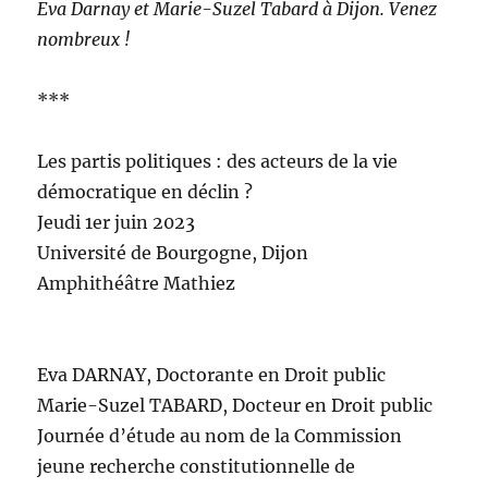
Eva Darnay et Marie-Suzel Tabard à Dijon. Venez
nombreux !
***
Les partis politiques : des acteurs de la vie
démocratique en déclin ?
Jeudi 1er juin 2023
Université de Bourgogne, Dijon
Amphithéâtre Mathiez
Eva DARNAY, Doctorante en Droit public
Marie-Suzel TABARD, Docteur en Droit public
Journée d’étude au nom de la Commission
jeune recherche constitutionnelle de