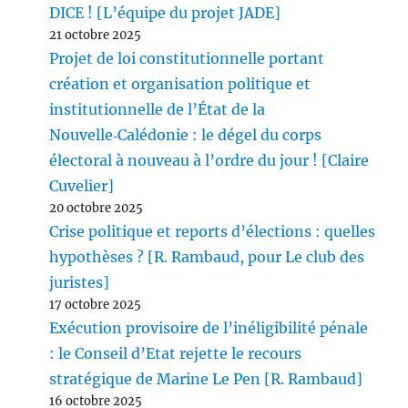
DICE ! [L’équipe du projet JADE]
21 octobre 2025
Projet de loi constitutionnelle portant
création et organisation politique et
institutionnelle de l’État de la
Nouvelle‑Calédonie : le dégel du corps
électoral à nouveau à l’ordre du jour ! [Claire
Cuvelier]
20 octobre 2025
Crise politique et reports d’élections : quelles
hypothèses ? [R. Rambaud, pour Le club des
juristes]
17 octobre 2025
Exécution provisoire de l’inéligibilité pénale
: le Conseil d’Etat rejette le recours
stratégique de Marine Le Pen [R. Rambaud]
16 octobre 2025