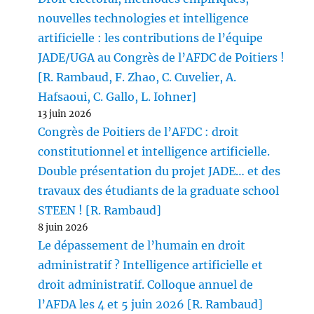
nouvelles technologies et intelligence
artificielle : les contributions de l’équipe
JADE/UGA au Congrès de l’AFDC de Poitiers !
[R. Rambaud, F. Zhao, C. Cuvelier, A.
Hafsaoui, C. Gallo, L. Iohner]
13 juin 2026
Congrès de Poitiers de l’AFDC : droit
constitutionnel et intelligence artificielle.
Double présentation du projet JADE… et des
travaux des étudiants de la graduate school
STEEN ! [R. Rambaud]
8 juin 2026
Le dépassement de l’humain en droit
administratif ? Intelligence artificielle et
droit administratif. Colloque annuel de
l’AFDA les 4 et 5 juin 2026 [R. Rambaud]