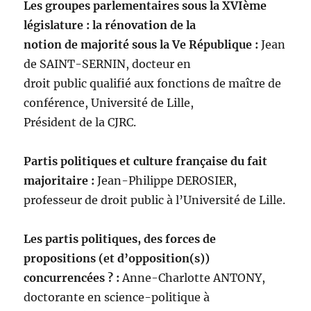
Les groupes parlementaires sous la XVIème
législature : la rénovation de la
notion de majorité sous la Ve République :
Jean
de SAINT-SERNIN, docteur en
droit public qualifié aux fonctions de maître de
conférence, Université de Lille,
Président de la CJRC.
Partis politiques et culture française du fait
majoritaire :
Jean-Philippe DEROSIER,
professeur de droit public à l’Université de Lille.
Les partis politiques, des forces de
propositions (et d’opposition(s))
concurrencées ? :
Anne-Charlotte ANTONY,
doctorante en science-politique à