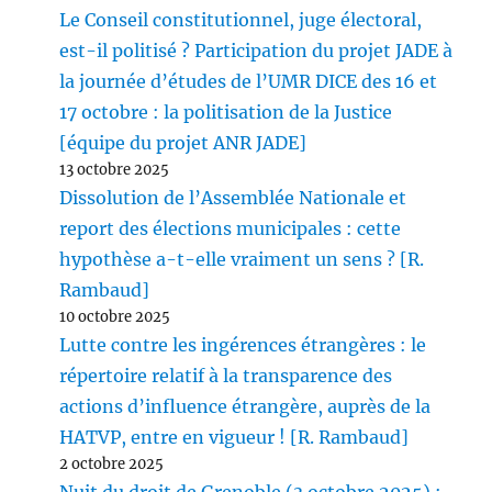
Le Conseil constitutionnel, juge électoral,
est-il politisé ? Participation du projet JADE à
la journée d’études de l’UMR DICE des 16 et
17 octobre : la politisation de la Justice
[équipe du projet ANR JADE]
13 octobre 2025
Dissolution de l’Assemblée Nationale et
report des élections municipales : cette
hypothèse a-t-elle vraiment un sens ? [R.
Rambaud]
10 octobre 2025
Lutte contre les ingérences étrangères : le
répertoire relatif à la transparence des
actions d’influence étrangère, auprès de la
HATVP, entre en vigueur ! [R. Rambaud]
2 octobre 2025