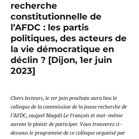
recherche
constitutionnelle de
l’AFDC : les partis
politiques, des acteurs de
la vie démocratique en
déclin ? [Dijon, 1er juin
2023]
Chers lecteurs, le 1er juin prochain aura lieu le
colloque de la commission de la jeune recherche de
l’AFDC, auquel Magali Le François et moi-même
auront le plaisir de participer. Vous trouverez ci-
dessous le programme de ce colloque organisé par