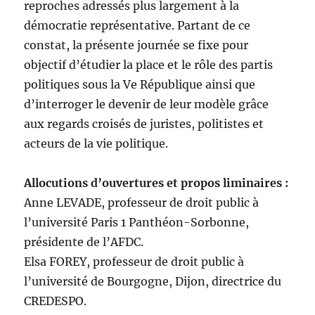
reproches adressés plus largement à la
démocratie représentative. Partant de ce
constat, la présente journée se fixe pour
objectif d’étudier la place et le rôle des partis
politiques sous la Ve République ainsi que
d’interroger le devenir de leur modèle grâce
aux regards croisés de juristes, politistes et
acteurs de la vie politique.
Allocutions d’ouvertures et propos liminaires :
Anne LEVADE, professeur de droit public à
l’université Paris 1 Panthéon-Sorbonne,
présidente de l’AFDC.
Elsa FOREY, professeur de droit public à
l’université de Bourgogne, Dijon, directrice du
CREDESPO.