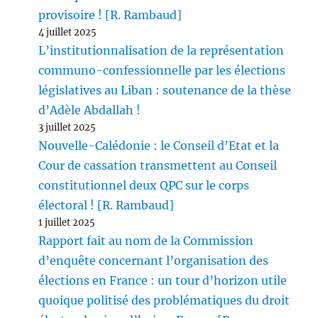
provisoire ! [R. Rambaud]
4 juillet 2025
L’institutionnalisation de la représentation
communo-confessionnelle par les élections
législatives au Liban : soutenance de la thèse
d’Adèle Abdallah !
3 juillet 2025
Nouvelle-Calédonie : le Conseil d’Etat et la
Cour de cassation transmettent au Conseil
constitutionnel deux QPC sur le corps
électoral ! [R. Rambaud]
1 juillet 2025
Rapport fait au nom de la Commission
d’enquête concernant l’organisation des
élections en France : un tour d’horizon utile
quoique politisé des problématiques du droit