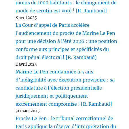
moins de 1000 habitants : le changement de
mode de scrutin est voté ! [R. Rambaud]
8 avril 2025
La Cour d’appel de Paris accélère
l’audiencement du procès de Marine Le Pen
pour une décision à l’été 2026 : une position
conforme aux principes et spécificités du
droit pénal électoral ! [R. Rambaud]
2 avril 2025
Marine Le Pen condamnée à 5 ans
d’inéligibilité avec éxecution provisoire : sa
candidature à l’élection présidentielle
juridiquement et politiquement
extrêmement compromise ! [R. Rambaud]
31 mars 2025
Procès Le Pen : le tribunal correctionnel de
Paris applique la réserve d’interprétation du