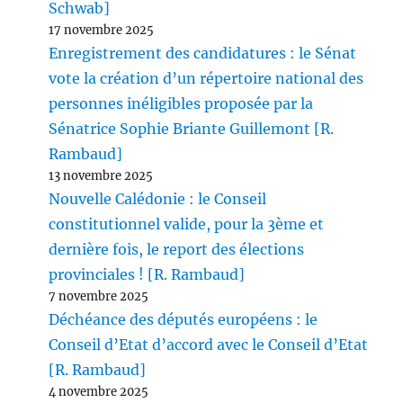
Schwab]
17 novembre 2025
Enregistrement des candidatures : le Sénat
vote la création d’un répertoire national des
personnes inéligibles proposée par la
Sénatrice Sophie Briante Guillemont [R.
Rambaud]
13 novembre 2025
Nouvelle Calédonie : le Conseil
constitutionnel valide, pour la 3ème et
dernière fois, le report des élections
provinciales ! [R. Rambaud]
7 novembre 2025
Déchéance des députés européens : le
Conseil d’Etat d’accord avec le Conseil d’Etat
[R. Rambaud]
4 novembre 2025