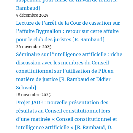
Rambaud]
5 décembre 2025
Lecture de l’arrêt de la Cour de cassation sur
l’affaire Bygmalion : retour sur cette affaire
pour le club des juristes [R. Rambaud]
26 novembre 2025
Séminaire sur l’intelligence artificielle : riche
discussion avec les membres du Conseil
constitutionnel sur l’utilisation de l’IA en
matière de justice [R. Rambaud et Didier
Schwab]
18 novembre 2025
Projet JADE : nouvelle présentation des
résultats au Conseil constitutionnel lors
d’une matinée « Conseil constitutionnel et
intelligence artificielle » [R. Rambaud, D.