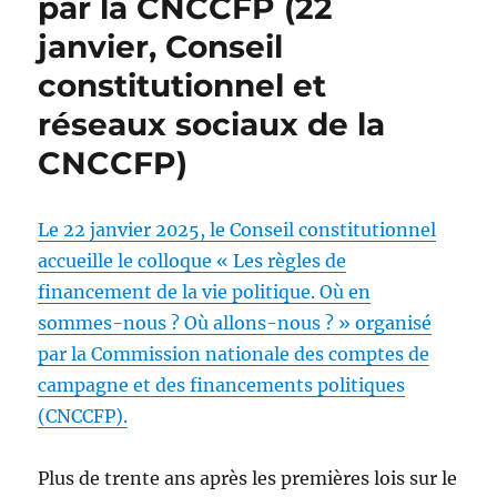
par la CNCCFP (22
janvier, Conseil
constitutionnel et
réseaux sociaux de la
CNCCFP)
Le 22 janvier 2025, le Conseil constitutionnel
accueille le colloque « Les règles de
financement de la vie politique. Où en
sommes-nous ? Où allons-nous ? » organisé
par la Commission nationale des comptes de
campagne et des financements politiques
(CNCCFP).
Plus de trente ans après les premières lois sur le