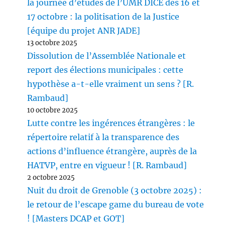
la journée d’études de l’UMR DICE des 16 et
17 octobre : la politisation de la Justice
[équipe du projet ANR JADE]
13 octobre 2025
Dissolution de l’Assemblée Nationale et
report des élections municipales : cette
hypothèse a-t-elle vraiment un sens ? [R.
Rambaud]
10 octobre 2025
Lutte contre les ingérences étrangères : le
répertoire relatif à la transparence des
actions d’influence étrangère, auprès de la
HATVP, entre en vigueur ! [R. Rambaud]
2 octobre 2025
Nuit du droit de Grenoble (3 octobre 2025) :
le retour de l’escape game du bureau de vote
! [Masters DCAP et GOT]