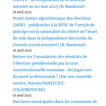
autorité au 1er mai 2025 [R. Rambaud]
18 avril 2025
Projet Justice algorithmique des élections
(JADE) : publication à la RFDC de l’article de
principe sur la rationalité du critère de l’écart
de voix dans la jurisprudence électorale du
Conseil constitutionnel ! [R. Rambaud]
16 avril 2025
Retour sur l’annulation des résultats de
l’élection présidentielle par la cour
constitutionnelle roumaine : les juges ont-
ils sauvé la démocratie ? [Par une nouvelle
autrice, Natasa DANELCIUC-
COLODROVSCHI]
10 avril 2025
Elections municipales dans les communes de