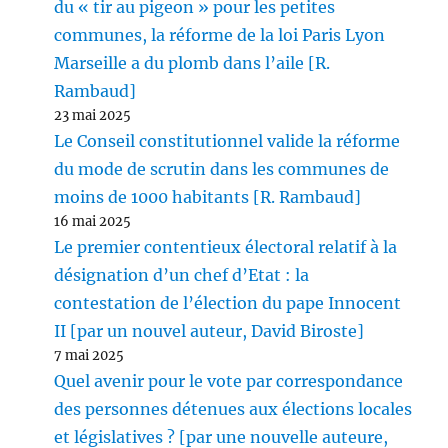
du « tir au pigeon » pour les petites
communes, la réforme de la loi Paris Lyon
Marseille a du plomb dans l’aile [R.
Rambaud]
23 mai 2025
Le Conseil constitutionnel valide la réforme
du mode de scrutin dans les communes de
moins de 1000 habitants [R. Rambaud]
16 mai 2025
Le premier contentieux électoral relatif à la
désignation d’un chef d’Etat : la
contestation de l’élection du pape Innocent
II [par un nouvel auteur, David Biroste]
7 mai 2025
Quel avenir pour le vote par correspondance
des personnes détenues aux élections locales
et législatives ? [par une nouvelle auteure,