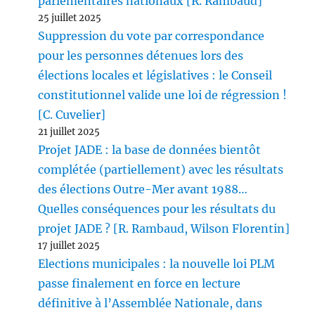
parlementaires nationaux [R. Rambaud]
25 juillet 2025
Suppression du vote par correspondance
pour les personnes détenues lors des
élections locales et législatives : le Conseil
constitutionnel valide une loi de régression !
[C. Cuvelier]
21 juillet 2025
Projet JADE : la base de données bientôt
complétée (partiellement) avec les résultats
des élections Outre-Mer avant 1988…
Quelles conséquences pour les résultats du
projet JADE ? [R. Rambaud, Wilson Florentin]
17 juillet 2025
Elections municipales : la nouvelle loi PLM
passe finalement en force en lecture
définitive à l’Assemblée Nationale, dans