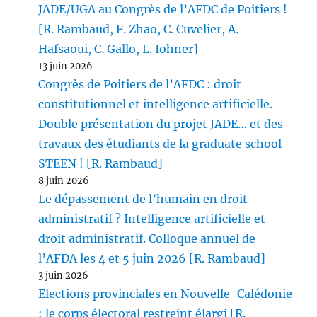
JADE/UGA au Congrès de l’AFDC de Poitiers !
[R. Rambaud, F. Zhao, C. Cuvelier, A.
Hafsaoui, C. Gallo, L. Iohner]
13 juin 2026
Congrès de Poitiers de l’AFDC : droit
constitutionnel et intelligence artificielle.
Double présentation du projet JADE… et des
travaux des étudiants de la graduate school
STEEN ! [R. Rambaud]
8 juin 2026
Le dépassement de l’humain en droit
administratif ? Intelligence artificielle et
droit administratif. Colloque annuel de
l’AFDA les 4 et 5 juin 2026 [R. Rambaud]
3 juin 2026
Elections provinciales en Nouvelle-Calédonie
: le corps électoral restreint élargi [R.