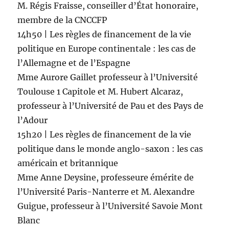
M. Régis Fraisse, conseiller d’État honoraire,
membre de la CNCCFP
14h50 | Les règles de financement de la vie
politique en Europe continentale : les cas de
l’Allemagne et de l’Espagne
Mme Aurore Gaillet professeur à l’Université
Toulouse 1 Capitole et M. Hubert Alcaraz,
professeur à l’Université de Pau et des Pays de
l’Adour
15h20 | Les règles de financement de la vie
politique dans le monde anglo-saxon : les cas
américain et britannique
Mme Anne Deysine, professeure émérite de
l’Université Paris-Nanterre et M. Alexandre
Guigue, professeur à l’Université Savoie Mont
Blanc