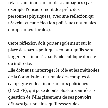
relatifs au financement des campagnes (par
exemple l’encadrement des prêts des
personnes physiques), avec une réflexion qui
n’exclut aucune élection politique (nationales,
européennes, locales).
Cette réflexion doit porter également sur la
place des partis politiques en tant qu’ils sont
largement financés par l’aide publique directe
ou indirecte.
Elle doit aussi interroger le rôle et les méthodes
de la Commission nationale des comptes de
campagne et des financements politiques
(CNCCFP), qui pose depuis plusieurs années la
question de l’élargissement de ses pouvoirs
d’investigation ainsi qu’il ressort des