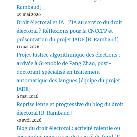
Rambaud]
29 mai 2026
Droit électoral et IA : l’IA au service du droit
électoral ? Réflexions pour la CNCCFP et
présentation du projet JADE [R. Rambaud]
11 mai 2026
Projet Justice algorithmique des élections :
arrivée à Grenoble de Fang Zhao, post-
doctorant spécialisé en traitement
automatique des langues [équipe du projet
JADE]
6 mai 2026
Reprise lente et progressive du blog du droit
électoral [R. Rambaud]
30 avril 2026
Blog du droit électoral : activité ralentie ou
suspendue pour cause de travail de fond [R.