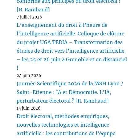
conforme aux principes du droit électoral !
[R. Rambaud]
7 juillet 2026
L’enseignement du droit à l’heure de
l’intelligence artificielle. Colloque de clôture
du projet UGA TEDIA – Transformation des
études de droit vers l’intelligence artificielle
– les 25 et 26 juin à Grenoble et en distanciel
!
24 juin 2026
Journée Scientifique 2026 de la MSH Lyon /
Saint-Etienne : IA et Démocratie. L’IA,
perturbateur électoral ? [R. Rambaud]
15 juin 2026
Droit électoral, méthodes empiriques,
nouvelles technologies et intelligence
artificielle : les contributions de l’équipe