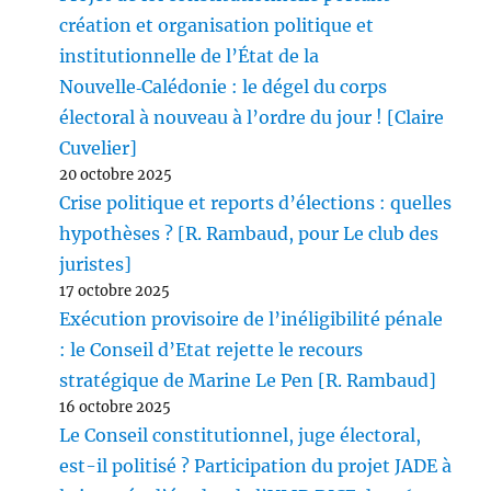
création et organisation politique et
institutionnelle de l’État de la
Nouvelle‑Calédonie : le dégel du corps
électoral à nouveau à l’ordre du jour ! [Claire
Cuvelier]
20 octobre 2025
Crise politique et reports d’élections : quelles
hypothèses ? [R. Rambaud, pour Le club des
juristes]
17 octobre 2025
Exécution provisoire de l’inéligibilité pénale
: le Conseil d’Etat rejette le recours
stratégique de Marine Le Pen [R. Rambaud]
16 octobre 2025
Le Conseil constitutionnel, juge électoral,
est-il politisé ? Participation du projet JADE à