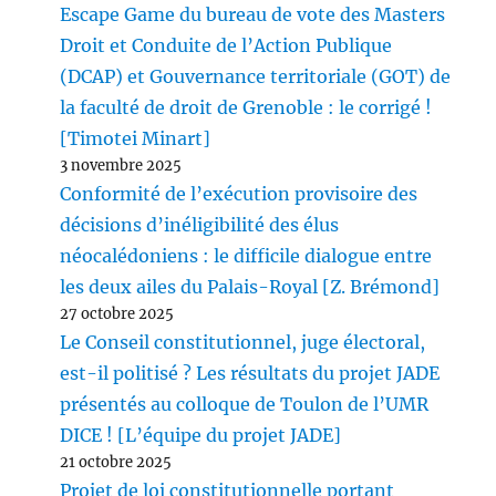
Escape Game du bureau de vote des Masters
Droit et Conduite de l’Action Publique
(DCAP) et Gouvernance territoriale (GOT) de
la faculté de droit de Grenoble : le corrigé !
[Timotei Minart]
3 novembre 2025
Conformité de l’exécution provisoire des
décisions d’inéligibilité des élus
néocalédoniens : le difficile dialogue entre
les deux ailes du Palais-Royal [Z. Brémond]
27 octobre 2025
Le Conseil constitutionnel, juge électoral,
est-il politisé ? Les résultats du projet JADE
présentés au colloque de Toulon de l’UMR
DICE ! [L’équipe du projet JADE]
21 octobre 2025
Projet de loi constitutionnelle portant