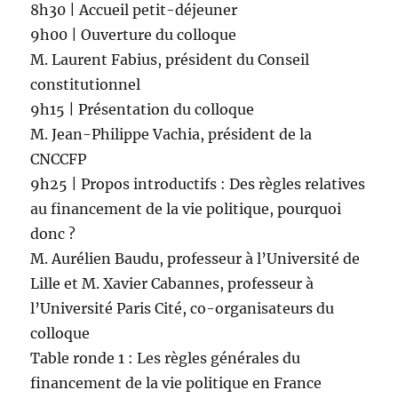
8h30 | Accueil petit-déjeuner
9h00 | Ouverture du colloque
M. Laurent Fabius, président du Conseil
constitutionnel
9h15 | Présentation du colloque
M. Jean-Philippe Vachia, président de la
CNCCFP
9h25 | Propos introductifs : Des règles relatives
au financement de la vie politique, pourquoi
donc ?
M. Aurélien Baudu, professeur à l’Université de
Lille et M. Xavier Cabannes, professeur à
l’Université Paris Cité, co-organisateurs du
colloque
Table ronde 1 : Les règles générales du
financement de la vie politique en France