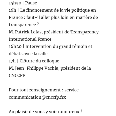
15h50 | Pause
16h | Le financement de la vie politique en
France : faut-il aller plus loin en matière de
transparence ?
M. Patrick Lefas, président de Transparency
International France
16h20 | Intervention du grand témoin et
débats avec la salle
17h | Clôture du colloque
M. Jean-Philippe Vachia, président de la
CNCCFP
Pour tout renseignement : service-
communication@cnccfp.frx
Au plaisir de vous y voir nombreux !