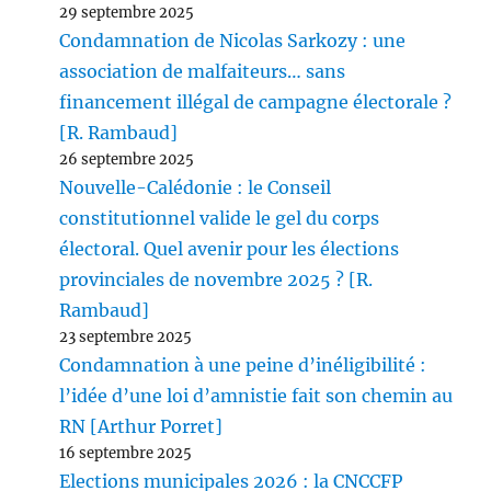
29 septembre 2025
Condamnation de Nicolas Sarkozy : une
association de malfaiteurs… sans
financement illégal de campagne électorale ?
[R. Rambaud]
26 septembre 2025
Nouvelle-Calédonie : le Conseil
constitutionnel valide le gel du corps
électoral. Quel avenir pour les élections
provinciales de novembre 2025 ? [R.
Rambaud]
23 septembre 2025
Condamnation à une peine d’inéligibilité :
l’idée d’une loi d’amnistie fait son chemin au
RN [Arthur Porret]
16 septembre 2025
Elections municipales 2026 : la CNCCFP