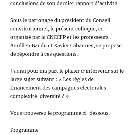
conclusions de son dernier rapport d’activité.
Sous le patronage du président du Conseil
constitutionnel, le présent colloque, co-
organisé par la CNCCFP et les professeurs
Aurélien Baudu et Xavier Cabannes, se propose
de répondre à ces questions.
J’aurai pour ma part le plaisir d’intervenir sur le
large sujet suivant : « Les règles de
financement des campagnes électorales :
complexité, diversité ? »
Vous trouverez le programme ci-dessous.
Programme