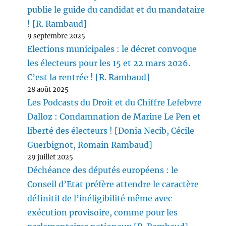
publie le guide du candidat et du mandataire
! [R. Rambaud]
9 septembre 2025
Elections municipales : le décret convoque
les électeurs pour les 15 et 22 mars 2026.
C’est la rentrée ! [R. Rambaud]
28 août 2025
Les Podcasts du Droit et du Chiffre Lefebvre
Dalloz : Condamnation de Marine Le Pen et
liberté des électeurs ! [Donia Necib, Cécile
Guerbignot, Romain Rambaud]
29 juillet 2025
Déchéance des députés européens : le
Conseil d’Etat préfère attendre le caractère
définitif de l’inéligibilité même avec
exécution provisoire, comme pour les