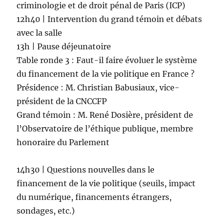
criminologie et de droit pénal de Paris (ICP)
12h40 | Intervention du grand témoin et débats
avec la salle
13h | Pause déjeunatoire
Table ronde 3 : Faut-il faire évoluer le système
du financement de la vie politique en France ?
Présidence : M. Christian Babusiaux, vice-
président de la CNCCFP
Grand témoin : M. René Dosière, président de
l’Observatoire de l’éthique publique, membre
honoraire du Parlement
14h30 | Questions nouvelles dans le
financement de la vie politique (seuils, impact
du numérique, financements étrangers,
sondages, etc.)