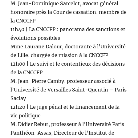
M. Jean-Dominique Sarcelet, avocat général
honoraire près la Cour de cassation, membre de
la CNCCFP
11h40 | La CNCCFP : panorama des sanctions et
évolutions possibles
Mme Laurane Dalour, doctorante à l’Université
de Lille, chargée de mission à la CNCCFP
12h00 | Le suivi et le contentieux des décisions
de la CNCCFP
M. Jean-Pierre Camby, professeur associé à
l’Université de Versailles Saint-Quentin – Paris
Saclay
12h20 | Le juge pénal et le financement de la
vie politique
M. Didier Rebut, professeur à l’Université Paris
Panthéon-Assas, Directeur de l’Institut de