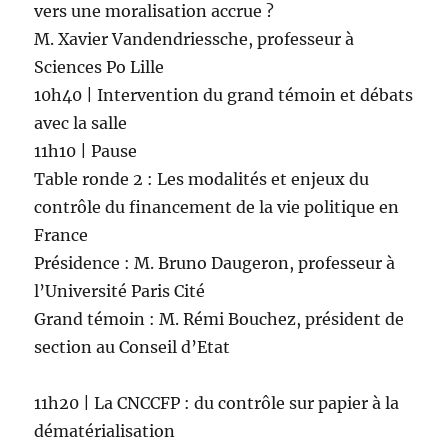
vers une moralisation accrue ?
M. Xavier Vandendriessche, professeur à
Sciences Po Lille
10h40 | Intervention du grand témoin et débats
avec la salle
11h10 | Pause
Table ronde 2 : Les modalités et enjeux du
contrôle du financement de la vie politique en
France
Présidence : M. Bruno Daugeron, professeur à
l’Université Paris Cité
Grand témoin : M. Rémi Bouchez, président de
section au Conseil d’Etat
11h20 | La CNCCFP : du contrôle sur papier à la
dématérialisation