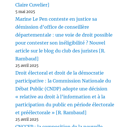
Claire Cuvelier]
5 mai 2025
Marine Le Pen conteste en justice sa
démission d’office de conseillère
départementale : une voie de droit possible
pour contester son inéligibilité ? Nouvel
article sur le blog du club des juristes [R.
Rambaud]
25 avril 2025
Droit électoral et droit de la démocratie
participative : la Commission Nationale du
Débat Public (CNDP) adopte une décision
« relative au droit à l’information et à la
participation du public en période électorale
et préélectorale » [R. Rambaud]
25 avril 2025
CNCCFP : la composition de la nouvelle