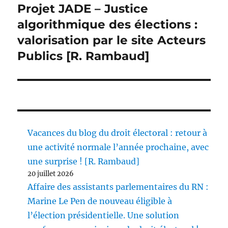
Projet JADE – Justice
Publication
suivante :
algorithmique des élections :
valorisation par le site Acteurs
Publics [R. Rambaud]
Vacances du blog du droit électoral : retour à
une activité normale l’année prochaine, avec
une surprise ! [R. Rambaud]
20 juillet 2026
Affaire des assistants parlementaires du RN :
Marine Le Pen de nouveau éligible à
l’élection présidentielle. Une solution