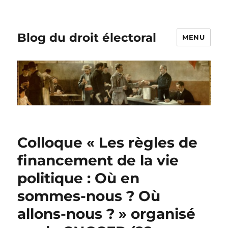
Blog du droit électoral
MENU
Colloque « Les règles de
financement de la vie
politique : Où en
sommes-nous ? Où
allons-nous ? » organisé