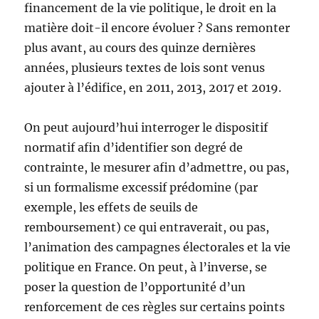
financement de la vie politique, le droit en la
matière doit-il encore évoluer ? Sans remonter
plus avant, au cours des quinze dernières
années, plusieurs textes de lois sont venus
ajouter à l’édifice, en 2011, 2013, 2017 et 2019.
On peut aujourd’hui interroger le dispositif
normatif afin d’identifier son degré de
contrainte, le mesurer afin d’admettre, ou pas,
si un formalisme excessif prédomine (par
exemple, les effets de seuils de
remboursement) ce qui entraverait, ou pas,
l’animation des campagnes électorales et la vie
politique en France. On peut, à l’inverse, se
poser la question de l’opportunité d’un
renforcement de ces règles sur certains points