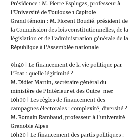
Présidence : M. Pierre Esplugas, professeur à
l’Université de Toulouse 1 Capitole
Grand témoin : M. Florent Boudié, président de
la Commission des lois constitutionnelles, de la
législation et de l’administration générale de la
République à l’Assemblée nationale
9h40 | Le financement de la vie politique par
l’État : quelle légitimité ?
M. Didier Martin, secrétaire général du
ministère de l’Intérieur et des Outre-mer
10h00 | Les règles de financement des
campagnes électorales : complexité, diversité ?
M. Romain Rambaud, professeur à l’université
Grenoble Alpes
10h20 | Le financement des partis politiques :