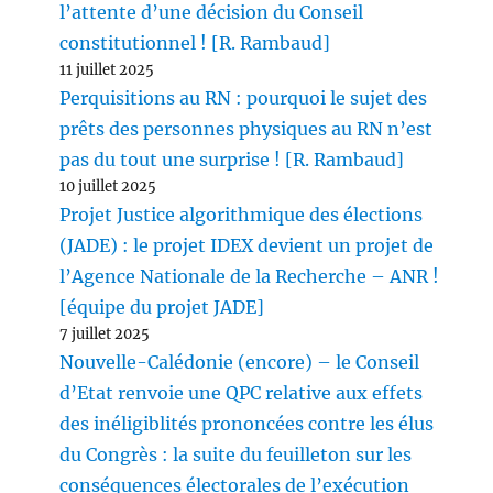
l’attente d’une décision du Conseil
constitutionnel ! [R. Rambaud]
11 juillet 2025
Perquisitions au RN : pourquoi le sujet des
prêts des personnes physiques au RN n’est
pas du tout une surprise ! [R. Rambaud]
10 juillet 2025
Projet Justice algorithmique des élections
(JADE) : le projet IDEX devient un projet de
l’Agence Nationale de la Recherche – ANR !
[équipe du projet JADE]
7 juillet 2025
Nouvelle-Calédonie (encore) – le Conseil
d’Etat renvoie une QPC relative aux effets
des inéligiblités prononcées contre les élus
du Congrès : la suite du feuilleton sur les
conséquences électorales de l’exécution