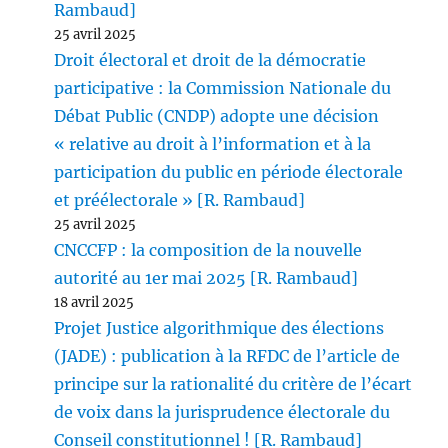
Rambaud]
25 avril 2025
Droit électoral et droit de la démocratie
participative : la Commission Nationale du
Débat Public (CNDP) adopte une décision
« relative au droit à l’information et à la
participation du public en période électorale
et préélectorale » [R. Rambaud]
25 avril 2025
CNCCFP : la composition de la nouvelle
autorité au 1er mai 2025 [R. Rambaud]
18 avril 2025
Projet Justice algorithmique des élections
(JADE) : publication à la RFDC de l’article de
principe sur la rationalité du critère de l’écart
de voix dans la jurisprudence électorale du
Conseil constitutionnel ! [R. Rambaud]