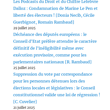
Les Podcasts du Droit et du Chiffre Lefebvre
Dalloz : Condamnation de Marine Le Pen et
liberté des électeurs ! [Donia Necib, Cécile
Guerbignot, Romain Rambaud]
29 juillet 2025
Déchéance des députés européens : le
Conseil d’Etat préfère attendre le caractère
définitif de l’inéligibilité même avec
exécution provisoire, comme pour les
parlementaires nationaux [R. Rambaud]
25 juillet 2025
Suppression du vote par correspondance
pour les personnes détenues lors des
élections locales et législatives : le Conseil
constitutionnel valide une loi de régression !
[C. Cuvelier]
21 juillet 2025