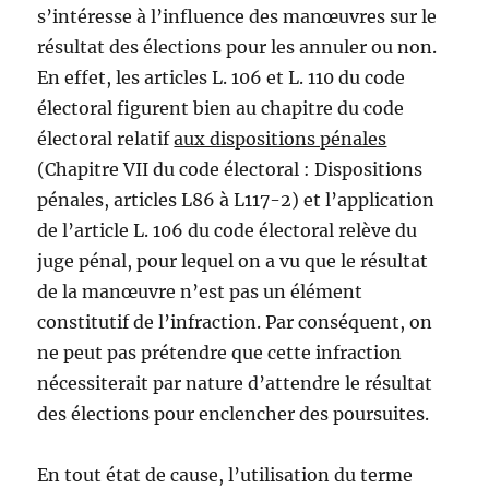
s’intéresse à l’influence des manœuvres sur le
résultat des élections pour les annuler ou non.
En effet, les articles L. 106 et L. 110 du code
électoral figurent bien au chapitre du code
électoral relatif
aux dispositions pénales
(Chapitre VII du code électoral : Dispositions
pénales, articles L86 à L117-2) et l’application
de l’article L. 106 du code électoral relève du
juge pénal, pour lequel on a vu que le résultat
de la manœuvre n’est pas un élément
constitutif de l’infraction. Par conséquent, on
ne peut pas prétendre que cette infraction
nécessiterait par nature d’attendre le résultat
des élections pour enclencher des poursuites.
En tout état de cause, l’utilisation du terme