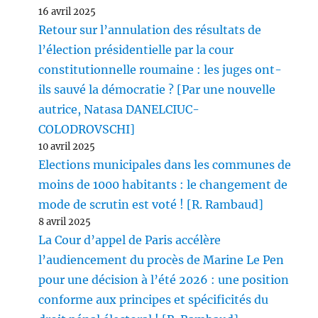
16 avril 2025
Retour sur l’annulation des résultats de
l’élection présidentielle par la cour
constitutionnelle roumaine : les juges ont-
ils sauvé la démocratie ? [Par une nouvelle
autrice, Natasa DANELCIUC-
COLODROVSCHI]
10 avril 2025
Elections municipales dans les communes de
moins de 1000 habitants : le changement de
mode de scrutin est voté ! [R. Rambaud]
8 avril 2025
La Cour d’appel de Paris accélère
l’audiencement du procès de Marine Le Pen
pour une décision à l’été 2026 : une position
conforme aux principes et spécificités du