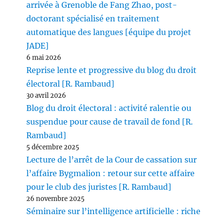
arrivée à Grenoble de Fang Zhao, post-
doctorant spécialisé en traitement
automatique des langues [équipe du projet
JADE]
6 mai 2026
Reprise lente et progressive du blog du droit
électoral [R. Rambaud]
30 avril 2026
Blog du droit électoral : activité ralentie ou
suspendue pour cause de travail de fond [R.
Rambaud]
5 décembre 2025
Lecture de l’arrêt de la Cour de cassation sur
l’affaire Bygmalion : retour sur cette affaire
pour le club des juristes [R. Rambaud]
26 novembre 2025
Séminaire sur l’intelligence artificielle : riche