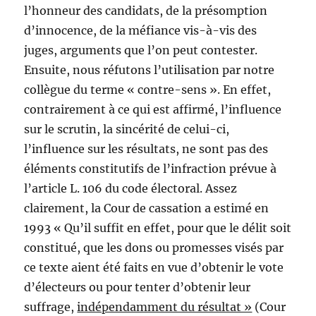
l’honneur des candidats, de la présomption
d’innocence, de la méfiance vis-à-vis des
juges, arguments que l’on peut contester.
Ensuite, nous réfutons l’utilisation par notre
collègue du terme « contre-sens ». En effet,
contrairement à ce qui est affirmé, l’influence
sur le scrutin, la sincérité de celui-ci,
l’influence sur les résultats, ne sont pas des
éléments constitutifs de l’infraction prévue à
l’article L. 106 du code électoral. Assez
clairement, la Cour de cassation a estimé en
1993 « Qu’il suffit en effet, pour que le délit soit
constitué, que les dons ou promesses visés par
ce texte aient été faits en vue d’obtenir le vote
d’électeurs ou pour tenter d’obtenir leur
suffrage,
indépendamment du résultat »
(Cour