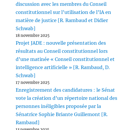
discussion avec les membres du Conseil
constitutionnel sur l’utilisation de l’IA en
matière de justice [R. Rambaud et Didier
Schwab]
18 novembre 2025
Projet JADE : nouvelle présentation des
résultats au Conseil constitutionnel lors
d’une matinée « Conseil constitutionnel et
intelligence artificielle » [R. Rambaud, D.
Schwab]
17 novembre 2025
Enregistrement des candidatures : le Sénat
vote la création d’un répertoire national des
personnes inéligibles proposée par la
Sénatrice Sophie Briante Guillemont [R.
Rambaud]
13 novembre 2025