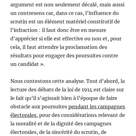
argument est non seulement décalé, mais aussi
un contresens car, dans ce cas, l’influence du
scrutin est un élément matériel constitutif de
l’infraction : il faut donc être en mesure
d’apprécier si elle est effective ou non et, pour
cela, il faut attendre la proclamation des
résultats pour engager des poursuites contre
un candidat ».
Nous contestons cette analyse. Tout d’abord, la
lecture des débats de la loi de 1914 est claire sur
le fait qu’il s’agissait bien à l’époque de faire
obstacle aux poursuites
pendant les campagnes
électorales
, pour des considérations relevant de
la moralité et de la dignité des campagnes
électorales, de la sincérité du scrutin, de