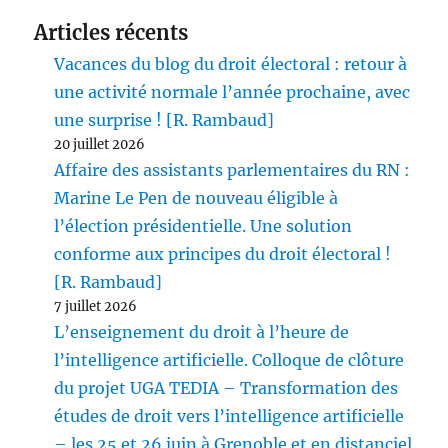
Articles récents
Vacances du blog du droit électoral : retour à
une activité normale l’année prochaine, avec
une surprise ! [R. Rambaud]
20 juillet 2026
Affaire des assistants parlementaires du RN :
Marine Le Pen de nouveau éligible à
l’élection présidentielle. Une solution
conforme aux principes du droit électoral !
[R. Rambaud]
7 juillet 2026
L’enseignement du droit à l’heure de
l’intelligence artificielle. Colloque de clôture
du projet UGA TEDIA – Transformation des
études de droit vers l’intelligence artificielle
– les 25 et 26 juin à Grenoble et en distanciel