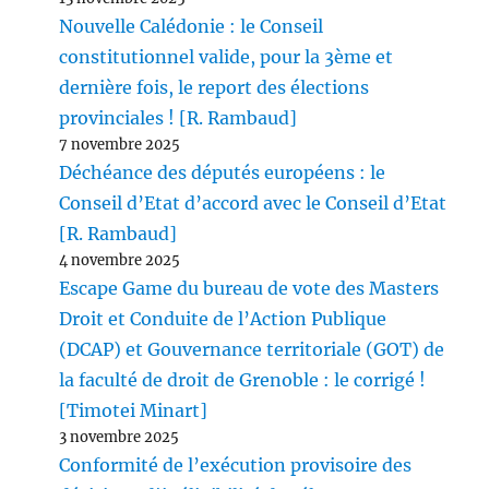
Nouvelle Calédonie : le Conseil
constitutionnel valide, pour la 3ème et
dernière fois, le report des élections
provinciales ! [R. Rambaud]
7 novembre 2025
Déchéance des députés européens : le
Conseil d’Etat d’accord avec le Conseil d’Etat
[R. Rambaud]
4 novembre 2025
Escape Game du bureau de vote des Masters
Droit et Conduite de l’Action Publique
(DCAP) et Gouvernance territoriale (GOT) de
la faculté de droit de Grenoble : le corrigé !
[Timotei Minart]
3 novembre 2025
Conformité de l’exécution provisoire des