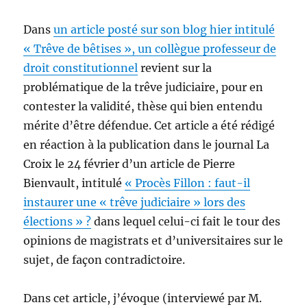
Dans
un article posté sur son blog hier intitulé
« Trêve de bêtises », un collègue professeur de
droit constitutionnel
revient sur la
problématique de la trêve judiciaire, pour en
contester la validité, thèse qui bien entendu
mérite d’être défendue. Cet article a été rédigé
en réaction à la publication dans le journal La
Croix le 24 février d’un article de Pierre
Bienvault, intitulé
« Procès Fillon : faut-il
instaurer une « trêve judiciaire » lors des
élections » ?
dans lequel celui-ci fait le tour des
opinions de magistrats et d’universitaires sur le
sujet, de façon contradictoire.
Dans cet article, j’évoque (interviewé par M.