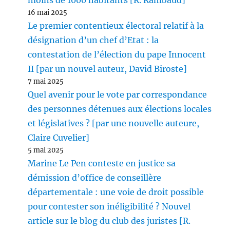
moins de 1000 habitants [R. Rambaud]
16 mai 2025
Le premier contentieux électoral relatif à la
désignation d’un chef d’Etat : la
contestation de l’élection du pape Innocent
II [par un nouvel auteur, David Biroste]
7 mai 2025
Quel avenir pour le vote par correspondance
des personnes détenues aux élections locales
et législatives ? [par une nouvelle auteure,
Claire Cuvelier]
5 mai 2025
Marine Le Pen conteste en justice sa
démission d’office de conseillère
départementale : une voie de droit possible
pour contester son inéligibilité ? Nouvel
article sur le blog du club des juristes [R.