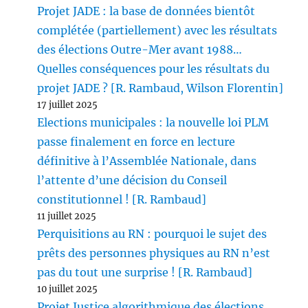
Projet JADE : la base de données bientôt
complétée (partiellement) avec les résultats
des élections Outre-Mer avant 1988…
Quelles conséquences pour les résultats du
projet JADE ? [R. Rambaud, Wilson Florentin]
17 juillet 2025
Elections municipales : la nouvelle loi PLM
passe finalement en force en lecture
définitive à l’Assemblée Nationale, dans
l’attente d’une décision du Conseil
constitutionnel ! [R. Rambaud]
11 juillet 2025
Perquisitions au RN : pourquoi le sujet des
prêts des personnes physiques au RN n’est
pas du tout une surprise ! [R. Rambaud]
10 juillet 2025
Projet Justice algorithmique des élections