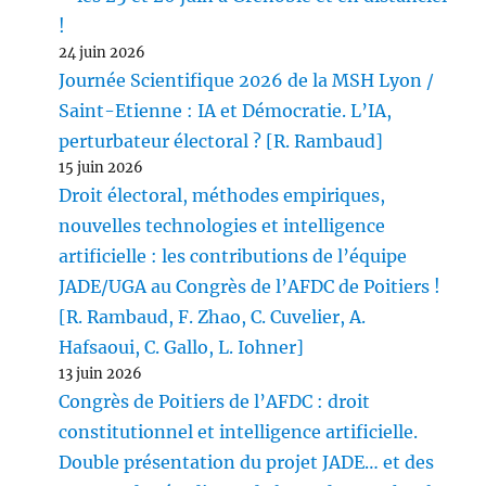
!
24 juin 2026
Journée Scientifique 2026 de la MSH Lyon /
Saint-Etienne : IA et Démocratie. L’IA,
perturbateur électoral ? [R. Rambaud]
15 juin 2026
Droit électoral, méthodes empiriques,
nouvelles technologies et intelligence
artificielle : les contributions de l’équipe
JADE/UGA au Congrès de l’AFDC de Poitiers !
[R. Rambaud, F. Zhao, C. Cuvelier, A.
Hafsaoui, C. Gallo, L. Iohner]
13 juin 2026
Congrès de Poitiers de l’AFDC : droit
constitutionnel et intelligence artificielle.
Double présentation du projet JADE… et des