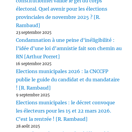
constitutionnel valide le gel du corps
électoral. Quel avenir pour les élections
provinciales de novembre 2025 ? [R.
Rambaud]
23 septembre 2025
Condamnation à une peine d’inéligibilité :
l’idée d’une loi d’amnistie fait son chemin au
RN [Arthur Porret]
16 septembre 2025
Elections municipales 2026 : la CNCCFP
publie le guide du candidat et du mandataire
! [R. Rambaud]
9 septembre 2025
Elections municipales : le décret convoque
les électeurs pour les 15 et 22 mars 2026.
C’est la rentrée ! [R. Rambaud]
28 août 2025