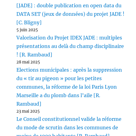
[JADE] : double publication en open data du
DATA SET (jeux de données) du projet JADE !
[C. Bligny]
5 juin 2025
Valorisation du Projet IDEX JADE : multiples
présentations au delà du champ disciplinaire
! [R. Rambaud]
28 mai 2025
Elections municipales : après la suppression
du « tir au pigeon » pour les petites
communes, la réforme de la loi Paris Lyon
Marseille a du plomb dans l’aile [R.
Rambaud]
23 mai 2025
Le Conseil constitutionnel valide la réforme
du mode de scrutin dans les communes de