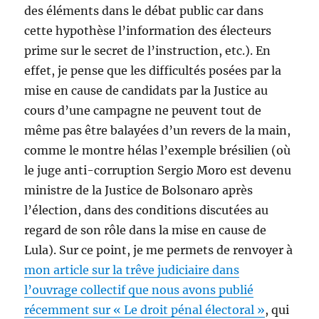
des éléments dans le débat public car dans
cette hypothèse l’information des électeurs
prime sur le secret de l’instruction, etc.). En
effet, je pense que les difficultés posées par la
mise en cause de candidats par la Justice au
cours d’une campagne ne peuvent tout de
même pas être balayées d’un revers de la main,
comme le montre hélas l’exemple brésilien (où
le juge anti-corruption Sergio Moro est devenu
ministre de la Justice de Bolsonaro après
l’élection, dans des conditions discutées au
regard de son rôle dans la mise en cause de
Lula). Sur ce point, je me permets de renvoyer à
mon article sur la trêve judiciaire dans
l’ouvrage collectif que nous avons publié
récemment sur « Le droit pénal électoral »
, qui