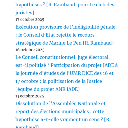
hypothèses ? [R. Rambaud, pour Le club des
juristes]
17 octobre 2025
Exécution provisoire de l’inéligibilité pénale
: le Conseil d’Etat rejette le recours
stratégique de Marine Le Pen [R. Rambaud]
16 octobre 2025
Le Conseil constitutionnel, juge électoral,
est-il politisé ? Participation du projet JADE à
la journée d’études de l’UMR DICE des 16 et
17 octobre : la politisation de la Justice
[équipe du projet ANR JADE]
13 octobre 2025
Dissolution de l’Assemblée Nationale et
report des élections municipales : cette
hypothèse a-t-elle vraiment un sens ? [R.
Rambaud]