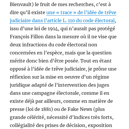
Bienvault) le fruit de mes recherches, c’est à
dire qu’il existe
une « trace » de l’idée de trêve
judiciaire dans l’article L. 110 du code électoral
,
issu d’une loi de 1914, qui n’aurait pas protégé
François Fillon dans la mesure où il ne vise que
deux infractions du code électoral non
concernées en l’espèce, mais que la question
mérite donc bien d’être posée. Tout en étant
opposé à l’idée de trêve judiciaire, je prône une
réflexion sur la mise en oeuvre d’un régime
juridique adapté de l’intervention des juges
dans une campagne électorale, comme il en
existe déjà par ailleurs, comme en matière de
presse (loi de 1881) ou de Fake News (plus
grande célérité, nécessité d’indices très forts,
collégialité des prises de décision, exposition