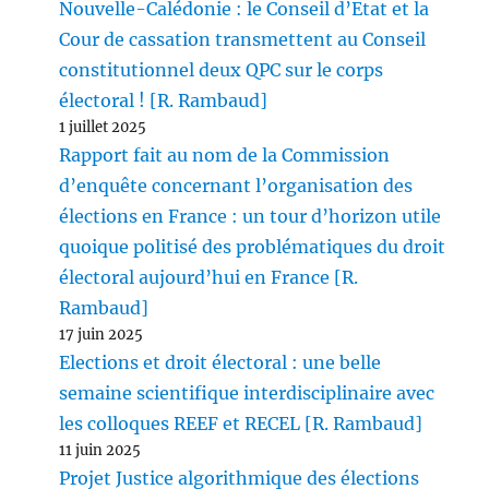
Nouvelle-Calédonie : le Conseil d’Etat et la
Cour de cassation transmettent au Conseil
constitutionnel deux QPC sur le corps
électoral ! [R. Rambaud]
1 juillet 2025
Rapport fait au nom de la Commission
d’enquête concernant l’organisation des
élections en France : un tour d’horizon utile
quoique politisé des problématiques du droit
électoral aujourd’hui en France [R.
Rambaud]
17 juin 2025
Elections et droit électoral : une belle
semaine scientifique interdisciplinaire avec
les colloques REEF et RECEL [R. Rambaud]
11 juin 2025
Projet Justice algorithmique des élections