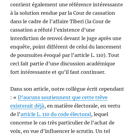
contient également une référence intéressante
à la solution rendue par la Cour de cassation
dans le cadre de l’affaire Tiberi (la Cour de
cassation a réfuté l’existence d’une
interdiction de renvoi devant le juge après une
enquête, point différent de celui du lancement
de poursuites évoqué par l’article L. 110). Tout
ceci fait partie d’une discussion académique
fort intéressante et qu’il faut continuer.
Dans son article, notre collègue écrit cependant
: «
D’aucuns soutiennent que cette trêve
existerait déjà
, en matière électorale, en vertu
de l’
article L. 110 du code électoral
, lequel
concerne le cas très particulier de l’achat de
voix, en vue d’influencer le scrutin. Un tel