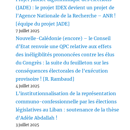
(JADE) : le projet IDEX devient un projet de
l’Agence Nationale de la Recherche – ANR !
[équipe du projet JADE]
7 juillet 2025
Nouvelle-Calédonie (encore) – le Conseil
d’Etat renvoie une QPC relative aux effets
des inéligiblités prononcées contre les élus
du Congrès : la suite du feuilleton sur les
conséquences électorales de l’exécution
provisoire ! [R. Rambaud]
4 juillet 2025
L’institutionnalisation de la représentation
communo-confessionnelle par les élections
législatives au Liban : soutenance de la thèse
d’Adèle Abdallah !
3 juillet 2025