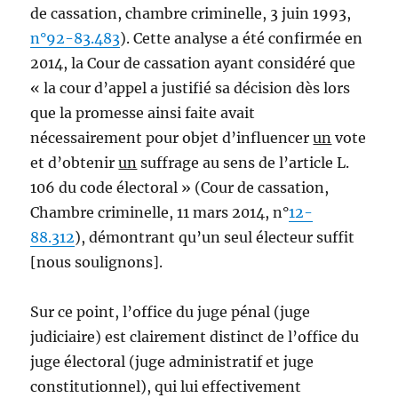
de cassation, chambre criminelle, 3 juin 1993,
n°92-83.483
). Cette analyse a été confirmée en
2014, la Cour de cassation ayant considéré que
« la cour d’appel a justifié sa décision dès lors
que la promesse ainsi faite avait
nécessairement pour objet d’influencer
un
vote
et d’obtenir
un
suffrage au sens de l’article L.
106 du code électoral » (Cour de cassation,
Chambre criminelle, 11 mars 2014, n°
12-
88.312
), démontrant qu’un seul électeur suffit
[nous soulignons].
Sur ce point, l’office du juge pénal (juge
judiciaire) est clairement distinct de l’office du
juge électoral (juge administratif et juge
constitutionnel), qui lui effectivement