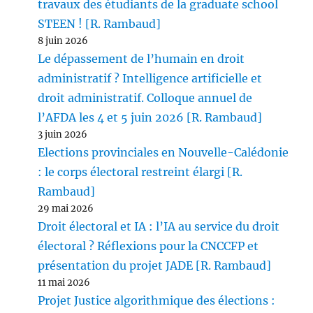
travaux des étudiants de la graduate school
STEEN ! [R. Rambaud]
8 juin 2026
Le dépassement de l’humain en droit
administratif ? Intelligence artificielle et
droit administratif. Colloque annuel de
l’AFDA les 4 et 5 juin 2026 [R. Rambaud]
3 juin 2026
Elections provinciales en Nouvelle-Calédonie
: le corps électoral restreint élargi [R.
Rambaud]
29 mai 2026
Droit électoral et IA : l’IA au service du droit
électoral ? Réflexions pour la CNCCFP et
présentation du projet JADE [R. Rambaud]
11 mai 2026
Projet Justice algorithmique des élections :