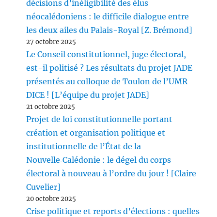
décisions d’inéligibilité des élus
néocalédoniens : le difficile dialogue entre
les deux ailes du Palais-Royal [Z. Brémond]
27 octobre 2025
Le Conseil constitutionnel, juge électoral,
est-il politisé ? Les résultats du projet JADE
présentés au colloque de Toulon de l’UMR
DICE ! [L’équipe du projet JADE]
21 octobre 2025
Projet de loi constitutionnelle portant
création et organisation politique et
institutionnelle de l’État de la
Nouvelle‑Calédonie : le dégel du corps
électoral à nouveau à l’ordre du jour ! [Claire
Cuvelier]
20 octobre 2025
Crise politique et reports d’élections : quelles