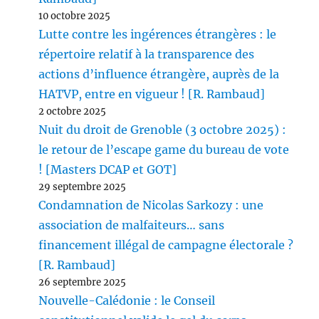
10 octobre 2025
Lutte contre les ingérences étrangères : le
répertoire relatif à la transparence des
actions d’influence étrangère, auprès de la
HATVP, entre en vigueur ! [R. Rambaud]
2 octobre 2025
Nuit du droit de Grenoble (3 octobre 2025) :
le retour de l’escape game du bureau de vote
! [Masters DCAP et GOT]
29 septembre 2025
Condamnation de Nicolas Sarkozy : une
association de malfaiteurs… sans
financement illégal de campagne électorale ?
[R. Rambaud]
26 septembre 2025
Nouvelle-Calédonie : le Conseil