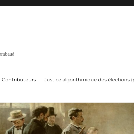
 Rambaud
Contributeurs
Justice algorithmique des élections 