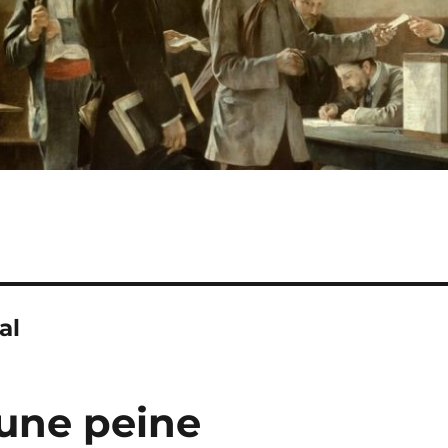
al
une peine