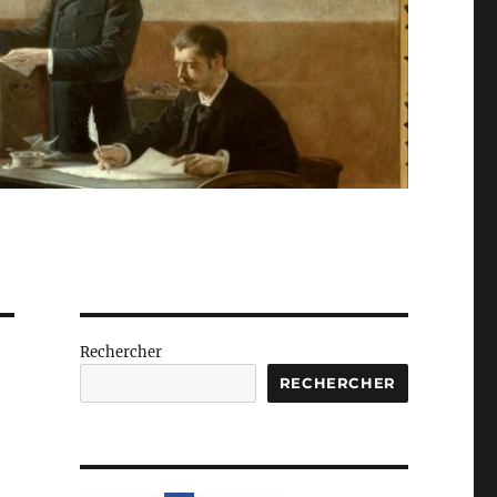
Rechercher
RECHERCHER