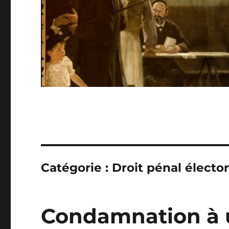
Catégorie :
Droit pénal élector
Condamnation à 