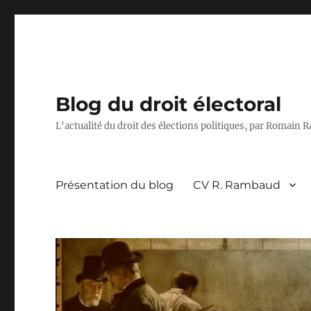
Blog du droit électoral
L'actualité du droit des élections politiques, par Romain
Présentation du blog
CV R. Rambaud