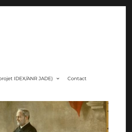
(projet IDEX/ANR JADE)
Contact