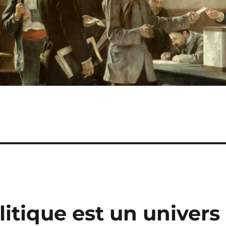
litique est un univers