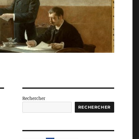
Rechercher
RECHERCHER