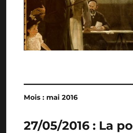
Mois :
mai 2016
27/05/2016 : La po