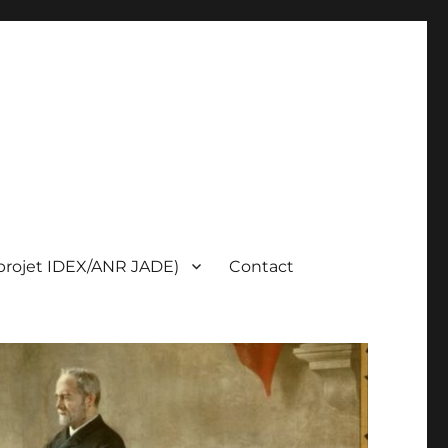
(projet IDEX/ANR JADE)
Contact