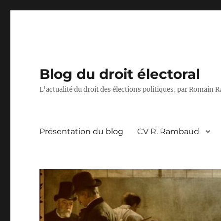
Blog du droit électoral
L'actualité du droit des élections politiques, par Romain
Présentation du blog
CV R. Rambaud