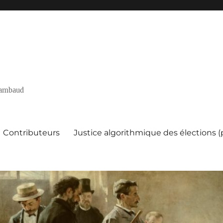
 Rambaud
Contributeurs
Justice algorithmique des élections 