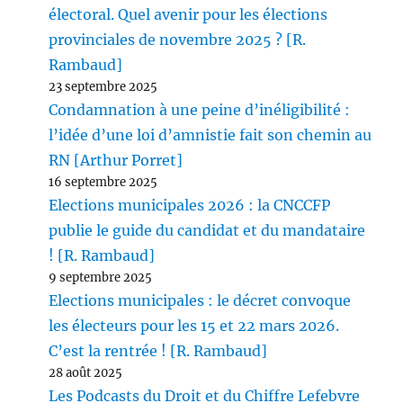
électoral. Quel avenir pour les élections
provinciales de novembre 2025 ? [R.
Rambaud]
23 septembre 2025
Condamnation à une peine d’inéligibilité :
l’idée d’une loi d’amnistie fait son chemin au
RN [Arthur Porret]
16 septembre 2025
Elections municipales 2026 : la CNCCFP
publie le guide du candidat et du mandataire
! [R. Rambaud]
9 septembre 2025
Elections municipales : le décret convoque
les électeurs pour les 15 et 22 mars 2026.
C’est la rentrée ! [R. Rambaud]
28 août 2025
Les Podcasts du Droit et du Chiffre Lefebvre