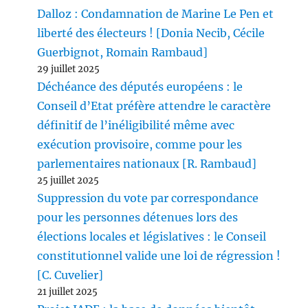
Dalloz : Condamnation de Marine Le Pen et
liberté des électeurs ! [Donia Necib, Cécile
Guerbignot, Romain Rambaud]
29 juillet 2025
Déchéance des députés européens : le
Conseil d’Etat préfère attendre le caractère
définitif de l’inéligibilité même avec
exécution provisoire, comme pour les
parlementaires nationaux [R. Rambaud]
25 juillet 2025
Suppression du vote par correspondance
pour les personnes détenues lors des
élections locales et législatives : le Conseil
constitutionnel valide une loi de régression !
[C. Cuvelier]
21 juillet 2025