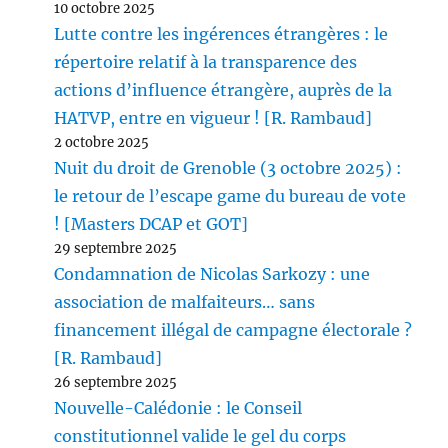
10 octobre 2025
Lutte contre les ingérences étrangères : le
répertoire relatif à la transparence des
actions d’influence étrangère, auprès de la
HATVP, entre en vigueur ! [R. Rambaud]
2 octobre 2025
Nuit du droit de Grenoble (3 octobre 2025) :
le retour de l’escape game du bureau de vote
! [Masters DCAP et GOT]
29 septembre 2025
Condamnation de Nicolas Sarkozy : une
association de malfaiteurs… sans
financement illégal de campagne électorale ?
[R. Rambaud]
26 septembre 2025
Nouvelle-Calédonie : le Conseil
constitutionnel valide le gel du corps