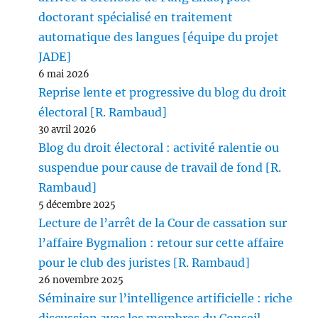
doctorant spécialisé en traitement
automatique des langues [équipe du projet
JADE]
6 mai 2026
Reprise lente et progressive du blog du droit
électoral [R. Rambaud]
30 avril 2026
Blog du droit électoral : activité ralentie ou
suspendue pour cause de travail de fond [R.
Rambaud]
5 décembre 2025
Lecture de l’arrêt de la Cour de cassation sur
l’affaire Bygmalion : retour sur cette affaire
pour le club des juristes [R. Rambaud]
26 novembre 2025
Séminaire sur l’intelligence artificielle : riche