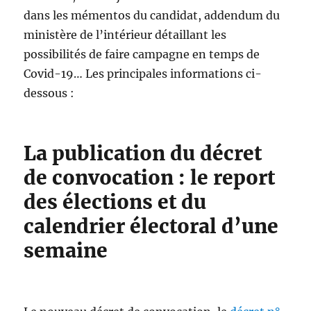
dans les mémentos du candidat, addendum du
ministère de l’intérieur détaillant les
possibilités de faire campagne en temps de
Covid-19… Les principales informations ci-
dessous :
La publication du décret
de convocation : le report
des élections et du
calendrier électoral d’une
semaine