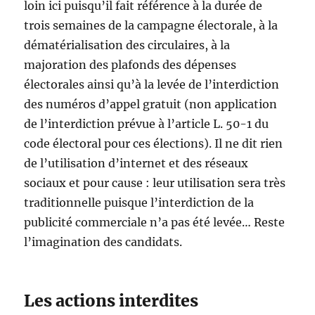
loin ici puisqu’il fait référence à la durée de
trois semaines de la campagne électorale, à la
dématérialisation des circulaires, à la
majoration des plafonds des dépenses
électorales ainsi qu’à la levée de l’interdiction
des numéros d’appel gratuit (non application
de l’interdiction prévue à l’article L. 50-1 du
code électoral pour ces élections). Il ne dit rien
de l’utilisation d’internet et des réseaux
sociaux et pour cause : leur utilisation sera très
traditionnelle puisque l’interdiction de la
publicité commerciale n’a pas été levée… Reste
l’imagination des candidats.
Les actions interdites