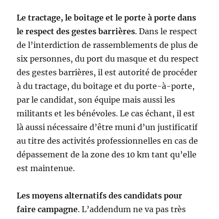
Le tractage, le boitage et le porte à porte dans
le respect des gestes barrières
. Dans le respect
de l’interdiction de rassemblements de plus de
six personnes, du port du masque et du respect
des gestes barrières, il est autorité de procéder
à du tractage, du boitage et du porte-à-porte,
par le candidat, son équipe mais aussi les
militants et les bénévoles. Le cas échant, il est
là aussi nécessaire d’être muni d’un justificatif
au titre des activités professionnelles en cas de
dépassement de la zone des 10 km tant qu’elle
est maintenue.
Les moyens alternatifs des candidats pour
faire campagne
. L’addendum ne va pas très