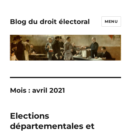
Blog du droit électoral
MENU
Mois :
avril 2021
Elections
départementales et