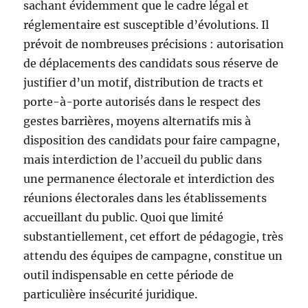
sachant évidemment que le cadre légal et
réglementaire est susceptible d’évolutions. Il
prévoit de nombreuses précisions : autorisation
de déplacements des candidats sous réserve de
justifier d’un motif, distribution de tracts et
porte-à-porte autorisés dans le respect des
gestes barrières, moyens alternatifs mis à
disposition des candidats pour faire campagne,
mais interdiction de l’accueil du public dans
une permanence électorale et interdiction des
réunions électorales dans les établissements
accueillant du public. Quoi que limité
substantiellement, cet effort de pédagogie, très
attendu des équipes de campagne, constitue un
outil indispensable en cette période de
particulière insécurité juridique.