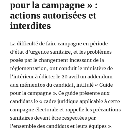
pour la campagne » :
actions autorisées et
interdites
La difficulté de faire campagne en période
d’état d’urgence sanitaire, et les problèmes
posés par le changement incessant de la
réglementation, ont conduit le ministère de
l’intérieur à édicter le 20 avril un addendum
aux mémentos du candidat, intitulé « Guide
pour la campagne ». Ce guide présente aux
candidats le « cadre juridique applicable à cette
campagne électorale et rappelle les précautions
sanitaires devant être respectées par
l’ensemble des candidats et leurs équipes »,