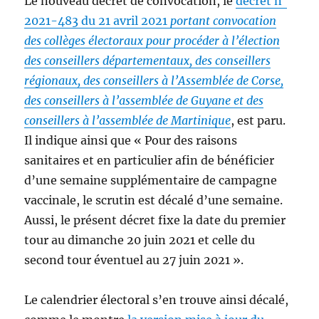
Le nouveau décret de convocation, le
décret n°
2021-483 du 21 avril 2021
portant convocation
des collèges électoraux pour procéder à l’élection
des conseillers départementaux, des conseillers
régionaux, des conseillers à l’Assemblée de Corse,
des conseillers à l’assemblée de Guyane et des
conseillers à l’assemblée de Martinique
, est paru.
Il indique ainsi que « Pour des raisons
sanitaires et en particulier afin de bénéficier
d’une semaine supplémentaire de campagne
vaccinale, le scrutin est décalé d’une semaine.
Aussi, le présent décret fixe la date du premier
tour au dimanche 20 juin 2021 et celle du
second tour éventuel au 27 juin 2021 ».
Le calendrier électoral s’en trouve ainsi décalé,