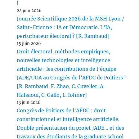
!
24 juin 2026
Journée Scientifique 2026 de la MSH Lyon /
Saint-Etienne : IA et Démocratie. L’IA,
perturbateur électoral ? [R. Rambaud]
15 juin 2026
Droit électoral, méthodes empiriques,
nouvelles technologies et intelligence
artificielle : les contributions de l’équipe
JADE/UGA au Congrès de l’AFDC de Poitiers !
[R. Rambaud, F. Zhao, C. Cuvelier, A.
Hafsaoui, C. Gallo, L. Iohner]
13 juin 2026
Congrès de Poitiers de l’AFDC : droit
constitutionnel et intelligence artificielle.
Double présentation du projet JADE… et des
travaux des étudiants de la graduate school