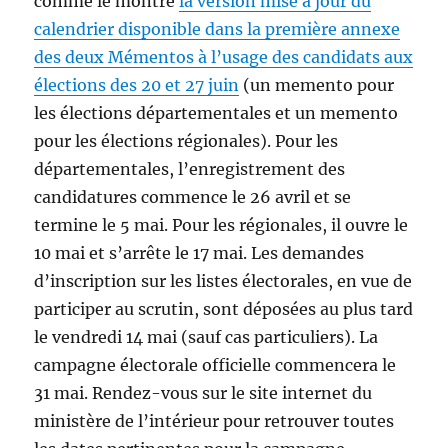
comme le montre
la version mise à jour du
calendrier disponible dans la première annexe
des deux Mémentos à l’usage des candidats aux
élections des 20 et 27 juin
(un memento pour
les élections départementales et un memento
pour les élections régionales). Pour les
départementales, l’enregistrement des
candidatures commence le 26 avril et se
termine le 5 mai. Pour les régionales, il ouvre le
10 mai et s’arrête le 17 mai. Les demandes
d’inscription sur les listes électorales, en vue de
participer au scrutin, sont déposées au plus tard
le vendredi 14 mai (sauf cas particuliers). La
campagne électorale officielle commencera le
31 mai. Rendez-vous sur le site internet du
ministère de l’intérieur pour retrouver toutes