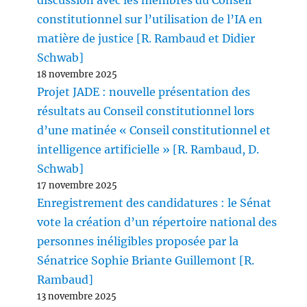
discussion avec les membres du Conseil
constitutionnel sur l’utilisation de l’IA en
matière de justice [R. Rambaud et Didier
Schwab]
18 novembre 2025
Projet JADE : nouvelle présentation des
résultats au Conseil constitutionnel lors
d’une matinée « Conseil constitutionnel et
intelligence artificielle » [R. Rambaud, D.
Schwab]
17 novembre 2025
Enregistrement des candidatures : le Sénat
vote la création d’un répertoire national des
personnes inéligibles proposée par la
Sénatrice Sophie Briante Guillemont [R.
Rambaud]
13 novembre 2025