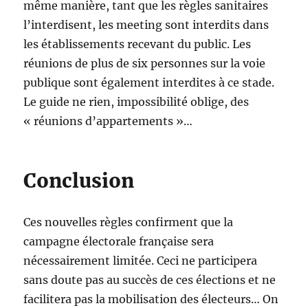
même manière, tant que les règles sanitaires
l’interdisent, les meeting sont interdits dans
les établissements recevant du public. Les
réunions de plus de six personnes sur la voie
publique sont également interdites à ce stade.
Le guide ne rien, impossibilité oblige, des
« réunions d’appartements »…
Conclusion
Ces nouvelles règles confirment que la
campagne électorale française sera
nécessairement limitée. Ceci ne participera
sans doute pas au succès de ces élections et ne
facilitera pas la mobilisation des électeurs… On