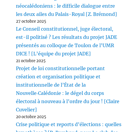
néocalédoniens : le difficile dialogue entre
les deux ailes du Palais-Royal [Z. Brémond]
27 octobre 2025
Le Conseil constitutionnel, juge électoral,
est-il politisé ? Les résultats du projet JADE
présentés au colloque de Toulon de l’UMR
DICE ! [L’équipe du projet JADE]
21 octobre 2025
Projet de loi constitutionnelle portant
création et organisation politique et
institutionnelle de l’État de la
Nouvelle‑Calédonie : le dégel du corps
électoral à nouveau à l’ordre du jour ! [Claire
Cuvelier]
20 octobre 2025
Crise politique et reports d’élections : quelles