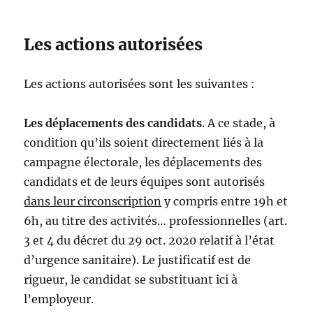
Les actions autorisées
Les actions autorisées sont les suivantes :
Les déplacements des candidats
. A ce stade, à
condition qu’ils soient directement liés à la
campagne électorale, les déplacements des
candidats et de leurs équipes sont autorisés
dans leur circonscription
y compris entre 19h et
6h, au titre des activités… professionnelles (art.
3 et 4 du décret du 29 oct. 2020 relatif à l’état
d’urgence sanitaire). Le justificatif est de
rigueur, le candidat se substituant ici à
l’employeur.