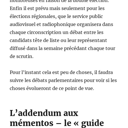
nombreuses en raison de la double élection.
Enfin il est prévu mais seulement pour les
élections régionales, que le service public
audiovisuel et radiophonique organisera dans
chaque circonscription un débat entre les
candidats tête de liste ou leur représentant
diffusé dans la semaine précédant chaque tour
de scrutin.
Pour l’instant cela est peu de choses, il faudra
suivre les débats parlementaires pour voir si les
choses évolueront de ce point de vue.
L’addendum aux
mémentos – le « guide