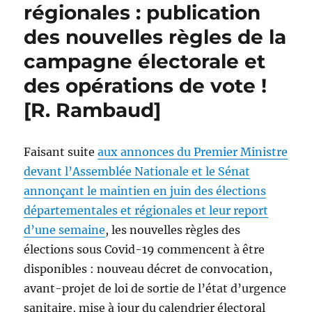
régionales : publication
des nouvelles règles de la
campagne électorale et
des opérations de vote !
[R. Rambaud]
Faisant suite
aux annonces du Premier Ministre
devant l’Assemblée Nationale et le Sénat
annonçant le maintien en juin des élections
départementales et régionales et leur report
d’une semaine
, les nouvelles règles des
élections sous Covid-19 commencent à être
disponibles : nouveau décret de convocation,
avant-projet de loi de sortie de l’état d’urgence
sanitaire, mise à jour du calendrier électoral