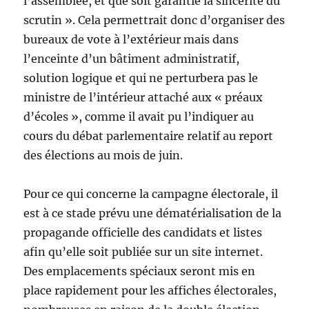
l’assemblée, et que soit garantie la sincérité du
scrutin ». Cela permettrait donc d’organiser des
bureaux de vote à l’extérieur mais dans
l’enceinte d’un bâtiment administratif,
solution logique et qui ne perturbera pas le
ministre de l’intérieur attaché aux « préaux
d’écoles », comme il avait pu l’indiquer au
cours du débat parlementaire relatif au report
des élections au mois de juin.
Pour ce qui concerne la campagne électorale, il
est à ce stade prévu une dématérialisation de la
propagande officielle des candidats et listes
afin qu’elle soit publiée sur un site internet.
Des emplacements spéciaux seront mis en
place rapidement pour les affiches électorales,