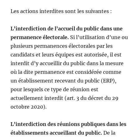
Les actions interdites sont les suivantes :
L’interdiction de l’accueil du public dans une
permanence électorale.
Si l’utilisation d’une ou
plusieurs permanences électorales par les
candidats et leurs équipes est autorisée, il est
interdit d’y accueillir du public dans la mesure
où la dite permanence est considérée comme
un établissement recevant du public (ERP),
pour lesquels ce type de réunion est
actuellement interdit (art. 3 du décret du 29
octobre 2020).
L’interdiction des réunions publiques dans les
établissements accueillant du public.
De la