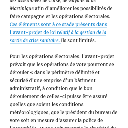
des assemblées de Corse, de Guyane et de
Martinique
afin d’améliorer les possibilités de
faire campagne et les opérations électorales.
Ces éléments sont à ce stade présents dans
l’avant-projet de loi
relatif à la gestion de la
sortie de crise sanitaire
.
Ils sont limités.
Pour les opérations électorales, l’avant-projet
prévoit que les opérations de vote pourront se
dérouler « dans le périmètre délimité et
sécurisé d’une emprise d’un bâtiment
administratif, à condition que le bon
déroulement de celles-ci puisse être assuré
quelles que soient les conditions
météorologiques, que le président du bureau de
vote soit en mesure d’assurer la police de