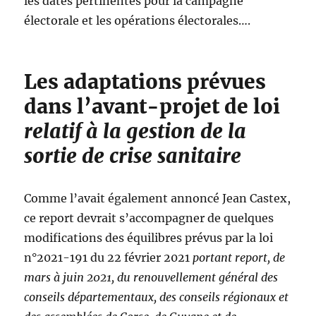
les dates pertinentes pour la campagne
électorale et les opérations électorales….
Les adaptations prévues
dans l’avant-projet de loi
relatif à la gestion de la
sortie de crise sanitaire
Comme l’avait également annoncé Jean Castex,
ce report devrait s’accompagner de quelques
modifications des équilibres prévus par la loi
n°2021-191 du 22 février 2021
portant report, de
mars à juin 2021, du renouvellement général des
conseils départementaux, des conseils régionaux et