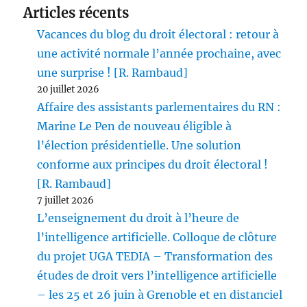
Articles récents
Vacances du blog du droit électoral : retour à
une activité normale l’année prochaine, avec
une surprise ! [R. Rambaud]
20 juillet 2026
Affaire des assistants parlementaires du RN :
Marine Le Pen de nouveau éligible à
l’élection présidentielle. Une solution
conforme aux principes du droit électoral !
[R. Rambaud]
7 juillet 2026
L’enseignement du droit à l’heure de
l’intelligence artificielle. Colloque de clôture
du projet UGA TEDIA – Transformation des
études de droit vers l’intelligence artificielle
– les 25 et 26 juin à Grenoble et en distanciel