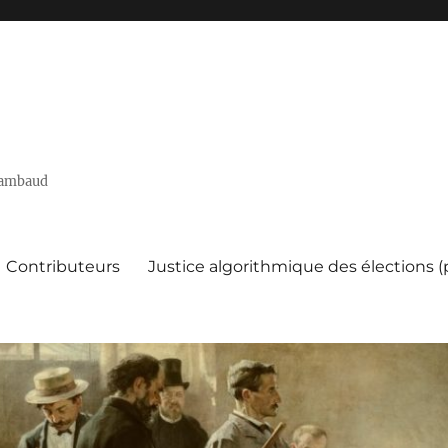
 Rambaud
Contributeurs
Justice algorithmique des élections 