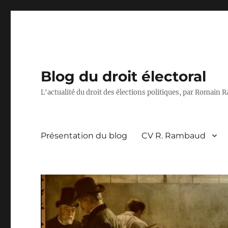
Blog du droit électoral
L'actualité du droit des élections politiques, par Romain
Présentation du blog
CV R. Rambaud