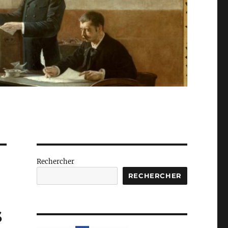
Rechercher
RECHERCHER
s