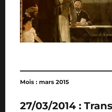
Mois :
mars 2015
27/03/2014 : Tra