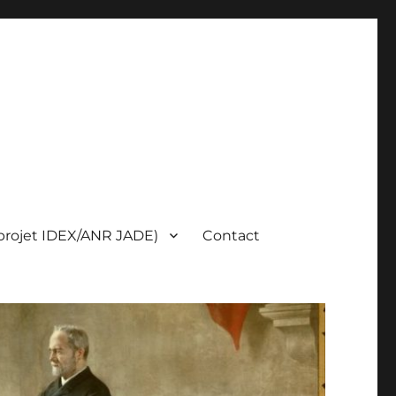
(projet IDEX/ANR JADE)
Contact