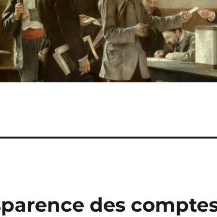
nsparence des compte