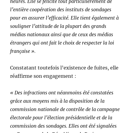
heures. Elle se félicite tout particulièrement de
l’entière coopération des instituts de sondages
pour en assurer l’efficacité. Elle tient également à
souligner l’attitude de la plupart des grands
médias nationaux ainsi que de ceux des médias
étrangers qui ont fait le choix de respecter la loi
française ».
Constatant toutefois l’existence de fuites, elle
réaffirme son engagement :
« Des infractions ont néanmoins été constatées
grâce aux moyens mis à la disposition de la
commission nationale de contrôle de la campagne
électorale pour l’élection présidentielle et de la
commission des sondages. Elles ont été signalées