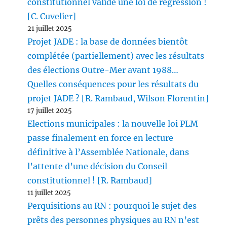
constitutionnel valide une loi de régression !
[C. Cuvelier]
21 juillet 2025
Projet JADE : la base de données bientôt
complétée (partiellement) avec les résultats
des élections Outre-Mer avant 1988…
Quelles conséquences pour les résultats du
projet JADE ? [R. Rambaud, Wilson Florentin]
17 juillet 2025
Elections municipales : la nouvelle loi PLM
passe finalement en force en lecture
définitive à l’Assemblée Nationale, dans
l’attente d’une décision du Conseil
constitutionnel ! [R. Rambaud]
11 juillet 2025
Perquisitions au RN : pourquoi le sujet des
prêts des personnes physiques au RN n’est