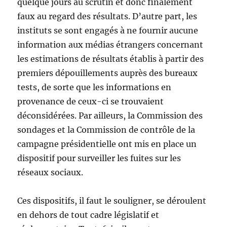
quelque jours au scrutin et donc finalement
faux au regard des résultats. D’autre part, les
instituts se sont engagés à ne fournir aucune
information aux médias étrangers concernant
les estimations de résultats établis à partir des
premiers dépouillements auprès des bureaux
tests, de sorte que les informations en
provenance de ceux-ci se trouvaient
déconsidérées. Par ailleurs, la Commission des
sondages et la Commission de contrôle de la
campagne présidentielle ont mis en place un
dispositif pour surveiller les fuites sur les
réseaux sociaux.
Ces dispositifs, il faut le souligner, se déroulent
en dehors de tout cadre législatif et