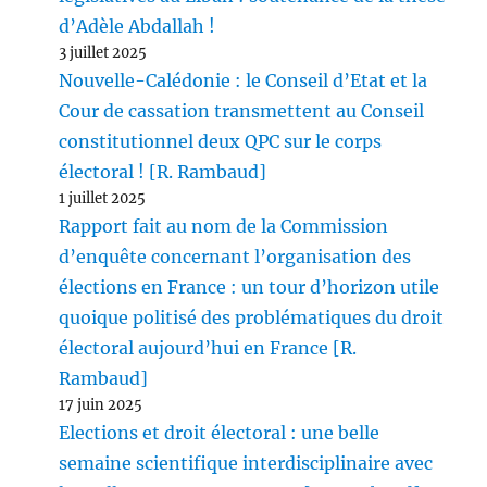
d’Adèle Abdallah !
3 juillet 2025
Nouvelle-Calédonie : le Conseil d’Etat et la
Cour de cassation transmettent au Conseil
constitutionnel deux QPC sur le corps
électoral ! [R. Rambaud]
1 juillet 2025
Rapport fait au nom de la Commission
d’enquête concernant l’organisation des
élections en France : un tour d’horizon utile
quoique politisé des problématiques du droit
électoral aujourd’hui en France [R.
Rambaud]
17 juin 2025
Elections et droit électoral : une belle
semaine scientifique interdisciplinaire avec