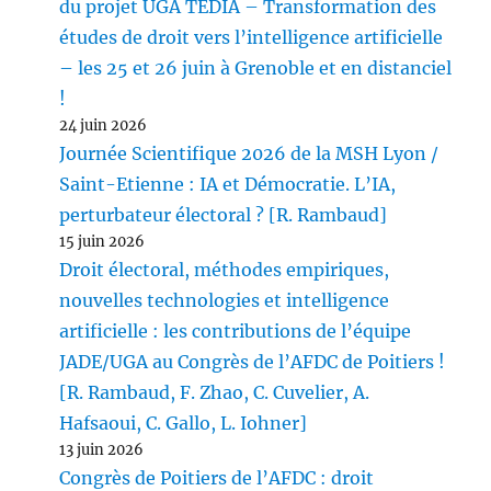
du projet UGA TEDIA – Transformation des
études de droit vers l’intelligence artificielle
– les 25 et 26 juin à Grenoble et en distanciel
!
24 juin 2026
Journée Scientifique 2026 de la MSH Lyon /
Saint-Etienne : IA et Démocratie. L’IA,
perturbateur électoral ? [R. Rambaud]
15 juin 2026
Droit électoral, méthodes empiriques,
nouvelles technologies et intelligence
artificielle : les contributions de l’équipe
JADE/UGA au Congrès de l’AFDC de Poitiers !
[R. Rambaud, F. Zhao, C. Cuvelier, A.
Hafsaoui, C. Gallo, L. Iohner]
13 juin 2026
Congrès de Poitiers de l’AFDC : droit