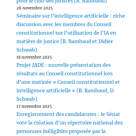
pour le club des juristes [R. Rambaud]
26 novembre 2025
Séminaire sur l’intelligence artificielle : riche
discussion avec les membres du Conseil
constitutionnel sur l’utilisation de l’IA en
matière de justice [R. Rambaud et Didier
Schwab]
18 novembre 2025
Projet JADE : nouvelle présentation des
résultats au Conseil constitutionnel lors
d’une matinée « Conseil constitutionnel et
intelligence artificielle » [R. Rambaud, D.
Schwab]
17 novembre 2025
Enregistrement des candidatures : le Sénat
vote la création d’un répertoire national des
personnes inéligibles proposée par la