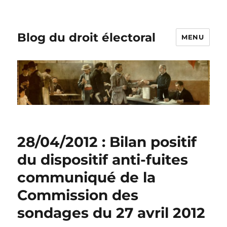
Blog du droit électoral
MENU
28/04/2012 : Bilan positif
du dispositif anti-fuites
communiqué de la
Commission des
sondages du 27 avril 2012