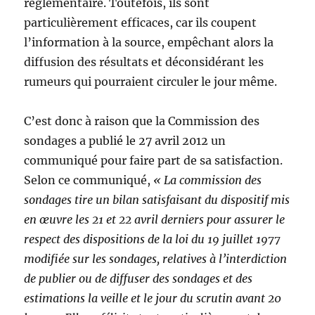
réglementaire. Toutefois, ils sont
particulièrement efficaces, car ils coupent
l’information à la source, empêchant alors la
diffusion des résultats et déconsidérant les
rumeurs qui pourraient circuler le jour même.
C’est donc à raison que la Commission des
sondages a publié le 27 avril 2012 un
communiqué pour faire part de sa satisfaction.
Selon ce communiqué,
« La commission des
sondages tire un bilan satisfaisant du dispositif mis
en œuvre les 21 et 22 avril derniers pour assurer le
respect des dispositions de la loi du 19 juillet 1977
modifiée sur les sondages, relatives à l’interdiction
de publier ou de diffuser des sondages et des
estimations la veille et le jour du scrutin avant 20