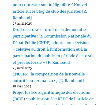
pour contester son inéligibilité ? Nouvel
article sur le blog du club des juristes [R.
Rambaud]
25 avril 2025
Droit électoral et droit de la démocratie
participative : la Commission Nationale du
Débat Public (CNDP) adopte une décision
« relative au droit à l’information et à la
participation du public en période électorale
et préélectorale » [R. Rambaud]
25 avril 2025
CNCCFP : la composition de la nouvelle
autorité au 1er mai 2025 [R. Rambaud]
18 avril 2025
Projet Justice algorithmique des élections
(JADE) : publication à la RFDC de l’article de