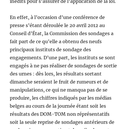
inédits pour s’assurer de l’application de la loi.
En effet, à l’occasion d’une conférence de
presse s’étant déroulée le 20 avril 2012 au
Conseil d’État, la Commission des sondages a
fait part de ce qu’elle a obtenu des neufs
principaux instituts de sondage des
engagements. D’une part, les instituts se sont
engagés à ne pas réaliser de sondages de sortie
des urnes : dès lors, les résultats sortant
dimanche seraient le fruit de rumeurs et de
manipulations, ce qui ne manqua pas de se
produire, les chiffres indiqués par les médias
belges au cours de la journée étant soit les
résultats des DOM-TOM non réprésentatifs
soit la seule reprise de sondages antérieurs de