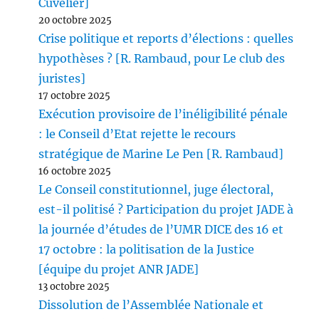
Cuvelier]
20 octobre 2025
Crise politique et reports d’élections : quelles
hypothèses ? [R. Rambaud, pour Le club des
juristes]
17 octobre 2025
Exécution provisoire de l’inéligibilité pénale
: le Conseil d’Etat rejette le recours
stratégique de Marine Le Pen [R. Rambaud]
16 octobre 2025
Le Conseil constitutionnel, juge électoral,
est-il politisé ? Participation du projet JADE à
la journée d’études de l’UMR DICE des 16 et
17 octobre : la politisation de la Justice
[équipe du projet ANR JADE]
13 octobre 2025
Dissolution de l’Assemblée Nationale et