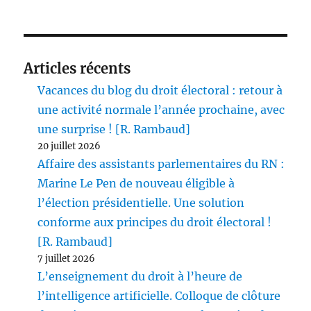
Articles récents
Vacances du blog du droit électoral : retour à
une activité normale l’année prochaine, avec
une surprise ! [R. Rambaud]
20 juillet 2026
Affaire des assistants parlementaires du RN :
Marine Le Pen de nouveau éligible à
l’élection présidentielle. Une solution
conforme aux principes du droit électoral !
[R. Rambaud]
7 juillet 2026
L’enseignement du droit à l’heure de
l’intelligence artificielle. Colloque de clôture