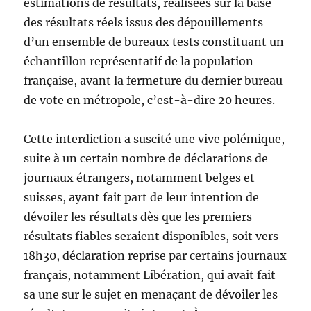
estimations de résultats, réalisées sur la base
des résultats réels issus des dépouillements
d’un ensemble de bureaux tests constituant un
échantillon représentatif de la population
française, avant la fermeture du dernier bureau
de vote en métropole, c’est-à-dire 20 heures.
Cette interdiction a suscité une vive polémique,
suite à un certain nombre de déclarations de
journaux étrangers, notamment belges et
suisses, ayant fait part de leur intention de
dévoiler les résultats dès que les premiers
résultats fiables seraient disponibles, soit vers
18h30, déclaration reprise par certains journaux
français, notamment Libération, qui avait fait
sa une sur le sujet en menaçant de dévoiler les