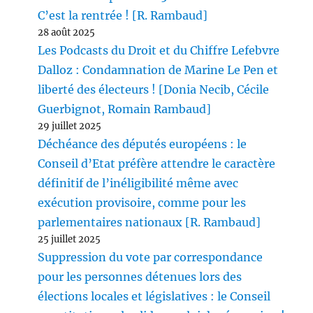
C’est la rentrée ! [R. Rambaud]
28 août 2025
Les Podcasts du Droit et du Chiffre Lefebvre
Dalloz : Condamnation de Marine Le Pen et
liberté des électeurs ! [Donia Necib, Cécile
Guerbignot, Romain Rambaud]
29 juillet 2025
Déchéance des députés européens : le
Conseil d’Etat préfère attendre le caractère
définitif de l’inéligibilité même avec
exécution provisoire, comme pour les
parlementaires nationaux [R. Rambaud]
25 juillet 2025
Suppression du vote par correspondance
pour les personnes détenues lors des
élections locales et législatives : le Conseil