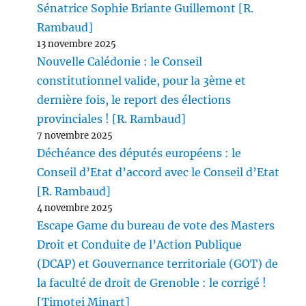
Sénatrice Sophie Briante Guillemont [R.
Rambaud]
13 novembre 2025
Nouvelle Calédonie : le Conseil
constitutionnel valide, pour la 3ème et
dernière fois, le report des élections
provinciales ! [R. Rambaud]
7 novembre 2025
Déchéance des députés européens : le
Conseil d’Etat d’accord avec le Conseil d’Etat
[R. Rambaud]
4 novembre 2025
Escape Game du bureau de vote des Masters
Droit et Conduite de l’Action Publique
(DCAP) et Gouvernance territoriale (GOT) de
la faculté de droit de Grenoble : le corrigé !
[Timotei Minart]