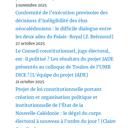
3 novembre 2025
Conformité de l’exécution provisoire des
décisions d’inéligibilité des élus
néocalédoniens : le difficile dialogue entre
les deux ailes du Palais-Royal [Z. Brémond]
27 octobre 2025
Le Conseil constitutionnel, juge électoral,
est-il politisé ? Les résultats du projet JADE
présentés au colloque de Toulon de l’UMR
DICE ! [L’équipe du projet JADE]
21 octobre 2025
Projet de loi constitutionnelle portant
création et organisation politique et
institutionnelle de l’État de la
Nouvelle‑Calédonie : le dégel du corps
électoral à nouveau à l’ordre du jour ! [Claire