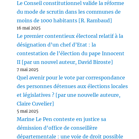
Le Conseil constitutionnel valide la réforme
du mode de scrutin dans les communes de
moins de 1000 habitants [R. Rambaud]
16 mai 2025
Le premier contentieux électoral relatif à la
désignation d’un chef d’Etat : la
contestation de l’élection du pape Innocent
II [par un nouvel auteur, David Biroste]
7 mai 2025
Quel avenir pour le vote par correspondance
des personnes détenues aux élections locales
et législatives ? [par une nouvelle auteure,
Claire Cuvelier]
5 mai 2025
Marine Le Pen conteste en justice sa
démission d’office de conseillère
départementale : une voie de droit possible