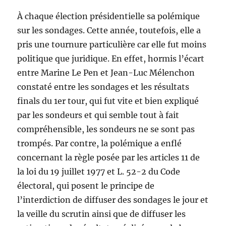
À chaque élection présidentielle sa polémique
sur les sondages. Cette année, toutefois, elle a
pris une tournure particulière car elle fut moins
politique que juridique. En effet, hormis l’écart
entre Marine Le Pen et Jean-Luc Mélenchon
constaté entre les sondages et les résultats
finals du 1er tour, qui fut vite et bien expliqué
par les sondeurs et qui semble tout à fait
compréhensible, les sondeurs ne se sont pas
trompés. Par contre, la polémique a enflé
concernant la règle posée par les articles 11 de
la loi du 19 juillet 1977 et L. 52-2 du Code
électoral, qui posent le principe de
l’interdiction de diffuser des sondages le jour et
la veille du scrutin ainsi que de diffuser les