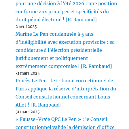
pour une décision à l’été 2026 : une position
conforme aux principes et spécificités du
droit pénal électoral ! [R. Rambaud]
2 avril 2025
Marine Le Pen condamnée à 5 ans
d’inéligibilité avec éxecution provisoire : sa
candidature à l’élection présidentielle
juridiquement et politiquement
extrêmement compromise ! [R. Rambaud]
31 mars 2025
Procès Le Pen : le tribunal correctionnel de
Paris applique la réserve d’interprétation du
Conseil constitutionnel concernant Louis
Aliot ! [R. Rambaud]
31 mars 2025
« Fausse-Vraie QPC Le Pen » : le Conseil
constitutionnel valide la démission d’office