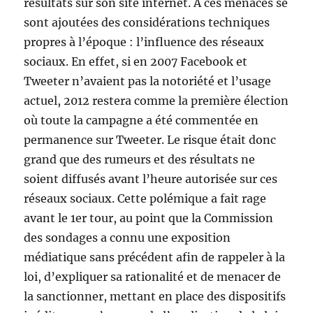
résultats sur son site internet. À ces menaces se
sont ajoutées des considérations techniques
propres à l’époque : l’influence des réseaux
sociaux. En effet, si en 2007 Facebook et
Tweeter n’avaient pas la notoriété et l’usage
actuel, 2012 restera comme la première élection
où toute la campagne a été commentée en
permanence sur Tweeter. Le risque était donc
grand que des rumeurs et des résultats ne
soient diffusés avant l’heure autorisée sur ces
réseaux sociaux. Cette polémique a fait rage
avant le 1er tour, au point que la Commission
des sondages a connu une exposition
médiatique sans précédent afin de rappeler à la
loi, d’expliquer sa rationalité et de menacer de
la sanctionner, mettant en place des dispositifs