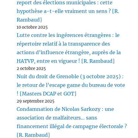
report des élections municipales : cette
hypothèse a-t-elle vraiment un sens ? [R.
Rambaud]
10 octobre 2025
Lutte contre les ingérences étrangères : le
répertoire relatif à la transparence des
actions d’influence étrangère, auprès de la
HATVP, entre en vigueur ! [R. Rambaud]
2 octobre 2025
Nuit du droit de Grenoble (3 octobre 2025) :
le retour de l’escape game du bureau de vote
! [Masters DCAP et GOT]
29 septembre 2025
Condamnation de Nicolas Sarkozy : une
association de malfaiteurs… sans
financement illégal de campagne électorale ?
[R. Rambaud]