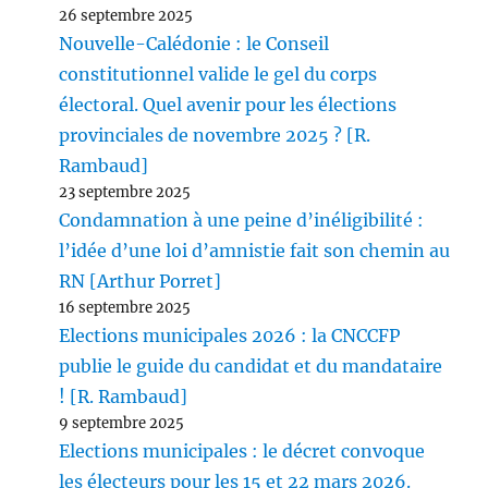
26 septembre 2025
Nouvelle-Calédonie : le Conseil
constitutionnel valide le gel du corps
électoral. Quel avenir pour les élections
provinciales de novembre 2025 ? [R.
Rambaud]
23 septembre 2025
Condamnation à une peine d’inéligibilité :
l’idée d’une loi d’amnistie fait son chemin au
RN [Arthur Porret]
16 septembre 2025
Elections municipales 2026 : la CNCCFP
publie le guide du candidat et du mandataire
! [R. Rambaud]
9 septembre 2025
Elections municipales : le décret convoque
les électeurs pour les 15 et 22 mars 2026.