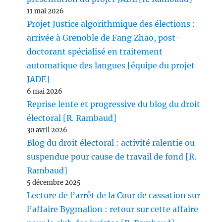
11 mai 2026
Projet Justice algorithmique des élections :
arrivée à Grenoble de Fang Zhao, post-
doctorant spécialisé en traitement
automatique des langues [équipe du projet
JADE]
6 mai 2026
Reprise lente et progressive du blog du droit
électoral [R. Rambaud]
30 avril 2026
Blog du droit électoral : activité ralentie ou
suspendue pour cause de travail de fond [R.
Rambaud]
5 décembre 2025
Lecture de l’arrêt de la Cour de cassation sur
l’affaire Bygmalion : retour sur cette affaire